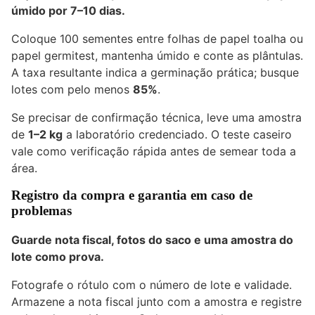
úmido por
7–10 dias
.
Coloque 100 sementes entre folhas de papel toalha ou
papel germitest, mantenha úmido e conte as plântulas.
A taxa resultante indica a germinação prática; busque
lotes com pelo menos
85%
.
Se precisar de confirmação técnica, leve uma amostra
de
1–2 kg
a laboratório credenciado. O teste caseiro
vale como verificação rápida antes de semear toda a
área.
Registro da compra e garantia em caso de
problemas
Guarde nota fiscal, fotos do saco e uma amostra do
lote como prova.
Fotografe o rótulo com o número de lote e validade.
Armazene a nota fiscal junto com a amostra e registre