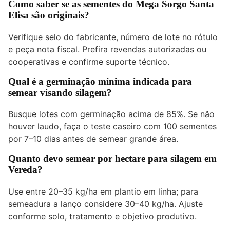
Como saber se as sementes do Mega Sorgo Santa
Elisa são originais?
Verifique selo do fabricante, número de lote no rótulo
e peça nota fiscal. Prefira revendas autorizadas ou
cooperativas e confirme suporte técnico.
Qual é a germinação mínima indicada para
semear visando silagem?
Busque lotes com germinação acima de 85%. Se não
houver laudo, faça o teste caseiro com 100 sementes
por 7–10 dias antes de semear grande área.
Quanto devo semear por hectare para silagem em
Vereda?
Use entre 20–35 kg/ha em plantio em linha; para
semeadura a lanço considere 30–40 kg/ha. Ajuste
conforme solo, tratamento e objetivo produtivo.