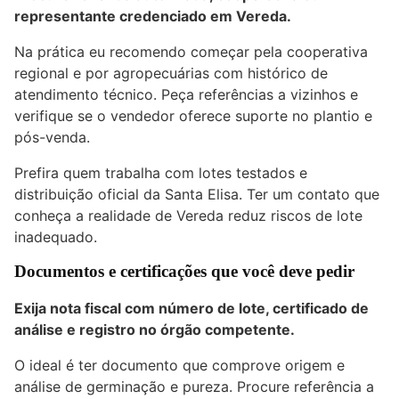
representante credenciado em Vereda.
Na prática eu recomendo começar pela cooperativa
regional e por agropecuárias com histórico de
atendimento técnico. Peça referências a vizinhos e
verifique se o vendedor oferece suporte no plantio e
pós-venda.
Prefira quem trabalha com lotes testados e
distribuição oficial da Santa Elisa. Ter um contato que
conheça a realidade de Vereda reduz riscos de lote
inadequado.
Documentos e certificações que você deve pedir
Exija nota fiscal com número de lote, certificado de
análise e registro no órgão competente.
O ideal é ter documento que comprove origem e
análise de germinação e pureza. Procure referência a