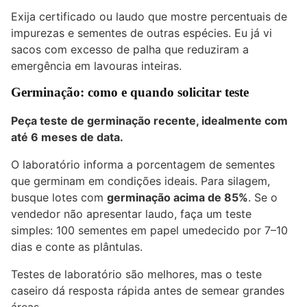
Exija certificado ou laudo que mostre percentuais de
impurezas e sementes de outras espécies. Eu já vi
sacos com excesso de palha que reduziram a
emergência em lavouras inteiras.
Germinação: como e quando solicitar teste
Peça teste de germinação recente, idealmente com
até 6 meses de data.
O laboratório informa a porcentagem de sementes
que germinam em condições ideais. Para silagem,
busque lotes com
germinação acima de 85%
. Se o
vendedor não apresentar laudo, faça um teste
simples: 100 sementes em papel umedecido por 7–10
dias e conte as plântulas.
Testes de laboratório são melhores, mas o teste
caseiro dá resposta rápida antes de semear grandes