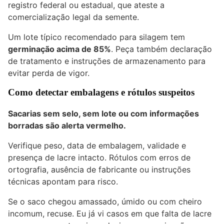
registro federal ou estadual, que ateste a
comercialização legal da semente.
Um lote típico recomendado para silagem tem
germinação acima de 85%
. Peça também declaração
de tratamento e instruções de armazenamento para
evitar perda de vigor.
Como detectar embalagens e rótulos suspeitos
Sacarias sem selo, sem lote ou com informações
borradas são alerta vermelho.
Verifique peso, data de embalagem, validade e
presença de lacre intacto. Rótulos com erros de
ortografia, ausência de fabricante ou instruções
técnicas apontam para risco.
Se o saco chegou amassado, úmido ou com cheiro
incomum, recuse. Eu já vi casos em que falta de lacre