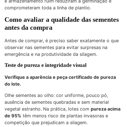
e armazenamento ruim reduziram a germinação e
comprometeram toda a linha de plantio.
Como avaliar a qualidade das sementes
antes da compra
Antes de comprar, é preciso saber exatamente o que
observar nas sementes para evitar surpresas na
emergência e na produtividade da silagem.
Teste de pureza e integridade visual
Verifique a aparência e peça certificado de pureza
do lote.
Olhe sementes ao olho: cor uniforme, pouco pó,
ausência de sementes quebradas e sem material
vegetal estranho. Na prática, lotes com
pureza acima
de 95%
têm menos risco de plantas invasoras e
competição que prejudicam a silagem.