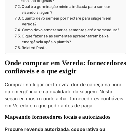
Elisa são originais?
Qual é a germinação mínima indicada para semear
visando silagem?
Quanto devo semear por hectare para silagem em
Vereda?
Como devo armazenar as sementes até a semeadura?
O que fazer se as sementes apresentarem baixa
emergência após o plantio?
Related Posts
Onde comprar em Vereda: fornecedores
confiáveis e o que exigir
Comprar no lugar certo evita dor de cabeça na hora
da emergência e na qualidade da silagem. Nesta
seção eu mostro onde achar fornecedores confiáveis
em Vereda e o que pedir antes de pagar.
Mapeando fornecedores locais e autorizados
Procure revenda autorizada, cooperativa ou