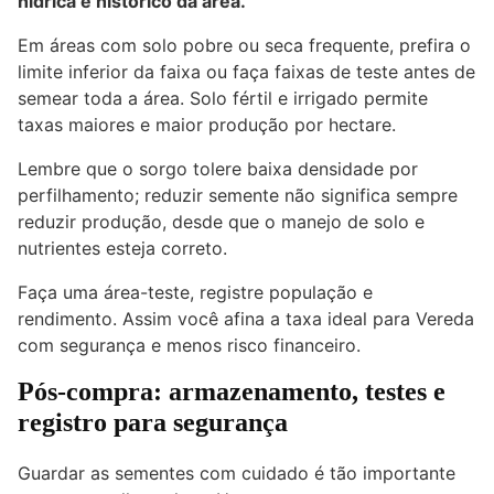
hídrica e histórico da área.
Em áreas com solo pobre ou seca frequente, prefira o
limite inferior da faixa ou faça faixas de teste antes de
semear toda a área. Solo fértil e irrigado permite
taxas maiores e maior produção por hectare.
Lembre que o sorgo tolere baixa densidade por
perfilhamento; reduzir semente não significa sempre
reduzir produção, desde que o manejo de solo e
nutrientes esteja correto.
Faça uma área-teste, registre população e
rendimento. Assim você afina a taxa ideal para Vereda
com segurança e menos risco financeiro.
Pós-compra: armazenamento, testes e
registro para segurança
Guardar as sementes com cuidado é tão importante