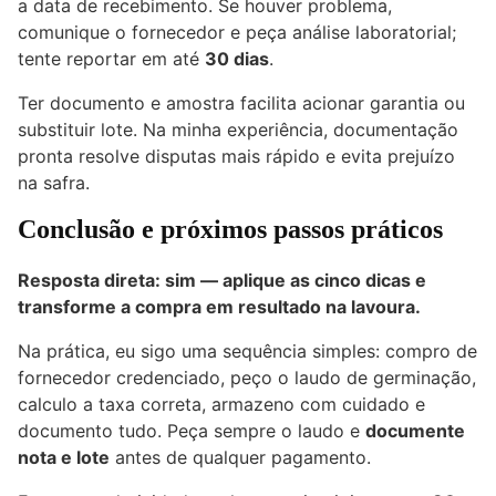
a data de recebimento. Se houver problema,
comunique o fornecedor e peça análise laboratorial;
tente reportar em até
30 dias
.
Ter documento e amostra facilita acionar garantia ou
substituir lote. Na minha experiência, documentação
pronta resolve disputas mais rápido e evita prejuízo
na safra.
Conclusão e próximos passos práticos
Resposta direta: sim — aplique as cinco dicas e
transforme a compra em resultado na lavoura.
Na prática, eu sigo uma sequência simples: compro de
fornecedor credenciado, peço o laudo de germinação,
calculo a taxa correta, armazeno com cuidado e
documento tudo. Peça sempre o laudo e
documente
nota e lote
antes de qualquer pagamento.