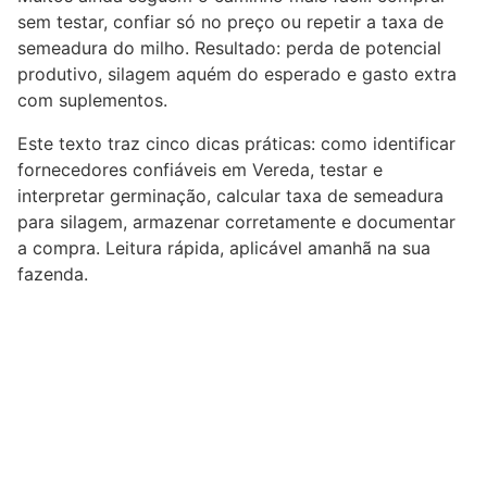
sem testar, confiar só no preço ou repetir a taxa de
semeadura do milho. Resultado: perda de potencial
produtivo, silagem aquém do esperado e gasto extra
com suplementos.
Este texto traz cinco dicas práticas: como identificar
fornecedores confiáveis em Vereda, testar e
interpretar germinação, calcular taxa de semeadura
para silagem, armazenar corretamente e documentar
a compra. Leitura rápida, aplicável amanhã na sua
fazenda.