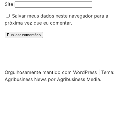
Site
Salvar meus dados neste navegador para a
próxima vez que eu comentar.
Orgulhosamente mantido com WordPress
|
Tema:
Agribusiness News por Agribusiness Media.