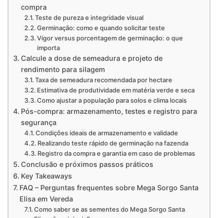
compra
Teste de pureza e integridade visual
Germinação: como e quando solicitar teste
Vigor versus porcentagem de germinação: o que
importa
Calcule a dose de semeadura e projeto de
rendimento para silagem
Taxa de semeadura recomendada por hectare
Estimativa de produtividade em matéria verde e seca
Como ajustar a população para solos e clima locais
Pós-compra: armazenamento, testes e registro para
segurança
Condições ideais de armazenamento e validade
Realizando teste rápido de germinação na fazenda
Registro da compra e garantia em caso de problemas
Conclusão e próximos passos práticos
Key Takeaways
FAQ – Perguntas frequentes sobre Mega Sorgo Santa
Elisa em Vereda
Como saber se as sementes do Mega Sorgo Santa