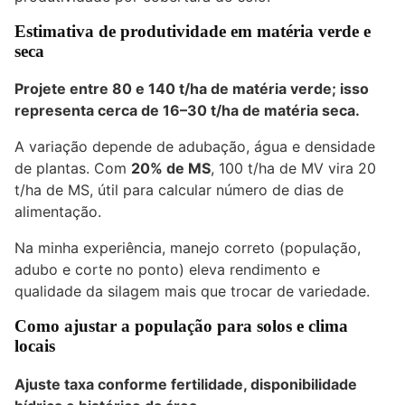
Estimativa de produtividade em matéria verde e
seca
Projete entre
80 e 140 t/ha
de matéria verde; isso
representa cerca de
16–30 t/ha
de matéria seca.
A variação depende de adubação, água e densidade
de plantas. Com
20% de MS
, 100 t/ha de MV vira 20
t/ha de MS, útil para calcular número de dias de
alimentação.
Na minha experiência, manejo correto (população,
adubo e corte no ponto) eleva rendimento e
qualidade da silagem mais que trocar de variedade.
Como ajustar a população para solos e clima
locais
Ajuste taxa conforme fertilidade, disponibilidade