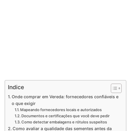
Indice
Onde comprar em Vereda: fornecedores confiáveis e
o que exigir
Mapeando fornecedores locais e autorizados
Documentos e certificações que você deve pedir
Como detectar embalagens e rótulos suspeitos
Como avaliar a qualidade das sementes antes da