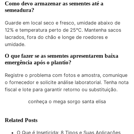
Como devo armazenar as sementes até a
semeadura?
Guarde em local seco e fresco, umidade abaixo de
12% e temperatura perto de 25°C. Mantenha sacos
lacrados, fora do chão e longe de roedores e
umidade.
O que fazer se as sementes apresentarem baixa
emergência após o plantio?
Registre o problema com fotos e amostra, comunique
o fornecedor e solicite análise laboratorial. Tenha nota
fiscal e lote para garantir retorno ou substituição.
conheça o mega sorgo santa elisa
Related Posts
O Que é Inseticida: 8 Tipos e Suas Aplicações