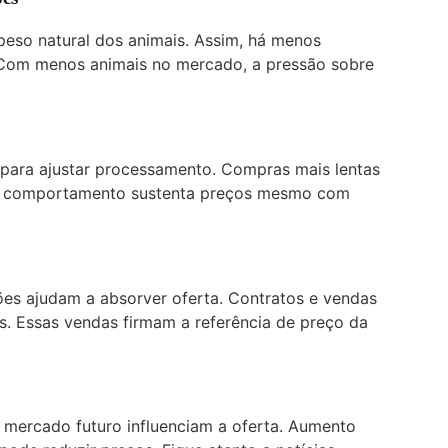
so natural dos animais. Assim, há menos
 Com menos animais no mercado, a pressão sobre
 para ajustar processamento. Compras mais lentas
se comportamento sustenta preços mesmo com
es ajudam a absorver oferta. Contratos e vendas
os. Essas vendas firmam a referência de preço da
 mercado futuro influenciam a oferta. Aumento