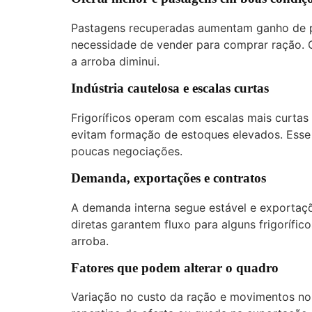
Pastagens recuperadas aumentam ganho de pe
necessidade de vender para comprar ração.
a arroba diminui.
Indústria cautelosa e escalas curtas
Frigoríficos operam com escalas mais curtas
evitam formação de estoques elevados. Es
poucas negociações.
Demanda, exportações e contratos
A demanda interna segue estável e exportaçõ
diretas garantem fluxo para alguns frigorífic
arroba.
Fatores que podem alterar o quadro
Variação no custo da ração e movimentos no