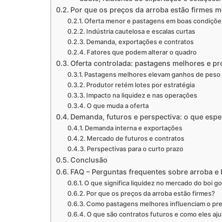
Por que os preços da arroba estão firmes 
Oferta menor e pastagens em boas condiçõe
Indústria cautelosa e escalas curtas
Demanda, exportações e contratos
Fatores que podem alterar o quadro
Oferta controlada: pastagens melhores e pr
Pastagens melhores elevam ganhos de peso
Produtor retém lotes por estratégia
Impacto na liquidez e nas operações
O que muda a oferta
Demanda, futuros e perspectiva: o que espe
Demanda interna e exportações
Mercado de futuros e contratos
Perspectivas para o curto prazo
Conclusão
FAQ – Perguntas frequentes sobre arroba e 
O que significa liquidez no mercado do boi g
Por que os preços da arroba estão firmes?
Como pastagens melhores influenciam o pre
O que são contratos futuros e como eles a