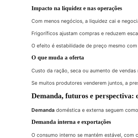
Impacto na liquidez e nas operações
Com menos negócios, a liquidez cai e negoci
Frigoríficos ajustam compras e reduzem escal
O efeito é estabilidade de preço mesmo com
O que muda a oferta
Custo da ração, seca ou aumento de vendas
Se muitos produtores venderem juntos, a pre
Demanda, futuros e perspectiva: 
Demanda
doméstica e externa seguem como f
Demanda interna e exportações
O consumo interno se mantém estável, com 