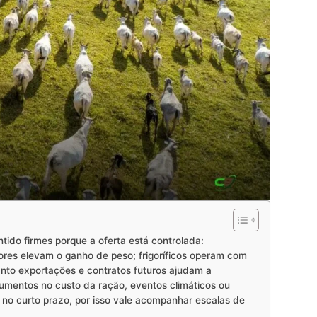
tido firmes porque a oferta está controlada:
res elevam o ganho de peso; frigoríficos operam com
nto exportações e contratos futuros ajudam a
aumentos no custo da ração, eventos climáticos ou
o curto prazo, por isso vale acompanhar escalas de