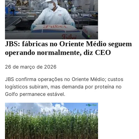
JBS: fábricas no Oriente Médio seguem
operando normalmente, diz CEO
26 de março de 2026
JBS confirma operações no Oriente Médio; custos
logísticos subiram, mas demanda por proteína no
Golfo permanece estável.