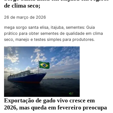
de clima seco;
26 de março de 2026
mega sorgo santa elisa, itajuba, sementes: Guia
prático para obter sementes de qualidade em clima
seco, manejo e testes simples para produtores.
Exportação de gado vivo cresce em
2026, mas queda em fevereiro preocupa