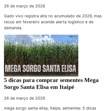
26 de março de 2026
Gado vivo registra alta no acumulado de 2026, mas
recuo em fevereiro acende alerta logístico e de
demanda.
5 dicas para comprar sementes Mega
Sorgo Santa Elisa em Itaipé
26 de março de 2026
mega sorgo santa elisa, itaipe, sementes: 5 dicas