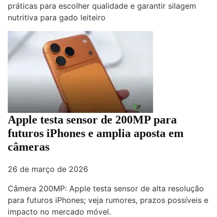
práticas para escolher qualidade e garantir silagem
nutritiva para gado leiteiro
Apple testa sensor de 200MP para
futuros iPhones e amplia aposta em
câmeras
26 de março de 2026
Câmera 200MP: Apple testa sensor de alta resolução
para futuros iPhones; veja rumores, prazos possíveis e
impacto no mercado móvel.