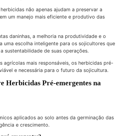
 herbicidas não apenas ajudam a preservar a
m um manejo mais eficiente e produtivo das
tas daninhas, a melhoria na produtividade e o
 uma escolha inteligente para os sojicultores que
 a sustentabilidade de suas operações.
 agrícolas mais responsáveis, os herbicidas pré-
vel e necessária para o futuro da sojicultura.
e Herbicidas Pré-emergentes na
micos aplicados ao solo antes da germinação das
gência e crescimento.