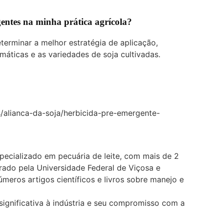
entes na minha prática agrícola?
erminar a melhor estratégia de aplicação,
máticas e as variedades de soja cultivadas.
s/alianca-da-soja/herbicida-pre-emergente-
pecializado em pecuária de leite, com mais de 2
ado pela Universidade Federal de Viçosa e
meros artigos científicos e livros sobre manejo e
significativa à indústria e seu compromisso com a