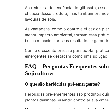
Ao reduzir a dependência do glifosato, esses
eficácia desse produto, mas também promove
lavouras de soja.
As vantagens, como o controle eficaz de plan
menor impacto ambiental, tornam essa prática
buscam maximizar seus resultados e garantir
Com a crescente pressão para adotar práticas
emergentes se destacam como uma solução viá
FAQ – Perguntas Frequentes sobr
Sojicultura
O que são herbicidas pré-emergentes?
Herbicidas pré-emergentes são produtos quí
plantas daninhas, visando controlar sua emer