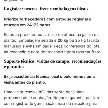
Logística: prazos, frete e embalagens ideais
Priorize fornecedores com estoque regional e
entrega em
24–72 horas
.
Estoque próximo reduz risco de atraso na janela de
plantio. Embalagem selada e
20 kg
ou 25 kg facilita
manuseio e evita umidade. Peça conferência do lote
na recepção e nota de transporte para rastrear frete.
Suporte técnico: visitas de campo, recomendações
e garantia
Exija assistência técnica local e pelo menos uma
visita antes do plantio.
Uma visita resolve dúvidas sobre densidade,
profundidade e adubação. Negocie garantia por lote
com registro de germinação; isso dá respaldo para