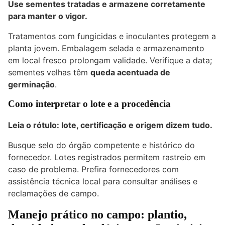
Use sementes tratadas e armazene corretamente
para manter o vigor.
Tratamentos com fungicidas e inoculantes protegem a
planta jovem. Embalagem selada e armazenamento
em local fresco prolongam validade. Verifique a data;
sementes velhas têm
queda acentuada de
germinação
.
Como interpretar o lote e a procedência
Leia o rótulo: lote, certificação e origem dizem tudo.
Busque selo do órgão competente e histórico do
fornecedor. Lotes registrados permitem rastreio em
caso de problema. Prefira fornecedores com
assistência técnica local para consultar análises e
reclamações de campo.
Manejo prático no campo: plantio,