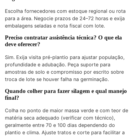
Escolha fornecedores com estoque regional ou rota
para a área. Negocie prazos de 24–72 horas e exija
embalagens seladas e nota fiscal com lote.
Preciso contratar assistência técnica? O que ela
deve oferecer?
Sim. Exija visita pré-plantio para ajustar população,
profundidade e adubação. Peça suporte para
amostras de solo e compromisso por escrito sobre
troca de lote se houver falha na germinação.
Quando colher para fazer silagem e qual manejo
final?
Colha no ponto de maior massa verde e com teor de
matéria seca adequado (verificar com técnico),
geralmente entre 70 e 100 dias dependendo do
plantio e clima. Ajuste tratos e corte para facilitar a