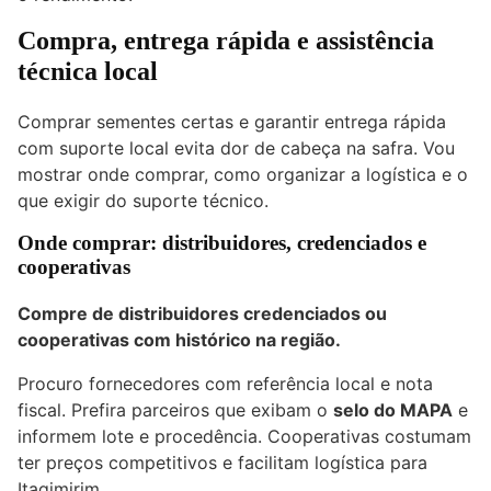
Compra, entrega rápida e assistência
técnica local
Comprar sementes certas e garantir entrega rápida
com suporte local evita dor de cabeça na safra. Vou
mostrar onde comprar, como organizar a logística e o
que exigir do suporte técnico.
Onde comprar: distribuidores, credenciados e
cooperativas
Compre de distribuidores credenciados ou
cooperativas com histórico na região.
Procuro fornecedores com referência local e nota
fiscal. Prefira parceiros que exibam o
selo do MAPA
e
informem lote e procedência. Cooperativas costumam
ter preços competitivos e facilitam logística para
Itagimirim.