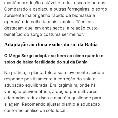
mantém produção estável e reduz risco de perdas.
Comparado a capiaçu e outras forrageiras, o sorgo
apresenta maior ganho rápido de biomassa e
operação de colheita mais simples. Técnicos
destacam que, em anos secos, a relação custo-
benefício do sorgo costuma ser melhor.
Adaptação ao clima e solos do sul da Bahia
O Mega Sorgo adapta-se bem ao clima quente e
solos de baixa fertilidade do sul da Bahia.
Na prática, a planta tolera solo levemente ácido e
responde positivamente à correção do solo e
adubação equilibrada. Em Itagimirim, onde há
variação pluviométrica, a opção por cultivares
adaptadas reduz risco e mantém qualidade para
silagem. Recomendo ajustar plantio e adubação
conforme análise de solo local.