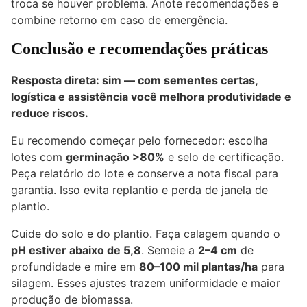
troca se houver problema. Anote recomendações e
combine retorno em caso de emergência.
Conclusão e recomendações práticas
Resposta direta: sim — com sementes certas,
logística e assistência você melhora produtividade e
reduce riscos.
Eu recomendo começar pelo fornecedor: escolha
lotes com
germinação >80%
e selo de certificação.
Peça relatório do lote e conserve a nota fiscal para
garantia. Isso evita replantio e perda de janela de
plantio.
Cuide do solo e do plantio. Faça calagem quando o
pH estiver abaixo de 5,8
. Semeie a
2–4 cm
de
profundidade e mire em
80–100 mil plantas/ha
para
silagem. Esses ajustes trazem uniformidade e maior
produção de biomassa.