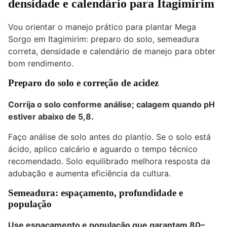
densidade e calendário para Itagimirim
Vou orientar o manejo prático para plantar Mega
Sorgo em Itagimirim: preparo do solo, semeadura
correta, densidade e calendário de manejo para obter
bom rendimento.
Preparo do solo e correção de acidez
Corrija o solo conforme análise; calagem quando pH
estiver abaixo de 5,8.
Faço análise de solo antes do plantio. Se o solo está
ácido, aplico calcário e aguardo o tempo técnico
recomendado. Solo equilibrado melhora resposta da
adubação e aumenta eficiência da cultura.
Semeadura: espaçamento, profundidade e
população
Use espaçamento e população que garantam
80–