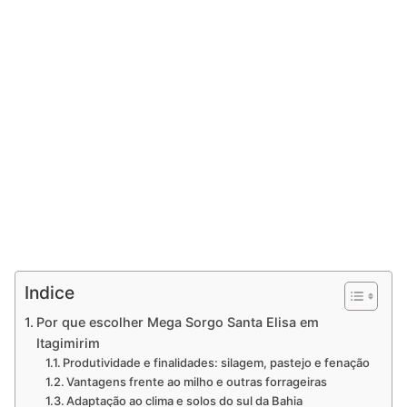
Indice
Por que escolher Mega Sorgo Santa Elisa em
Itagimirim
Produtividade e finalidades: silagem, pastejo e fenação
Vantagens frente ao milho e outras forrageiras
Adaptação ao clima e solos do sul da Bahia