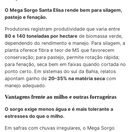
O Mega Sorgo Santa Elisa rende bem para silagem,
pastejo e fenação.
Produtores registram produtividade que varia entre
80 e 140 toneladas por hectare
de biomassa verde,
dependendo do rendimento e manejo. Para silagem, a
planta oferece fibra e teor de MS que favorecem
conservação; para pastejo, permite rotação rápida;
para fenação, seca bem em faixas quando cortada no
ponto certo. Em sistemas do sul da Bahia, relatos
apontam ganho de
20–35% na matéria seca
com
manejo adequado.
Vantagens frente ao milho e outras forrageiras
O sorgo exige menos água e é mais tolerante a
estresses do que o milho.
Em safras com chuvas irregulares, o Mega Sorgo