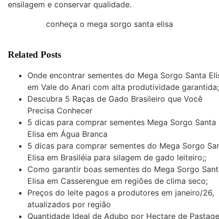
ensilagem e conservar qualidade.
conheça o mega sorgo santa elisa
Related Posts
Onde encontrar sementes do Mega Sorgo Santa Eli
em Vale do Anari com alta produtividade garantida;
Descubra 5 Raças de Gado Brasileiro que Você
Precisa Conhecer
5 dicas para comprar sementes Mega Sorgo Santa
Elisa em Água Branca
5 dicas para comprar sementes do Mega Sorgo Sa
Elisa em Brasiléia para silagem de gado leiteiro;;
Como garantir boas sementes do Mega Sorgo Sant
Elisa em Casserengue em regiões de clima seco;
Preços do leite pagos a produtores em janeiro/26,
atualizados por região
Quantidade Ideal de Adubo por Hectare de Pastag