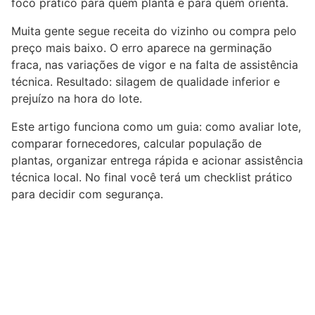
foco prático para quem planta e para quem orienta.
Muita gente segue receita do vizinho ou compra pelo
preço mais baixo. O erro aparece na germinação
fraca, nas variações de vigor e na falta de assistência
técnica. Resultado: silagem de qualidade inferior e
prejuízo na hora do lote.
Este artigo funciona como um guia: como avaliar lote,
comparar fornecedores, calcular população de
plantas, organizar entrega rápida e acionar assistência
técnica local. No final você terá um checklist prático
para decidir com segurança.