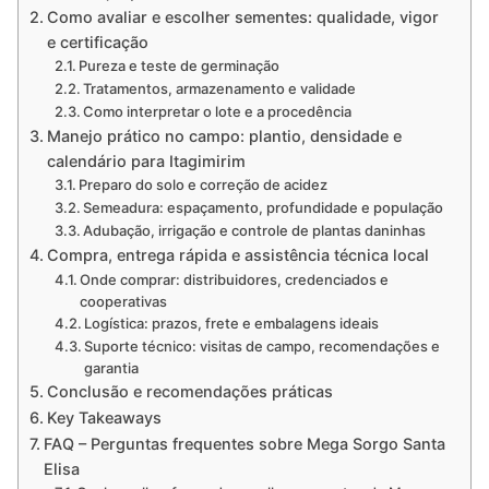
Como avaliar e escolher sementes: qualidade, vigor
e certificação
Pureza e teste de germinação
Tratamentos, armazenamento e validade
Como interpretar o lote e a procedência
Manejo prático no campo: plantio, densidade e
calendário para Itagimirim
Preparo do solo e correção de acidez
Semeadura: espaçamento, profundidade e população
Adubação, irrigação e controle de plantas daninhas
Compra, entrega rápida e assistência técnica local
Onde comprar: distribuidores, credenciados e
cooperativas
Logística: prazos, frete e embalagens ideais
Suporte técnico: visitas de campo, recomendações e
garantia
Conclusão e recomendações práticas
Key Takeaways
FAQ – Perguntas frequentes sobre Mega Sorgo Santa
Elisa