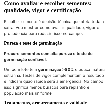
Como avaliar e escolher sementes:
qualidade, vigor e certificação
Escolher semente é decisão técnica que afeta toda a
safra. Vou mostrar como avaliar qualidade, vigor e
procedência para reduzir risco no campo.
Pureza e teste de germinação
Procure sementes com alta pureza e teste de
germinação confiável.
Um bom lote tem
germinação >80%
e pouca matéria
estranha. Testes de vigor complementam o resultado
e indicam quão rápida será a emergência. No campo
isso significa menos buracos para replantio e
população mais uniforme.
Tratamentos, armazenamento e validade