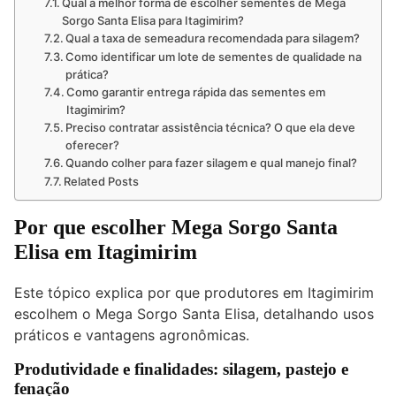
Qual a melhor forma de escolher sementes de Mega
Sorgo Santa Elisa para Itagimirim?
Qual a taxa de semeadura recomendada para silagem?
Como identificar um lote de sementes de qualidade na
prática?
Como garantir entrega rápida das sementes em
Itagimirim?
Preciso contratar assistência técnica? O que ela deve
oferecer?
Quando colher para fazer silagem e qual manejo final?
Related Posts
Por que escolher Mega Sorgo Santa
Elisa em Itagimirim
Este tópico explica por que produtores em Itagimirim
escolhem o Mega Sorgo Santa Elisa, detalhando usos
práticos e vantagens agronômicas.
Produtividade e finalidades: silagem, pastejo e
fenação