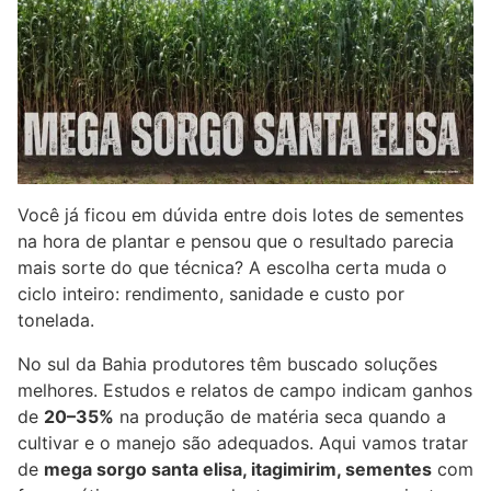
Você já ficou em dúvida entre dois lotes de sementes
na hora de plantar e pensou que o resultado parecia
mais sorte do que técnica? A escolha certa muda o
ciclo inteiro: rendimento, sanidade e custo por
tonelada.
No sul da Bahia produtores têm buscado soluções
melhores. Estudos e relatos de campo indicam ganhos
de
20–35%
na produção de matéria seca quando a
cultivar e o manejo são adequados. Aqui vamos tratar
de
mega sorgo santa elisa, itagimirim, sementes
com