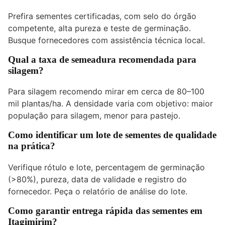
Prefira sementes certificadas, com selo do órgão
competente, alta pureza e teste de germinação.
Busque fornecedores com assistência técnica local.
Qual a taxa de semeadura recomendada para
silagem?
Para silagem recomendo mirar em cerca de 80–100
mil plantas/ha. A densidade varia com objetivo: maior
população para silagem, menor para pastejo.
Como identificar um lote de sementes de qualidade
na prática?
Verifique rótulo e lote, percentagem de germinação
(>80%), pureza, data de validade e registro do
fornecedor. Peça o relatório de análise do lote.
Como garantir entrega rápida das sementes em
Itagimirim?