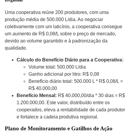
Uma cooperativa reúne 200 produtores, com uma
produção média de 500.000 L/dia. Ao negociar
coletivamente com um laticínio, a cooperativa consegue
um aumento de R$ 0,08/L sobre o preço de mercado,
devido ao volume garantido e à padronização da
qualidade.
Cálculo do Benefício Diário para a Cooperativa:
Volume total: 500.000 L/dia
Ganho adicional por litro: R$ 0,08
Benefício diário total: 500.000 L * R$ 0,08/L =
R$ 40.000,00
Benefício Mensal:
R$ 40.000,00/dia * 30 dias = R$
1.200.000,00. Este valor, distribuído entre os
cooperados, eleva a rentabilidade de cada produtor
e fortalece a cadeia produtiva regional.
Plano de Monitoramento e Gatilhos de Ação