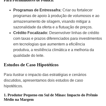
Para Formuladores de Política:
Programas de Entressafra:
Criar ou fortalecer
programas de apoio à produção de volumosos e ao
armazenamento de silagem, visando mitigar a
sazonalidade da oferta e a flutuação de preços.
Crédito Focalizado:
Desenvolver linhas de crédito
com taxas e prazos diferenciados para investimentos
em tecnologias que aumentem a eficiência
produtiva, a resiliência climática e a melhoria da
qualidade do leite.
Estudos de Caso Hipotéticos
Para ilustrar o impacto das estratégias e cenários
discutidos, apresentamos dois estudos de caso
hipotéticos.
1. Produtor Pequeno em Sul de Minas: Impacto do Prêmio
Médio na Margem