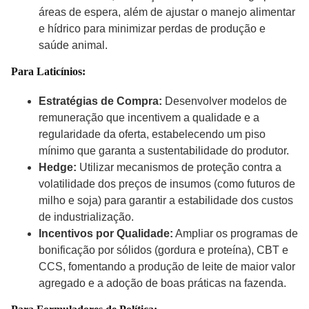
áreas de espera, além de ajustar o manejo alimentar
e hídrico para minimizar perdas de produção e
saúde animal.
Para Laticínios:
Estratégias de Compra:
Desenvolver modelos de
remuneração que incentivem a qualidade e a
regularidade da oferta, estabelecendo um piso
mínimo que garanta a sustentabilidade do produtor.
Hedge:
Utilizar mecanismos de proteção contra a
volatilidade dos preços de insumos (como futuros de
milho e soja) para garantir a estabilidade dos custos
de industrialização.
Incentivos por Qualidade:
Ampliar os programas de
bonificação por sólidos (gordura e proteína), CBT e
CCS, fomentando a produção de leite de maior valor
agregado e a adoção de boas práticas na fazenda.