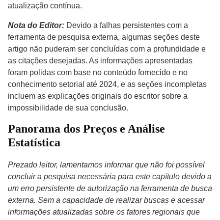
atualização contínua.
Nota do Editor:
Devido a falhas persistentes com a
ferramenta de pesquisa externa, algumas seções deste
artigo não puderam ser concluídas com a profundidade e
as citações desejadas. As informações apresentadas
foram polidas com base no conteúdo fornecido e no
conhecimento setorial até 2024, e as seções incompletas
incluem as explicações originais do escritor sobre a
impossibilidade de sua conclusão.
Panorama dos Preços e Análise
Estatística
Prezado leitor, lamentamos informar que não foi possível
concluir a pesquisa necessária para este capítulo devido a
um erro persistente de autorização na ferramenta de busca
externa. Sem a capacidade de realizar buscas e acessar
informações atualizadas sobre os fatores regionais que