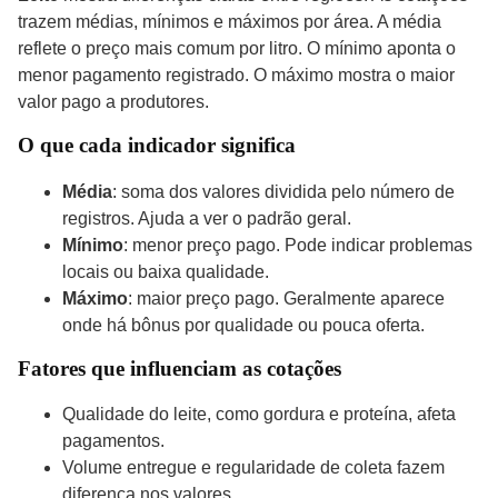
trazem médias, mínimos e máximos por área. A média
reflete o preço mais comum por litro. O mínimo aponta o
menor pagamento registrado. O máximo mostra o maior
valor pago a produtores.
O que cada indicador significa
Média
: soma dos valores dividida pelo número de
registros. Ajuda a ver o padrão geral.
Mínimo
: menor preço pago. Pode indicar problemas
locais ou baixa qualidade.
Máximo
: maior preço pago. Geralmente aparece
onde há bônus por qualidade ou pouca oferta.
Fatores que influenciam as cotações
Qualidade do leite, como gordura e proteína, afeta
pagamentos.
Volume entregue e regularidade de coleta fazem
diferença nos valores.