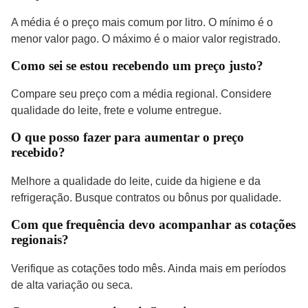
A média é o preço mais comum por litro. O mínimo é o
menor valor pago. O máximo é o maior valor registrado.
Como sei se estou recebendo um preço justo?
Compare seu preço com a média regional. Considere
qualidade do leite, frete e volume entregue.
O que posso fazer para aumentar o preço
recebido?
Melhore a qualidade do leite, cuide da higiene e da
refrigeração. Busque contratos ou bônus por qualidade.
Com que frequência devo acompanhar as cotações
regionais?
Verifique as cotações todo mês. Ainda mais em períodos
de alta variação ou seca.