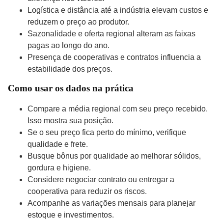
Logística e distância até a indústria elevam custos e
reduzem o preço ao produtor.
Sazonalidade e oferta regional alteram as faixas
pagas ao longo do ano.
Presença de cooperativas e contratos influencia a
estabilidade dos preços.
Como usar os dados na prática
Compare a média regional com seu preço recebido.
Isso mostra sua posição.
Se o seu preço fica perto do mínimo, verifique
qualidade e frete.
Busque bônus por qualidade ao melhorar sólidos,
gordura e higiene.
Considere negociar contrato ou entregar a
cooperativa para reduzir os riscos.
Acompanhe as variações mensais para planejar
estoque e investimentos.