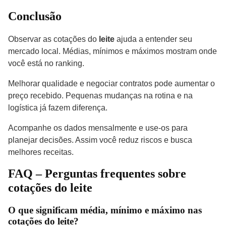
Conclusão
Observar as cotações do
leite
ajuda a entender seu
mercado local. Médias, mínimos e máximos mostram onde
você está no ranking.
Melhorar qualidade e negociar contratos pode aumentar o
preço recebido. Pequenas mudanças na rotina e na
logística já fazem diferença.
Acompanhe os dados mensalmente e use-os para
planejar decisões. Assim você reduz riscos e busca
melhores receitas.
FAQ – Perguntas frequentes sobre
cotações do leite
O que significam média, mínimo e máximo nas
cotações do leite?