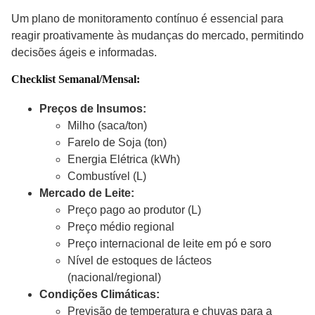
Um plano de monitoramento contínuo é essencial para
reagir proativamente às mudanças do mercado, permitindo
decisões ágeis e informadas.
Checklist Semanal/Mensal:
Preços de Insumos:
Milho (saca/ton)
Farelo de Soja (ton)
Energia Elétrica (kWh)
Combustível (L)
Mercado de Leite:
Preço pago ao produtor (L)
Preço médio regional
Preço internacional de leite em pó e soro
Nível de estoques de lácteos
(nacional/regional)
Condições Climáticas:
Previsão de temperatura e chuvas para a