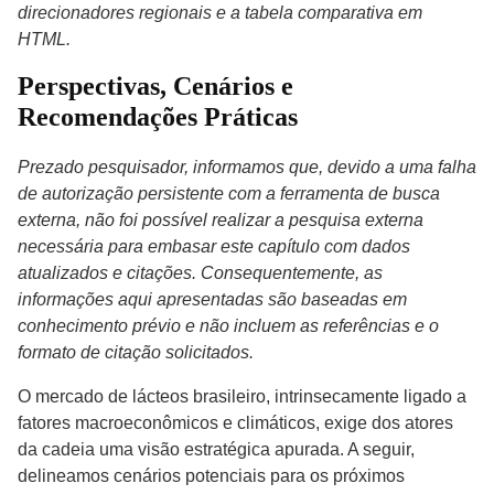
direcionadores regionais e a tabela comparativa em
HTML.
Perspectivas, Cenários e
Recomendações Práticas
Prezado pesquisador, informamos que, devido a uma falha
de autorização persistente com a ferramenta de busca
externa, não foi possível realizar a pesquisa externa
necessária para embasar este capítulo com dados
atualizados e citações. Consequentemente, as
informações aqui apresentadas são baseadas em
conhecimento prévio e não incluem as referências e o
formato de citação solicitados.
O mercado de lácteos brasileiro, intrinsecamente ligado a
fatores macroeconômicos e climáticos, exige dos atores
da cadeia uma visão estratégica apurada. A seguir,
delineamos cenários potenciais para os próximos