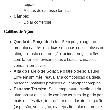
região
Alertas de estresse térmico
Câmbio:
Dólar comercial
Gatilhos de Ação:
Queda de Preço do Leite:
Se o preço pago ao
produtor cair 5% em duas semanas consecutivas ou
atingir o custo de produção, acionar negociações
com laticínios, revisar dietas e buscar canais de
venda alternativos.
Alta do Farelo de Soja:
Se o farelo de soja subir
10% em um mês, reavaliar a composição da dieta,
buscar substitutos proteicos ou antecipar compras.
Estresse Térmico:
Se a temperatura média diária
ultrapassar o limite de conforto térmico do
gado
por
mais de três dias, intensificar medidas de mitigação
(aspersão, ventilação, manejo alimentar noturno) e