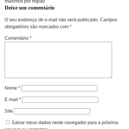
máximos por região
Deixe um comentário
O seu endereço de e-mail não será publicado.
Campos
obrigatórios são marcados com
*
Comentário
*
Nome
*
E-mail
*
Site
Salvar meus dados neste navegador para a próxima