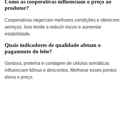
Como as cooperativas influenciam o preço ao
produtor?
Cooperativas negociam melhores condições e oferecem
serviços. Isso tende a reduzir riscos e aumentar
estabilidade.
Quais indicadores de qualidade afetam o
pagamento do leite?
Gordura, proteína e contagem de células somáticas
influenciam bônus e descontos. Melhorar esses pontos
eleva o preço.