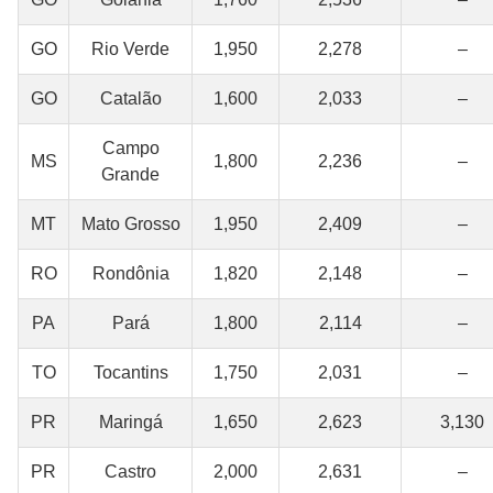
GO
Rio Verde
1,950
2,278
–
GO
Catalão
1,600
2,033
–
Campo
MS
1,800
2,236
–
Grande
MT
Mato Grosso
1,950
2,409
–
RO
Rondônia
1,820
2,148
–
PA
Pará
1,800
2,114
–
TO
Tocantins
1,750
2,031
–
PR
Maringá
1,650
2,623
3,130
PR
Castro
2,000
2,631
–