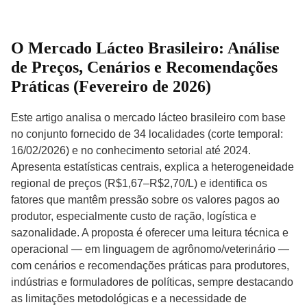
O Mercado Lácteo Brasileiro: Análise
de Preços, Cenários e Recomendações
Práticas (Fevereiro de 2026)
Este artigo analisa o mercado lácteo brasileiro com base
no conjunto fornecido de 34 localidades (corte temporal:
16/02/2026) e no conhecimento setorial até 2024.
Apresenta estatísticas centrais, explica a heterogeneidade
regional de preços (R$1,67–R$2,70/L) e identifica os
fatores que mantêm pressão sobre os valores pagos ao
produtor, especialmente custo de ração, logística e
sazonalidade. A proposta é oferecer uma leitura técnica e
operacional — em linguagem de agrônomo/veterinário —
com cenários e recomendações práticas para produtores,
indústrias e formuladores de políticas, sempre destacando
as limitações metodológicas e a necessidade de