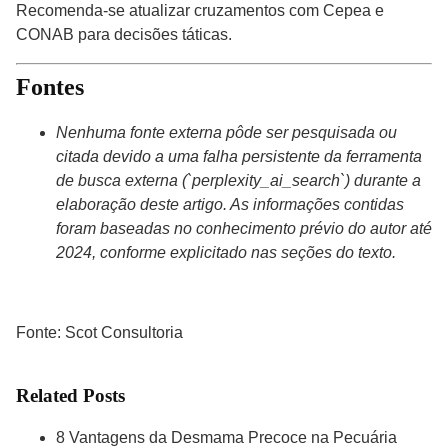
Recomenda-se atualizar cruzamentos com Cepea e
CONAB para decisões táticas.
Fontes
Nenhuma fonte externa pôde ser pesquisada ou
citada devido a uma falha persistente da ferramenta
de busca externa (`perplexity_ai_search`) durante a
elaboração deste artigo. As informações contidas
foram baseadas no conhecimento prévio do autor até
2024, conforme explicitado nas seções do texto.
Fonte:
Scot Consultoria
Related Posts
8 Vantagens da Desmama Precoce na Pecuária