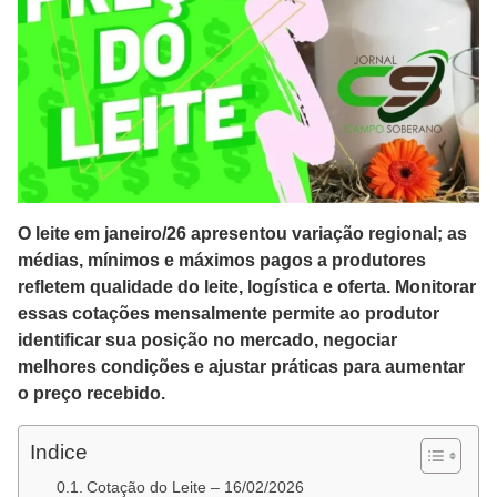
O leite em janeiro/26 apresentou variação regional; as
médias, mínimos e máximos pagos a produtores
refletem qualidade do leite, logística e oferta. Monitorar
essas cotações mensalmente permite ao produtor
identificar sua posição no mercado, negociar
melhores condições e ajustar práticas para aumentar
o preço recebido.
Indice
Cotação do Leite – 16/02/2026