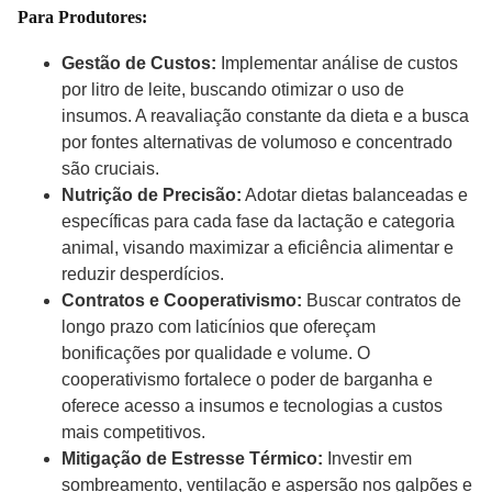
Para Produtores:
Gestão de Custos:
Implementar análise de custos
por litro de leite, buscando otimizar o uso de
insumos. A reavaliação constante da dieta e a busca
por fontes alternativas de volumoso e concentrado
são cruciais.
Nutrição de Precisão:
Adotar dietas balanceadas e
específicas para cada fase da lactação e categoria
animal, visando maximizar a eficiência alimentar e
reduzir desperdícios.
Contratos e Cooperativismo:
Buscar contratos de
longo prazo com laticínios que ofereçam
bonificações por qualidade e volume. O
cooperativismo fortalece o poder de barganha e
oferece acesso a insumos e tecnologias a custos
mais competitivos.
Mitigação de Estresse Térmico:
Investir em
sombreamento, ventilação e aspersão nos galpões e