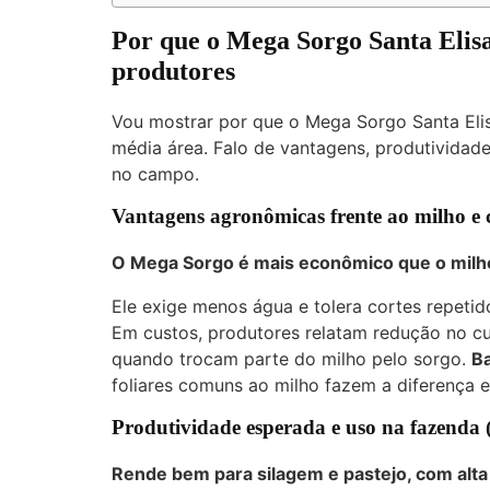
Por que o Mega Sorgo Santa Elisa
produtores
Vou mostrar por que o Mega Sorgo Santa Eli
média área. Falo de vantagens, produtividade
no campo.
Vantagens agronômicas frente ao milho e 
O Mega Sorgo é mais econômico que o milh
Ele exige menos água e tolera cortes repetid
Em custos, produtores relatam redução no cu
quando trocam parte do milho pelo sorgo.
Ba
foliares comuns ao milho fazem a diferença 
Produtividade esperada e uso na fazenda (
Rende bem para silagem e pastejo, com alta