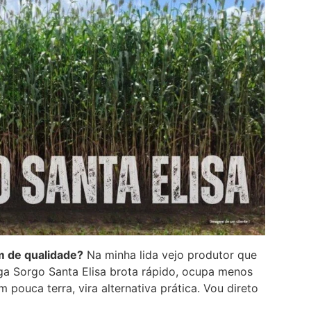
m de qualidade?
Na minha lida vejo produtor que
ga Sorgo Santa Elisa brota rápido, ocupa menos
pouca terra, vira alternativa prática. Vou direto