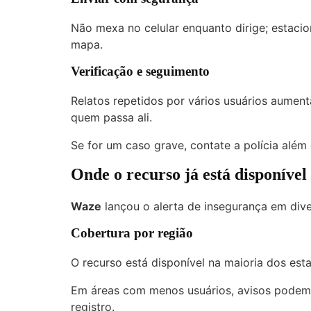
Não mexa no celular enquanto dirige; estacio
mapa.
Verificação e seguimento
Relatos repetidos por vários usuários aumen
quem passa ali.
Se for um caso grave, contate a polícia além 
Onde o recurso já está disponível
Waze
lançou o alerta de insegurança em diver
Cobertura por região
O recurso está disponível na maioria dos esta
Em áreas com menos usuários, avisos pode
registro.