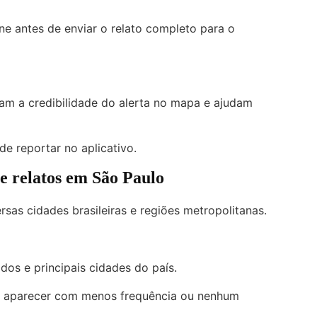
ne antes de enviar o relato completo para o
tam a credibilidade do alerta no mapa e ajudam
de reportar no aplicativo.
 e relatos em São Paulo
sas cidades brasileiras e regiões metropolitanas.
dos e principais cidades do país.
m aparecer com menos frequência ou nenhum