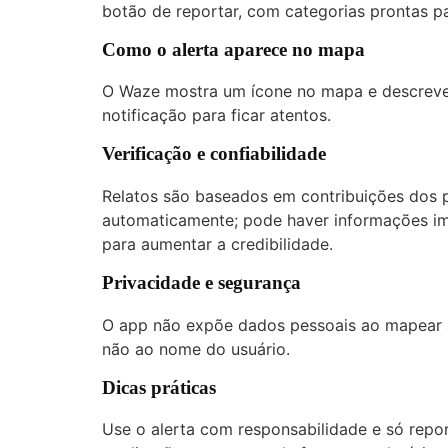
botão de reportar, com categorias prontas pa
Como o alerta aparece no mapa
O Waze mostra um ícone no mapa e descreve 
notificação para ficar atentos.
Verificação e confiabilidade
Relatos são baseados em contribuições dos p
automaticamente; pode haver informações imp
para aumentar a credibilidade.
Privacidade e segurança
O app não expõe dados pessoais ao mapear a
não ao nome do usuário.
Dicas práticas
Use o alerta com responsabilidade e só repo