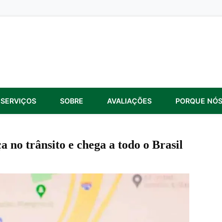
SERVIÇOS
SOBRE
AVALIAÇÕES
PORQUE NÓ
 no trânsito e chega a todo o Brasil