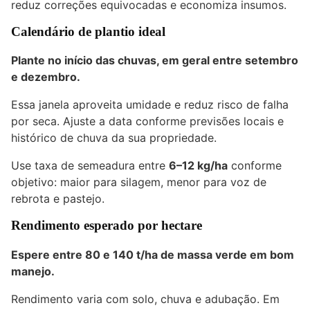
reduz correções equivocadas e economiza insumos.
Calendário de plantio ideal
Plante no início das chuvas, em geral entre setembro
e dezembro.
Essa janela aproveita umidade e reduz risco de falha
por seca. Ajuste a data conforme previsões locais e
histórico de chuva da sua propriedade.
Use taxa de semeadura entre
6–12 kg/ha
conforme
objetivo: maior para silagem, menor para voz de
rebrota e pastejo.
Rendimento esperado por hectare
Espere entre 80 e 140 t/ha de massa verde em bom
manejo.
Rendimento varia com solo, chuva e adubação. Em