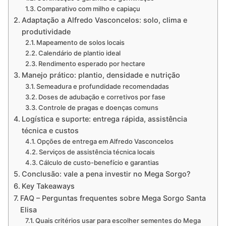
Comparativo com milho e capiaçu
Adaptação a Alfredo Vasconcelos: solo, clima e
produtividade
Mapeamento de solos locais
Calendário de plantio ideal
Rendimento esperado por hectare
Manejo prático: plantio, densidade e nutrição
Semeadura e profundidade recomendadas
Doses de adubação e corretivos por fase
Controle de pragas e doenças comuns
Logística e suporte: entrega rápida, assistência
técnica e custos
Opções de entrega em Alfredo Vasconcelos
Serviços de assistência técnica locais
Cálculo de custo-benefício e garantias
Conclusão: vale a pena investir no Mega Sorgo?
Key Takeaways
FAQ – Perguntas frequentes sobre Mega Sorgo Santa
Elisa
Quais critérios usar para escolher sementes do Mega