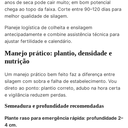
anos de seca pode cair muito; em bom potencial
chega ao topo da faixa. Corte entre 90–120 dias para
melhor qualidade de silagem.
Planeje logística de colheita e ensilagem
antecipadamente e combine assistência técnica para
ajustar fertilidade e calendário.
Manejo prático: plantio, densidade e
nutrição
Um manejo prático bem feito faz a diferença entre
silagem com sobra e falha de estabelecimento. Vou
direto ao ponto: plantio correto, adubo na hora certa
e vigilância reduzem perdas.
Semeadura e profundidade recomendadas
Plante raso para emergência rápida: profundidade 2–
4 cm.