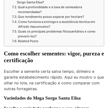
Sorgo Santa Elisa?
Qual a profundidade e a taxa de semeadura
recomendadas?
Que rendimento posso esperar por hectare?
Como funciona a entrega e a assistência técnica em
Alfredo Vasconcelos?
Quais os principais problemas fitossanitários e como
preveni-los?
Related Posts
Como escolher sementes: vigor, pureza e
certificação
Escolher a semente certa salva tempo, dinheiro e
garante estabelecimento rápido. Aqui eu mostro o que
olhar no lote, na certificação e como comparar com
outras forrageiras.
Variedades do Mega Sorgo Santa Elisa