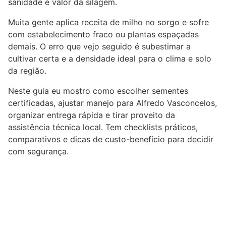
sanidade e valor da silagem.
Muita gente aplica receita de milho no sorgo e sofre
com estabelecimento fraco ou plantas espaçadas
demais. O erro que vejo seguido é subestimar a
cultivar certa e a densidade ideal para o clima e solo
da região.
Neste guia eu mostro como escolher sementes
certificadas, ajustar manejo para Alfredo Vasconcelos,
organizar entrega rápida e tirar proveito da
assistência técnica local. Tem checklists práticos,
comparativos e dicas de custo-benefício para decidir
com segurança.