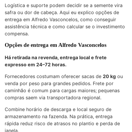
Logística e suporte podem decidir se a semente vira
safra ou dor de cabeça. Aqui eu explico opções de
entrega em Alfredo Vasconcelos, como conseguir
assistência técnica e como calcular se o investimento
compensa.
Opções de entrega em Alfredo Vasconcelos
Há retirada na revenda, entrega local e frete
expresso em 24–72 horas.
Fornecedores costumam oferecer sacas de
20 kg
ou
venda por peso para grandes pedidos. Frete por
caminhão é comum para cargas maiores; pequenas
compras saem via transportadora regional.
Combine horário de descarga e local seguro de
armazenamento na fazenda. Na prática, entrega
rápida reduz risco de atrasos no plantio e perda de
janela.