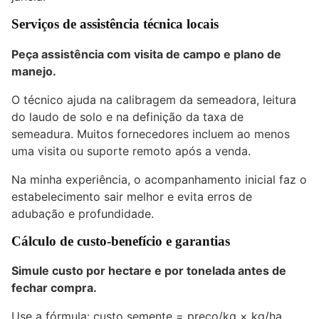
Serviços de assistência técnica locais
Peça assistência com visita de campo e plano de
manejo.
O técnico ajuda na calibragem da semeadora, leitura
do laudo de solo e na definição da taxa de
semeadura. Muitos fornecedores incluem ao menos
uma visita ou suporte remoto após a venda.
Na minha experiência, o acompanhamento inicial faz o
estabelecimento sair melhor e evita erros de
adubação e profundidade.
Cálculo de custo-benefício e garantias
Simule custo por hectare e por tonelada antes de
fechar compra.
Use a fórmula: custo semente = preço/kg × kg/ha.