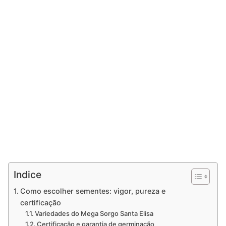
Indice
Como escolher sementes: vigor, pureza e
certificação
Variedades do Mega Sorgo Santa Elisa
Certificação e garantia de germinação