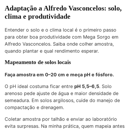
Adaptação a Alfredo Vasconcelos: solo,
clima e produtividade
Entender o solo e o clima local é o primeiro passo
para obter boa produtividade com Mega Sorgo em
Alfredo Vasconcelos. Saiba onde colher amostra,
quando plantar e qual rendimento esperar.
Mapeamento de solos locais
Faça amostra em 0–20 cm e meça pH e fósforo.
O pH ideal costuma ficar entre
pH 5,5–6,5
. Solo
arenoso pede ajuste de água e maior densidade de
semeadura. Em solos argilosos, cuide do manejo de
compactação e drenagem.
Coletar amostra por talhão e enviar ao laboratório
evita surpresas. Na minha prática, quem mapeia antes