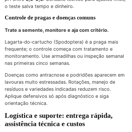
o teste salva tempo e dinheiro.
Controle de pragas e doenças comuns
Trate a semente, monitore e aja com critério.
Lagarta-do-cartucho (Spodoptera) é a praga mais
frequente; o controle começa com tratamento e
monitoramento. Use armadilhas ou inspeção semanal
nas primeiras cinco semanas.
Doenças como antracnose e podridões aparecem em
lavouras muito estressadas. Rotações, manejo de
resíduos e variedades indicadas reduzem risco.
Aplique defensivos só após diagnóstico e siga
orientação técnica.
Logística e suporte: entrega rápida,
assistência técnica e custos