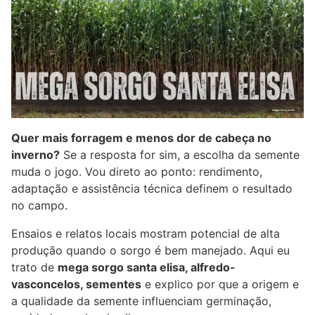
Quer mais forragem e menos dor de cabeça no
inverno?
Se a resposta for sim, a escolha da semente
muda o jogo. Vou direto ao ponto: rendimento,
adaptação e assistência técnica definem o resultado
no campo.
Ensaios e relatos locais mostram potencial de alta
produção quando o sorgo é bem manejado. Aqui eu
trato de
mega sorgo santa elisa, alfredo-
vasconcelos, sementes
e explico por que a origem e
a qualidade da semente influenciam germinação,