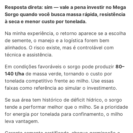
Resposta direta: sim — vale a pena investir no Mega
Sorgo quando você busca massa rápida, resistência
à seca e menor custo por tonelada.
Na minha experiência, o retorno aparece se a escolha
de semente, o manejo e a logística forem bem
alinhados. O risco existe, mas é controlável com
técnica e assistência.
Em condições favoráveis o sorgo pode produzir
80–
140 t/ha
de massa verde, tornando o custo por
tonelada competitivo frente ao milho. Use essas
faixas como referência ao simular o investimento.
Se sua área tem histórico de déficit hídrico, o sorgo
tende a performar melhor que o milho. Se a prioridade
for energia por tonelada para confinamento, o milho
leva vantagem.