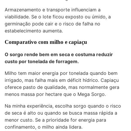
Armazenamento e transporte influenciam a
viabilidade. Se o lote ficou exposto ou úmido, a
germinação pode cair e o risco de falha no
estabelecimento aumenta.
Comparativo com milho e capiaçu
O sorgo rende bem em seca e costuma reduzir
custo por tonelada de forragem.
Milho tem maior energia por tonelada quando bem
irrigado, mas falha mais em déficit hídrico. Capiaçu
oferece pasto de qualidade, mas normalmente gera
menos massa por hectare que o Mega Sorgo.
Na minha experiência, escolha sorgo quando o risco
de seca é alto ou quando se busca massa rápida a
menor custo. Se a prioridade for energia para
confinamento, o milho ainda lidera.