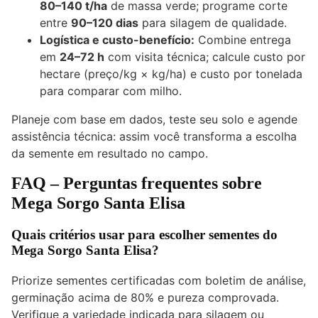
80–140 t/ha
de massa verde; programe corte
entre
90–120 dias
para silagem de qualidade.
Logística e custo-benefício:
Combine entrega
em
24–72 h
com visita técnica; calcule custo por
hectare (preço/kg × kg/ha) e custo por tonelada
para comparar com milho.
Planeje com base em dados, teste seu solo e agende
assistência técnica: assim você transforma a escolha
da semente em resultado no campo.
FAQ – Perguntas frequentes sobre
Mega Sorgo Santa Elisa
Quais critérios usar para escolher sementes do
Mega Sorgo Santa Elisa?
Priorize sementes certificadas com boletim de análise,
germinação acima de 80% e pureza comprovada.
Verifique a variedade indicada para silagem ou