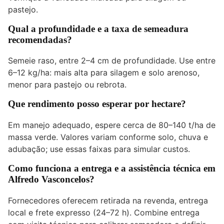
pastejo.
Qual a profundidade e a taxa de semeadura
recomendadas?
Semeie raso, entre 2–4 cm de profundidade. Use entre
6–12 kg/ha: mais alta para silagem e solo arenoso,
menor para pastejo ou rebrota.
Que rendimento posso esperar por hectare?
Em manejo adequado, espere cerca de 80–140 t/ha de
massa verde. Valores variam conforme solo, chuva e
adubação; use essas faixas para simular custos.
Como funciona a entrega e a assistência técnica em
Alfredo Vasconcelos?
Fornecedores oferecem retirada na revenda, entrega
local e frete expresso (24–72 h). Combine entrega