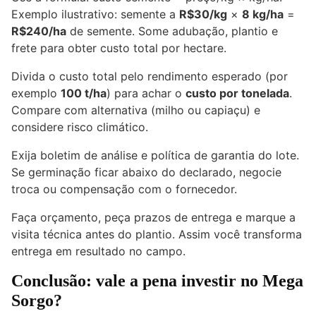
Exemplo ilustrativo: semente a
R$30/kg
×
8 kg/ha
=
R$240/ha
de semente. Some adubação, plantio e
frete para obter custo total por hectare.
Divida o custo total pelo rendimento esperado (por
exemplo
100 t/ha
) para achar o
custo por tonelada
.
Compare com alternativa (milho ou capiaçu) e
considere risco climático.
Exija boletim de análise e política de garantia do lote.
Se germinação ficar abaixo do declarado, negocie
troca ou compensação com o fornecedor.
Faça orçamento, peça prazos de entrega e marque a
visita técnica antes do plantio. Assim você transforma
entrega em resultado no campo.
Conclusão: vale a pena investir no Mega
Sorgo?