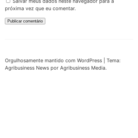
Salvar meus dados neste navegador para a
próxima vez que eu comentar.
Orgulhosamente mantido com WordPress
|
Tema:
Agribusiness News por Agribusiness Media.