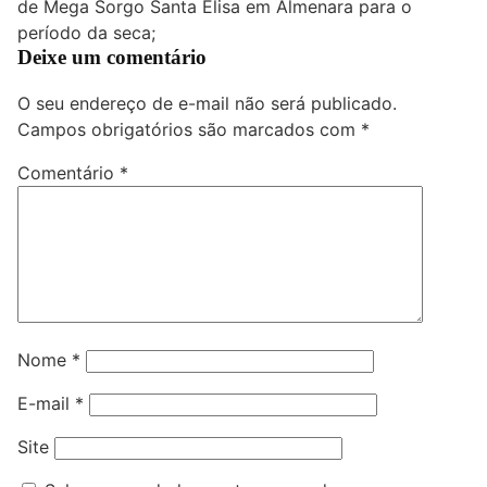
de Mega Sorgo Santa Elisa em Almenara para o
período da seca;
Deixe um comentário
O seu endereço de e-mail não será publicado.
Campos obrigatórios são marcados com
*
Comentário
*
Nome
*
E-mail
*
Site