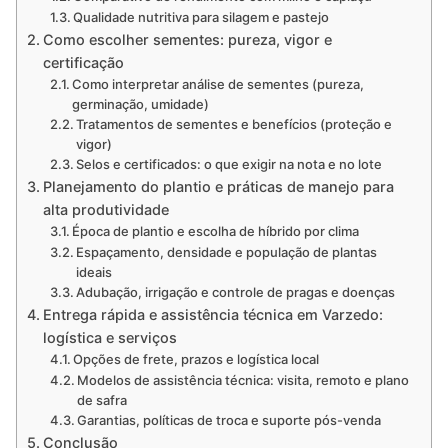
Qualidade nutritiva para silagem e pastejo
Como escolher sementes: pureza, vigor e
certificação
Como interpretar análise de sementes (pureza,
germinação, umidade)
Tratamentos de sementes e benefícios (proteção e
vigor)
Selos e certificados: o que exigir na nota e no lote
Planejamento do plantio e práticas de manejo para
alta produtividade
Época de plantio e escolha de híbrido por clima
Espaçamento, densidade e população de plantas
ideais
Adubação, irrigação e controle de pragas e doenças
Entrega rápida e assistência técnica em Varzedo:
logística e serviços
Opções de frete, prazos e logística local
Modelos de assistência técnica: visita, remoto e plano
de safra
Garantias, políticas de troca e suporte pós-venda
Conclusão