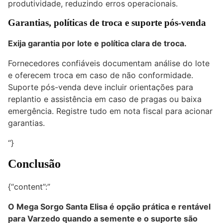
produtividade, reduzindo erros operacionais.
Garantias, políticas de troca e suporte pós-venda
Exija garantia por lote e política clara de troca.
Fornecedores confiáveis documentam análise do lote
e oferecem troca em caso de não conformidade.
Suporte pós-venda deve incluir orientações para
replantio e assistência em caso de pragas ou baixa
emergência. Registre tudo em nota fiscal para acionar
garantias.
“}
Conclusão
{“content”:”
O Mega Sorgo Santa Elisa é opção prática e rentável
para Varzedo quando a semente e o suporte são