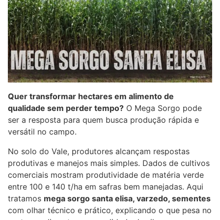
Quer transformar hectares em alimento de
qualidade sem perder tempo?
O Mega Sorgo pode
ser a resposta para quem busca produção rápida e
versátil no campo.
No solo do Vale, produtores alcançam respostas
produtivas e manejos mais simples. Dados de cultivos
comerciais mostram produtividade de matéria verde
entre 100 e 140 t/ha em safras bem manejadas. Aqui
tratamos
mega sorgo santa elisa, varzedo, sementes
com olhar técnico e prático, explicando o que pesa no