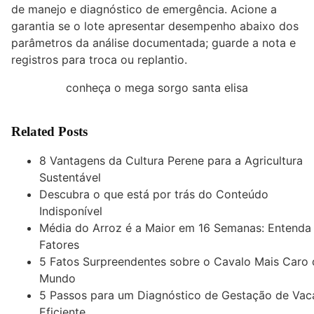
de manejo e diagnóstico de emergência. Acione a
garantia se o lote apresentar desempenho abaixo dos
parâmetros da análise documentada; guarde a nota e
registros para troca ou replantio.
conheça o mega sorgo santa elisa
Related Posts
8 Vantagens da Cultura Perene para a Agricultura
Sustentável
Descubra o que está por trás do Conteúdo
Indisponível
Média do Arroz é a Maior em 16 Semanas: Entenda
Fatores
5 Fatos Surpreendentes sobre o Cavalo Mais Caro
Mundo
5 Passos para um Diagnóstico de Gestação de Vac
Eficiente