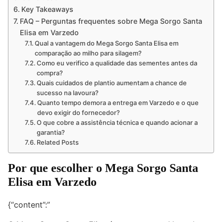
Key Takeaways
FAQ – Perguntas frequentes sobre Mega Sorgo Santa
Elisa em Varzedo
Qual a vantagem do Mega Sorgo Santa Elisa em
comparação ao milho para silagem?
Como eu verifico a qualidade das sementes antes da
compra?
Quais cuidados de plantio aumentam a chance de
sucesso na lavoura?
Quanto tempo demora a entrega em Varzedo e o que
devo exigir do fornecedor?
O que cobre a assistência técnica e quando acionar a
garantia?
Related Posts
Por que escolher o Mega Sorgo Santa
Elisa em Varzedo
{“content”:”