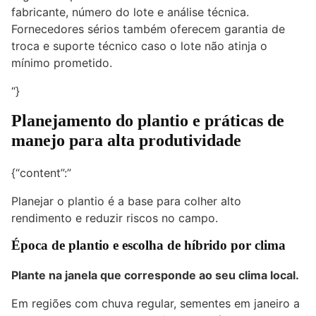
fabricante, número do lote e análise técnica.
Fornecedores sérios também oferecem garantia de
troca e suporte técnico caso o lote não atinja o
mínimo prometido.
“}
Planejamento do plantio e práticas de
manejo para alta produtividade
{“content”:”
Planejar o plantio é a base para colher alto
rendimento e reduzir riscos no campo.
Época de plantio e escolha de híbrido por clima
Plante na janela que corresponde ao seu clima local.
Em regiões com chuva regular, sementes em janeiro a