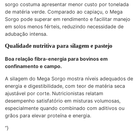
sorgo costuma apresentar menor custo por tonelada
de matéria verde. Comparado ao capiaçu, o Mega
Sorgo pode superar em rendimento e facilitar manejo
em solos menos férteis, reduzindo necessidade de
adubação intensa.
Qualidade nutritiva para silagem e pastejo
Boa relação fibra-energia para bovinos em
confinamento e campo.
A silagem do Mega Sorgo mostra níveis adequados de
energia e digestibilidade, com teor de matéria seca
ajustável por corte. Nutricionistas relatam
desempenho satisfatório em misturas volumosas,
especialmente quando combinado com aditivos ou
grãos para elevar proteína e energia.
“}