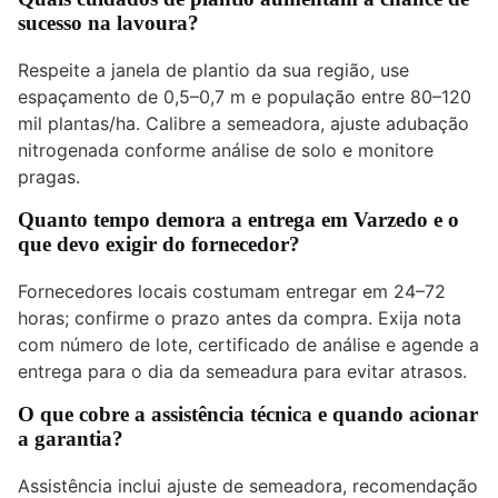
sucesso na lavoura?
Respeite a janela de plantio da sua região, use
espaçamento de 0,5–0,7 m e população entre 80–120
mil plantas/ha. Calibre a semeadora, ajuste adubação
nitrogenada conforme análise de solo e monitore
pragas.
Quanto tempo demora a entrega em Varzedo e o
que devo exigir do fornecedor?
Fornecedores locais costumam entregar em 24–72
horas; confirme o prazo antes da compra. Exija nota
com número de lote, certificado de análise e agende a
entrega para o dia da semeadura para evitar atrasos.
O que cobre a assistência técnica e quando acionar
a garantia?
Assistência inclui ajuste de semeadora, recomendação