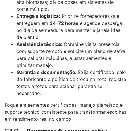
alta biomassa; divida doses em sistemas de
corte múltiplo.
Entrega e logística:
Priorize fornecedores que
entreguem em
24–72 horas
e agende descarga
no dia da semeadura para manter a janela ideal
de plantio.
Assistência técnica:
Combine visita presencial
com suporte remoto e solicite um plano de safra
para calibrar máquinas, ajustar sementes e
otimizar manejo.
Garantia e documentação:
Exija certificado, selo
do fabricante e política de troca na nota; registre
testes e fotos para acionar garantia se
necessário.
Foque em sementes certificadas, manejo planejado e
suporte técnico consistente para transformar escolhas
em rendimento real no campo.