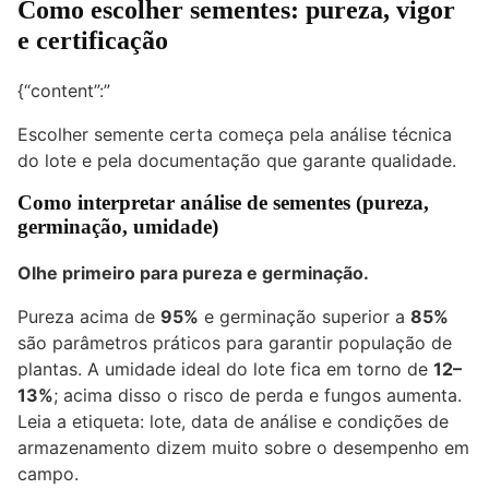
Como escolher sementes: pureza, vigor
e certificação
{“content”:”
Escolher semente certa começa pela análise técnica
do lote e pela documentação que garante qualidade.
Como interpretar análise de sementes (pureza,
germinação, umidade)
Olhe primeiro para pureza e germinação.
Pureza acima de
95%
e germinação superior a
85%
são parâmetros práticos para garantir população de
plantas. A umidade ideal do lote fica em torno de
12–
13%
; acima disso o risco de perda e fungos aumenta.
Leia a etiqueta: lote, data de análise e condições de
armazenamento dizem muito sobre o desempenho em
campo.