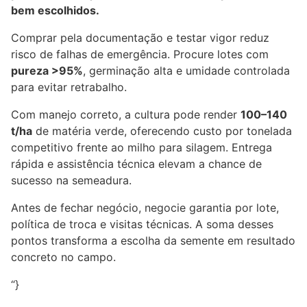
bem escolhidos.
Comprar pela documentação e testar vigor reduz
risco de falhas de emergência. Procure lotes com
pureza >95%
, germinação alta e umidade controlada
para evitar retrabalho.
Com manejo correto, a cultura pode render
100–140
t/ha
de matéria verde, oferecendo custo por tonelada
competitivo frente ao milho para silagem. Entrega
rápida e assistência técnica elevam a chance de
sucesso na semeadura.
Antes de fechar negócio, negocie garantia por lote,
política de troca e visitas técnicas. A soma desses
pontos transforma a escolha da semente em resultado
concreto no campo.
“}