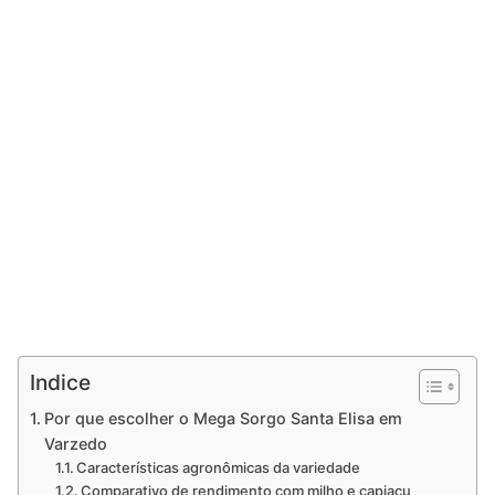
Indice
Por que escolher o Mega Sorgo Santa Elisa em
Varzedo
Características agronômicas da variedade
Comparativo de rendimento com milho e capiaçu