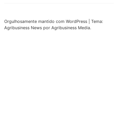
Orgulhosamente mantido com WordPress
|
Tema:
Agribusiness News por Agribusiness Media.