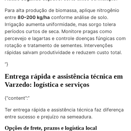
Para alta produção de biomassa, aplique nitrogênio
entre
80–200 kg/ha
conforme análise de solo.
Irrigação aumenta uniformidade, mas sorgo tolera
períodos curtos de seca. Monitore pragas como
percevejo e lagartas e controle doenças fúngicas com
rotação e tratamento de sementes. Intervenções
rápidas salvam produtividade e reduzem custo total.
“}
Entrega rápida e assistência técnica em
Varzedo: logística e serviços
{“content”:”
Ter entrega rápida e assistência técnica faz diferença
entre sucesso e prejuízo na semeadura.
Opções de frete, prazos e logística local