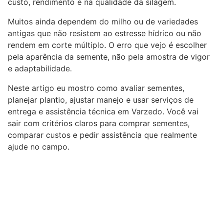
custo, rendimento e na qualidade da silagem.
Muitos ainda dependem do milho ou de variedades
antigas que não resistem ao estresse hídrico ou não
rendem em corte múltiplo. O erro que vejo é escolher
pela aparência da semente, não pela amostra de vigor
e adaptabilidade.
Neste artigo eu mostro como avaliar sementes,
planejar plantio, ajustar manejo e usar serviços de
entrega e assistência técnica em Varzedo. Você vai
sair com critérios claros para comprar sementes,
comparar custos e pedir assistência que realmente
ajude no campo.