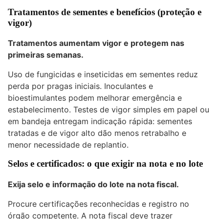
Tratamentos de sementes e benefícios (proteção e
vigor)
Tratamentos aumentam vigor e protegem nas
primeiras semanas.
Uso de fungicidas e inseticidas em sementes reduz
perda por pragas iniciais. Inoculantes e
bioestimulantes podem melhorar emergência e
estabelecimento. Testes de vigor simples em papel ou
em bandeja entregam indicação rápida: sementes
tratadas e de vigor alto dão menos retrabalho e
menor necessidade de replantio.
Selos e certificados: o que exigir na nota e no lote
Exija selo e informação do lote na nota fiscal.
Procure certificações reconhecidas e registro no
órgão competente. A nota fiscal deve trazer