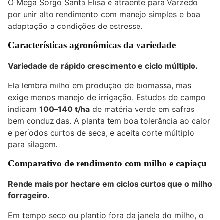
O Mega Sorgo Santa Elisa é atraente para Varzedo
por unir alto rendimento com manejo simples e boa
adaptação a condições de estresse.
Características agronômicas da variedade
Variedade de rápido crescimento e ciclo múltiplo.
Ela lembra milho em produção de biomassa, mas
exige menos manejo de irrigação. Estudos de campo
indicam
100–140 t/ha
de matéria verde em safras
bem conduzidas. A planta tem boa tolerância ao calor
e períodos curtos de seca, e aceita corte múltiplo
para silagem.
Comparativo de rendimento com milho e capiaçu
Rende mais por hectare em ciclos curtos que o milho
forrageiro.
Em tempo seco ou plantio fora da janela do milho, o