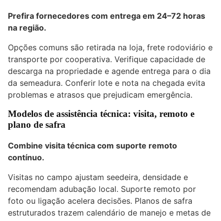
Prefira fornecedores com entrega em 24–72 horas
na região.
Opções comuns são retirada na loja, frete rodoviário e
transporte por cooperativa. Verifique capacidade de
descarga na propriedade e agende entrega para o dia
da semeadura. Conferir lote e nota na chegada evita
problemas e atrasos que prejudicam emergência.
Modelos de assistência técnica: visita, remoto e
plano de safra
Combine visita técnica com suporte remoto
contínuo.
Visitas no campo ajustam seedeira, densidade e
recomendam adubação local. Suporte remoto por
foto ou ligação acelera decisões. Planos de safra
estruturados trazem calendário de manejo e metas de