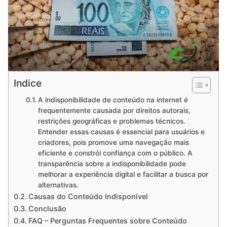
Indice
A indisponibilidade de conteúdo na internet é
frequentemente causada por direitos autorais,
restrições geográficas e problemas técnicos.
Entender essas causas é essencial para usuários e
criadores, pois promove uma navegação mais
eficiente e constrói confiança com o público. A
transparência sobre a indisponibilidade pode
melhorar a experiência digital e facilitar a busca por
alternativas.
Causas do Conteúdo Indisponível
Conclusão
FAQ – Perguntas Frequentes sobre Conteúdo