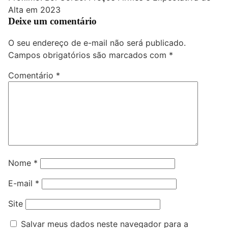
Post
Alta em 2023
Deixe um comentário
O seu endereço de e-mail não será publicado.
Campos obrigatórios são marcados com
*
Comentário
*
Nome
*
E-mail
*
Site
Salvar meus dados neste navegador para a