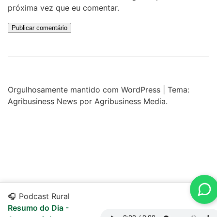
próxima vez que eu comentar.
Orgulhosamente mantido com WordPress
|
Tema:
Agribusiness News por Agribusiness Media.
🎧 Podcast Rural
Resumo do Dia -