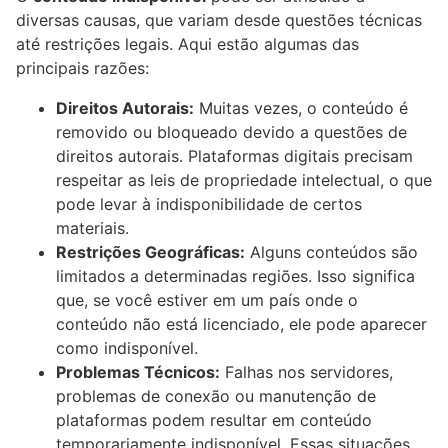
diversas causas, que variam desde questões técnicas
até restrições legais. Aqui estão algumas das
principais razões:
Direitos Autorais:
Muitas vezes, o conteúdo é
removido ou bloqueado devido a questões de
direitos autorais. Plataformas digitais precisam
respeitar as leis de propriedade intelectual, o que
pode levar à indisponibilidade de certos
materiais.
Restrições Geográficas:
Alguns conteúdos são
limitados a determinadas regiões. Isso significa
que, se você estiver em um país onde o
conteúdo não está licenciado, ele pode aparecer
como indisponível.
Problemas Técnicos:
Falhas nos servidores,
problemas de conexão ou manutenção de
plataformas podem resultar em conteúdo
temporariamente indisponível. Essas situações