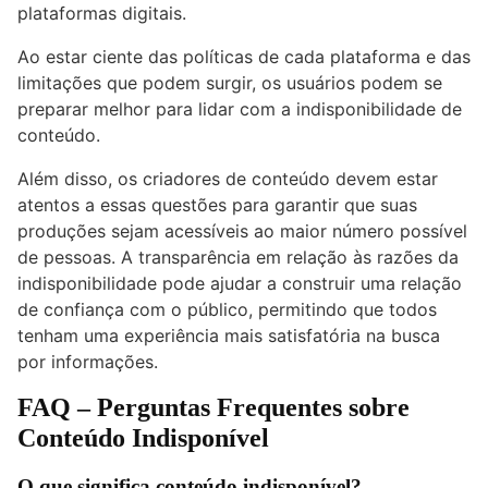
plataformas digitais.
Ao estar ciente das políticas de cada plataforma e das
limitações que podem surgir, os usuários podem se
preparar melhor para lidar com a indisponibilidade de
conteúdo.
Além disso, os criadores de conteúdo devem estar
atentos a essas questões para garantir que suas
produções sejam acessíveis ao maior número possível
de pessoas. A transparência em relação às razões da
indisponibilidade pode ajudar a construir uma relação
de confiança com o público, permitindo que todos
tenham uma experiência mais satisfatória na busca
por informações.
FAQ – Perguntas Frequentes sobre
Conteúdo Indisponível
O que significa conteúdo indisponível?