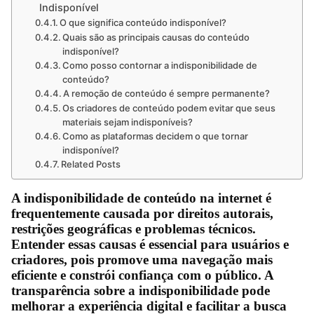
Indisponível
O que significa conteúdo indisponível?
Quais são as principais causas do conteúdo
indisponível?
Como posso contornar a indisponibilidade de
conteúdo?
A remoção de conteúdo é sempre permanente?
Os criadores de conteúdo podem evitar que seus
materiais sejam indisponíveis?
Como as plataformas decidem o que tornar
indisponível?
Related Posts
A indisponibilidade de conteúdo na internet é
frequentemente causada por direitos autorais,
restrições geográficas e problemas técnicos.
Entender essas causas é essencial para usuários e
criadores, pois promove uma navegação mais
eficiente e constrói confiança com o público. A
transparência sobre a indisponibilidade pode
melhorar a experiência digital e facilitar a busca