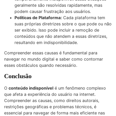
geralmente são resolvidas rapidamente, mas
podem causar frustração aos usuários.
Políticas de Plataforma:
Cada plataforma tem
suas próprias diretrizes sobre o que pode ou não
ser exibido. Isso pode incluir a remoção de
conteúdos que não atendem a essas diretrizes,
resultando em indisponibilidade.
Compreender essas causas é fundamental para
navegar no mundo digital e saber como contornar
esses obstáculos quando necessário.
Conclusão
O
conteúdo indisponível
é um fenômeno complexo
que afeta a experiência do usuário na internet.
Compreender as causas, como direitos autorais,
restrições geográficas e problemas técnicos, é
essencial para navegar de forma mais eficiente nas