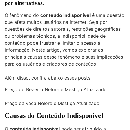
por alternativas.
O fenômeno do
conteúdo indisponível
é uma questão
que afeta muitos usuários na internet. Seja por
questões de direitos autorais, restrições geográficas
ou problemas técnicos, a indisponibilidade de
conteúdo pode frustrar e limitar o acesso à
informação. Neste artigo, vamos explorar as
principais causas desse fenômeno e suas implicações
para os usuários e criadores de conteúdo.
Além disso, confira abaixo esses posts:
Preço do Bezerro Nelore e Mestiço Atualizado
Preço da vaca Nelore e Mestiça Atualizado
Causas do Conteúdo Indisponível
O
conteúdo indisponível
pode ser atribuído a