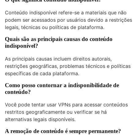
Conteúdo indisponível refere-se a materiais que não
podem ser acessados por usuários devido a restrições
legais, técnicas ou políticas de plataforma.
Quais são as principais causas do conteúdo
indisponível?
As principais causas incluem direitos autorais,
restrições geográficas, problemas técnicos e políticas
específicas de cada plataforma.
Como posso contornar a indisponibilidade de
conteúdo?
Você pode tentar usar VPNs para acessar conteúdos
restritos geograficamente ou verificar se há
alternativas legais disponíveis.
A remoção de conteúdo é sempre permanente?