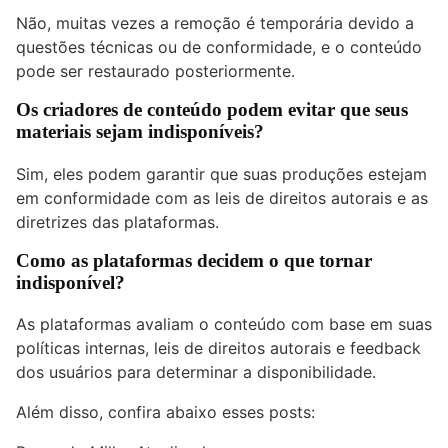
Não, muitas vezes a remoção é temporária devido a
questões técnicas ou de conformidade, e o conteúdo
pode ser restaurado posteriormente.
Os criadores de conteúdo podem evitar que seus
materiais sejam indisponíveis?
Sim, eles podem garantir que suas produções estejam
em conformidade com as leis de direitos autorais e as
diretrizes das plataformas.
Como as plataformas decidem o que tornar
indisponível?
As plataformas avaliam o conteúdo com base em suas
políticas internas, leis de direitos autorais e feedback
dos usuários para determinar a disponibilidade.
Além disso, confira abaixo esses posts: