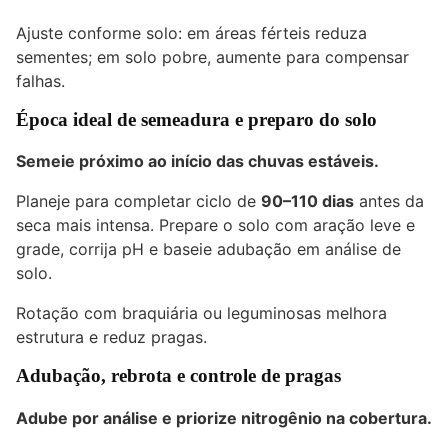
Ajuste conforme solo: em áreas férteis reduza
sementes; em solo pobre, aumente para compensar
falhas.
Época ideal de semeadura e preparo do solo
Semeie próximo ao início das chuvas estáveis.
Planeje para completar ciclo de
90–110 dias
antes da
seca mais intensa. Prepare o solo com aração leve e
grade, corrija pH e baseie adubação em análise de
solo.
Rotação com braquiária ou leguminosas melhora
estrutura e reduz pragas.
Adubação, rebrota e controle de pragas
Adube por análise e priorize nitrogênio na cobertura.