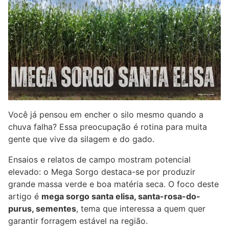
Você já pensou em encher o silo mesmo quando a
chuva falha? Essa preocupação é rotina para muita
gente que vive da silagem e do gado.
Ensaios e relatos de campo mostram potencial
elevado: o Mega Sorgo destaca-se por produzir
grande massa verde e boa matéria seca. O foco deste
artigo é
mega sorgo santa elisa, santa-rosa-do-
purus, sementes
, tema que interessa a quem quer
garantir forragem estável na região.