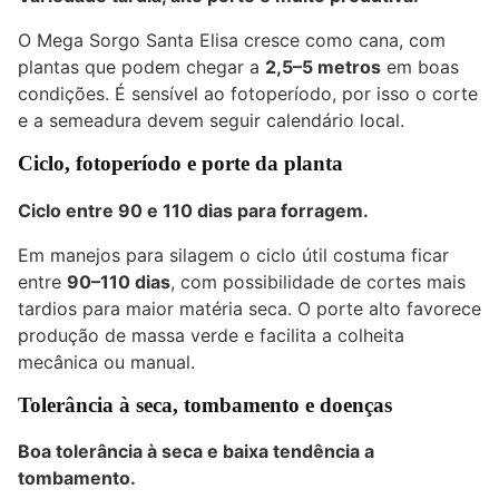
O Mega Sorgo Santa Elisa cresce como cana, com
plantas que podem chegar a
2,5–5 metros
em boas
condições. É sensível ao fotoperíodo, por isso o corte
e a semeadura devem seguir calendário local.
Ciclo, fotoperíodo e porte da planta
Ciclo entre 90 e 110 dias para forragem.
Em manejos para silagem o ciclo útil costuma ficar
entre
90–110 dias
, com possibilidade de cortes mais
tardios para maior matéria seca. O porte alto favorece
produção de massa verde e facilita a colheita
mecânica ou manual.
Tolerância à seca, tombamento e doenças
Boa tolerância à seca e baixa tendência a
tombamento.