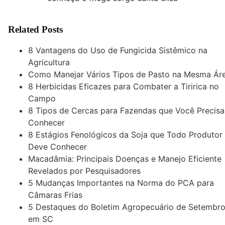
Related Posts
8 Vantagens do Uso de Fungicida Sistêmico na
Agricultura
Como Manejar Vários Tipos de Pasto na Mesma Ár
8 Herbicidas Eficazes para Combater a Tiririca no
Campo
8 Tipos de Cercas para Fazendas que Você Precisa
Conhecer
8 Estágios Fenológicos da Soja que Todo Produtor
Deve Conhecer
Macadâmia: Principais Doenças e Manejo Eficiente
Revelados por Pesquisadores
5 Mudanças Importantes na Norma do PCA para
Câmaras Frias
5 Destaques do Boletim Agropecuário de Setembr
em SC