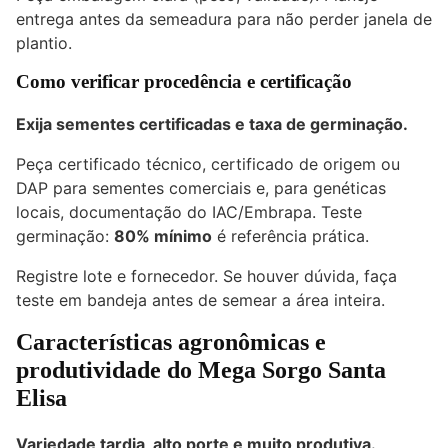
entrega antes da semeadura para não perder janela de
plantio.
Como verificar procedência e certificação
Exija sementes certificadas e taxa de germinação.
Peça certificado técnico, certificado de origem ou
DAP para sementes comerciais e, para genéticas
locais, documentação do IAC/Embrapa. Teste
germinação:
80% mínimo
é referência prática.
Registre lote e fornecedor. Se houver dúvida, faça
teste em bandeja antes de semear a área inteira.
Características agronômicas e
produtividade do Mega Sorgo Santa
Elisa
Variedade tardia, alto porte e muito produtiva.