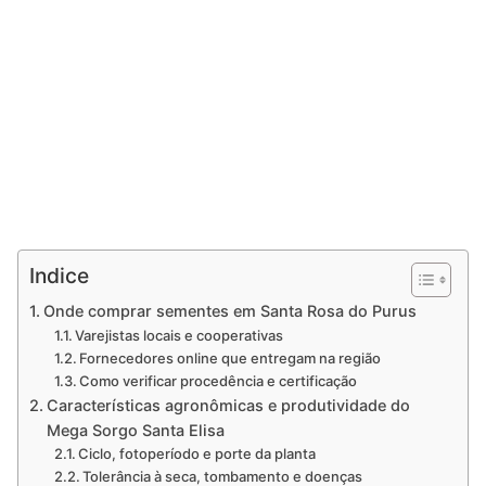
Indice
Onde comprar sementes em Santa Rosa do Purus
Varejistas locais e cooperativas
Fornecedores online que entregam na região
Como verificar procedência e certificação
Características agronômicas e produtividade do
Mega Sorgo Santa Elisa
Ciclo, fotoperíodo e porte da planta
Tolerância à seca, tombamento e doenças