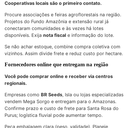
Cooperativas locais são o primeiro contato.
Procure associações e feiras agroflorestais na região.
Projetos do Fundo Amazônia e extensão rural já
conectaram comunidades e às vezes há lotes
disponíveis. Exija
nota fiscal
e informação do lote.
Se não achar estoque, combine compra coletiva com
vizinhos. Assim divide frete e reduz custo por hectare.
Fornecedores online que entregam na região
Você pode comprar online e receber via centros
regionais.
Empresas como
BR Seeds
, Isla ou lojas especializadas
vendem Mega Sorgo e entregam para o Amazonas.
Confirme prazo e custo de frete para Santa Rosa do
Purus; logística fluvial pode aumentar tempo.
Peça embalagem clara (peso, validade). Planeje