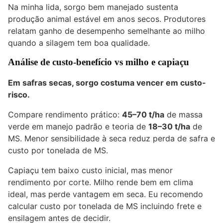
Na minha lida, sorgo bem manejado sustenta
produção animal estável em anos secos. Produtores
relatam ganho de desempenho semelhante ao milho
quando a silagem tem boa qualidade.
Análise de custo-benefício vs milho e capiaçu
Em safras secas, sorgo costuma vencer em custo-
risco.
Compare rendimento prático:
45–70 t/ha
de massa
verde em manejo padrão e teoria de
18–30 t/ha
de
MS. Menor sensibilidade à seca reduz perda de safra e
custo por tonelada de MS.
Capiaçu tem baixo custo inicial, mas menor
rendimento por corte. Milho rende bem em clima
ideal, mas perde vantagem em seca. Eu recomendo
calcular custo por tonelada de MS incluindo frete e
ensilagem antes de decidir.