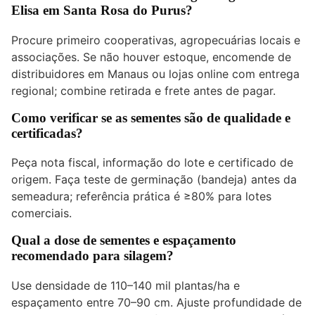
Elisa em Santa Rosa do Purus?
Procure primeiro cooperativas, agropecuárias locais e
associações. Se não houver estoque, encomende de
distribuidores em Manaus ou lojas online com entrega
regional; combine retirada e frete antes de pagar.
Como verificar se as sementes são de qualidade e
certificadas?
Peça nota fiscal, informação do lote e certificado de
origem. Faça teste de germinação (bandeja) antes da
semeadura; referência prática é ≥80% para lotes
comerciais.
Qual a dose de sementes e espaçamento
recomendado para silagem?
Use densidade de 110–140 mil plantas/ha e
espaçamento entre 70–90 cm. Ajuste profundidade de