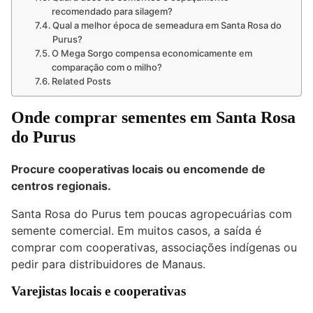
recomendado para silagem?
Qual a melhor época de semeadura em Santa Rosa do
Purus?
O Mega Sorgo compensa economicamente em
comparação com o milho?
Related Posts
Onde comprar sementes em Santa Rosa
do Purus
Procure cooperativas locais ou encomende de
centros regionais.
Santa Rosa do Purus tem poucas agropecuárias com
semente comercial. Em muitos casos, a saída é
comprar com cooperativas, associações indígenas ou
pedir para distribuidores de Manaus.
Varejistas locais e cooperativas