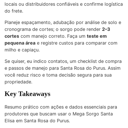
locais ou distribuidores confiáveis e confirme logística
do frete.
Planeje espaçamento, adubação por análise de solo e
cronograma de cortes; o sorgo pode render
2–3
cortes
com manejo correto. Faça um
teste em
pequena área
e registre custos para comparar com
milho e capiaçu.
Se quiser, eu indico contatos, um checklist de compra
e passos de manejo para Santa Rosa do Purus. Assim
você reduz risco e toma decisão segura para sua
propriedade.
Key Takeaways
Resumo prático com ações e dados essenciais para
produtores que buscam usar o Mega Sorgo Santa
Elisa em Santa Rosa do Purus.