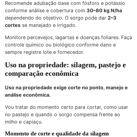
Recomende adubação base com fósforo e potássio
conforme análise e cobertura com
30–80 kg N/ha
dependendo do objetivo. O sorgo pode dar
2–3
cortes
se manejado e irrigado.
Monitore percevejos, lagartas e doenças foliares. Faça
controle químico ou biológico conforme dano e
sempre registre lote e fornecedor.
Uso na propriedade: silagem, pastejo e
comparação econômica
Uso na propriedade exige corte no ponto, manejo e
análise econômica.
Vou tratar do momento certo para cortar, como usar
no pastejo e quando o sorgo compensa frente ao
milho e capiaçu.
Momento de corte e qualidade da silagem