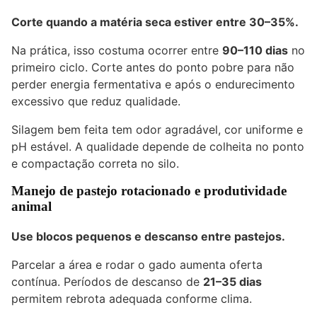
Corte quando a matéria seca estiver entre 30–35%.
Na prática, isso costuma ocorrer entre
90–110 dias
no
primeiro ciclo. Corte antes do ponto pobre para não
perder energia fermentativa e após o endurecimento
excessivo que reduz qualidade.
Silagem bem feita tem odor agradável, cor uniforme e
pH estável. A qualidade depende de colheita no ponto
e compactação correta no silo.
Manejo de pastejo rotacionado e produtividade
animal
Use blocos pequenos e descanso entre pastejos.
Parcelar a área e rodar o
gado
aumenta oferta
contínua. Períodos de descanso de
21–35 dias
permitem rebrota adequada conforme clima.