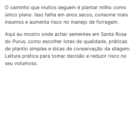
O caminho que muitos seguem é plantar milho como
único plano. Isso falha em anos secos, consome mais
insumos e aumenta risco no manejo de forragem.
Aqui eu mostro onde achar sementes em Santa Rosa
do Purus, como escolher lotes de qualidade, práticas
de plantio simples e dicas de conservação da silagem.
Leitura prática para tomar decisão e reduzir risco no
seu volumoso.