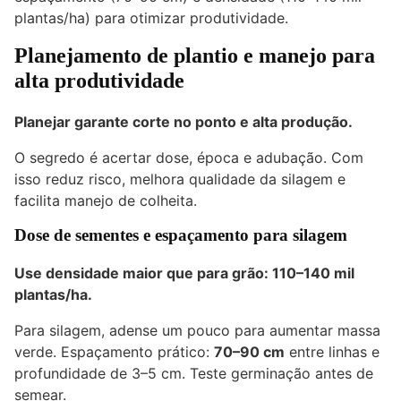
plantas/ha) para otimizar produtividade.
Planejamento de plantio e manejo para
alta produtividade
Planejar garante corte no ponto e alta produção.
O segredo é acertar dose, época e adubação. Com
isso reduz risco, melhora qualidade da silagem e
facilita manejo de colheita.
Dose de sementes e espaçamento para silagem
Use densidade maior que para grão: 110–140 mil
plantas/ha.
Para silagem, adense um pouco para aumentar massa
verde. Espaçamento prático:
70–90 cm
entre linhas e
profundidade de 3–5 cm. Teste germinação antes de
semear.