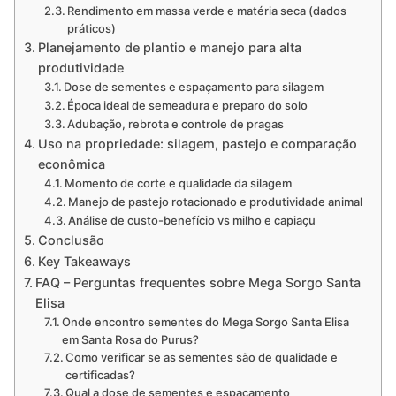
Rendimento em massa verde e matéria seca (dados
práticos)
Planejamento de plantio e manejo para alta
produtividade
Dose de sementes e espaçamento para silagem
Época ideal de semeadura e preparo do solo
Adubação, rebrota e controle de pragas
Uso na propriedade: silagem, pastejo e comparação
econômica
Momento de corte e qualidade da silagem
Manejo de pastejo rotacionado e produtividade animal
Análise de custo-benefício vs milho e capiaçu
Conclusão
Key Takeaways
FAQ – Perguntas frequentes sobre Mega Sorgo Santa
Elisa
Onde encontro sementes do Mega Sorgo Santa Elisa
em Santa Rosa do Purus?
Como verificar se as sementes são de qualidade e
certificadas?
Qual a dose de sementes e espaçamento