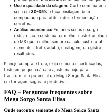
Uso e qualidade da silagem:
Corte com matéria
seca em
30–35%
e faça ensilagem bem
compactada para obter odor e fermentação
corretos.
Análise econômica:
Em anos secos o sorgo
reduz risco e costuma ter melhor custo/tonelada
de MS que o milho; sempre calcule custo total
(sementes, frete, adubo, ensilagem) e registre
resultados.
Planeje compra e frete, exija sementes certificadas,
teste em pequena área e ajuste manejo para
transformar o potencial do Mega Sorgo Santa Elisa
em forragem segura e produtiva.
FAQ – Perguntas frequentes sobre
Mega Sorgo Santa Elisa
Onde encontro sementes do Mega Sorgo Santa