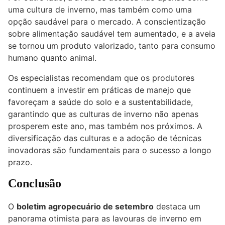
uma cultura de inverno, mas também como uma
opção saudável para o mercado. A conscientização
sobre alimentação saudável tem aumentado, e a aveia
se tornou um produto valorizado, tanto para consumo
humano quanto animal.
Os especialistas recomendam que os produtores
continuem a investir em práticas de manejo que
favoreçam a saúde do solo e a sustentabilidade,
garantindo que as culturas de inverno não apenas
prosperem este ano, mas também nos próximos. A
diversificação das culturas e a adoção de técnicas
inovadoras são fundamentais para o sucesso a longo
prazo.
Conclusão
O
boletim agropecuário de setembro
destaca um
panorama otimista para as lavouras de inverno em