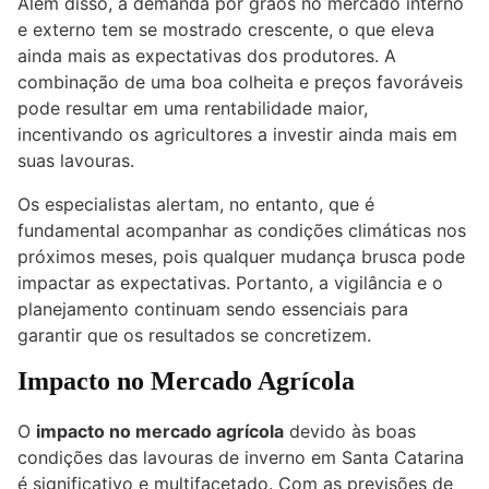
Além disso, a demanda por grãos no mercado interno
e externo tem se mostrado crescente, o que eleva
ainda mais as expectativas dos produtores. A
combinação de uma boa colheita e preços favoráveis
pode resultar em uma rentabilidade maior,
incentivando os agricultores a investir ainda mais em
suas lavouras.
Os especialistas alertam, no entanto, que é
fundamental acompanhar as condições climáticas nos
próximos meses, pois qualquer mudança brusca pode
impactar as expectativas. Portanto, a vigilância e o
planejamento continuam sendo essenciais para
garantir que os resultados se concretizem.
Impacto no Mercado Agrícola
O
impacto no mercado agrícola
devido às boas
condições das lavouras de inverno em Santa Catarina
é significativo e multifacetado. Com as previsões de