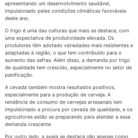
apresentando um desenvolvimento saudável,
impulsionado pelas condições climáticas favoráveis
deste ano.
O
trigo
é uma das culturas que mais se destaca, com
uma expectativa de produtividade elevada. Os
produtores têm adotado variedades mais resistentes e
adaptadas à região, o que tem contribuído para o
aumento das safras. Além disso, a demanda por trigo
de qualidade tem crescido, especialmente no setor de
panificação.
A
cevada
também mostra resultados positivos,
especialmente para a produção de cerveja. A
tendência de consumo de cervejas artesanais tem
impulsionado a procura por cevada de qualidade, e os
agricultores estão se preparando para atender a essa
demanda crescente.
Por outro lado, a
aveia
se destaca não apenas como