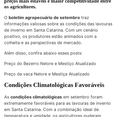
preços mais estáveis e maior competitividade entre
os agricultores.
O
boletim agropecuário de setembro
traz
informações valiosas sobre as condições das lavouras
de inverno em Santa Catarina. Com um cenário
positivo, os produtores estão animados com a
colheita e as perspectivas de mercado.
Além disso, confira abaixo esses posts:
Preço do Bezerro Nelore e Mestiço Atualizado
Preço da vaca Nelore e Mestiça Atualizado
Condições Climatológicas Favoráveis
As
condições climatológicas
em setembro foram
extremamente favoráveis para as lavouras de inverno
em Santa Catarina. Com a combinação ideal de
temperatura e umidade, os agricultores puderam