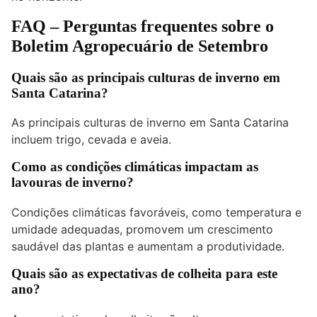
FAQ – Perguntas frequentes sobre o
Boletim Agropecuário de Setembro
Quais são as principais culturas de inverno em
Santa Catarina?
As principais culturas de inverno em Santa Catarina
incluem trigo, cevada e aveia.
Como as condições climáticas impactam as
lavouras de inverno?
Condições climáticas favoráveis, como temperatura e
umidade adequadas, promovem um crescimento
saudável das plantas e aumentam a produtividade.
Quais são as expectativas de colheita para este
ano?