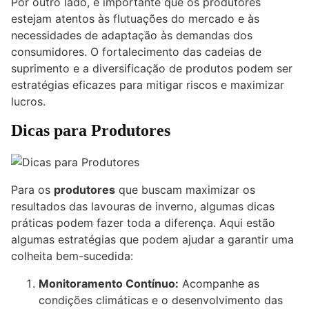
Por outro lado, é importante que os produtores
estejam atentos às flutuações do mercado e às
necessidades de adaptação às demandas dos
consumidores. O fortalecimento das cadeias de
suprimento e a diversificação de produtos podem ser
estratégias eficazes para mitigar riscos e maximizar
lucros.
Dicas para Produtores
Para os
produtores
que buscam maximizar os
resultados das lavouras de inverno, algumas dicas
práticas podem fazer toda a diferença. Aqui estão
algumas estratégias que podem ajudar a garantir uma
colheita bem-sucedida:
Monitoramento Contínuo:
Acompanhe as
condições climáticas e o desenvolvimento das