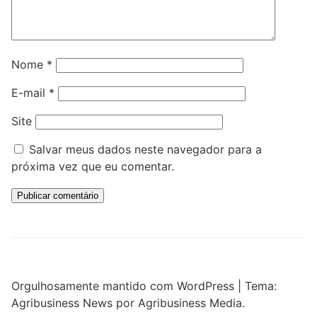
Nome
*
E-mail
*
Site
Salvar meus dados neste navegador para a
próxima vez que eu comentar.
Orgulhosamente mantido com WordPress
|
Tema:
Agribusiness News por Agribusiness Media.