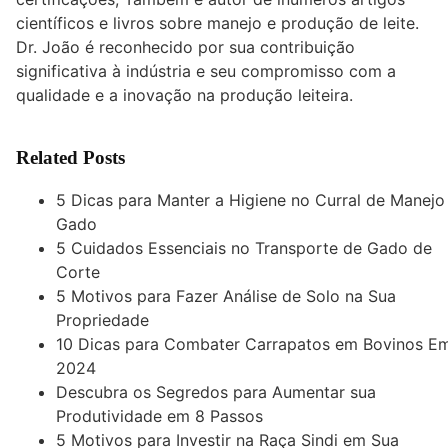
científicos e livros sobre manejo e produção de leite.
Dr. João é reconhecido por sua contribuição
significativa à indústria e seu compromisso com a
qualidade e a inovação na produção leiteira.
Related Posts
5 Dicas para Manter a Higiene no Curral de Manejo
Gado
5 Cuidados Essenciais no Transporte de Gado de
Corte
5 Motivos para Fazer Análise de Solo na Sua
Propriedade
10 Dicas para Combater Carrapatos em Bovinos E
2024
Descubra os Segredos para Aumentar sua
Produtividade em 8 Passos
5 Motivos para Investir na Raça Sindi em Sua