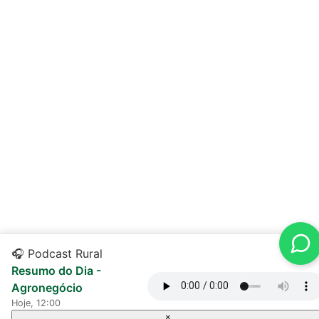
🎧 Podcast Rural
Resumo do Dia -
Agronegócio
Hoje, 12:00
×