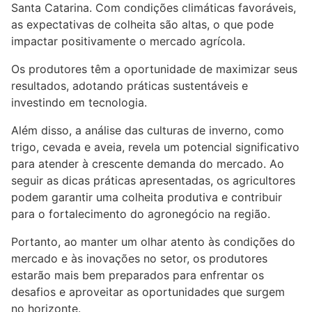
Santa Catarina. Com condições climáticas favoráveis,
as expectativas de colheita são altas, o que pode
impactar positivamente o mercado agrícola.
Os produtores têm a oportunidade de maximizar seus
resultados, adotando práticas sustentáveis e
investindo em tecnologia.
Além disso, a análise das culturas de inverno, como
trigo, cevada e aveia, revela um potencial significativo
para atender à crescente demanda do mercado. Ao
seguir as dicas práticas apresentadas, os agricultores
podem garantir uma colheita produtiva e contribuir
para o fortalecimento do agronegócio na região.
Portanto, ao manter um olhar atento às condições do
mercado e às inovações no setor, os produtores
estarão mais bem preparados para enfrentar os
desafios e aproveitar as oportunidades que surgem
no horizonte.