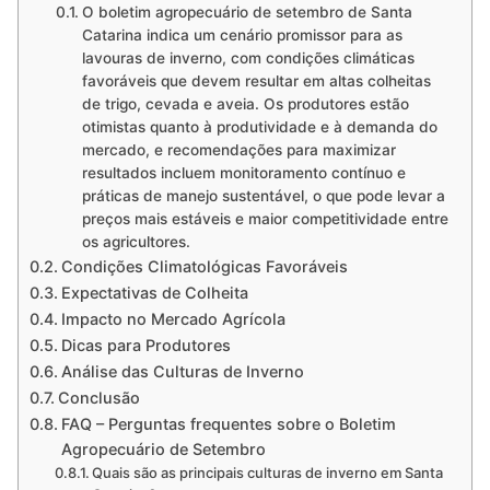
O boletim agropecuário de setembro de Santa
Catarina indica um cenário promissor para as
lavouras de inverno, com condições climáticas
favoráveis que devem resultar em altas colheitas
de trigo, cevada e aveia. Os produtores estão
otimistas quanto à produtividade e à demanda do
mercado, e recomendações para maximizar
resultados incluem monitoramento contínuo e
práticas de manejo sustentável, o que pode levar a
preços mais estáveis e maior competitividade entre
os agricultores.
Condições Climatológicas Favoráveis
Expectativas de Colheita
Impacto no Mercado Agrícola
Dicas para Produtores
Análise das Culturas de Inverno
Conclusão
FAQ – Perguntas frequentes sobre o Boletim
Agropecuário de Setembro
Quais são as principais culturas de inverno em Santa