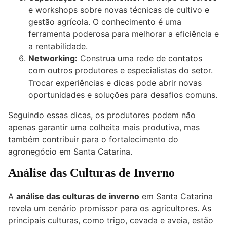
e workshops sobre novas técnicas de cultivo e
gestão agrícola. O conhecimento é uma
ferramenta poderosa para melhorar a eficiência e
a rentabilidade.
Networking:
Construa uma rede de contatos
com outros produtores e especialistas do setor.
Trocar experiências e dicas pode abrir novas
oportunidades e soluções para desafios comuns.
Seguindo essas dicas, os produtores podem não
apenas garantir uma colheita mais produtiva, mas
também contribuir para o fortalecimento do
agronegócio em Santa Catarina.
Análise das Culturas de Inverno
A
análise das culturas de inverno
em Santa Catarina
revela um cenário promissor para os agricultores. As
principais culturas, como trigo, cevada e aveia, estão