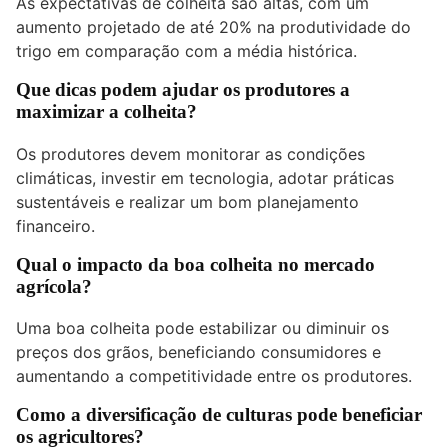
As expectativas de colheita são altas, com um
aumento projetado de até 20% na produtividade do
trigo em comparação com a média histórica.
Que dicas podem ajudar os produtores a
maximizar a colheita?
Os produtores devem monitorar as condições
climáticas, investir em tecnologia, adotar práticas
sustentáveis e realizar um bom planejamento
financeiro.
Qual o impacto da boa colheita no mercado
agrícola?
Uma boa colheita pode estabilizar ou diminuir os
preços dos grãos, beneficiando consumidores e
aumentando a competitividade entre os produtores.
Como a diversificação de culturas pode beneficiar
os agricultores?