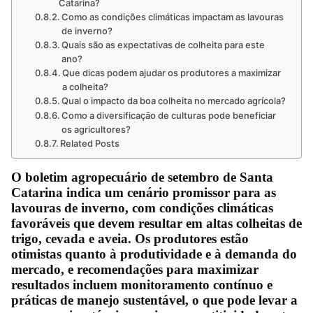
Catarina?
Como as condições climáticas impactam as lavouras
de inverno?
Quais são as expectativas de colheita para este
ano?
Que dicas podem ajudar os produtores a maximizar
a colheita?
Qual o impacto da boa colheita no mercado agrícola?
Como a diversificação de culturas pode beneficiar
os agricultores?
Related Posts
O boletim agropecuário de setembro de Santa
Catarina indica um cenário promissor para as
lavouras de inverno, com condições climáticas
favoráveis que devem resultar em altas colheitas de
trigo, cevada e aveia. Os produtores estão
otimistas quanto à produtividade e à demanda do
mercado, e recomendações para maximizar
resultados incluem monitoramento contínuo e
práticas de manejo sustentável, o que pode levar a