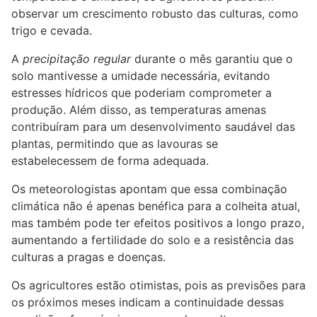
observar um crescimento robusto das culturas, como
trigo e cevada.
A
precipitação regular
durante o mês garantiu que o
solo mantivesse a umidade necessária, evitando
estresses hídricos que poderiam comprometer a
produção. Além disso, as temperaturas amenas
contribuíram para um desenvolvimento saudável das
plantas, permitindo que as lavouras se
estabelecessem de forma adequada.
Os meteorologistas apontam que essa combinação
climática não é apenas benéfica para a colheita atual,
mas também pode ter efeitos positivos a longo prazo,
aumentando a fertilidade do solo e a resistência das
culturas a pragas e doenças.
Os agricultores estão otimistas, pois as previsões para
os próximos meses indicam a continuidade dessas