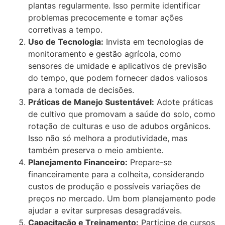
plantas regularmente. Isso permite identificar
problemas precocemente e tomar ações
corretivas a tempo.
Uso de Tecnologia:
Invista em tecnologias de
monitoramento e gestão agrícola, como
sensores de umidade e aplicativos de previsão
do tempo, que podem fornecer dados valiosos
para a tomada de decisões.
Práticas de Manejo Sustentável:
Adote práticas
de cultivo que promovam a saúde do solo, como
rotação de culturas e uso de adubos orgânicos.
Isso não só melhora a produtividade, mas
também preserva o meio ambiente.
Planejamento Financeiro:
Prepare-se
financeiramente para a colheita, considerando
custos de produção e possíveis variações de
preços no mercado. Um bom planejamento pode
ajudar a evitar surpresas desagradáveis.
Capacitação e Treinamento:
Participe de cursos