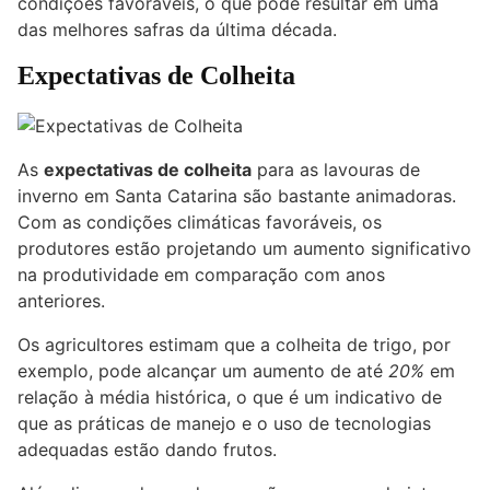
condições favoráveis, o que pode resultar em uma
das melhores safras da última década.
Expectativas de Colheita
As
expectativas de colheita
para as lavouras de
inverno em Santa Catarina são bastante animadoras.
Com as condições climáticas favoráveis, os
produtores estão projetando um aumento significativo
na produtividade em comparação com anos
anteriores.
Os agricultores estimam que a colheita de trigo, por
exemplo, pode alcançar um aumento de até
20%
em
relação à média histórica, o que é um indicativo de
que as práticas de manejo e o uso de tecnologias
adequadas estão dando frutos.