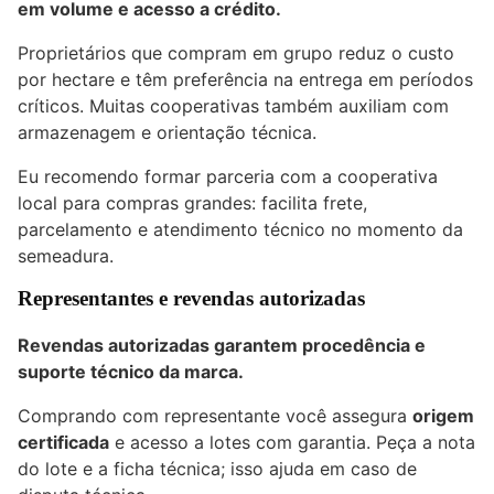
em volume e acesso a crédito.
Proprietários que compram em grupo reduz o custo
por hectare e têm preferência na entrega em períodos
críticos. Muitas cooperativas também auxiliam com
armazenagem e orientação técnica.
Eu recomendo formar parceria com a cooperativa
local para compras grandes: facilita frete,
parcelamento e atendimento técnico no momento da
semeadura.
Representantes e revendas autorizadas
Revendas autorizadas garantem procedência e
suporte técnico da marca.
Comprando com representante você assegura
origem
certificada
e acesso a lotes com garantia. Peça a nota
do lote e a ficha técnica; isso ajuda em caso de