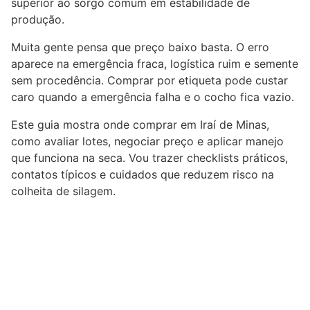
superior ao sorgo comum em estabilidade de
produção.
Muita gente pensa que preço baixo basta. O erro
aparece na emergência fraca, logística ruim e semente
sem procedência. Comprar por etiqueta pode custar
caro quando a emergência falha e o cocho fica vazio.
Este guia mostra onde comprar em Iraí de Minas,
como avaliar lotes, negociar preço e aplicar manejo
que funciona na seca. Vou trazer checklists práticos,
contatos típicos e cuidados que reduzem risco na
colheita de silagem.