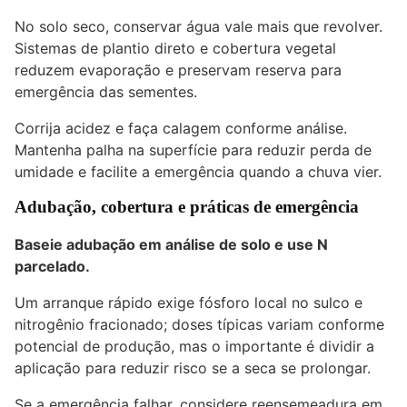
No solo seco, conservar água vale mais que revolver.
Sistemas de plantio direto e cobertura vegetal
reduzem evaporação e preservam reserva para
emergência das sementes.
Corrija acidez e faça calagem conforme análise.
Mantenha palha na superfície para reduzir perda de
umidade e facilite a emergência quando a chuva vier.
Adubação, cobertura e práticas de emergência
Baseie adubação em análise de solo e use N
parcelado.
Um arranque rápido exige fósforo local no sulco e
nitrogênio fracionado; doses típicas variam conforme
potencial de produção, mas o importante é dividir a
aplicação para reduzir risco se a seca se prolongar.
Se a emergência falhar, considere reensemeadura em