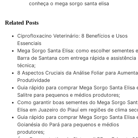
conheça o mega sorgo santa elisa
Related Posts
Ciprofloxacino Veterinário: 8 Benefícios e Usos
Essenciais
Mega Sorgo Santa Elisa: como escolher sementes 
Barra de Santana com entrega rápida e assistência
técnica;
8 Aspectos Cruciais da Análise Foliar para Aumenta
Produtividade
Guia rápido para comprar Mega Sorgo Santa Elisa
Salitre para pequenos e médios produtores;
Como garantir boas sementes do Mega Sorgo Sant
Elisa em Juazeiro do Piauí em regiões de clima sec
Guia rápido para comprar Mega Sorgo Santa Elisa
Goianésia do Pará para pequenos e médios
produtores;