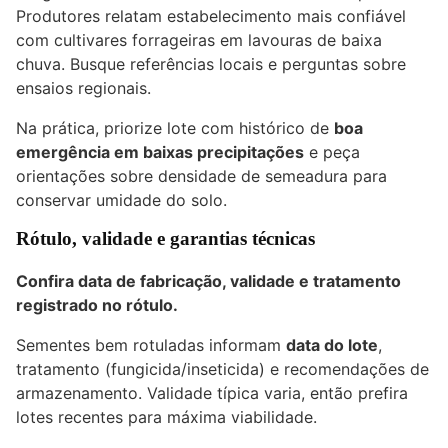
Produtores relatam estabelecimento mais confiável
com cultivares forrageiras em lavouras de baixa
chuva. Busque referências locais e perguntas sobre
ensaios regionais.
Na prática, priorize lote com histórico de
boa
emergência em baixas precipitações
e peça
orientações sobre densidade de semeadura para
conservar umidade do solo.
Rótulo, validade e garantias técnicas
Confira data de fabricação, validade e tratamento
registrado no rótulo.
Sementes bem rotuladas informam
data do lote
,
tratamento (fungicida/inseticida) e recomendações de
armazenamento. Validade típica varia, então prefira
lotes recentes para máxima viabilidade.