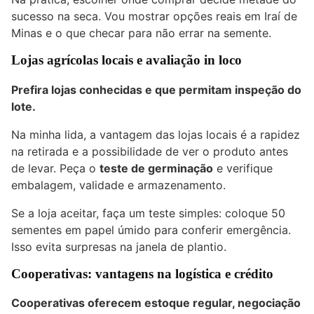
sucesso na seca. Vou mostrar opções reais em Iraí de
Minas e o que checar para não errar na semente.
Lojas agrícolas locais e avaliação in loco
Prefira lojas conhecidas e que permitam inspeção do
lote.
Na minha lida, a vantagem das lojas locais é a rapidez
na retirada e a possibilidade de ver o produto antes
de levar. Peça o
teste de germinação
e verifique
embalagem, validade e armazenamento.
Se a loja aceitar, faça um teste simples: coloque 50
sementes em papel úmido para conferir emergência.
Isso evita surpresas na janela de plantio.
Cooperativas: vantagens na logística e crédito
Cooperativas oferecem estoque regular, negociação