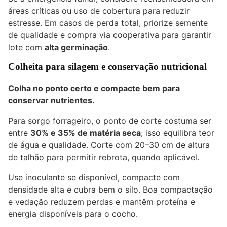
áreas críticas ou uso de cobertura para reduzir
estresse. Em casos de perda total, priorize semente
de qualidade e compra via cooperativa para garantir
lote com
alta germinação
.
Colheita para silagem e conservação nutricional
Colha no ponto certo e compacte bem para
conservar nutrientes.
Para sorgo forrageiro, o ponto de corte costuma ser
entre
30% e 35% de matéria seca
; isso equilibra teor
de água e qualidade. Corte com 20–30 cm de altura
de talhão para permitir rebrota, quando aplicável.
Use inoculante se disponível, compacte com
densidade alta e cubra bem o silo. Boa compactação
e vedação reduzem perdas e mantêm proteína e
energia disponíveis para o cocho.