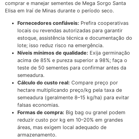
comprar e manejar sementes de Mega Sorgo Santa
Elisa em Iraí de Minas durante o período seco.
Fornecedores confiáveis:
Prefira cooperativas
locais ou revendas autorizadas para garantir
estoque, assistência técnica e documentação do
lote; isso reduz risco na emergência.
Níveis mínimos de qualidade:
Exija germinação
acima de 85% e pureza superior a 98%; faça o
teste de 50 sementes para confirmar antes da
semeadura.
Cálculo do custo real:
Compare preço por
hectare multiplicando preço/kg pela taxa de
semeadura (geralmente 8–15 kg/ha) para evitar
falsas economias.
Formas de compra:
Big bag ou granel podem
reduzir custo por kg em 10–20% em grandes
áreas, mas exigem local adequado de
armazenamento.