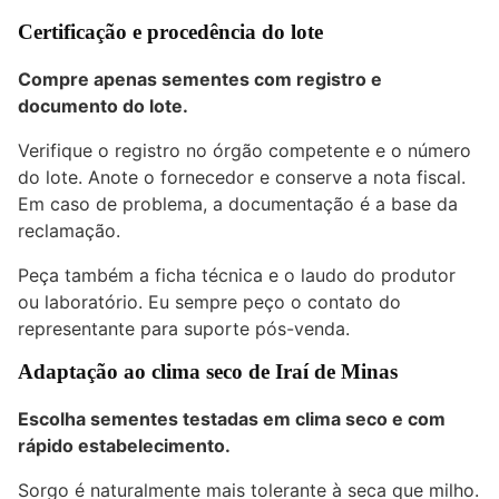
Certificação e procedência do lote
Compre apenas sementes com registro e
documento do lote.
Verifique o registro no órgão competente e o número
do lote. Anote o fornecedor e conserve a nota fiscal.
Em caso de problema, a documentação é a base da
reclamação.
Peça também a ficha técnica e o laudo do produtor
ou laboratório. Eu sempre peço o contato do
representante para suporte pós-venda.
Adaptação ao clima seco de Iraí de Minas
Escolha sementes testadas em clima seco e com
rápido estabelecimento.
Sorgo é naturalmente mais tolerante à seca que milho.