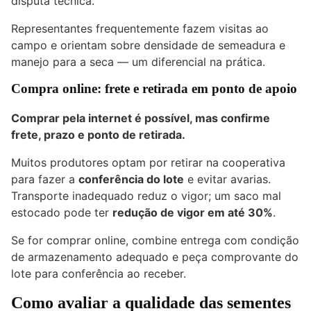
disputa técnica.
Representantes frequentemente fazem visitas ao
campo e orientam sobre densidade de semeadura e
manejo para a seca — um diferencial na prática.
Compra online: frete e retirada em ponto de apoio
Comprar pela internet é possível, mas confirme
frete, prazo e ponto de retirada.
Muitos produtores optam por retirar na cooperativa
para fazer a
conferência do lote
e evitar avarias.
Transporte inadequado reduz o vigor; um saco mal
estocado pode ter
redução de vigor em até 30%
.
Se for comprar online, combine entrega com condição
de armazenamento adequado e peça comprovante do
lote para conferência ao receber.
Como avaliar a qualidade das sementes