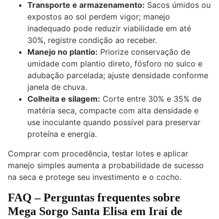
Transporte e armazenamento:
Sacos úmidos ou
expostos ao sol perdem vigor; manejo
inadequado pode reduzir viabilidade em até
30%, registre condição ao receber.
Manejo no plantio:
Priorize conservação de
umidade com plantio direto, fósforo no sulco e
adubação parcelada; ajuste densidade conforme
janela de chuva.
Colheita e silagem:
Corte entre 30% e 35% de
matéria seca, compacte com alta densidade e
use inoculante quando possível para preservar
proteína e energia.
Comprar com procedência, testar lotes e aplicar
manejo simples aumenta a probabilidade de sucesso
na seca e protege seu investimento e o cocho.
FAQ – Perguntas frequentes sobre
Mega Sorgo Santa Elisa em Iraí de