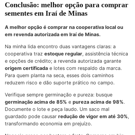
Conclusão: melhor opção para comprar
sementes em Iraí de Minas
A melhor opção é comprar na cooperativa local ou
em revenda autorizada em Iraí de Minas.
Na minha lida encontro duas vantagens claras: a
cooperativa traz
estoque regular
, assistência técnica
e opções de crédito; a revenda autorizada garante
origem certificada
e lotes com respaldo da marca.
Para quem planta na seca, esses dois caminhos
reduzem risco e dão suporte prático no campo.
Verifique sempre germinação e pureza: busque
germinação acima de 85%
e
pureza acima de 98%
.
Documente o lote e peça laudo. Um saco mal
guardado pode causar
redução de vigor em até 30%
,
transformando economia em prejuízo.