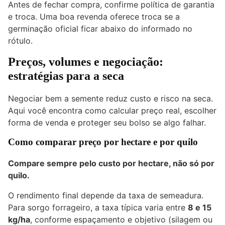
Antes de fechar compra, confirme política de garantia
e troca. Uma boa revenda oferece troca se a
germinação oficial ficar abaixo do informado no
rótulo.
Preços, volumes e negociação:
estratégias para a seca
Negociar bem a semente reduz custo e risco na seca.
Aqui você encontra como calcular preço real, escolher
forma de venda e proteger seu bolso se algo falhar.
Como comparar preço por hectare e por quilo
Compare sempre pelo custo por hectare, não só por
quilo.
O rendimento final depende da taxa de semeadura.
Para sorgo forrageiro, a taxa típica varia entre
8 e 15
kg/ha
, conforme espaçamento e objetivo (silagem ou