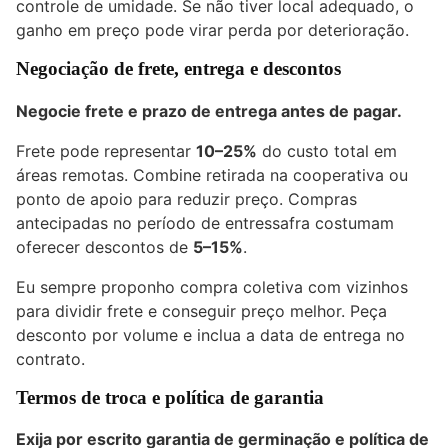
controle de umidade. Se não tiver local adequado, o
ganho em preço pode virar perda por deterioração.
Negociação de frete, entrega e descontos
Negocie frete e prazo de entrega antes de pagar.
Frete pode representar
10–25%
do custo total em
áreas remotas. Combine retirada na cooperativa ou
ponto de apoio para reduzir preço. Compras
antecipadas no período de entressafra costumam
oferecer descontos de
5–15%
.
Eu sempre proponho compra coletiva com vizinhos
para dividir frete e conseguir preço melhor. Peça
desconto por volume e inclua a data de entrega no
contrato.
Termos de troca e política de garantia
Exija por escrito garantia de germinação e política de