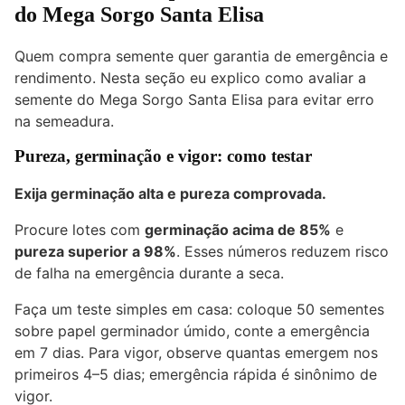
do Mega Sorgo Santa Elisa
Quem compra semente quer garantia de emergência e
rendimento. Nesta seção eu explico como avaliar a
semente do Mega Sorgo Santa Elisa para evitar erro
na semeadura.
Pureza, germinação e vigor: como testar
Exija germinação alta e pureza comprovada.
Procure lotes com
germinação acima de 85%
e
pureza superior a 98%
. Esses números reduzem risco
de falha na emergência durante a seca.
Faça um teste simples em casa: coloque 50 sementes
sobre papel germinador úmido, conte a emergência
em 7 dias. Para vigor, observe quantas emergem nos
primeiros 4–5 dias; emergência rápida é sinônimo de
vigor.