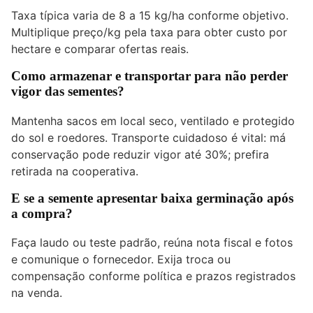
Taxa típica varia de 8 a 15 kg/ha conforme objetivo.
Multiplique preço/kg pela taxa para obter custo por
hectare e comparar ofertas reais.
Como armazenar e transportar para não perder
vigor das sementes?
Mantenha sacos em local seco, ventilado e protegido
do sol e roedores. Transporte cuidadoso é vital: má
conservação pode reduzir vigor até 30%; prefira
retirada na cooperativa.
E se a semente apresentar baixa germinação após
a compra?
Faça laudo ou teste padrão, reúna nota fiscal e fotos
e comunique o fornecedor. Exija troca ou
compensação conforme política e prazos registrados
na venda.