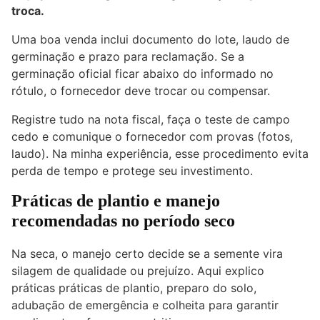
troca.
Uma boa venda inclui documento do lote, laudo de
germinação e prazo para reclamação. Se a
germinação oficial ficar abaixo do informado no
rótulo, o fornecedor deve trocar ou compensar.
Registre tudo na nota fiscal, faça o teste de campo
cedo e comunique o fornecedor com provas (fotos,
laudo). Na minha experiência, esse procedimento evita
perda de tempo e protege seu investimento.
Práticas de plantio e manejo
recomendadas no período seco
Na seca, o manejo certo decide se a semente vira
silagem de qualidade ou prejuízo. Aqui explico
práticas práticas de plantio, preparo do solo,
adubação de emergência e colheita para garantir