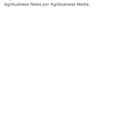
Agribusiness News por Agribusiness Media.