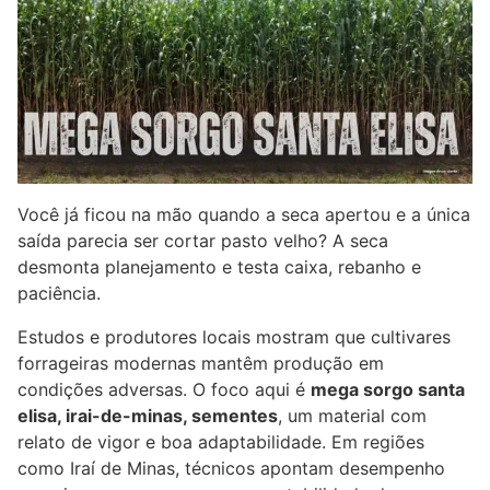
Você já ficou na mão quando a seca apertou e a única
saída parecia ser cortar pasto velho? A seca
desmonta planejamento e testa caixa, rebanho e
paciência.
Estudos e produtores locais mostram que cultivares
forrageiras modernas mantêm produção em
condições adversas. O foco aqui é
mega sorgo santa
elisa, irai-de-minas, sementes
, um material com
relato de vigor e boa adaptabilidade. Em regiões
como Iraí de Minas, técnicos apontam desempenho