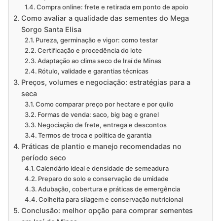
Compra online: frete e retirada em ponto de apoio
Como avaliar a qualidade das sementes do Mega
Sorgo Santa Elisa
Pureza, germinação e vigor: como testar
Certificação e procedência do lote
Adaptação ao clima seco de Iraí de Minas
Rótulo, validade e garantias técnicas
Preços, volumes e negociação: estratégias para a
seca
Como comparar preço por hectare e por quilo
Formas de venda: saco, big bag e granel
Negociação de frete, entrega e descontos
Termos de troca e política de garantia
Práticas de plantio e manejo recomendadas no
período seco
Calendário ideal e densidade de semeadura
Preparo do solo e conservação de umidade
Adubação, cobertura e práticas de emergência
Colheita para silagem e conservação nutricional
Conclusão: melhor opção para comprar sementes