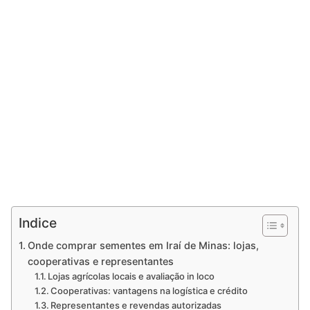
Indice
Onde comprar sementes em Iraí de Minas: lojas,
cooperativas e representantes
Lojas agrícolas locais e avaliação in loco
Cooperativas: vantagens na logística e crédito
Representantes e revendas autorizadas