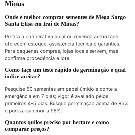
Minas
Onde é melhor comprar sementes de Mega Sorgo
Santa Elisa em Iraí de Minas?
Prefira a cooperativa local ou revenda autorizada;
oferecem estoque, assistência técnica e garantias.
Para pequenas compras, lojas locais servem, mas
confirme procedência e lote.
Como faço um teste rápido de germinação e qual
índice aceitar?
Pesquise 50 sementes em papel úmido e conte a
emergência em 7 dias; vigor é avaliado pelos
primeiros 4–5 dias. Busque germinação acima de 85%
e pureza superior a 98%.
Quantos quilos preciso por hectare e como
comparar preços?