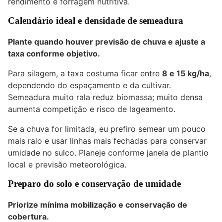
rendimento e forragem nutritiva.
Calendário ideal e densidade de semeadura
Plante quando houver previsão de chuva e ajuste a
taxa conforme objetivo.
Para silagem, a taxa costuma ficar entre
8 e 15 kg/ha
,
dependendo do espaçamento e da cultivar.
Semeadura muito rala reduz biomassa; muito densa
aumenta competição e risco de lageamento.
Se a chuva for limitada, eu prefiro semear um pouco
mais ralo e usar linhas mais fechadas para conservar
umidade no sulco. Planeje conforme janela de plantio
local e previsão meteorológica.
Preparo do solo e conservação de umidade
Priorize mínima mobilização e conservação de
cobertura.