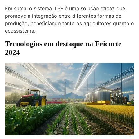
Em suma, o sistema ILPF é uma solução eficaz que
promove a integração entre diferentes formas de
produção, beneficiando tanto os agricultores quanto o
ecossistema.
Tecnologias em destaque na Feicorte
2024