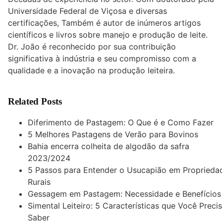
Universidade Federal de Viçosa e diversas
certificações, Também é autor de inúmeros artigos
científicos e livros sobre manejo e produção de leite.
Dr. João é reconhecido por sua contribuição
significativa à indústria e seu compromisso com a
qualidade e a inovação na produção leiteira.
Related Posts
Diferimento de Pastagem: O Que é e Como Fazer
5 Melhores Pastagens de Verão para Bovinos
Bahia encerra colheita de algodão da safra
2023/2024
5 Passos para Entender o Usucapião em Proprieda
Rurais
Gessagem em Pastagem: Necessidade e Benefícios
Simental Leiteiro: 5 Características que Você Preci
Saber