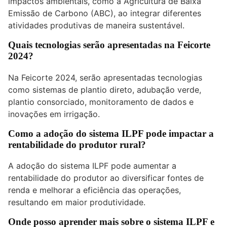
impactos ambientais, como a Agricultura de Baixa
Emissão de Carbono (ABC), ao integrar diferentes
atividades produtivas de maneira sustentável.
Quais tecnologias serão apresentadas na Feicorte
2024?
Na Feicorte 2024, serão apresentadas tecnologias
como sistemas de plantio direto, adubação verde,
plantio consorciado, monitoramento de dados e
inovações em irrigação.
Como a adoção do sistema ILPF pode impactar a
rentabilidade do produtor rural?
A adoção do sistema ILPF pode aumentar a
rentabilidade do produtor ao diversificar fontes de
renda e melhorar a eficiência das operações,
resultando em maior produtividade.
Onde posso aprender mais sobre o sistema ILPF e