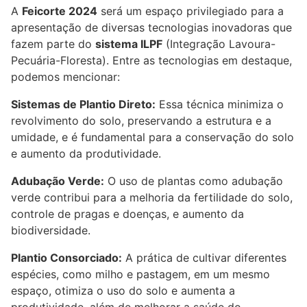
A
Feicorte 2024
será um espaço privilegiado para a
apresentação de diversas tecnologias inovadoras que
fazem parte do
sistema ILPF
(Integração Lavoura-
Pecuária-Floresta). Entre as tecnologias em destaque,
podemos mencionar:
Sistemas de Plantio Direto:
Essa técnica minimiza o
revolvimento do solo, preservando a estrutura e a
umidade, e é fundamental para a conservação do solo
e aumento da produtividade.
Adubação Verde:
O uso de plantas como adubação
verde contribui para a melhoria da fertilidade do solo,
controle de pragas e doenças, e aumento da
biodiversidade.
Plantio Consorciado:
A prática de cultivar diferentes
espécies, como milho e pastagem, em um mesmo
espaço, otimiza o uso do solo e aumenta a