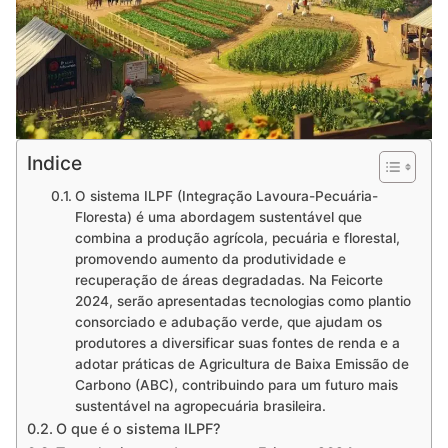
Indice
O sistema ILPF (Integração Lavoura-Pecuária-
Floresta) é uma abordagem sustentável que
combina a produção agrícola, pecuária e florestal,
promovendo aumento da produtividade e
recuperação de áreas degradadas. Na Feicorte
2024, serão apresentadas tecnologias como plantio
consorciado e adubação verde, que ajudam os
produtores a diversificar suas fontes de renda e a
adotar práticas de Agricultura de Baixa Emissão de
Carbono (ABC), contribuindo para um futuro mais
sustentável na agropecuária brasileira.
O que é o sistema ILPF?