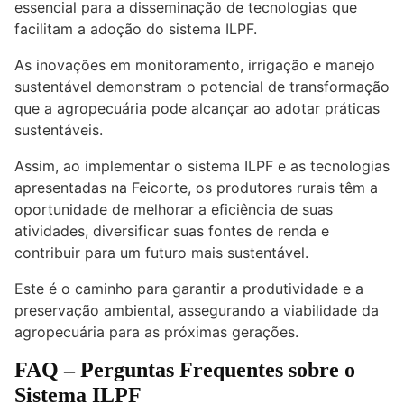
essencial para a disseminação de tecnologias que
facilitam a adoção do sistema ILPF.
As inovações em monitoramento, irrigação e manejo
sustentável demonstram o potencial de transformação
que a agropecuária pode alcançar ao adotar práticas
sustentáveis.
Assim, ao implementar o sistema ILPF e as tecnologias
apresentadas na Feicorte, os produtores rurais têm a
oportunidade de melhorar a eficiência de suas
atividades, diversificar suas fontes de renda e
contribuir para um futuro mais sustentável.
Este é o caminho para garantir a produtividade e a
preservação ambiental, assegurando a viabilidade da
agropecuária para as próximas gerações.
FAQ – Perguntas Frequentes sobre o
Sistema ILPF