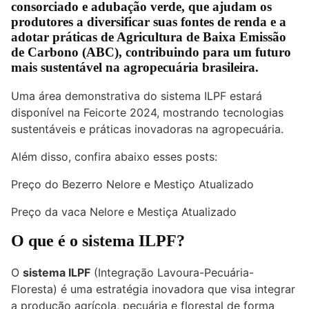
consorciado e adubação verde, que ajudam os
produtores a diversificar suas fontes de renda e a
adotar práticas de Agricultura de Baixa Emissão
de Carbono (ABC), contribuindo para um futuro
mais sustentável na agropecuária brasileira.
Uma área demonstrativa do sistema ILPF estará
disponível na Feicorte 2024, mostrando tecnologias
sustentáveis e práticas inovadoras na agropecuária.
Além disso, confira abaixo esses posts:
Preço do Bezerro Nelore e Mestiço Atualizado
Preço da vaca Nelore e Mestiça Atualizado
O que é o sistema ILPF?
O
sistema ILPF
(Integração Lavoura-Pecuária-
Floresta) é uma estratégia inovadora que visa integrar
a produção agrícola, pecuária e florestal de forma