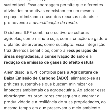
sustentável. Essa abordagem permite que diferentes
atividades produtivas coexistam em um mesmo
espaço, otimizando o uso dos recursos naturais e
promovendo a
diversificação da renda
.
O sistema ILPF combina o cultivo de culturas
agrícolas, como milho e soja, com a criação de
gado
e
o plantio de árvores, como eucalipto. Essa integração
traz diversos benefícios, como a
recuperação de
áreas degradadas
, a
conservação do solo
e a
redução da emissão de gases do efeito estufa
.
Além disso, a ILPF contribui para a
Agricultura de
Baixa Emissão de Carbono (ABC)
, alinhando-se às
práticas sustentáveis que buscam minimizar os
impactos ambientais da agropecuária. Ao adotar essa
abordagem, os produtores conseguem aumentar a
produtividade e a resiliência de suas propriedades, ao
mesmo tempo em que preservam o meio ambiente.