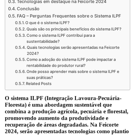
Tecnologias em destaque na Feicorte 2024
Conclusão
FAQ – Perguntas Frequentes sobre o Sistema ILPF
O que é o sistema ILPF?
Quais são os principais benefícios do sistema ILPF?
Como o sistema ILPF contribui para a
sustentabilidade?
Quais tecnologias serão apresentadas na Feicorte
2024?
Como a adoção do sistema ILPF pode impactar a
rentabilidade do produtor rural?
Onde posso aprender mais sobre o sistema ILPF e
suas práticas?
Related Posts
O sistema ILPF (Integração Lavoura-Pecuária-
Floresta) é uma abordagem sustentável que
combina a produção agrícola, pecuária e florestal,
promovendo aumento da produtividade e
recuperação de áreas degradadas. Na Feicorte
2024, serão apresentadas tecnologias como plantio