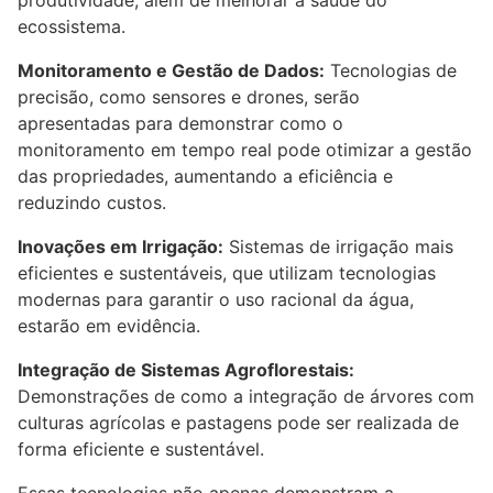
produtividade, além de melhorar a saúde do
ecossistema.
Monitoramento e Gestão de Dados:
Tecnologias de
precisão, como sensores e drones, serão
apresentadas para demonstrar como o
monitoramento em tempo real pode otimizar a gestão
das propriedades, aumentando a eficiência e
reduzindo custos.
Inovações em Irrigação:
Sistemas de irrigação mais
eficientes e sustentáveis, que utilizam tecnologias
modernas para garantir o uso racional da água,
estarão em evidência.
Integração de Sistemas Agroflorestais:
Demonstrações de como a integração de árvores com
culturas agrícolas e pastagens pode ser realizada de
forma eficiente e sustentável.