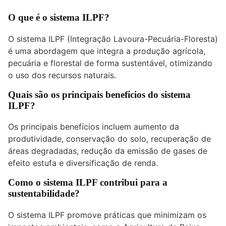
O que é o sistema ILPF?
O sistema ILPF (Integração Lavoura-Pecuária-Floresta)
é uma abordagem que integra a produção agrícola,
pecuária e florestal de forma sustentável, otimizando
o uso dos recursos naturais.
Quais são os principais benefícios do sistema
ILPF?
Os principais benefícios incluem aumento da
produtividade, conservação do solo, recuperação de
áreas degradadas, redução da emissão de gases de
efeito estufa e diversificação de renda.
Como o sistema ILPF contribui para a
sustentabilidade?
O sistema ILPF promove práticas que minimizam os