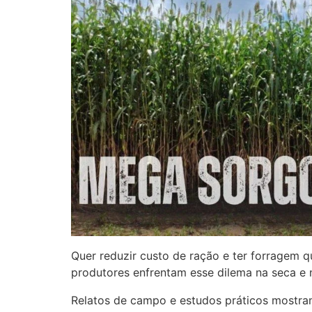
Quer reduzir custo de ração e ter forragem 
produtores enfrentam esse dilema na seca e n
Relatos de campo e estudos práticos mostra