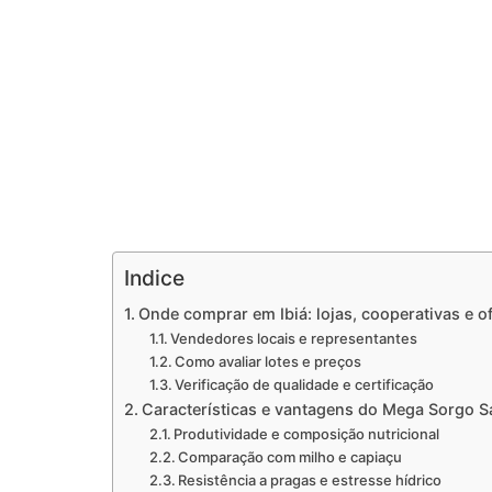
Indice
Onde comprar em Ibiá: lojas, cooperativas e o
Vendedores locais e representantes
Como avaliar lotes e preços
Verificação de qualidade e certificação
Características e vantagens do Mega Sorgo Sa
Produtividade e composição nutricional
Comparação com milho e capiaçu
Resistência a pragas e estresse hídrico