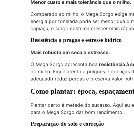
Menor custo e mais tolerância que o milho.
Comparado ao milho, o Mega Sorgo exige men
energia por tonelada pode ser menor que o 
capiaçu, o sorgo costuma crescer mais rápid
Resistência a pragas e estresse hídrico
Mais robusto em seca e estresse.
O Mega Sorgo apresenta boa
resistência à 
do milho. Fique atento a pulgões e doenças
adequado reduz perdas e preserva valor nutri
Como plantar: época, espaçament
Plantar certo é metade do sucesso. Aqui eu 
para o Mega Sorgo dar bom rendimento.
Preparação do solo e correção