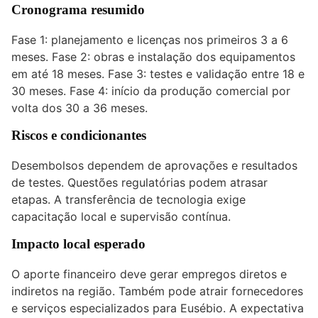
Cronograma resumido
Fase 1: planejamento e licenças nos primeiros 3 a 6
meses. Fase 2: obras e instalação dos equipamentos
em até 18 meses. Fase 3: testes e validação entre 18 e
30 meses. Fase 4: início da produção comercial por
volta dos 30 a 36 meses.
Riscos e condicionantes
Desembolsos dependem de aprovações e resultados
de testes. Questões regulatórias podem atrasar
etapas. A transferência de tecnologia exige
capacitação local e supervisão contínua.
Impacto local esperado
O aporte financeiro deve gerar empregos diretos e
indiretos na região. Também pode atrair fornecedores
e serviços especializados para Eusébio. A expectativa