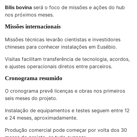
Bílis bovina
será o foco de missões e ações do hub
nos próximos meses.
Missões internacionais
Missões técnicas levarão cientistas e investidores
chineses para conhecer instalações em Eusébio.
Visitas facilitam transferência de tecnologia, acordos,
e ajustes operacionais diretos entre parceiros.
Cronograma resumido
O cronograma prevê licenças e obras nos primeiros
seis meses do projeto.
Instalação de equipamentos e testes seguem entre 12
e 24 meses, aproximadamente.
Produção comercial pode começar por volta dos 30