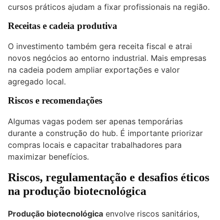
cursos práticos ajudam a fixar profissionais na região.
Receitas e cadeia produtiva
O investimento também gera receita fiscal e atrai
novos negócios ao entorno industrial. Mais empresas
na cadeia podem ampliar exportações e valor
agregado local.
Riscos e recomendações
Algumas vagas podem ser apenas temporárias
durante a construção do hub. É importante priorizar
compras locais e capacitar trabalhadores para
maximizar benefícios.
Riscos, regulamentação e desafios éticos
na produção biotecnológica
Produção biotecnológica
envolve riscos sanitários,