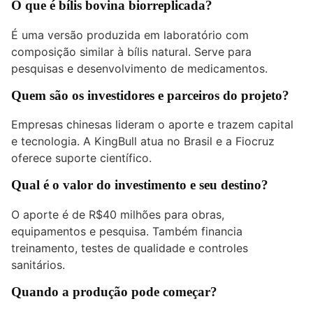
O que é bílis bovina biorreplicada?
É uma versão produzida em laboratório com
composição similar à bílis natural. Serve para
pesquisas e desenvolvimento de medicamentos.
Quem são os investidores e parceiros do projeto?
Empresas chinesas lideram o aporte e trazem capital
e tecnologia. A KingBull atua no Brasil e a Fiocruz
oferece suporte científico.
Qual é o valor do investimento e seu destino?
O aporte é de R$40 milhões para obras,
equipamentos e pesquisa. Também financia
treinamento, testes de qualidade e controles
sanitários.
Quando a produção pode começar?