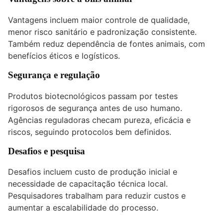
Vantagens incluem maior controle de qualidade,
menor risco sanitário e padronização consistente.
Também reduz dependência de fontes animais, com
benefícios éticos e logísticos.
Segurança e regulação
Produtos biotecnológicos passam por testes
rigorosos de segurança antes de uso humano.
Agências reguladoras checam pureza, eficácia e
riscos, seguindo protocolos bem definidos.
Desafios e pesquisa
Desafios incluem custo de produção inicial e
necessidade de capacitação técnica local.
Pesquisadores trabalham para reduzir custos e
aumentar a escalabilidade do processo.