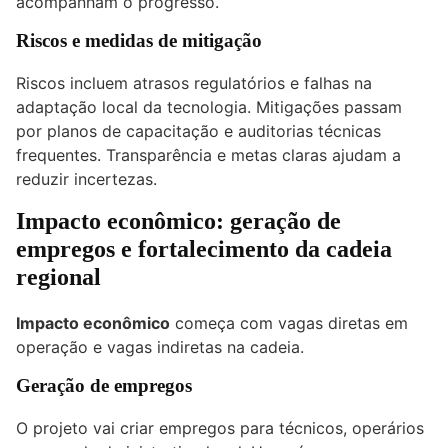
acompanham o progresso.
Riscos e medidas de mitigação
Riscos incluem atrasos regulatórios e falhas na
adaptação local da tecnologia. Mitigações passam
por planos de capacitação e auditorias técnicas
frequentes. Transparência e metas claras ajudam a
reduzir incertezas.
Impacto econômico: geração de
empregos e fortalecimento da cadeia
regional
Impacto econômico
começa com vagas diretas em
operação e vagas indiretas na cadeia.
Geração de empregos
O projeto vai criar empregos para técnicos, operários