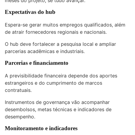
meses do projeto, se tudo avançar.
Expectativas do hub
Espera-se gerar muitos empregos qualificados, além
de atrair fornecedores regionais e nacionais.
O hub deve fortalecer a pesquisa local e ampliar
parcerias acadêmicas e industriais.
Parcerias e financiamento
A previsibilidade financeira depende dos aportes
estrangeiros e do cumprimento de marcos
contratuais.
Instrumentos de governança vão acompanhar
desembolsos, metas técnicas e indicadores de
desempenho.
Monitoramento e indicadores