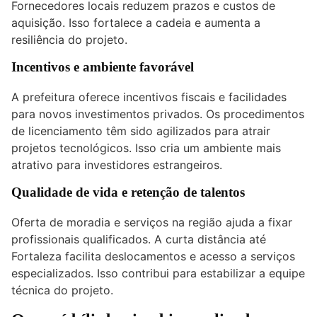
Fornecedores locais reduzem prazos e custos de
aquisição. Isso fortalece a cadeia e aumenta a
resiliência do projeto.
Incentivos e ambiente favorável
A prefeitura oferece incentivos fiscais e facilidades
para novos investimentos privados. Os procedimentos
de licenciamento têm sido agilizados para atrair
projetos tecnológicos. Isso cria um ambiente mais
atrativo para investidores estrangeiros.
Qualidade de vida e retenção de talentos
Oferta de moradia e serviços na região ajuda a fixar
profissionais qualificados. A curta distância até
Fortaleza facilita deslocamentos e acesso a serviços
especializados. Isso contribui para estabilizar a equipe
técnica do projeto.