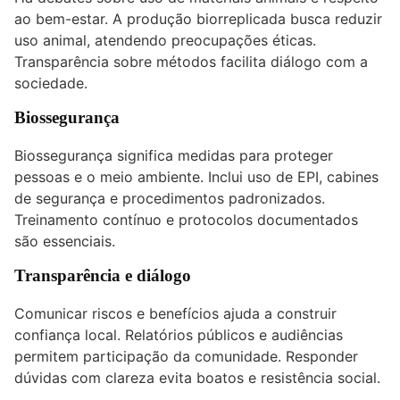
ao bem-estar. A produção biorreplicada busca reduzir
uso animal, atendendo preocupações éticas.
Transparência sobre métodos facilita diálogo com a
sociedade.
Biossegurança
Biossegurança significa medidas para proteger
pessoas e o meio ambiente. Inclui uso de EPI, cabines
de segurança e procedimentos padronizados.
Treinamento contínuo e protocolos documentados
são essenciais.
Transparência e diálogo
Comunicar riscos e benefícios ajuda a construir
confiança local. Relatórios públicos e audiências
permitem participação da comunidade. Responder
dúvidas com clareza evita boatos e resistência social.