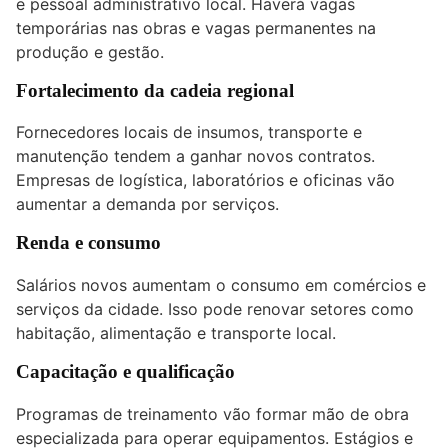
e pessoal administrativo local. Haverá vagas
temporárias nas obras e vagas permanentes na
produção e gestão.
Fortalecimento da cadeia regional
Fornecedores locais de insumos, transporte e
manutenção tendem a ganhar novos contratos.
Empresas de logística, laboratórios e oficinas vão
aumentar a demanda por serviços.
Renda e consumo
Salários novos aumentam o consumo em comércios e
serviços da cidade. Isso pode renovar setores como
habitação, alimentação e transporte local.
Capacitação e qualificação
Programas de treinamento vão formar mão de obra
especializada para operar equipamentos. Estágios e