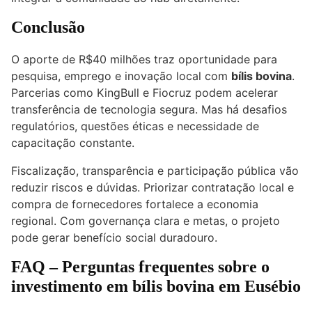
Conclusão
O aporte de R$40 milhões traz oportunidade para
pesquisa, emprego e inovação local com
bílis bovina
.
Parcerias como KingBull e Fiocruz podem acelerar
transferência de tecnologia segura. Mas há desafios
regulatórios, questões éticas e necessidade de
capacitação constante.
Fiscalização, transparência e participação pública vão
reduzir riscos e dúvidas. Priorizar contratação local e
compra de fornecedores fortalece a economia
regional. Com governança clara e metas, o projeto
pode gerar benefício social duradouro.
FAQ – Perguntas frequentes sobre o
investimento em bílis bovina em Eusébio