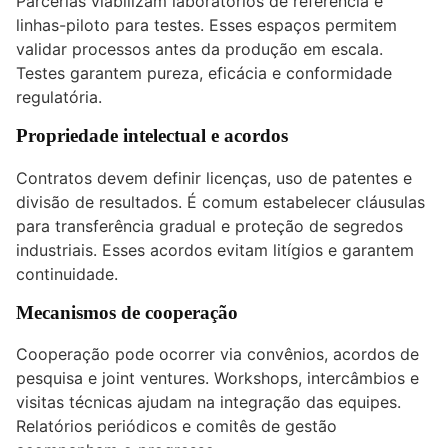
Parcerias viabilizam laboratórios de referência e
linhas-piloto para testes. Esses espaços permitem
validar processos antes da produção em escala.
Testes garantem pureza, eficácia e conformidade
regulatória.
Propriedade intelectual e acordos
Contratos devem definir licenças, uso de patentes e
divisão de resultados. É comum estabelecer cláusulas
para transferência gradual e proteção de segredos
industriais. Esses acordos evitam litígios e garantem
continuidade.
Mecanismos de cooperação
Cooperação pode ocorrer via convênios, acordos de
pesquisa e joint ventures. Workshops, intercâmbios e
visitas técnicas ajudam na integração das equipes.
Relatórios periódicos e comitês de gestão