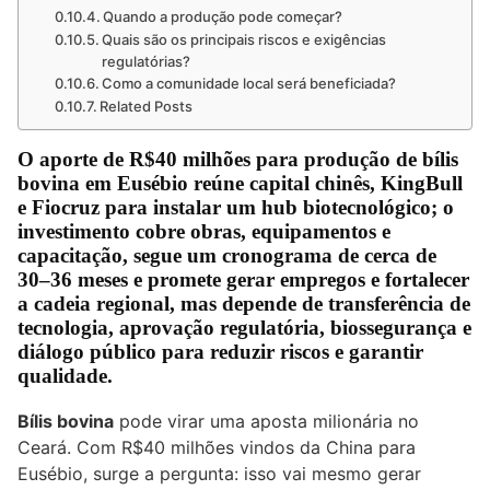
Quando a produção pode começar?
Quais são os principais riscos e exigências
regulatórias?
Como a comunidade local será beneficiada?
Related Posts
O aporte de R$40 milhões para produção de
bílis
bovina
em Eusébio reúne capital chinês, KingBull
e Fiocruz para instalar um hub biotecnológico; o
investimento cobre obras, equipamentos e
capacitação, segue um cronograma de cerca de
30–36 meses e promete gerar empregos e fortalecer
a cadeia regional, mas depende de transferência de
tecnologia, aprovação regulatória, biossegurança e
diálogo público para reduzir riscos e garantir
qualidade.
Bílis bovina
pode virar uma aposta milionária no
Ceará. Com R$40 milhões vindos da China para
Eusébio, surge a pergunta: isso vai mesmo gerar