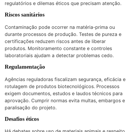
regulatórios e dilemas éticos que precisam atenção.
Riscos sanitários
Contaminação pode ocorrer na matéria-prima ou
durante processos de produção. Testes de pureza e
certificações reduzem riscos antes de liberar
produtos. Monitoramento constante e controles
laboratoriais ajudam a detectar problemas cedo.
Regulamentação
Agências reguladoras fiscalizam segurança, eficácia e
rotulagem de produtos biotecnológicos. Processos
exigem documentos, estudos e laudos técnicos para
aprovação. Cumprir normas evita multas, embargos e
paralisação do projeto.
Desafios éticos
Há debates sobre uso de materiais animais e respeito