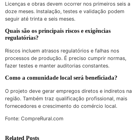
Licenças e obras devem ocorrer nos primeiros seis a
doze meses. Instalação, testes e validação podem
seguir até trinta e seis meses.
Quais são os principais riscos e exigências
regulatórias?
Riscos incluem atrasos regulatórios e falhas nos
processos de produção. É preciso cumprir normas,
fazer testes e manter auditorias constantes.
Como a comunidade local será beneficiada?
O projeto deve gerar empregos diretos e indiretos na
região. Também traz qualificação profissional, mais
fornecedores e crescimento do comércio local.
Fonte:
CompreRural.com
Related Posts