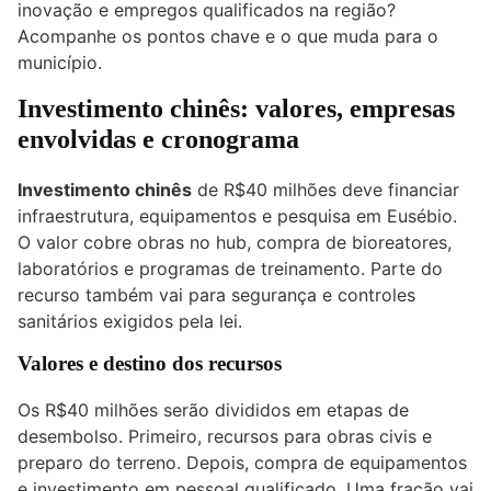
inovação e empregos qualificados na região?
Acompanhe os pontos chave e o que muda para o
município.
Investimento chinês: valores, empresas
envolvidas e cronograma
Investimento chinês
de R$40 milhões deve financiar
infraestrutura, equipamentos e pesquisa em Eusébio.
O valor cobre obras no hub, compra de bioreatores,
laboratórios e programas de treinamento. Parte do
recurso também vai para segurança e controles
sanitários exigidos pela lei.
Valores e destino dos recursos
Os R$40 milhões serão divididos em etapas de
desembolso. Primeiro, recursos para obras civis e
preparo do terreno. Depois, compra de equipamentos
e investimento em pessoal qualificado. Uma fração vai