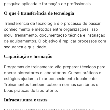
pesquisa aplicada e formação de profissionais.
O que é transferência de tecnologia
Transferência de tecnologia é o processo de passar
conhecimento e métodos entre organizações. Isso
inclui treinamento, documentação técnica e instalação
de equipamentos. O objetivo é replicar processos com
segurança e qualidade.
Capacitação e formação
Programas de treinamento vão preparar técnicos para
operar bioreatores e laboratórios. Cursos práticos e
estágios ajudam a fixar conhecimento localmente.
Treinamentos também cobrem normas sanitárias e
boas práticas de laboratório.
Infraestrutura e testes