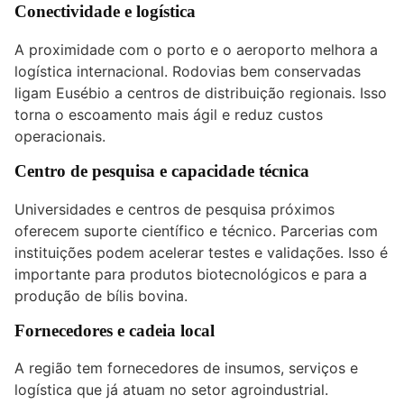
Conectividade e logística
A proximidade com o porto e o aeroporto melhora a
logística internacional. Rodovias bem conservadas
ligam Eusébio a centros de distribuição regionais. Isso
torna o escoamento mais ágil e reduz custos
operacionais.
Centro de pesquisa e capacidade técnica
Universidades e centros de pesquisa próximos
oferecem suporte científico e técnico. Parcerias com
instituições podem acelerar testes e validações. Isso é
importante para produtos biotecnológicos e para a
produção de bílis bovina.
Fornecedores e cadeia local
A região tem fornecedores de insumos, serviços e
logística que já atuam no setor agroindustrial.