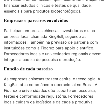
financiar estudos clínicos e testes de qualidade,
essenciais para produtos biotecnológicos.
Empresas e parceiros envolvidos
Participam empresas chinesas investidoras e uma
empresa local chamada KingBull, segundo as
informações. Também há previsão de parceria com
instituições como a Fiocruz para apoio científico.
Fornecedores locais e universidades regionais devem
integrar a cadeia de pesquisa e produção.
Função de cada parceiro
As empresas chinesas trazem capital e tecnologia. A
KingBull atua como âncora operacional no Brasil. A
Fiocruz e universidades dão suporte em pesquisa,
testes e conformidade regulatória. Fornecedores
locais cuidam da logística e da cadeia produtiva.