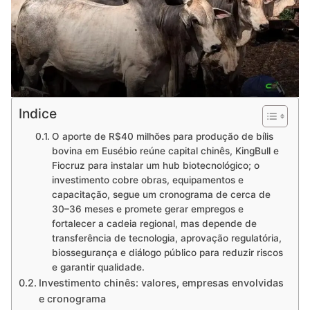
Indice
O aporte de R$40 milhões para produção de bílis
bovina em Eusébio reúne capital chinês, KingBull e
Fiocruz para instalar um hub biotecnológico; o
investimento cobre obras, equipamentos e
capacitação, segue um cronograma de cerca de
30–36 meses e promete gerar empregos e
fortalecer a cadeia regional, mas depende de
transferência de tecnologia, aprovação regulatória,
biossegurança e diálogo público para reduzir riscos
e garantir qualidade.
Investimento chinês: valores, empresas envolvidas
e cronograma