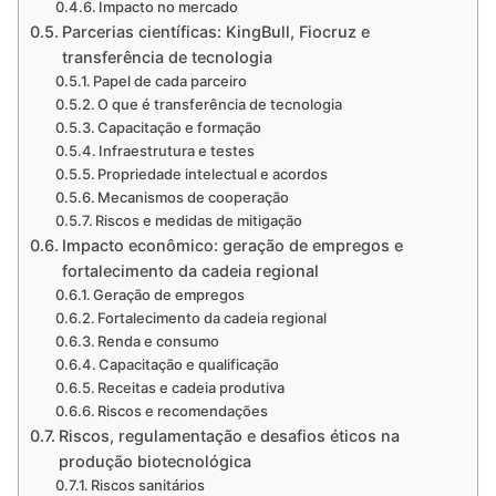
Impacto no mercado
Parcerias científicas: KingBull, Fiocruz e
transferência de tecnologia
Papel de cada parceiro
O que é transferência de tecnologia
Capacitação e formação
Infraestrutura e testes
Propriedade intelectual e acordos
Mecanismos de cooperação
Riscos e medidas de mitigação
Impacto econômico: geração de empregos e
fortalecimento da cadeia regional
Geração de empregos
Fortalecimento da cadeia regional
Renda e consumo
Capacitação e qualificação
Receitas e cadeia produtiva
Riscos e recomendações
Riscos, regulamentação e desafios éticos na
produção biotecnológica
Riscos sanitários