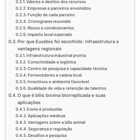
Valores e destino dos recursos
Empresas e parceiros envolvidos
Função de cada parceiro
Cronograma resumido
Riscos e condicionantes
Impacto local esperado
Por que Eusébio foi escolhido: infraestrutura e
vantagens regionais
Infraestrutura industrial pronta
Conectividade e logística
Centro de pesquisa e capacidade técnica
Fornecedores e cadeia local
Incentivos e ambiente favorável
Qualidade de vida e retenção de talentos
O que é bílis bovina biorreplicada e suas
aplicações
Como é produzida
Aplicações médicas
Vantagens sobre a bílis animal
Segurança e regulação
Desafios e pesquisa