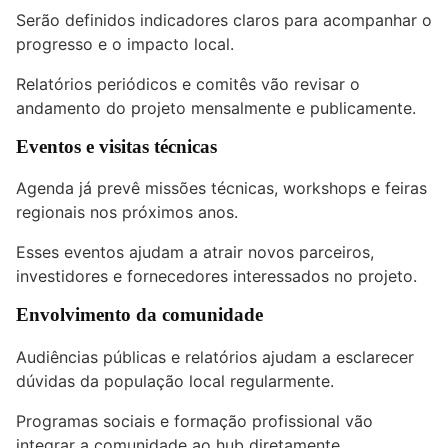
Serão definidos indicadores claros para acompanhar o
progresso e o impacto local.
Relatórios periódicos e comitês vão revisar o
andamento do projeto mensalmente e publicamente.
Eventos e visitas técnicas
Agenda já prevê missões técnicas, workshops e feiras
regionais nos próximos anos.
Esses eventos ajudam a atrair novos parceiros,
investidores e fornecedores interessados no projeto.
Envolvimento da comunidade
Audiências públicas e relatórios ajudam a esclarecer
dúvidas da população local regularmente.
Programas sociais e formação profissional vão
integrar a comunidade ao hub diretamente.