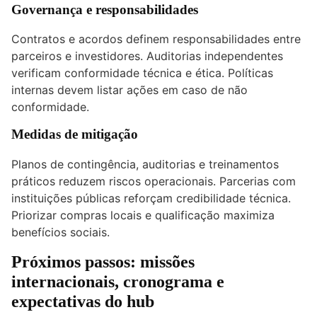
Governança e responsabilidades
Contratos e acordos definem responsabilidades entre
parceiros e investidores. Auditorias independentes
verificam conformidade técnica e ética. Políticas
internas devem listar ações em caso de não
conformidade.
Medidas de mitigação
Planos de contingência, auditorias e treinamentos
práticos reduzem riscos operacionais. Parcerias com
instituições públicas reforçam credibilidade técnica.
Priorizar compras locais e qualificação maximiza
benefícios sociais.
Próximos passos: missões
internacionais, cronograma e
expectativas do hub