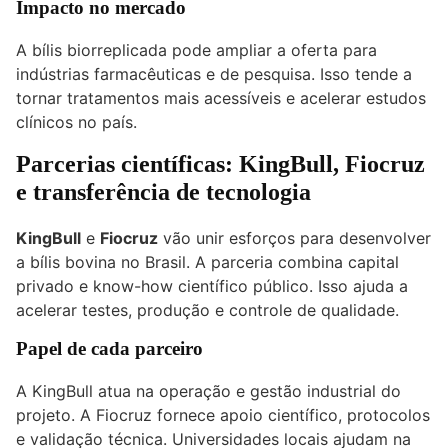
Impacto no mercado
A bílis biorreplicada pode ampliar a oferta para
indústrias farmacêuticas e de pesquisa. Isso tende a
tornar tratamentos mais acessíveis e acelerar estudos
clínicos no país.
Parcerias científicas: KingBull, Fiocruz
e transferência de tecnologia
KingBull
e
Fiocruz
vão unir esforços para desenvolver
a bílis bovina no Brasil. A parceria combina capital
privado e know-how científico público. Isso ajuda a
acelerar testes, produção e controle de qualidade.
Papel de cada parceiro
A KingBull atua na operação e gestão industrial do
projeto. A Fiocruz fornece apoio científico, protocolos
e validação técnica. Universidades locais ajudam na