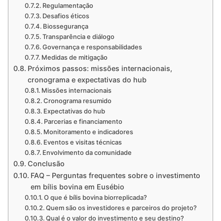
Regulamentação
Desafios éticos
Biossegurança
Transparência e diálogo
Governança e responsabilidades
Medidas de mitigação
Próximos passos: missões internacionais,
cronograma e expectativas do hub
Missões internacionais
Cronograma resumido
Expectativas do hub
Parcerias e financiamento
Monitoramento e indicadores
Eventos e visitas técnicas
Envolvimento da comunidade
Conclusão
FAQ – Perguntas frequentes sobre o investimento
em bílis bovina em Eusébio
O que é bílis bovina biorreplicada?
Quem são os investidores e parceiros do projeto?
Qual é o valor do investimento e seu destino?