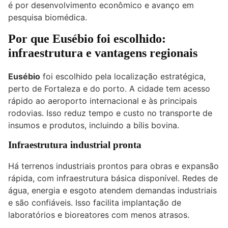
é por desenvolvimento econômico e avanço em
pesquisa biomédica.
Por que Eusébio foi escolhido:
infraestrutura e vantagens regionais
Eusébio
foi escolhido pela localização estratégica,
perto de Fortaleza e do porto. A cidade tem acesso
rápido ao aeroporto internacional e às principais
rodovias. Isso reduz tempo e custo no transporte de
insumos e produtos, incluindo a bílis bovina.
Infraestrutura industrial pronta
Há terrenos industriais prontos para obras e expansão
rápida, com infraestrutura básica disponível. Redes de
água, energia e esgoto atendem demandas industriais
e são confiáveis. Isso facilita implantação de
laboratórios e bioreatores com menos atrasos.