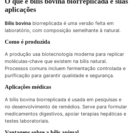
O que é bílis bovina biorreplicada e suas
aplicações
Bílis bovina
biorreplicada é uma versão feita em
laboratório, com composição semelhante à natural.
Como é produzida
A produção usa biotecnologia moderna para replicar
moléculas-chave que existem na bílis natural.
Processos comuns incluem fermentação controlada e
purificação para garantir qualidade e segurança.
Aplicações médicas
A bílis bovina biorreplicada é usada em pesquisas e
no desenvolvimento de remédios. Serve para formular
medicamentos digestivos, apoiar terapias hepáticas e
testes laboratoriais.
Vantagens sobre a bílis animal