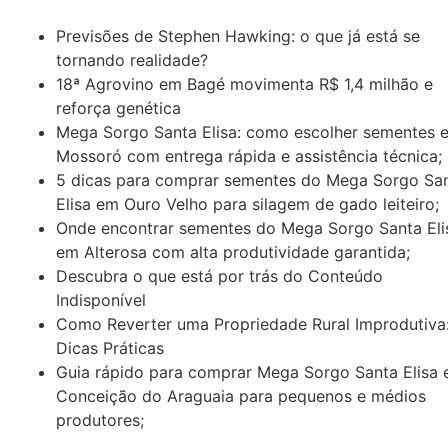
Previsões de Stephen Hawking: o que já está se
tornando realidade?
18ª Agrovino em Bagé movimenta R$ 1,4 milhão e
reforça genética
Mega Sorgo Santa Elisa: como escolher sementes 
Mossoró com entrega rápida e assistência técnica;
5 dicas para comprar sementes do Mega Sorgo Sa
Elisa em Ouro Velho para silagem de gado leiteiro;
Onde encontrar sementes do Mega Sorgo Santa Eli
em Alterosa com alta produtividade garantida;
Descubra o que está por trás do Conteúdo
Indisponível
Como Reverter uma Propriedade Rural Improdutiva
Dicas Práticas
Guia rápido para comprar Mega Sorgo Santa Elisa
Conceição do Araguaia para pequenos e médios
produtores;