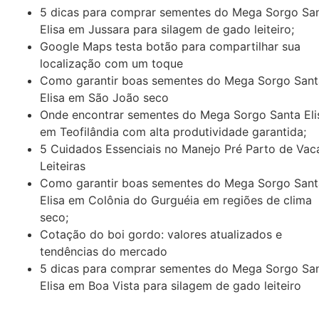
5 dicas para comprar sementes do Mega Sorgo Sa
Elisa em Jussara para silagem de gado leiteiro;
Google Maps testa botão para compartilhar sua
localização com um toque
Como garantir boas sementes do Mega Sorgo Sant
Elisa em São João seco
Onde encontrar sementes do Mega Sorgo Santa Eli
em Teofilândia com alta produtividade garantida;
5 Cuidados Essenciais no Manejo Pré Parto de Vac
Leiteiras
Como garantir boas sementes do Mega Sorgo Sant
Elisa em Colônia do Gurguéia em regiões de clima
seco;
Cotação do boi gordo: valores atualizados e
tendências do mercado
5 dicas para comprar sementes do Mega Sorgo Sa
Elisa em Boa Vista para silagem de gado leiteiro