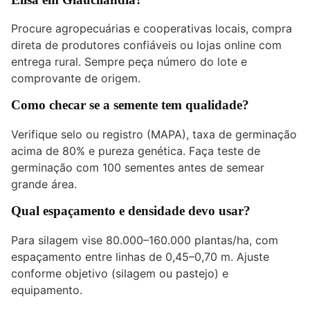
Procure agropecuárias e cooperativas locais, compra
direta de produtores confiáveis ou lojas online com
entrega rural. Sempre peça número do lote e
comprovante de origem.
Como checar se a semente tem qualidade?
Verifique selo ou registro (MAPA), taxa de germinação
acima de 80% e pureza genética. Faça teste de
germinação com 100 sementes antes de semear
grande área.
Qual espaçamento e densidade devo usar?
Para silagem vise 80.000–160.000 plantas/ha, com
espaçamento entre linhas de 0,45–0,70 m. Ajuste
conforme objetivo (silagem ou pastejo) e
equipamento.