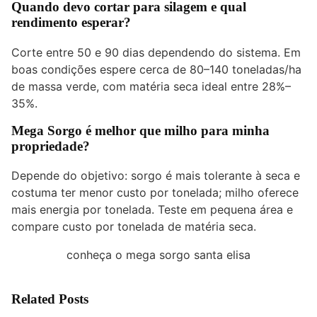
Quando devo cortar para silagem e qual
rendimento esperar?
Corte entre 50 e 90 dias dependendo do sistema. Em
boas condições espere cerca de 80–140 toneladas/ha
de massa verde, com matéria seca ideal entre 28%–
35%.
Mega Sorgo é melhor que milho para minha
propriedade?
Depende do objetivo: sorgo é mais tolerante à seca e
costuma ter menor custo por tonelada; milho oferece
mais energia por tonelada. Teste em pequena área e
compare custo por tonelada de matéria seca.
conheça o mega sorgo santa elisa
Related Posts