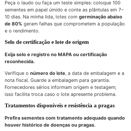
Peça o laudo ou faça um teste simples: coloque 100
sementes em papel úmido e conte as plântulas em 7–
10 dias. Na minha lida, lotes com
germinação abaixo
de 80%
geram falhas que comprometem a população
e o rendimento.
Selo de certificação e lote de origem
Exija selo e registro no MAPA ou certificação
reconhecida.
Verifique o
número do lote
, a data de embalagem e a
nota fiscal. Guarde a embalagem para garantia.
Fornecedores sérios informam origem e testagem;
isso facilita troca caso o lote apresente problema.
Tratamentos disponíveis e resistência a pragas
Prefira sementes com tratamento adequado quando
houver histórico de doenças ou pragas.