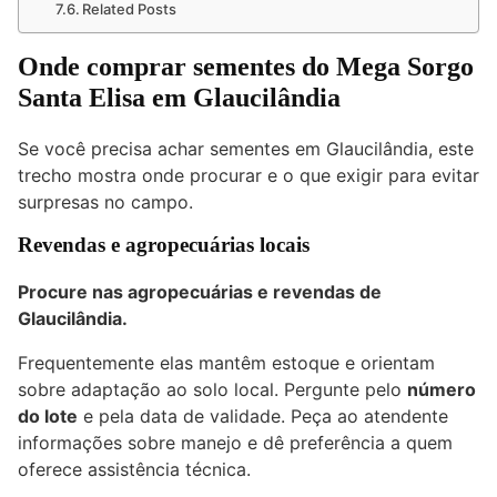
Related Posts
Onde comprar sementes do Mega Sorgo
Santa Elisa em Glaucilândia
Se você precisa achar sementes em Glaucilândia, este
trecho mostra onde procurar e o que exigir para evitar
surpresas no campo.
Revendas e agropecuárias locais
Procure nas agropecuárias e revendas de
Glaucilândia.
Frequentemente elas mantêm estoque e orientam
sobre adaptação ao solo local. Pergunte pelo
número
do lote
e pela data de validade. Peça ao atendente
informações sobre manejo e dê preferência a quem
oferece assistência técnica.