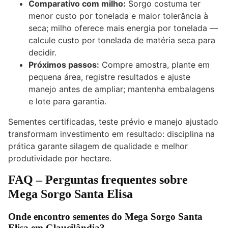
Comparativo com milho:
Sorgo costuma ter
menor custo por tonelada e maior tolerância à
seca; milho oferece mais energia por tonelada —
calcule custo por tonelada de matéria seca para
decidir.
Próximos passos:
Compre amostra, plante em
pequena área, registre resultados e ajuste
manejo antes de ampliar; mantenha embalagens
e lote para garantia.
Sementes certificadas, teste prévio e manejo ajustado
transformam investimento em resultado: disciplina na
prática garante silagem de qualidade e melhor
produtividade por hectare.
FAQ – Perguntas frequentes sobre
Mega Sorgo Santa Elisa
Onde encontro sementes do Mega Sorgo Santa
Elisa em Glaucilândia?