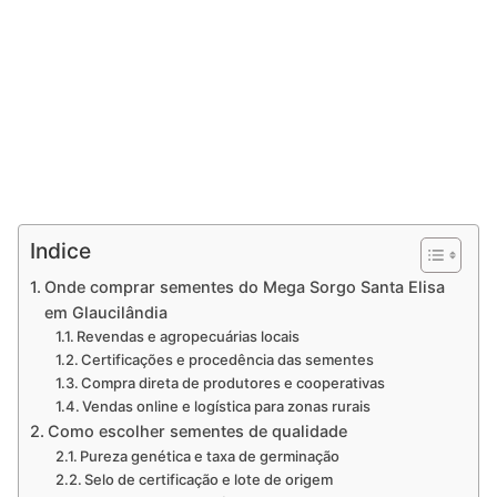
Indice
Onde comprar sementes do Mega Sorgo Santa Elisa
em Glaucilândia
Revendas e agropecuárias locais
Certificações e procedência das sementes
Compra direta de produtores e cooperativas
Vendas online e logística para zonas rurais
Como escolher sementes de qualidade
Pureza genética e taxa de germinação
Selo de certificação e lote de origem