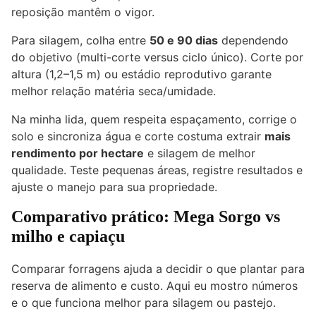
reposição mantêm o vigor.
Para silagem, colha entre
50 e 90 dias
dependendo
do objetivo (multi-corte versus ciclo único). Corte por
altura (1,2–1,5 m) ou estádio reprodutivo garante
melhor relação matéria seca/umidade.
Na minha lida, quem respeita espaçamento, corrige o
solo e sincroniza água e corte costuma extrair
mais
rendimento por hectare
e silagem de melhor
qualidade. Teste pequenas áreas, registre resultados e
ajuste o manejo para sua propriedade.
Comparativo prático: Mega Sorgo vs
milho e capiaçu
Comparar forragens ajuda a decidir o que plantar para
reserva de alimento e custo. Aqui eu mostro números
e o que funciona melhor para silagem ou pastejo.