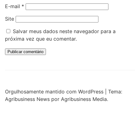
E-mail
*
Site
Salvar meus dados neste navegador para a
próxima vez que eu comentar.
Orgulhosamente mantido com WordPress
|
Tema:
Agribusiness News por Agribusiness Media.