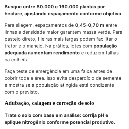
Busque entre 80.000 e 160.000 plantas por
hectare, ajustando espaçamento conforme objetivo.
Para silagem, espaçamentos de
0,45–0,70 m
entre
linhas e densidade maior garantem massa verde. Para
pastejo direto, fileiras mais largas podem facilitar o
trator e o manejo. Na prática, lotes com
população
adequada aumentam rendimento
e reduzem falhas
na colheita.
Faça teste de emergência em uma faixa antes de
cobrir toda a área. Isso evita desperdício de semente
e mostra se a população atingida está condizente
com o previsto.
Adubação, calagem e correção de solo
Trate o solo com base em análise: corrija pH e
aplique nitrogênio conforme potencial produtivo.