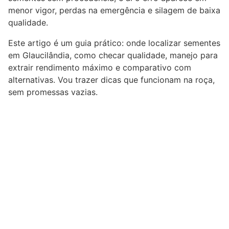
menor vigor, perdas na emergência e silagem de baixa
qualidade.
Este artigo é um guia prático: onde localizar sementes
em Glaucilândia, como checar qualidade, manejo para
extrair rendimento máximo e comparativo com
alternativas. Vou trazer dicas que funcionam na roça,
sem promessas vazias.