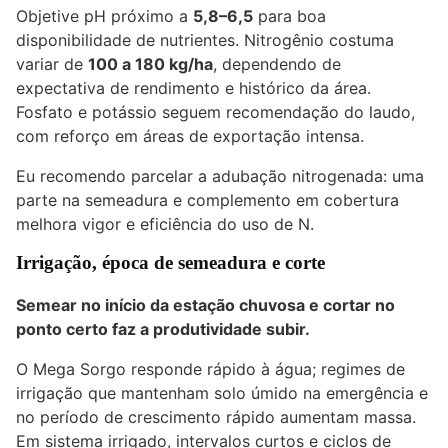
Objetive pH próximo a
5,8–6,5
para boa
disponibilidade de nutrientes. Nitrogênio costuma
variar de
100 a 180 kg/ha
, dependendo de
expectativa de rendimento e histórico da área.
Fosfato e potássio seguem recomendação do laudo,
com reforço em áreas de exportação intensa.
Eu recomendo parcelar a adubação nitrogenada: uma
parte na semeadura e complemento em cobertura
melhora vigor e eficiência do uso de N.
Irrigação, época de semeadura e corte
Semear no início da estação chuvosa e cortar no
ponto certo faz a produtividade subir.
O Mega Sorgo responde rápido à água; regimes de
irrigação que mantenham solo úmido na emergência e
no período de crescimento rápido aumentam massa.
Em sistema irrigado, intervalos curtos e ciclos de