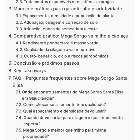
Tratamentos disponíveis e resistência a pragas
Manejo e práticas para garantir alta produtividade
Espaçamento, densidade e população de plantas
Adubação, calagem e correção de solo
Irrigação, época de semeadura e corte
Comparativo prático: Mega Sorgo vs milho e capiaçu
Rendimento por hectare e massa verde
Qualidade da silagem e valor nutritivo
Custo-benefício, ciclo e riscos agronômicos
Conclusão e próximos passos
Key Takeaways
FAQ – Perguntas frequentes sobre Mega Sorgo Santa
Elisa
Onde encontro sementes do Mega Sorgo Santa Elisa
em Glaucilândia?
Como checar se a semente tem qualidade?
Qual espaçamento e densidade devo usar?
Quando devo cortar para silagem e qual rendimento
esperar?
Mega Sorgo é melhor que milho para minha
propriedade?