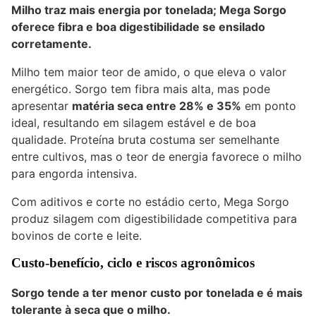
Milho traz mais energia por tonelada; Mega Sorgo
oferece fibra e boa digestibilidade se ensilado
corretamente.
Milho tem maior teor de amido, o que eleva o valor
energético. Sorgo tem fibra mais alta, mas pode
apresentar
matéria seca entre 28% e 35%
em ponto
ideal, resultando em silagem estável e de boa
qualidade. Proteína bruta costuma ser semelhante
entre cultivos, mas o teor de energia favorece o milho
para engorda intensiva.
Com aditivos e corte no estádio certo, Mega Sorgo
produz silagem com digestibilidade competitiva para
bovinos de corte e leite.
Custo-benefício, ciclo e riscos agronômicos
Sorgo tende a ter menor custo por tonelada e é mais
tolerante à seca que o milho.