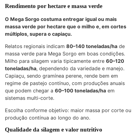
Rendimento por hectare e massa verde
O Mega Sorgo costuma entregar igual ou mais
massa verde por hectare que o milho e, em cortes
múltiplos, supera o capiaçu.
Relatos regionais indicam
80–140 toneladas/ha
de
massa verde para Mega Sorgo em boas condições.
Milho para silagem varia tipicamente entre
60–120
toneladas/ha
, dependendo da variedade e manejo.
Capiaçu, sendo gramínea perene, rende bem em
regime de pastejo contínuo, com produções anuais
que podem chegar a
60–100 toneladas/ha
em
sistemas multi-corte.
Escolha conforme objetivo: maior massa por corte ou
produção contínua ao longo do ano.
Qualidade da silagem e valor nutritivo