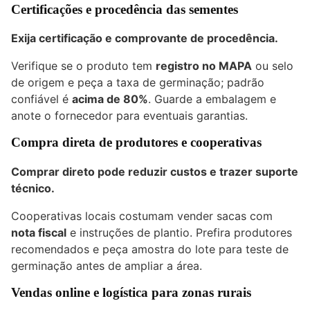
Certificações e procedência das sementes
Exija certificação e comprovante de procedência.
Verifique se o produto tem
registro no MAPA
ou selo
de origem e peça a taxa de germinação; padrão
confiável é
acima de 80%
. Guarde a embalagem e
anote o fornecedor para eventuais garantias.
Compra direta de produtores e cooperativas
Comprar direto pode reduzir custos e trazer suporte
técnico.
Cooperativas locais costumam vender sacas com
nota fiscal
e instruções de plantio. Prefira produtores
recomendados e peça amostra do lote para teste de
germinação antes de ampliar a área.
Vendas online e logística para zonas rurais