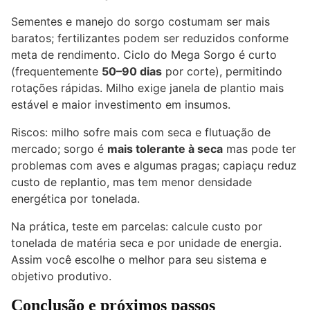
Sementes e manejo do sorgo costumam ser mais
baratos; fertilizantes podem ser reduzidos conforme
meta de rendimento. Ciclo do Mega Sorgo é curto
(frequentemente
50–90 dias
por corte), permitindo
rotações rápidas. Milho exige janela de plantio mais
estável e maior investimento em insumos.
Riscos: milho sofre mais com seca e flutuação de
mercado; sorgo é
mais tolerante à seca
mas pode ter
problemas com aves e algumas pragas; capiaçu reduz
custo de replantio, mas tem menor densidade
energética por tonelada.
Na prática, teste em parcelas: calcule custo por
tonelada de matéria seca e por unidade de energia.
Assim você escolhe o melhor para seu sistema e
objetivo produtivo.
Conclusão e próximos passos