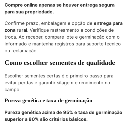
Compre online apenas se houver entrega segura
para sua propriedade.
Confirme prazo, embalagem e opção de
entrega para
zona rural
. Verifique rastreamento e condições de
troca. Ao receber, compare lote e germinação com o
informado e mantenha registros para suporte técnico
ou reclamação.
Como escolher sementes de qualidade
Escolher sementes certas é o primeiro passo para
evitar perdas e garantir silagem e rendimento no
campo.
Pureza genética e taxa de germinação
Pureza genética acima de 95% e taxa de germinação
superior a 80% são critérios básicos.