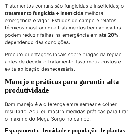
Tratamentos comuns são fungicidas e inseticidas; o
tratamento fungicida + inseticida
melhora
emergência e vigor. Estudos de campo e relatos
técnicos mostram que tratamentos bem aplicados
podem reduzir falhas na emergência em
até 20%
,
dependendo das condições.
Procuro orientações locais sobre pragas da região
antes de decidir o tratamento. Isso reduz custos e
evita aplicação desnecessária.
Manejo e práticas para garantir alta
produtividade
Bom manejo é a diferença entre semear e colher
resultado. Aqui eu mostro medidas práticas para tirar
o máximo do Mega Sorgo no campo.
Espaçamento, densidade e população de plantas