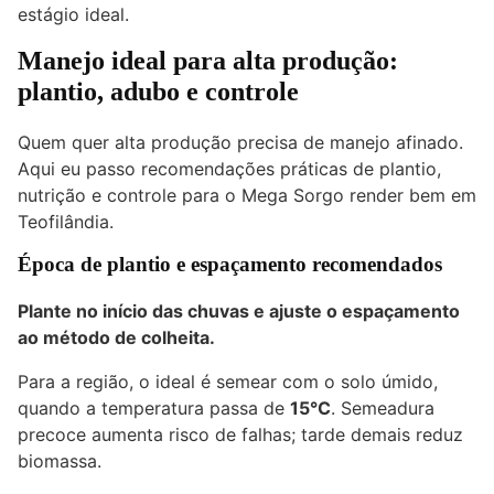
estágio ideal.
Manejo ideal para alta produção:
plantio, adubo e controle
Quem quer alta produção precisa de manejo afinado.
Aqui eu passo recomendações práticas de plantio,
nutrição e controle para o Mega Sorgo render bem em
Teofilândia.
Época de plantio e espaçamento recomendados
Plante no início das chuvas e ajuste o espaçamento
ao método de colheita.
Para a região, o ideal é semear com o solo úmido,
quando a temperatura passa de
15°C
. Semeadura
precoce aumenta risco de falhas; tarde demais reduz
biomassa.