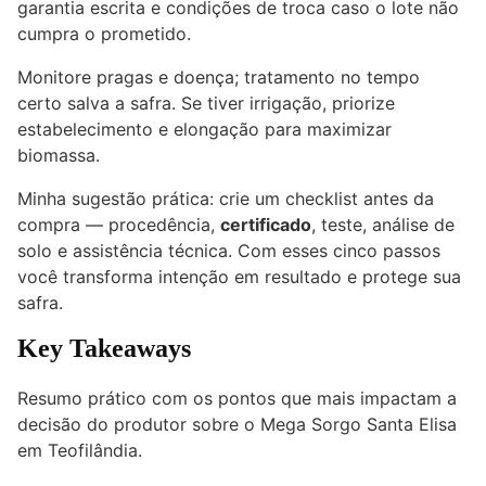
garantia escrita e condições de troca caso o lote não
cumpra o prometido.
Monitore pragas e doença; tratamento no tempo
certo salva a safra. Se tiver irrigação, priorize
estabelecimento e elongação para maximizar
biomassa.
Minha sugestão prática: crie um checklist antes da
compra — procedência,
certificado
, teste, análise de
solo e assistência técnica. Com esses cinco passos
você transforma intenção em resultado e protege sua
safra.
Key Takeaways
Resumo prático com os pontos que mais impactam a
decisão do produtor sobre o Mega Sorgo Santa Elisa
em Teofilândia.