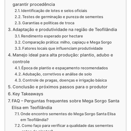
garantir procedência
Identificação de lotes e selos oficiais
Testes de germinação e pureza de sementes
Garantias e políticas de troca
Adaptação e produtividade na região de Teofilândia
Rendimento esperado por hectare
Comparação prática: milho, capiaçu e Mega Sorgo
Fatores locais que influenciam produtividade
Manejo ideal para alta produção: plantio, adubo e
controle
Época de plantio e espaçamento recomendados
Adubação, corretivos e análise de solo
Controle de pragas, doenças e irrigação básica
Conclusão e próximos passos para o produtor
Key Takeaways
FAQ – Perguntas frequentes sobre Mega Sorgo Santa
Elisa em Teofilândia
Onde encontro sementes do Mega Sorgo Santa Elisa
em Teofilândia?
Como faço para verificar a qualidade das sementes