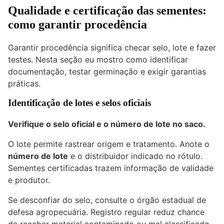
Qualidade e certificação das sementes:
como garantir procedência
Garantir procedência significa checar selo, lote e fazer
testes. Nesta seção eu mostro como identificar
documentação, testar germinação e exigir garantias
práticas.
Identificação de lotes e selos oficiais
Verifique o selo oficial e o número de lote no saco.
O lote permite rastrear origem e tratamento. Anote o
número de lote
e o distribuidor indicado no rótulo.
Sementes certificadas trazem informação de validade
e produtor.
Se desconfiar do selo, consulte o órgão estadual de
defesa agropecuária. Registro regular reduz chance
de receber material contaminado ou mal classificado.