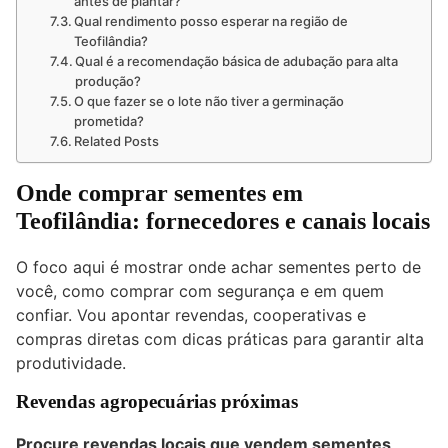
antes de plantar?
Qual rendimento posso esperar na região de
Teofilândia?
Qual é a recomendação básica de adubação para alta
produção?
O que fazer se o lote não tiver a germinação
prometida?
Related Posts
Onde comprar sementes em
Teofilândia: fornecedores e canais locais
O foco aqui é mostrar onde achar sementes perto de
você, como comprar com segurança e em quem
confiar. Vou apontar revendas, cooperativas e
compras diretas com dicas práticas para garantir alta
produtividade.
Revendas agropecuárias próximas
Procure revendas locais que vendem sementes