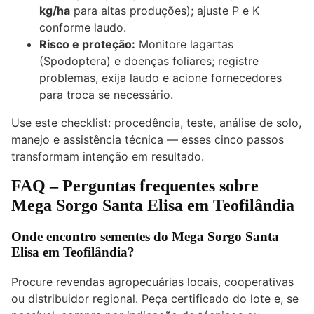
kg/ha
para altas produções); ajuste P e K
conforme laudo.
Risco e proteção:
Monitore lagartas
(Spodoptera) e doenças foliares; registre
problemas, exija laudo e acione fornecedores
para troca se necessário.
Use este checklist: procedência, teste, análise de solo,
manejo e assistência técnica — esses cinco passos
transformam intenção em resultado.
FAQ – Perguntas frequentes sobre
Mega Sorgo Santa Elisa em Teofilândia
Onde encontro sementes do Mega Sorgo Santa
Elisa em Teofilândia?
Procure revendas agropecuárias locais, cooperativas
ou distribuidor regional. Peça certificado do lote e, se