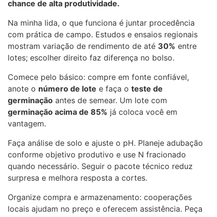
chance de alta produtividade.
Na minha lida, o que funciona é juntar procedência
com prática de campo. Estudos e ensaios regionais
mostram variação de rendimento de até
30%
entre
lotes; escolher direito faz diferença no bolso.
Comece pelo básico: compre em fonte confiável,
anote o
número de lote
e faça o
teste de
germinação
antes de semear. Um lote com
germinação acima de 85%
já coloca você em
vantagem.
Faça análise de solo e ajuste o pH. Planeje adubação
conforme objetivo produtivo e use N fracionado
quando necessário. Seguir o pacote técnico reduz
surpresa e melhora resposta a cortes.
Organize compra e armazenamento: cooperações
locais ajudam no preço e oferecem assistência. Peça