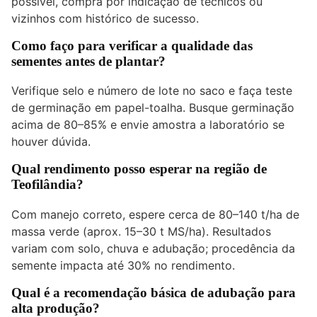
possível, compra por indicação de técnicos ou
vizinhos com histórico de sucesso.
Como faço para verificar a qualidade das
sementes antes de plantar?
Verifique selo e número de lote no saco e faça teste
de germinação em papel-toalha. Busque germinação
acima de 80–85% e envie amostra a laboratório se
houver dúvida.
Qual rendimento posso esperar na região de
Teofilândia?
Com manejo correto, espere cerca de 80–140 t/ha de
massa verde (aprox. 15–30 t MS/ha). Resultados
variam com solo, chuva e adubação; procedência da
semente impacta até 30% no rendimento.
Qual é a recomendação básica de adubação para
alta produção?