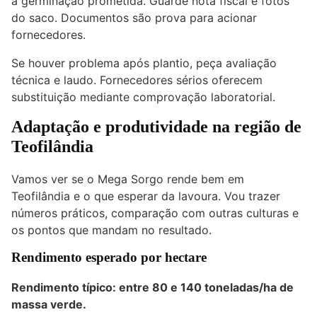
a germinação prometida. Guarde nota fiscal e fotos
do saco. Documentos são prova para acionar
fornecedores.
Se houver problema após plantio, peça avaliação
técnica e laudo. Fornecedores sérios oferecem
substituição mediante comprovação laboratorial.
Adaptação e produtividade na região de
Teofilândia
Vamos ver se o Mega Sorgo rende bem em
Teofilândia e o que esperar da lavoura. Vou trazer
números práticos, comparação com outras culturas e
os pontos que mandam no resultado.
Rendimento esperado por hectare
Rendimento típico: entre 80 e 140 toneladas/ha de
massa verde.