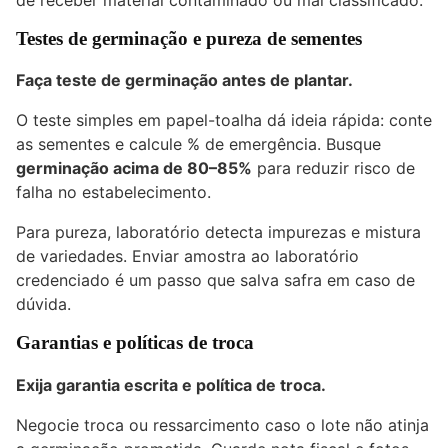
Testes de germinação e pureza de sementes
Faça teste de germinação antes de plantar.
O teste simples em papel-toalha dá ideia rápida: conte
as sementes e calcule % de emergência. Busque
germinação acima de 80–85%
para reduzir risco de
falha no estabelecimento.
Para pureza, laboratório detecta impurezas e mistura
de variedades. Enviar amostra ao laboratório
credenciado é um passo que salva safra em caso de
dúvida.
Garantias e políticas de troca
Exija garantia escrita e política de troca.
Negocie troca ou ressarcimento caso o lote não atinja