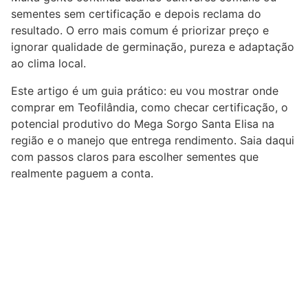
sementes sem certificação e depois reclama do
resultado. O erro mais comum é priorizar preço e
ignorar qualidade de germinação, pureza e adaptação
ao clima local.
Este artigo é um guia prático: eu vou mostrar onde
comprar em Teofilândia, como checar certificação, o
potencial produtivo do Mega Sorgo Santa Elisa na
região e o manejo que entrega rendimento. Saia daqui
com passos claros para escolher sementes que
realmente paguem a conta.