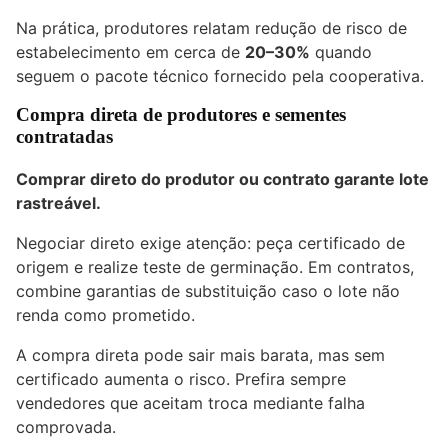
Na prática, produtores relatam redução de risco de
estabelecimento em cerca de
20–30%
quando
seguem o pacote técnico fornecido pela cooperativa.
Compra direta de produtores e sementes
contratadas
Comprar direto do produtor ou contrato garante lote
rastreável.
Negociar direto exige atenção: peça certificado de
origem e realize teste de germinação. Em contratos,
combine garantias de substituição caso o lote não
renda como prometido.
A compra direta pode sair mais barata, mas sem
certificado aumenta o risco. Prefira sempre
vendedores que aceitam troca mediante falha
comprovada.