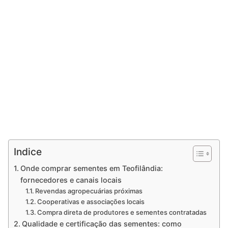
Indice
Onde comprar sementes em Teofilândia:
fornecedores e canais locais
Revendas agropecuárias próximas
Cooperativas e associações locais
Compra direta de produtores e sementes contratadas
Qualidade e certificação das sementes: como