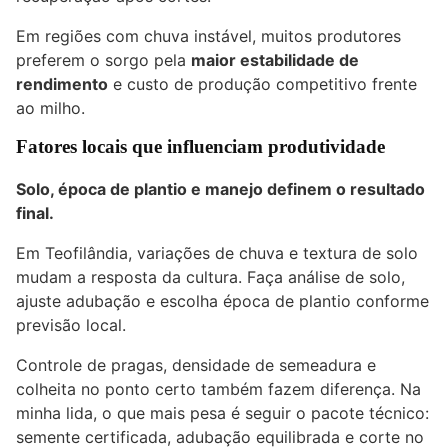
Em regiões com chuva instável, muitos produtores
preferem o sorgo pela
maior estabilidade de
rendimento
e custo de produção competitivo frente
ao milho.
Fatores locais que influenciam produtividade
Solo, época de plantio e manejo definem o resultado
final.
Em Teofilândia, variações de chuva e textura de solo
mudam a resposta da cultura. Faça análise de solo,
ajuste adubação e escolha época de plantio conforme
previsão local.
Controle de pragas, densidade de semeadura e
colheita no ponto certo também fazem diferença. Na
minha lida, o que mais pesa é seguir o pacote técnico:
semente certificada, adubação equilibrada e corte no