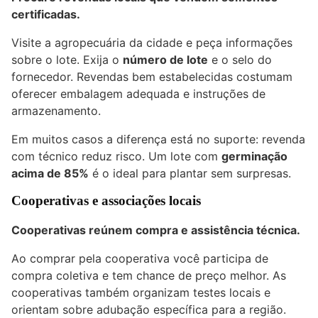
certificadas.
Visite a agropecuária da cidade e peça informações
sobre o lote. Exija o
número de lote
e o selo do
fornecedor. Revendas bem estabelecidas costumam
oferecer embalagem adequada e instruções de
armazenamento.
Em muitos casos a diferença está no suporte: revenda
com técnico reduz risco. Um lote com
germinação
acima de 85%
é o ideal para plantar sem surpresas.
Cooperativas e associações locais
Cooperativas reúnem compra e assistência técnica.
Ao comprar pela cooperativa você participa de
compra coletiva e tem chance de preço melhor. As
cooperativas também organizam testes locais e
orientam sobre adubação específica para a região.