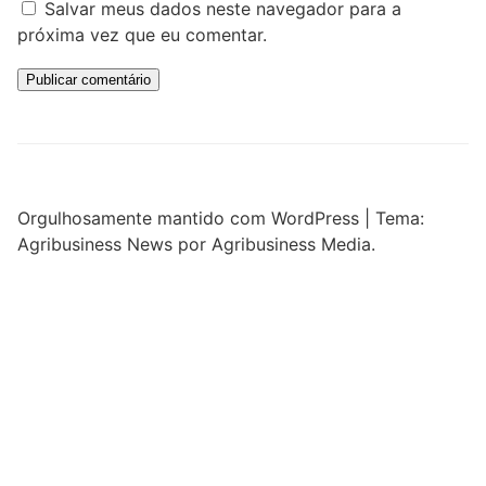
Salvar meus dados neste navegador para a
próxima vez que eu comentar.
Orgulhosamente mantido com WordPress
|
Tema:
Agribusiness News por Agribusiness Media.