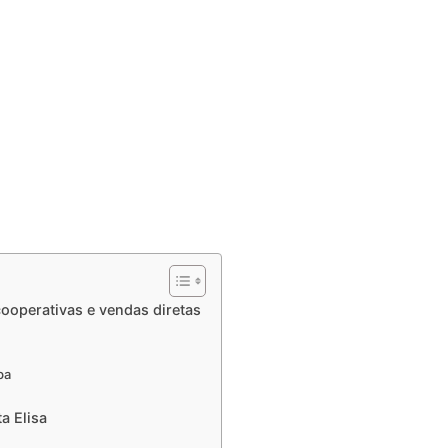
ooperativas e vendas diretas
ba
a Elisa