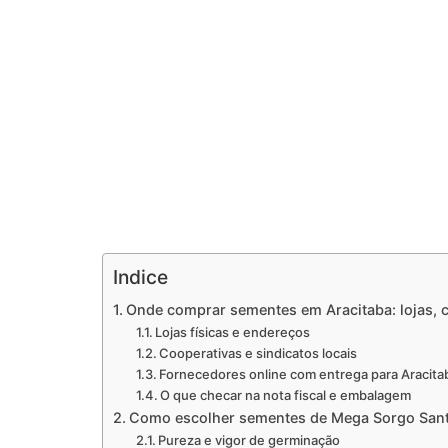
Indice
Onde comprar sementes em Aracitaba: lojas, c
Lojas físicas e endereços
Cooperativas e sindicatos locais
Fornecedores online com entrega para Aracita
O que checar na nota fiscal e embalagem
Como escolher sementes de Mega Sorgo Sant
Pureza e vigor de germinação