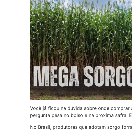
Você já ficou na dúvida sobre onde comprar
pergunta pesa no bolso e na próxima safra. E
No Brasil, produtores que adotam sorgo forr