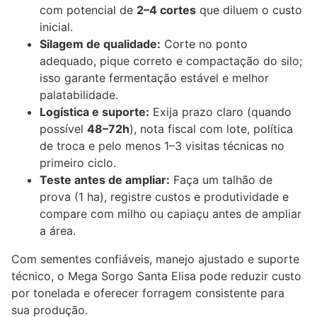
com potencial de
2–4 cortes
que diluem o custo
inicial.
Silagem de qualidade:
Corte no ponto
adequado, pique correto e compactação do silo;
isso garante fermentação estável e melhor
palatabilidade.
Logística e suporte:
Exija prazo claro (quando
possível
48–72h
), nota fiscal com lote, política
de troca e pelo menos 1–3 visitas técnicas no
primeiro ciclo.
Teste antes de ampliar:
Faça um talhão de
prova (1 ha), registre custos e produtividade e
compare com milho ou capiaçu antes de ampliar
a área.
Com sementes confiáveis, manejo ajustado e suporte
técnico, o Mega Sorgo Santa Elisa pode reduzir custo
por tonelada e oferecer forragem consistente para
sua produção.