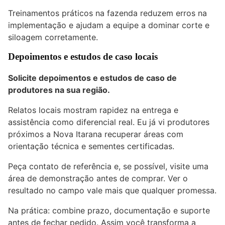
Treinamentos práticos na fazenda reduzem erros na
implementação e ajudam a equipe a dominar corte e
siloagem corretamente.
Depoimentos e estudos de caso locais
Solicite depoimentos e estudos de caso de
produtores na sua região.
Relatos locais mostram rapidez na entrega e
assistência como diferencial real. Eu já vi produtores
próximos a Nova Itarana recuperar áreas com
orientação técnica e sementes certificadas.
Peça contato de referência e, se possível, visite uma
área de demonstração antes de comprar. Ver o
resultado no campo vale mais que qualquer promessa.
Na prática: combine prazo, documentação e suporte
antes de fechar pedido. Assim você transforma a