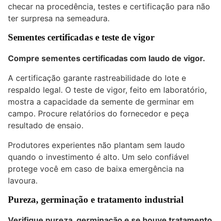
checar na procedência, testes e certificação para não
ter surpresa na semeadura.
Sementes certificadas e teste de vigor
Compre sementes certificadas com laudo de vigor.
A certificação garante rastreabilidade do lote e
respaldo legal. O teste de vigor, feito em laboratório,
mostra a capacidade da semente de germinar em
campo. Procure relatórios do fornecedor e peça
resultado de ensaio.
Produtores experientes não plantam sem laudo
quando o investimento é alto. Um selo confiável
protege você em caso de baixa emergência na
lavoura.
Pureza, germinação e tratamento industrial
Verifique pureza, germinação e se houve tratamento