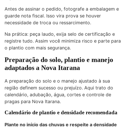
Antes de assinar o pedido, fotografe a embalagem e
guarde nota fiscal. Isso vira prova se houver
necessidade de troca ou ressarcimento.
Na prática: peça laudo, exija selo de certificação e
registre tudo. Assim você minimiza risco e parte para
o plantio com mais segurança.
Preparação do solo, plantio e manejo
adaptados a Nova Itarana
A preparação do solo e o manejo ajustado à sua
região definem sucesso ou prejuízo. Aqui trato do
calendário, adubação, água, cortes e controle de
pragas para Nova Itarana.
Calendário de plantio e densidade recomendada
Plante no início das chuvas e respeite a densidade