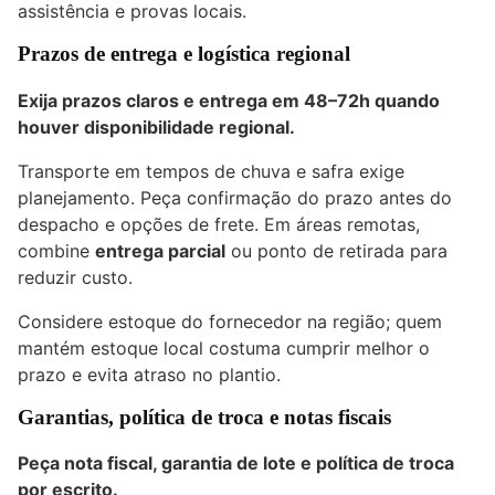
assistência e provas locais.
Prazos de entrega e logística regional
Exija prazos claros e entrega em
48–72h
quando
houver disponibilidade regional.
Transporte em tempos de chuva e safra exige
planejamento. Peça confirmação do prazo antes do
despacho e opções de frete. Em áreas remotas,
combine
entrega parcial
ou ponto de retirada para
reduzir custo.
Considere estoque do fornecedor na região; quem
mantém estoque local costuma cumprir melhor o
prazo e evita atraso no plantio.
Garantias, política de troca e notas fiscais
Peça nota fiscal, garantia de lote e política de troca
por escrito.