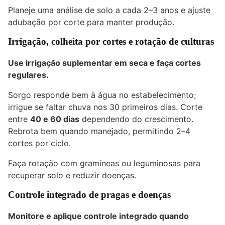
Planeje uma análise de solo a cada 2–3 anos e ajuste
adubação por corte para manter produção.
Irrigação, colheita por cortes e rotação de culturas
Use irrigação suplementar em seca e faça cortes
regulares.
Sorgo responde bem à água no estabelecimento;
irrigue se faltar chuva nos 30 primeiros dias. Corte
entre
40 e 60 dias
dependendo do crescimento.
Rebrota bem quando manejado, permitindo 2–4
cortes por ciclo.
Faça rotação com gramíneas ou leguminosas para
recuperar solo e reduzir doenças.
Controle integrado de pragas e doenças
Monitore e aplique controle integrado quando