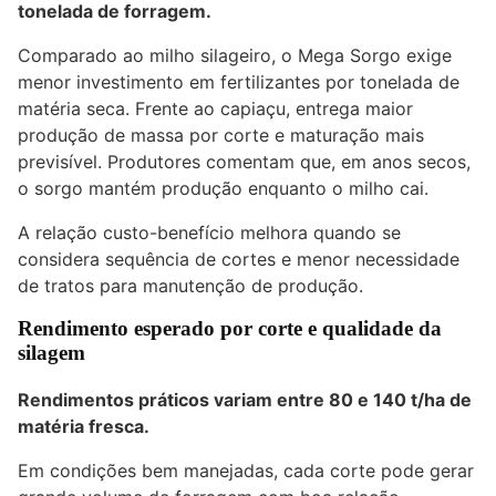
tonelada de forragem.
Comparado ao milho silageiro, o Mega Sorgo exige
menor investimento em fertilizantes por tonelada de
matéria seca. Frente ao capiaçu, entrega maior
produção de massa por corte e maturação mais
previsível. Produtores comentam que, em anos secos,
o sorgo mantém produção enquanto o milho cai.
A relação custo-benefício melhora quando se
considera sequência de cortes e menor necessidade
de tratos para manutenção de produção.
Rendimento esperado por corte e qualidade da
silagem
Rendimentos práticos variam entre 80 e 140 t/ha de
matéria fresca.
Em condições bem manejadas, cada corte pode gerar