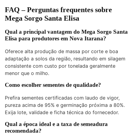
FAQ – Perguntas frequentes sobre
Mega Sorgo Santa Elisa
Qual a principal vantagem do Mega Sorgo Santa
Elisa para produtores em Nova Itarana?
Oferece alta produção de massa por corte e boa
adaptação a solos da região, resultando em silagem
consistente com custo por tonelada geralmente
menor que o milho.
Como escolher sementes de qualidade?
Prefira sementes certificadas com laudo de vigor,
pureza acima de 95% e germinação próxima a 80%.
Exija lote, validade e ficha técnica do fornecedor.
Qual a época ideal e a taxa de semeadura
recomendada?