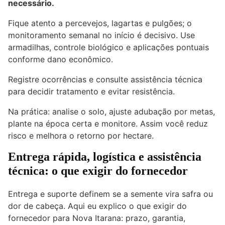
necessário.
Fique atento a percevejos, lagartas e pulgões; o
monitoramento semanal no início é decisivo. Use
armadilhas, controle biológico e aplicações pontuais
conforme dano econômico.
Registre ocorrências e consulte assistência técnica
para decidir tratamento e evitar resistência.
Na prática: analise o solo, ajuste adubação por metas,
plante na época certa e monitore. Assim você reduz
risco e melhora o retorno por hectare.
Entrega rápida, logística e assistência
técnica: o que exigir do fornecedor
Entrega e suporte definem se a semente vira safra ou
dor de cabeça. Aqui eu explico o que exigir do
fornecedor para Nova Itarana: prazo, garantia,