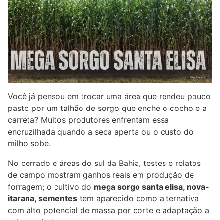
Você já pensou em trocar uma área que rendeu pouco
pasto por um talhão de sorgo que enche o cocho e a
carreta? Muitos produtores enfrentam essa
encruzilhada quando a seca aperta ou o custo do
milho sobe.
No cerrado e áreas do sul da Bahia, testes e relatos
de campo mostram ganhos reais em produção de
forragem; o cultivo do
mega sorgo santa elisa, nova-
itarana, sementes
tem aparecido como alternativa
com alto potencial de massa por corte e adaptação a