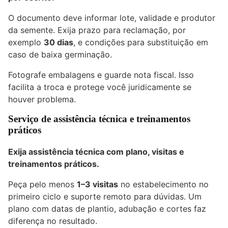
O documento deve informar lote, validade e produtor
da semente. Exija prazo para reclamação, por
exemplo
30 dias
, e condições para substituição em
caso de baixa germinação.
Fotografe embalagens e guarde nota fiscal. Isso
facilita a troca e protege você juridicamente se
houver problema.
Serviço de assistência técnica e treinamentos
práticos
Exija assistência técnica com plano, visitas e
treinamentos práticos.
Peça pelo menos
1–3 visitas
no estabelecimento no
primeiro ciclo e suporte remoto para dúvidas. Um
plano com datas de plantio, adubação e cortes faz
diferença no resultado.