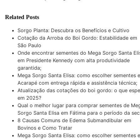
Related Posts
Sorgo Planta: Descubra os Benefícios e Cultivo
Cotação da Arroba do Boi Gordo: Estabilidade em
São Paulo
Onde encontrar sementes do Mega Sorgo Santa Eli
em Presidente Kennedy com alta produtividade
garantida;
Mega Sorgo Santa Elisa: como escolher sementes 
Acarapé com entrega rápida e assistência técnica;
Atualização das cotações do boi gordo: o que espe
em 2025?
Qual o melhor lugar para comprar sementes de Me
Sorgo Santa Elisa em Fátima para o período da sec
8 Causas Comuns de Edema Submandibular em
Bovinos e Como Tratar
Mega Sorgo Santa Elisa: como escolher sementes 