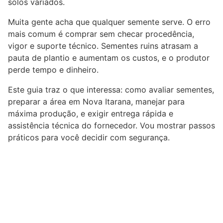
solos variados.
Muita gente acha que qualquer semente serve. O erro
mais comum é comprar sem checar procedência,
vigor e suporte técnico. Sementes ruins atrasam a
pauta de plantio e aumentam os custos, e o produtor
perde tempo e dinheiro.
Este guia traz o que interessa: como avaliar sementes,
preparar a área em Nova Itarana, manejar para
máxima produção, e exigir entrega rápida e
assistência técnica do fornecedor. Vou mostrar passos
práticos para você decidir com segurança.