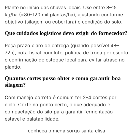
Plante no início das chuvas locais. Use entre 8–15
kg/ha (≈80–120 mil plantas/ha), ajustando conforme
objetivo (silagem ou cobertura) e condição do solo.
Que cuidados logísticos devo exigir do fornecedor?
Peça prazo claro de entrega (quando possível 48–
72h), nota fiscal com lote, política de troca por escrito
e confirmação de estoque local para evitar atraso no
plantio.
Quantos cortes posso obter e como garantir boa
silagem?
Com manejo correto é comum ter 2–4 cortes por
ciclo. Corte no ponto certo, pique adequado e
compactação do silo para garantir fermentação
estável e palatabilidade.
conheça o mega sorgo santa elisa