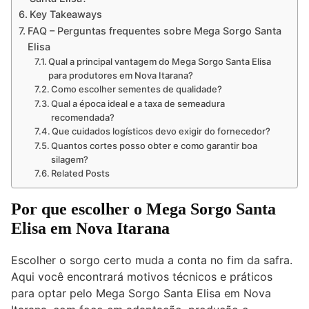
Key Takeaways
FAQ – Perguntas frequentes sobre Mega Sorgo Santa
Elisa
Qual a principal vantagem do Mega Sorgo Santa Elisa
para produtores em Nova Itarana?
Como escolher sementes de qualidade?
Qual a época ideal e a taxa de semeadura
recomendada?
Que cuidados logísticos devo exigir do fornecedor?
Quantos cortes posso obter e como garantir boa
silagem?
Related Posts
Por que escolher o Mega Sorgo Santa
Elisa em Nova Itarana
Escolher o sorgo certo muda a conta no fim da safra.
Aqui você encontrará motivos técnicos e práticos
para optar pelo Mega Sorgo Santa Elisa em Nova