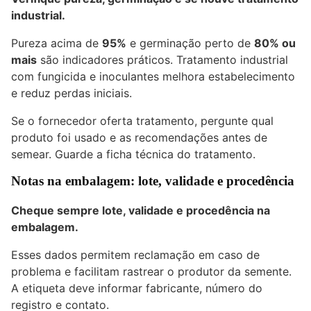
industrial.
Pureza acima de
95%
e germinação perto de
80% ou
mais
são indicadores práticos. Tratamento industrial
com fungicida e inoculantes melhora estabelecimento
e reduz perdas iniciais.
Se o fornecedor oferta tratamento, pergunte qual
produto foi usado e as recomendações antes de
semear. Guarde a ficha técnica do tratamento.
Notas na embalagem: lote, validade e procedência
Cheque sempre lote, validade e procedência na
embalagem.
Esses dados permitem reclamação em caso de
problema e facilitam rastrear o produtor da semente.
A etiqueta deve informar fabricante, número do
registro e contato.