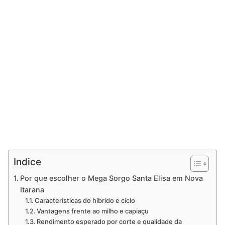
Indice
Por que escolher o Mega Sorgo Santa Elisa em Nova
Itarana
Características do híbrido e ciclo
Vantagens frente ao milho e capiaçu
Rendimento esperado por corte e qualidade da