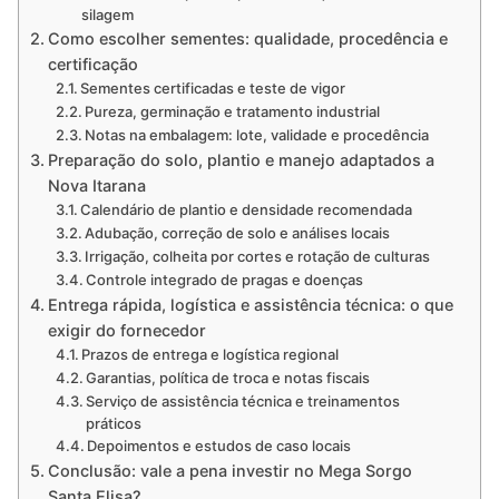
silagem
Como escolher sementes: qualidade, procedência e
certificação
Sementes certificadas e teste de vigor
Pureza, germinação e tratamento industrial
Notas na embalagem: lote, validade e procedência
Preparação do solo, plantio e manejo adaptados a
Nova Itarana
Calendário de plantio e densidade recomendada
Adubação, correção de solo e análises locais
Irrigação, colheita por cortes e rotação de culturas
Controle integrado de pragas e doenças
Entrega rápida, logística e assistência técnica: o que
exigir do fornecedor
Prazos de entrega e logística regional
Garantias, política de troca e notas fiscais
Serviço de assistência técnica e treinamentos
práticos
Depoimentos e estudos de caso locais
Conclusão: vale a pena investir no Mega Sorgo
Santa Elisa?