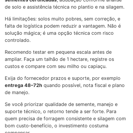
de solo e assistência técnica no plantio e na silagem.
Há limitações: solos muito pobres, sem correção, e
falta de logística podem reduzir a vantagem. Não é
solução mágica; é uma opção técnica com risco
controlado.
Recomendo testar em pequena escala antes de
ampliar. Faça um talhão de 1 hectare, registre os
custos e compare com seu milho ou capiaçu.
Exija do fornecedor prazos e suporte, por exemplo
entrega 48–72h
quando possível, nota fiscal e plano
de manejo.
Se você priorizar qualidade de semente, manejo e
suporte técnico, o retorno tende a ser forte. Para
quem precisa de forragem consistente e silagem com
bom custo-benefício, o investimento costuma
compensar.