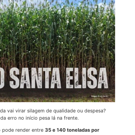
da vai virar silagem de qualidade ou despesa?
 erro no início pesa lá na frente.
 pode render entre
35 e 140 toneladas por