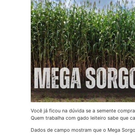
Você já ficou na dúvida se a semente compra
Quem trabalha com gado leiteiro sabe que cada
Dados de campo mostram que o Mega Sorgo