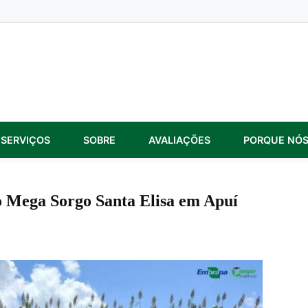
SERVIÇOS
SOBRE
AVALIAÇÕES
PORQUE NÓ
o Mega Sorgo Santa Elisa em Apuí