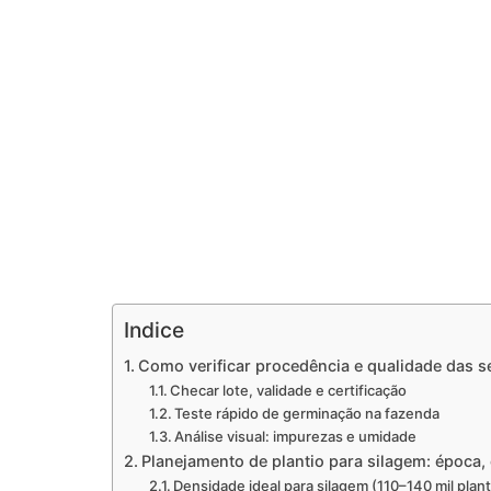
Indice
Como verificar procedência e qualidade das 
Checar lote, validade e certificação
Teste rápido de germinação na fazenda
Análise visual: impurezas e umidade
Planejamento de plantio para silagem: época
Densidade ideal para silagem (110–140 mil plan