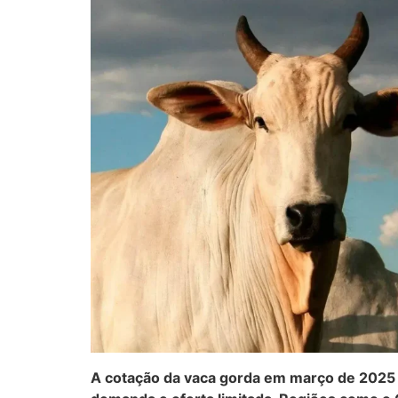
A cotação da vaca gorda em março de 2025 