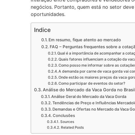
negócios. Portanto, quem está no setor deve
oportunidades.
Indice
Em resumo, fique atento ao mercado
FAQ – Perguntas frequentes sobre a cotaç
Qual é a importância de acompanhar a cota
Quais fatores influenciam a cotação da vac
Como posso me informar sobre as cotações
A demanda por carne de vaca gorda vai con
Onde estão os maiores preços da vaca gor
Como participar de eventos do setor?
Análise do Mercado da Vaca Gorda no Brasi
Análise Geral do Mercado da Vaca Gorda
Tendências de Preço e Influências Mercadol
Demandas e Ofertas no Mercado da Vaca Go
Conclusões
Sources
Related Posts