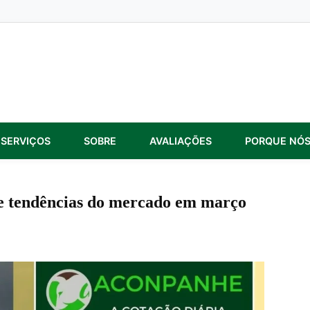
SERVIÇOS
SOBRE
AVALIAÇÕES
PORQUE NÓ
e tendências do mercado em março