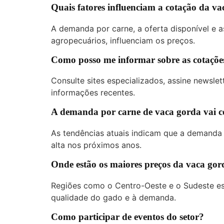
Quais fatores influenciam a cotação da v
A demanda por carne, a oferta disponível e
agropecuários, influenciam os preços.
Como posso me informar sobre as cotaçõe
Consulte sites especializados, assine newslet
informações recentes.
A demanda por carne de vaca gorda vai c
As tendências atuais indicam que a demanda
alta nos próximos anos.
Onde estão os maiores preços da vaca go
Regiões como o Centro-Oeste e o Sudeste es
qualidade do gado e à demanda.
Como participar de eventos do setor?