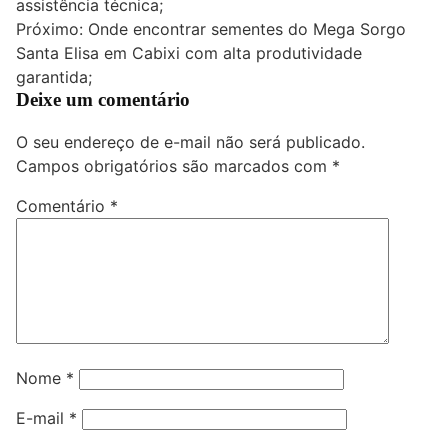
assistência técnica;
Post
Próximo:
Onde encontrar sementes do Mega Sorgo
Santa Elisa em Cabixi com alta produtividade
garantida;
Deixe um comentário
O seu endereço de e-mail não será publicado.
Campos obrigatórios são marcados com
*
Comentário
*
Nome
*
E-mail
*