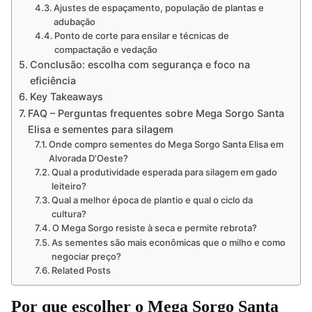
Ajustes de espaçamento, população de plantas e
adubação
Ponto de corte para ensilar e técnicas de
compactação e vedação
Conclusão: escolha com segurança e foco na
eficiência
Key Takeaways
FAQ – Perguntas frequentes sobre Mega Sorgo Santa
Elisa e sementes para silagem
Onde compro sementes do Mega Sorgo Santa Elisa em
Alvorada D’Oeste?
Qual a produtividade esperada para silagem em gado
leiteiro?
Qual a melhor época de plantio e qual o ciclo da
cultura?
O Mega Sorgo resiste à seca e permite rebrota?
As sementes são mais econômicas que o milho e como
negociar preço?
Related Posts
Por que escolher o Mega Sorgo Santa