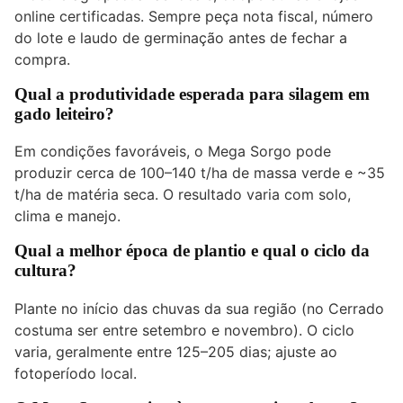
online certificadas. Sempre peça nota fiscal, número
do lote e laudo de germinação antes de fechar a
compra.
Qual a produtividade esperada para silagem em
gado leiteiro?
Em condições favoráveis, o Mega Sorgo pode
produzir cerca de 100–140 t/ha de massa verde e ~35
t/ha de matéria seca. O resultado varia com solo,
clima e manejo.
Qual a melhor época de plantio e qual o ciclo da
cultura?
Plante no início das chuvas da sua região (no Cerrado
costuma ser entre setembro e novembro). O ciclo
varia, geralmente entre 125–205 dias; ajuste ao
fotoperíodo local.