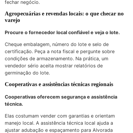
fechar negócio.
Agropecuárias e revendas locais: o que checar no
varejo
Procure o fornecedor local confiável e veja o lote.
Cheque embalagem, número do lote e selo de
certificação. Peça a nota fiscal e pergunte sobre
condições de armazenamento. Na prática, um
vendedor sério aceita mostrar relatórios de
germinação do lote.
Cooperativas e assistências técnicas regionais
Cooperativas oferecem segurança e assistência
técnica.
Elas costumam vender com garantias e orientam
manejo local. A assistência técnica local ajuda a
ajustar adubação e espaçamento para Alvorada