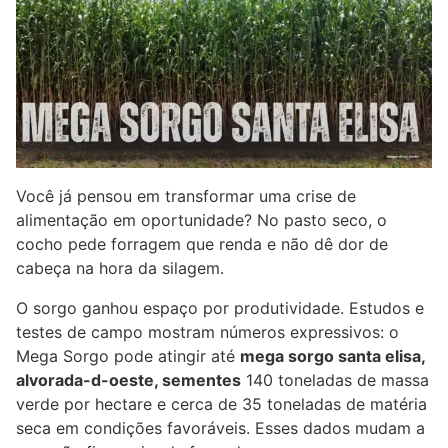
Você já pensou em transformar uma crise de
alimentação em oportunidade? No pasto seco, o
cocho pede forragem que renda e não dê dor de
cabeça na hora da silagem.
O sorgo ganhou espaço por produtividade. Estudos e
testes de campo mostram números expressivos: o
Mega Sorgo pode atingir até
mega sorgo santa elisa,
alvorada-d-oeste, sementes
140 toneladas de massa
verde por hectare e cerca de 35 toneladas de matéria
seca em condições favoráveis. Esses dados mudam a