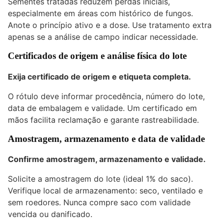
Sementes tratadas reduzem perdas iniciais,
especialmente em áreas com histórico de fungos.
Anote o princípio ativo e a dose. Use tratamento extra
apenas se a análise de campo indicar necessidade.
Certificados de origem e análise física do lote
Exija certificado de origem e etiqueta completa.
O rótulo deve informar procedência, número do lote,
data de embalagem e validade. Um certificado em
mãos facilita reclamação e garante rastreabilidade.
Amostragem, armazenamento e data de validade
Confirme amostragem, armazenamento e validade.
Solicite a amostragem do lote (ideal 1% do saco).
Verifique local de armazenamento: seco, ventilado e
sem roedores. Nunca compre saco com validade
vencida ou danificado.