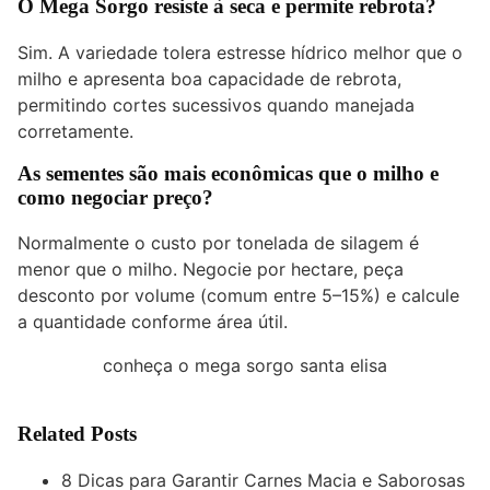
O Mega Sorgo resiste à seca e permite rebrota?
Sim. A variedade tolera estresse hídrico melhor que o
milho e apresenta boa capacidade de rebrota,
permitindo cortes sucessivos quando manejada
corretamente.
As sementes são mais econômicas que o milho e
como negociar preço?
Normalmente o custo por tonelada de silagem é
menor que o milho. Negocie por hectare, peça
desconto por volume (comum entre 5–15%) e calcule
a quantidade conforme área útil.
conheça o mega sorgo santa elisa
Related Posts
8 Dicas para Garantir Carnes Macia e Saborosas