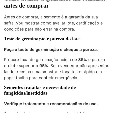
antes de comprar
Antes de comprar, a semente é a garantia da sua
safra. Vou mostrar como avaliar lote, certificação e
condições para não errar na compra.
Teste de germinação e pureza do lote
Peça o teste de germinação e cheque a pureza.
Procure taxa de germinação acima de
85%
e pureza
do lote superior a
95%
. Se o vendedor não apresentar
laudo, recolha uma amostra e faça teste rápido em
papel toalha para conferir emergência.
Sementes tratadas e necessidade de
fungicidas/inseticidas
Verifique tratamento e recomendações de uso.