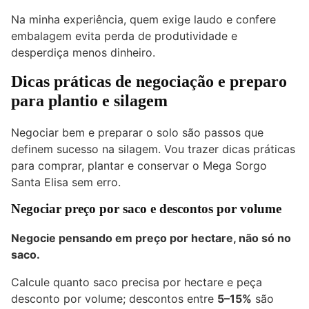
Na minha experiência, quem exige laudo e confere
embalagem evita perda de produtividade e
desperdiça menos dinheiro.
Dicas práticas de negociação e preparo
para plantio e silagem
Negociar bem e preparar o solo são passos que
definem sucesso na silagem. Vou trazer dicas práticas
para comprar, plantar e conservar o Mega Sorgo
Santa Elisa sem erro.
Negociar preço por saco e descontos por volume
Negocie pensando em preço por hectare, não só no
saco.
Calcule quanto saco precisa por hectare e peça
desconto por volume; descontos entre
5–15%
são