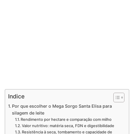
Indice
Por que escolher o Mega Sorgo Santa Elisa para
silagem de leite
Rendimento por hectare e comparação com milho
Valor nutritivo: matéria seca, FDN e digestibilidade
Resistência à seca, tombamento e capacidade de