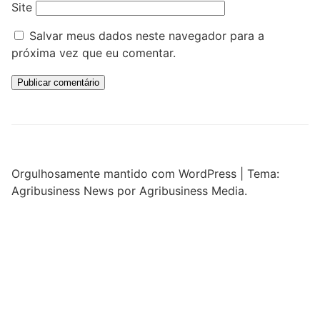
Site
Salvar meus dados neste navegador para a
próxima vez que eu comentar.
Orgulhosamente mantido com WordPress
|
Tema:
Agribusiness News por Agribusiness Media.