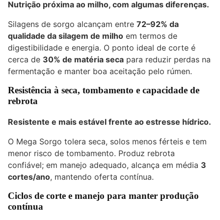
Nutrição próxima ao milho, com algumas diferenças.
Silagens de sorgo alcançam entre
72–92% da
qualidade da silagem de milho
em termos de
digestibilidade e energia. O ponto ideal de corte é
cerca de
30% de matéria seca
para reduzir perdas na
fermentação e manter boa aceitação pelo rúmen.
Resistência à seca, tombamento e capacidade de
rebrota
Resistente e mais estável frente ao estresse hídrico.
O Mega Sorgo tolera seca, solos menos férteis e tem
menor risco de tombamento. Produz rebrota
confiável; em manejo adequado, alcança em média
3
cortes/ano
, mantendo oferta contínua.
Ciclos de corte e manejo para manter produção
contínua