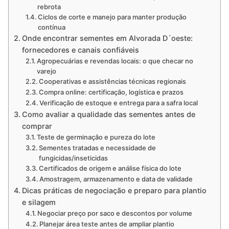
rebrota
Ciclos de corte e manejo para manter produção
contínua
Onde encontrar sementes em Alvorada D´oeste:
fornecedores e canais confiáveis
Agropecuárias e revendas locais: o que checar no
varejo
Cooperativas e assistências técnicas regionais
Compra online: certificação, logística e prazos
Verificação de estoque e entrega para a safra local
Como avaliar a qualidade das sementes antes de
comprar
Teste de germinação e pureza do lote
Sementes tratadas e necessidade de
fungicidas/inseticidas
Certificados de origem e análise física do lote
Amostragem, armazenamento e data de validade
Dicas práticas de negociação e preparo para plantio
e silagem
Negociar preço por saco e descontos por volume
Planejar área teste antes de ampliar plantio