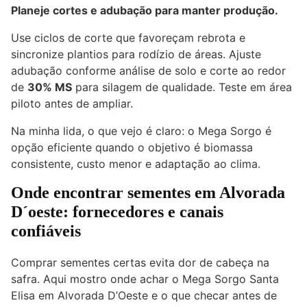
Planeje cortes e adubação para manter produção.
Use ciclos de corte que favoreçam rebrota e
sincronize plantios para rodízio de áreas. Ajuste
adubação conforme análise de solo e corte ao redor
de
30% MS
para silagem de qualidade. Teste em área
piloto antes de ampliar.
Na minha lida, o que vejo é claro: o Mega Sorgo é
opção eficiente quando o objetivo é biomassa
consistente, custo menor e adaptação ao clima.
Onde encontrar sementes em Alvorada
D´oeste: fornecedores e canais
confiáveis
Comprar sementes certas evita dor de cabeça na
safra. Aqui mostro onde achar o Mega Sorgo Santa
Elisa em Alvorada D’Oeste e o que checar antes de