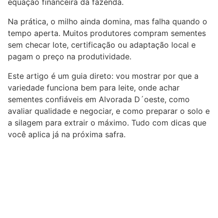
equação financeira da fazenda.
Na prática, o milho ainda domina, mas falha quando o
tempo aperta. Muitos produtores compram sementes
sem checar lote, certificação ou adaptação local e
pagam o preço na produtividade.
Este artigo é um guia direto: vou mostrar por que a
variedade funciona bem para leite, onde achar
sementes confiáveis em Alvorada D´oeste, como
avaliar qualidade e negociar, e como preparar o solo e
a silagem para extrair o máximo. Tudo com dicas que
você aplica já na próxima safra.