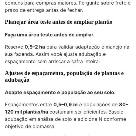
comuns para compras maiores. Pergunte sobre frete e
prazo de entrega antes de fechar.
Planejar área teste antes de ampliar plantio
Faça uma área teste antes de ampliar.
Reserve
0,5–2 ha
para validar adaptação e manejo na
sua fazenda. Assim você ajusta adubação e
espaçamento sem arriscar a safra inteira.
Ajustes de espaçamento, população de plantas e
adubação
Adapte espaçamento e população ao seu solo.
Espaçamentos entre
0,5–0,9 m
e populações de
80–
120 mil plantas/ha
costumam ser eficientes. Baseie
adubação em análise de solo e adicione N conforme
objetivo de biomassa.