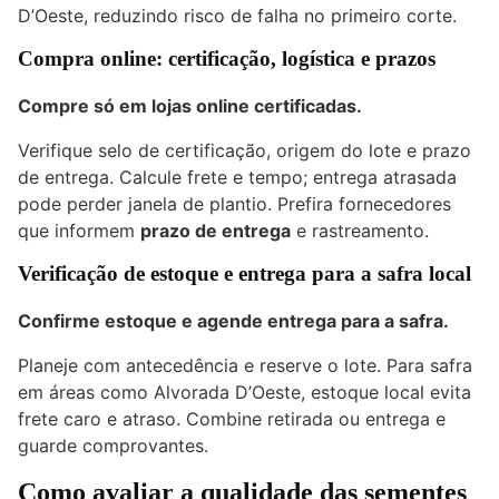
D’Oeste, reduzindo risco de falha no primeiro corte.
Compra online: certificação, logística e prazos
Compre só em lojas online certificadas.
Verifique selo de certificação, origem do lote e prazo
de entrega. Calcule frete e tempo; entrega atrasada
pode perder janela de plantio. Prefira fornecedores
que informem
prazo de entrega
e rastreamento.
Verificação de estoque e entrega para a safra local
Confirme estoque e agende entrega para a safra.
Planeje com antecedência e reserve o lote. Para safra
em áreas como Alvorada D’Oeste, estoque local evita
frete caro e atraso. Combine retirada ou entrega e
guarde comprovantes.
Como avaliar a qualidade das sementes