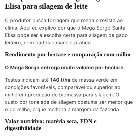
Elisa para silagem de leite
O produtor busca forragem que renda e resista ao
clima. Aqui eu explico por que o Mega Sorgo Santa
Elisa pode ser a escolha certa para silagem de
gado
leiteiro, com dados e manejo prático.
Rendimento por hectare e comparação com milho
O Mega Sorgo entrega muito volume por hectare.
Testes indicam até
140 t/ha
de massa verde em
condições favoráveis, comparável ou superior ao
milho em produção de biomassa para silagem. O
custo por tonelada de silagem costuma ser menor que
o do milho, o que melhora a margem da fazenda.
Valor nutritivo: matéria seca, FDN e
digestibilidade