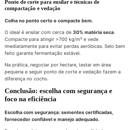
Ponto de corte para ensilar e técnicas de
compactação e vedação
Colha no ponto certo e compacte bem.
O ideal é ensilar com cerca de
30% matéria seca
.
Compacte para atingir >700 kg/m³ e vede
imediatamente para evitar perdas aeróbicas. Selo bem
feito garante fermentação estável.
Na prática, negociar por hectare, testar em área
pequena e seguir ponto de corte e vedação fazem a
diferença no cocho.
Conclusão: escolha com segurança e
foco na eficiência
Escolha com segurança: sementes certificadas,
fornecedor confiável e manejo adequado.