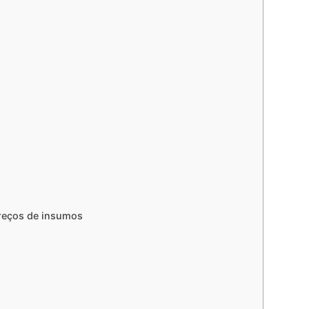
preços de insumos