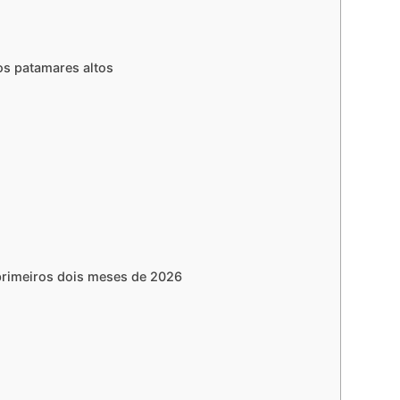
s patamares altos
primeiros dois meses de 2026