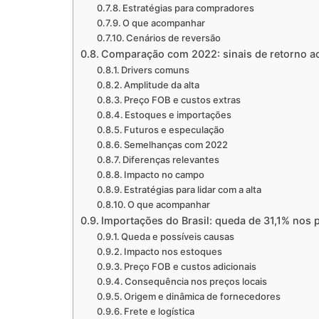
Estratégias para compradores
O que acompanhar
Cenários de reversão
Comparação com 2022: sinais de retorno ao
Drivers comuns
Amplitude da alta
Preço FOB e custos extras
Estoques e importações
Futuros e especulação
Semelhanças com 2022
Diferenças relevantes
Impacto no campo
Estratégias para lidar com a alta
O que acompanhar
Importações do Brasil: queda de 31,1% nos 
Queda e possíveis causas
Impacto nos estoques
Preço FOB e custos adicionais
Consequência nos preços locais
Origem e dinâmica de fornecedores
Frete e logística