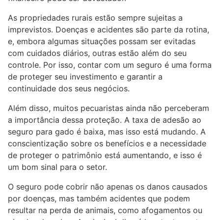
As propriedades rurais estão sempre sujeitas a
imprevistos. Doenças e acidentes são parte da rotina,
e, embora algumas situações possam ser evitadas
com cuidados diários, outras estão além do seu
controle. Por isso, contar com um seguro é uma forma
de proteger seu investimento e garantir a
continuidade dos seus negócios.
Além disso, muitos pecuaristas ainda não perceberam
a importância dessa proteção. A taxa de adesão ao
seguro para gado é baixa, mas isso está mudando. A
conscientização sobre os benefícios e a necessidade
de proteger o patrimônio está aumentando, e isso é
um bom sinal para o setor.
O seguro pode cobrir não apenas os danos causados
por doenças, mas também acidentes que podem
resultar na perda de animais, como afogamentos ou