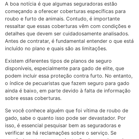
A boa notícia é que algumas seguradoras estão
começando a oferecer coberturas específicas para
roubo e furto de animais. Contudo, é importante
ressaltar que essas coberturas vêm com condições e
detalhes que devem ser cuidadosamente analisados.
Antes de contratar, é fundamental entender o que está
incluído no plano e quais são as limitações.
Existem diferentes tipos de planos de seguro
disponíveis, especialmente para gado de elite, que
podem incluir essa proteção contra furto. No entanto,
o índice de pecuaristas que fazem seguro para gado
ainda é baixo, em parte devido à falta de informação
sobre essas coberturas.
Se você conhece alguém que foi vítima de roubo de
gado, sabe o quanto isso pode ser devastador. Por
isso, é essencial pesquisar bem as seguradoras e
verificar se há reclamações sobre o serviço. Se