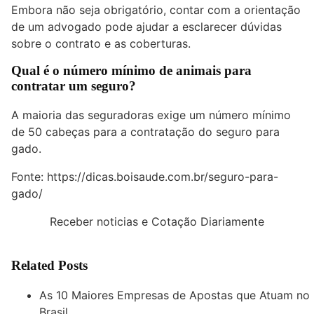
Embora não seja obrigatório, contar com a orientação
de um advogado pode ajudar a esclarecer dúvidas
sobre o contrato e as coberturas.
Qual é o número mínimo de animais para
contratar um seguro?
A maioria das seguradoras exige um número mínimo
de 50 cabeças para a contratação do seguro para
gado.
Fonte:
https://dicas.boisaude.com.br/seguro-para-
gado/
Receber noticias e Cotação Diariamente
Related Posts
As 10 Maiores Empresas de Apostas que Atuam no
Brasil