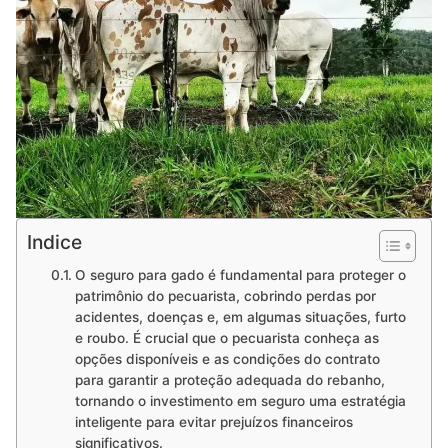
Indice
O seguro para gado é fundamental para proteger o
patrimônio do pecuarista, cobrindo perdas por
acidentes, doenças e, em algumas situações, furto
e roubo. É crucial que o pecuarista conheça as
opções disponíveis e as condições do contrato
para garantir a proteção adequada do rebanho,
tornando o investimento em seguro uma estratégia
inteligente para evitar prejuízos financeiros
significativos.