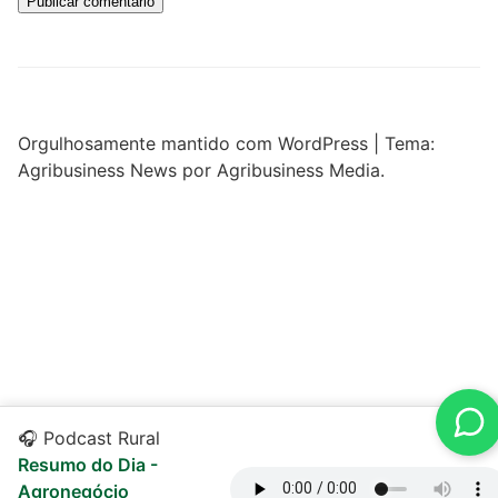
Orgulhosamente mantido com WordPress
|
Tema:
Agribusiness News por Agribusiness Media.
🎧 Podcast Rural
Resumo do Dia -
Agronegócio