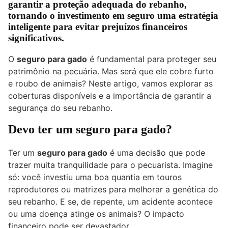
garantir a proteção adequada do rebanho,
tornando o investimento em seguro uma estratégia
inteligente para evitar prejuízos financeiros
significativos.
O
seguro para gado
é fundamental para proteger seu
patrimônio na pecuária. Mas será que ele cobre furto
e roubo de animais? Neste artigo, vamos explorar as
coberturas disponíveis e a importância de garantir a
segurança do seu rebanho.
Devo ter um seguro para gado?
Ter um
seguro para
gado
é uma decisão que pode
trazer muita tranquilidade para o pecuarista. Imagine
só: você investiu uma boa quantia em touros
reprodutores ou matrizes para melhorar a genética do
seu rebanho. E se, de repente, um acidente acontece
ou uma doença atinge os animais? O impacto
financeiro pode ser devastador.