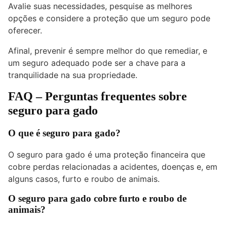
Avalie suas necessidades, pesquise as melhores
opções e considere a proteção que um seguro pode
oferecer.
Afinal, prevenir é sempre melhor do que remediar, e
um seguro adequado pode ser a chave para a
tranquilidade na sua propriedade.
FAQ – Perguntas frequentes sobre
seguro para gado
O que é seguro para gado?
O seguro para gado é uma proteção financeira que
cobre perdas relacionadas a acidentes, doenças e, em
alguns casos, furto e roubo de animais.
O seguro para gado cobre furto e roubo de
animais?