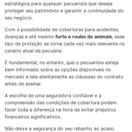
estratégica para qualquer pecuarista que deseja
proteger seu patrimônio e garantir a continuidade do
seu negócio.
Com a possibilidade de coberturas para acidentes,
doenças e até mesmo
furto e roubo de animais
, esse
tipo de proteção se torna cada vez mais relevante no
cenário atual da pecuária.
É fundamental, no entanto, que o pecuarista esteja
bem informado sobre as opções disponíveis no
mercado e leia atentamente as cláusulas do contrato
antes de assinar.
A escolha de uma seguradora confiável e a
compreensão das condições de cobertura podem
fazer toda a diferença na hora de evitar prejuízos
financeiros significativos.
Não deixe a segurança do seu rebanho ao acaso.