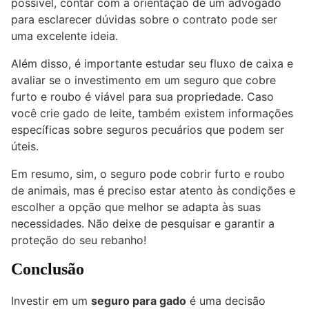
possível, contar com a orientação de um advogado
para esclarecer dúvidas sobre o contrato pode ser
uma excelente ideia.
Além disso, é importante estudar seu fluxo de caixa e
avaliar se o investimento em um seguro que cobre
furto e roubo é viável para sua propriedade. Caso
você crie gado de leite, também existem informações
específicas sobre seguros pecuários que podem ser
úteis.
Em resumo, sim, o seguro pode cobrir furto e roubo
de animais, mas é preciso estar atento às condições e
escolher a opção que melhor se adapta às suas
necessidades. Não deixe de pesquisar e garantir a
proteção do seu rebanho!
Conclusão
Investir em um
seguro para gado
é uma decisão