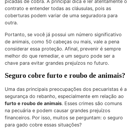
picadas de cobra. A principal dica é ler atentamente o
contrato e entender todas as cláusulas, pois as
coberturas podem variar de uma seguradora para
outra.
Portanto, se você já possui um número significativo
de animais, como 50 cabeças ou mais, vale a pena
considerar essa proteção. Afinal, prevenir é sempre
melhor do que remediar, e um seguro pode ser a
chave para evitar grandes prejuízos no futuro.
Seguro cobre furto e roubo de animais?
Uma das principais preocupações dos pecuaristas é a
segurança do rebanho, especialmente em relação ao
furto e roubo de animais
. Esses crimes são comuns
na pecuária e podem causar grandes prejuízos
financeiros. Por isso, muitos se perguntam: o seguro
para gado cobre essas situações?