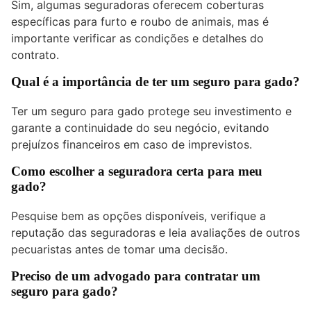
Sim, algumas seguradoras oferecem coberturas
específicas para furto e roubo de animais, mas é
importante verificar as condições e detalhes do
contrato.
Qual é a importância de ter um seguro para gado?
Ter um seguro para gado protege seu investimento e
garante a continuidade do seu negócio, evitando
prejuízos financeiros em caso de imprevistos.
Como escolher a seguradora certa para meu
gado?
Pesquise bem as opções disponíveis, verifique a
reputação das seguradoras e leia avaliações de outros
pecuaristas antes de tomar uma decisão.
Preciso de um advogado para contratar um
seguro para gado?