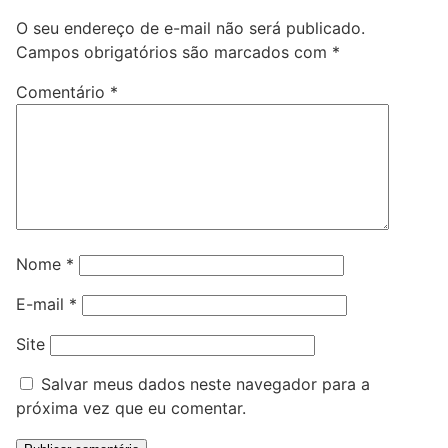
O seu endereço de e-mail não será publicado.
Campos obrigatórios são marcados com
*
Comentário
*
Nome
*
E-mail
*
Site
Salvar meus dados neste navegador para a
próxima vez que eu comentar.