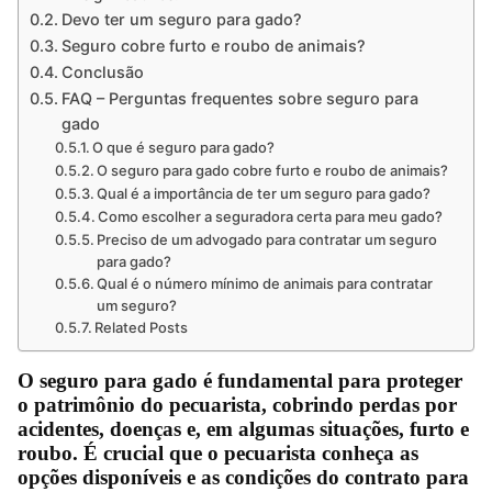
Devo ter um seguro para gado?
Seguro cobre furto e roubo de animais?
Conclusão
FAQ – Perguntas frequentes sobre seguro para
gado
O que é seguro para gado?
O seguro para gado cobre furto e roubo de animais?
Qual é a importância de ter um seguro para gado?
Como escolher a seguradora certa para meu gado?
Preciso de um advogado para contratar um seguro
para gado?
Qual é o número mínimo de animais para contratar
um seguro?
Related Posts
O seguro para gado é fundamental para proteger
o patrimônio do pecuarista, cobrindo perdas por
acidentes, doenças e, em algumas situações, furto e
roubo. É crucial que o pecuarista conheça as
opções disponíveis e as condições do contrato para