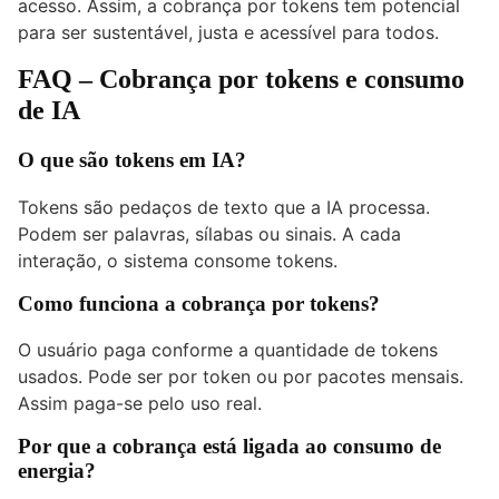
acesso. Assim, a cobrança por tokens tem potencial
para ser sustentável, justa e acessível para todos.
FAQ – Cobrança por tokens e consumo
de IA
O que são tokens em IA?
Tokens são pedaços de texto que a IA processa.
Podem ser palavras, sílabas ou sinais. A cada
interação, o sistema consome tokens.
Como funciona a cobrança por tokens?
O usuário paga conforme a quantidade de tokens
usados. Pode ser por token ou por pacotes mensais.
Assim paga-se pelo uso real.
Por que a cobrança está ligada ao consumo de
energia?