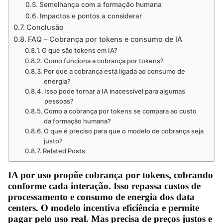
Semelhança com a formação humana
Impactos e pontos a considerar
Conclusão
FAQ – Cobrança por tokens e consumo de IA
O que são tokens em IA?
Como funciona a cobrança por tokens?
Por que a cobrança está ligada ao consumo de
energia?
Isso pode tornar a IA inacessível para algumas
pessoas?
Como a cobrança por tokens se compara ao custo
da formação humana?
O que é preciso para que o modelo de cobrança seja
justo?
Related Posts
IA por uso
propõe cobrança por tokens, cobrando
conforme cada interação. Isso repassa custos de
processamento e consumo de energia dos data
centers. O modelo incentiva eficiência e permite
pagar pelo uso real. Mas precisa de preços justos e