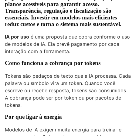
planos acessíveis para garantir acesso.
Transparência, regulação e fiscalização são
essenciais. Investir em modelos mais eficientes
reduz custos e torna o sistema mais sustentável.
IA por uso
é uma proposta que cobra conforme o uso
de modelos de IA. Ela prevê pagamento por cada
interação com a ferramenta.
Como funciona a cobrança por tokens
Tokens são pedaços de texto que a IA processa. Cada
palavra ou símbolo vira um token. Quando você
escreve ou recebe resposta, tokens são consumidos.
A cobrança pode ser por token ou por pacotes de
tokens.
Por que ligar à energia
Modelos de IA exigem muita energia para treinar e