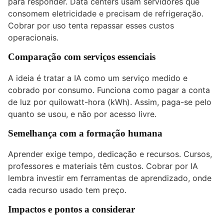
para responder. Data centers usam servidores que
consomem eletricidade e precisam de refrigeração.
Cobrar por uso tenta repassar esses custos
operacionais.
Comparação com serviços essenciais
A ideia é tratar a IA como um serviço medido e
cobrado por consumo. Funciona como pagar a conta
de luz por quilowatt-hora (kWh). Assim, paga-se pelo
quanto se usou, e não por acesso livre.
Semelhança com a formação humana
Aprender exige tempo, dedicação e recursos. Cursos,
professores e materiais têm custos. Cobrar por IA
lembra investir em ferramentas de aprendizado, onde
cada recurso usado tem preço.
Impactos e pontos a considerar