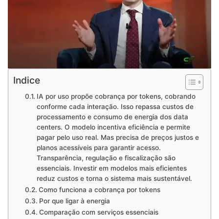
Indice
IA por uso propõe cobrança por tokens, cobrando
conforme cada interação. Isso repassa custos de
processamento e consumo de energia dos data
centers. O modelo incentiva eficiência e permite
pagar pelo uso real. Mas precisa de preços justos e
planos acessíveis para garantir acesso.
Transparência, regulação e fiscalização são
essenciais. Investir em modelos mais eficientes
reduz custos e torna o sistema mais sustentável.
Como funciona a cobrança por tokens
Por que ligar à energia
Comparação com serviços essenciais