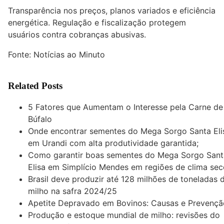
Transparência nos preços, planos variados e eficiência
energética. Regulação e fiscalização protegem
usuários contra cobranças abusivas.
Fonte:
Notícias ao Minuto
Related Posts
5 Fatores que Aumentam o Interesse pela Carne de
Búfalo
Onde encontrar sementes do Mega Sorgo Santa Eli
em Urandi com alta produtividade garantida;
Como garantir boas sementes do Mega Sorgo Sant
Elisa em Simplício Mendes em regiões de clima sec
Brasil deve produzir até 128 milhões de toneladas 
milho na safra 2024/25
Apetite Depravado em Bovinos: Causas e Prevençã
Produção e estoque mundial de milho: revisões do