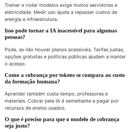
Treinar e rodar modelos exige muitos servidores e
eletricidade. Medir uso ajuda a repassar custos de
energia e infraestrutura.
Isso pode tornar a IA inacessível para algumas
pessoas?
Pode, se não houver planos acessíveis. Tarifas justas,
opções gratuitas e políticas públicas ajudam a manter
o acesso.
Como a cobrança por tokens se compara ao custo
da formação humana?
Aprender também custa tempo, professores e
materiais. Cobrar pela IA é semelhante a pagar por
recursos de ensino usados.
O que é preciso para que o modelo de cobrança
seja justo?