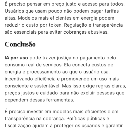
É preciso pensar em preço justo e acesso para todos.
Usuários que usam pouco não podem pagar tarifas
altas. Modelos mais eficientes em energia podem
reduzir o custo por token. Regulação e transparência
são essenciais para evitar cobranças abusivas.
Conclusão
IA por uso
pode trazer justiça no pagamento pelo
consumo real de serviços. Ela conecta custos de
energia e processamento ao que o usuário usa,
incentivando eficiência e promovendo um uso mais
consciente e sustentável. Mas isso exige regras claras,
preços justos e cuidado para não excluir pessoas que
dependem dessas ferramentas.
É preciso investir em modelos mais eficientes e em
transparência na cobrança. Políticas públicas e
fiscalização ajudam a proteger os usuários e garantir