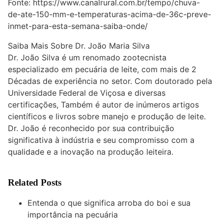
Fonte:
https://www.canalrural.com.br/tempo/chuva-
de-ate-150-mm-e-temperaturas-acima-de-36c-preve-
inmet-para-esta-semana-saiba-onde/
Saiba Mais Sobre Dr. João Maria Silva
Dr. João Silva é um renomado zootecnista
especializado em pecuária de leite, com mais de 2
Décadas de experiência no setor. Com doutorado pela
Universidade Federal de Viçosa e diversas
certificações, Também é autor de inúmeros artigos
científicos e livros sobre manejo e produção de leite.
Dr. João é reconhecido por sua contribuição
significativa à indústria e seu compromisso com a
qualidade e a inovação na produção leiteira.
Related Posts
Entenda o que significa arroba do boi e sua
importância na pecuária