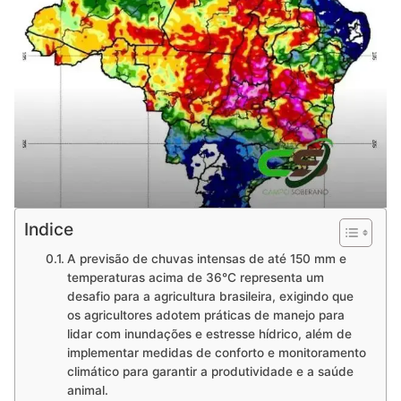
Indice
A previsão de chuvas intensas de até 150 mm e
temperaturas acima de 36°C representa um
desafio para a agricultura brasileira, exigindo que
os agricultores adotem práticas de manejo para
lidar com inundações e estresse hídrico, além de
implementar medidas de conforto e monitoramento
climático para garantir a produtividade e a saúde
animal.