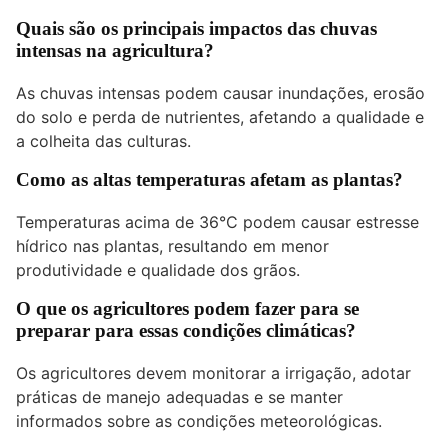
Quais são os principais impactos das chuvas
intensas na agricultura?
As chuvas intensas podem causar inundações, erosão
do solo e perda de nutrientes, afetando a qualidade e
a colheita das culturas.
Como as altas temperaturas afetam as plantas?
Temperaturas acima de 36°C podem causar estresse
hídrico nas plantas, resultando em menor
produtividade e qualidade dos grãos.
O que os agricultores podem fazer para se
preparar para essas condições climáticas?
Os agricultores devem monitorar a irrigação, adotar
práticas de manejo adequadas e se manter
informados sobre as condições meteorológicas.