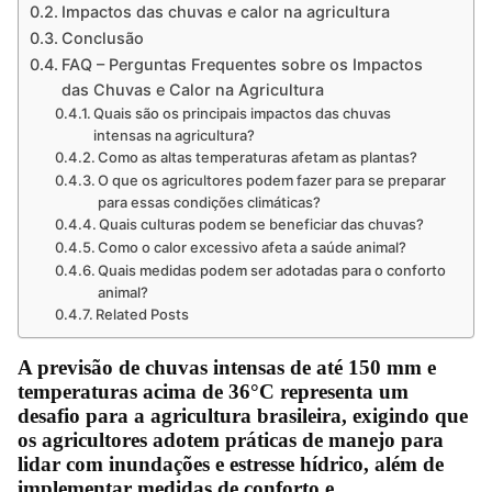
Impactos das chuvas e calor na agricultura
Conclusão
FAQ – Perguntas Frequentes sobre os Impactos
das Chuvas e Calor na Agricultura
Quais são os principais impactos das chuvas
intensas na agricultura?
Como as altas temperaturas afetam as plantas?
O que os agricultores podem fazer para se preparar
para essas condições climáticas?
Quais culturas podem se beneficiar das chuvas?
Como o calor excessivo afeta a saúde animal?
Quais medidas podem ser adotadas para o conforto
animal?
Related Posts
A previsão de chuvas intensas de até 150 mm e
temperaturas acima de 36°C representa um
desafio para a agricultura brasileira, exigindo que
os agricultores adotem práticas de manejo para
lidar com inundações e estresse hídrico, além de
implementar medidas de conforto e