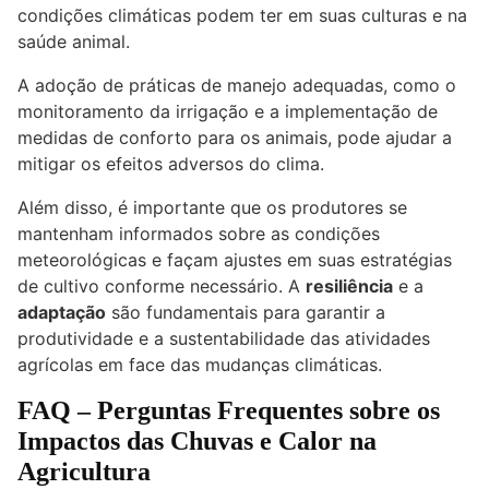
condições climáticas podem ter em suas culturas e na
saúde animal.
A adoção de práticas de manejo adequadas, como o
monitoramento da irrigação e a implementação de
medidas de conforto para os animais, pode ajudar a
mitigar os efeitos adversos do clima.
Além disso, é importante que os produtores se
mantenham informados sobre as condições
meteorológicas e façam ajustes em suas estratégias
de cultivo conforme necessário. A
resiliência
e a
adaptação
são fundamentais para garantir a
produtividade e a sustentabilidade das atividades
agrícolas em face das mudanças climáticas.
FAQ – Perguntas Frequentes sobre os
Impactos das Chuvas e Calor na
Agricultura