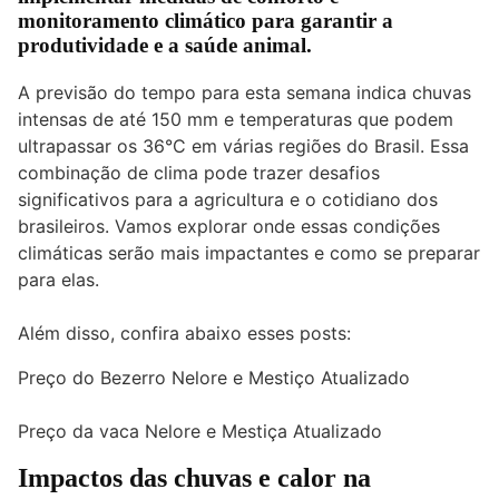
monitoramento climático para garantir a
produtividade e a saúde animal.
A previsão do tempo para esta semana indica chuvas
intensas de até 150 mm e temperaturas que podem
ultrapassar os 36°C em várias regiões do Brasil. Essa
combinação de clima pode trazer desafios
significativos para a agricultura e o cotidiano dos
brasileiros. Vamos explorar onde essas condições
climáticas serão mais impactantes e como se preparar
para elas.
Além disso, confira abaixo esses posts:
Preço do Bezerro Nelore e Mestiço Atualizado
Preço da vaca Nelore e Mestiça Atualizado
Impactos das chuvas e calor na