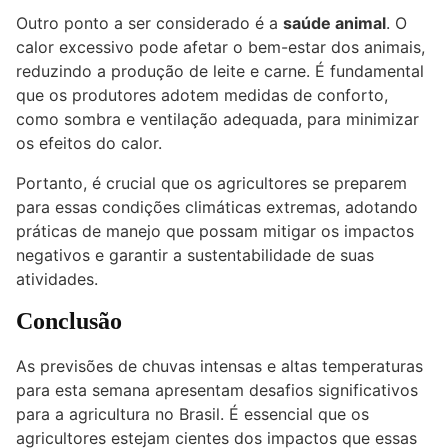
Outro ponto a ser considerado é a
saúde animal
. O
calor excessivo pode afetar o bem-estar dos animais,
reduzindo a produção de leite e carne. É fundamental
que os produtores adotem medidas de conforto,
como sombra e ventilação adequada, para minimizar
os efeitos do calor.
Portanto, é crucial que os agricultores se preparem
para essas condições climáticas extremas, adotando
práticas de manejo que possam mitigar os impactos
negativos e garantir a sustentabilidade de suas
atividades.
Conclusão
As previsões de chuvas intensas e altas temperaturas
para esta semana apresentam desafios significativos
para a agricultura no Brasil. É essencial que os
agricultores estejam cientes dos impactos que essas