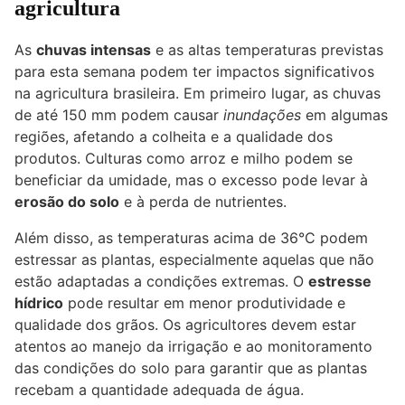
agricultura
As
chuvas intensas
e as altas temperaturas previstas
para esta semana podem ter impactos significativos
na agricultura brasileira. Em primeiro lugar, as chuvas
de até 150 mm podem causar
inundações
em algumas
regiões, afetando a colheita e a qualidade dos
produtos. Culturas como arroz e milho podem se
beneficiar da umidade, mas o excesso pode levar à
erosão do solo
e à perda de nutrientes.
Além disso, as temperaturas acima de 36°C podem
estressar as plantas, especialmente aquelas que não
estão adaptadas a condições extremas. O
estresse
hídrico
pode resultar em menor produtividade e
qualidade dos grãos. Os agricultores devem estar
atentos ao manejo da irrigação e ao monitoramento
das condições do solo para garantir que as plantas
recebam a quantidade adequada de água.