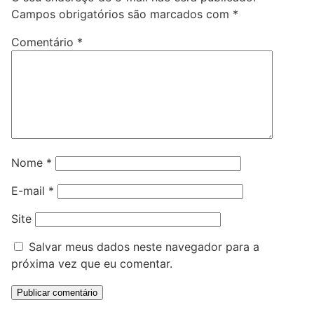
Campos obrigatórios são marcados com
*
Comentário
*
Nome
*
E-mail
*
Site
Salvar meus dados neste navegador para a
próxima vez que eu comentar.