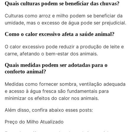
Quais culturas podem se beneficiar das chuvas?
Culturas como arroz e milho podem se beneficiar da
umidade, mas o excesso de água pode ser prejudicial.
Como o calor excessivo afeta a saúde animal?
O calor excessivo pode reduzir a produção de leite e
carne, afetando o bem-estar dos animais.
Quais medidas podem ser adotadas para o
conforto animal?
Medidas como fornecer sombra, ventilação adequada
e acesso à água fresca são fundamentais para
minimizar os efeitos do calor nos animais.
Além disso, confira abaixo esses posts:
Preço do Milho Atualizado