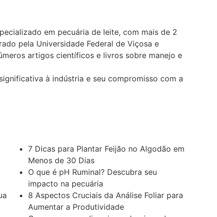
pecializado em pecuária de leite, com mais de 2
ado pela Universidade Federal de Viçosa e
meros artigos científicos e livros sobre manejo e
significativa à indústria e seu compromisso com a
7 Dicas para Plantar Feijão no Algodão em
Menos de 30 Dias
O que é pH Ruminal? Descubra seu
impacto na pecuária
ua
8 Aspectos Cruciais da Análise Foliar para
Aumentar a Produtividade