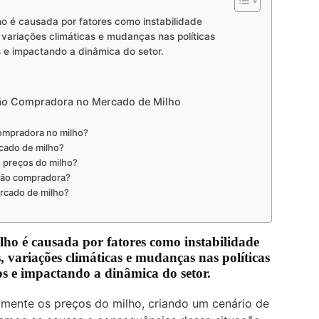
 é causada por fatores como instabilidade
variações climáticas e mudanças nas políticas
s e impactando a dinâmica do setor.
ção Compradora no Mercado de Milho
compradora no milho?
cado de milho?
 preços do milho?
ração compradora?
ercado de milho?
ho é causada por fatores como instabilidade
 variações climáticas e mudanças nas políticas
os e impactando a dinâmica do setor.
mente os preços do milho, criando um cenário de