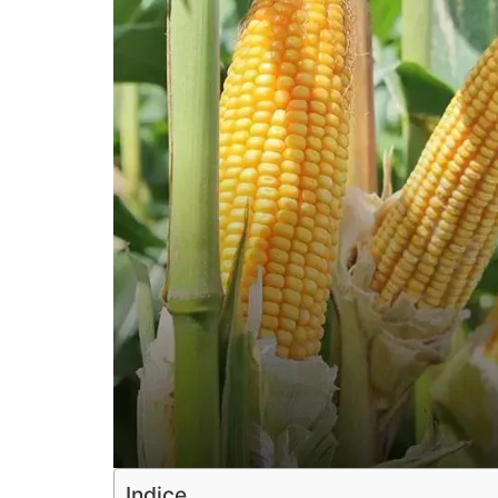
Indice