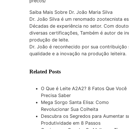
precos/
Saiba Mais Sobre Dr. João Maria Silva
Dr. João Silva é um renomado zootecnista es
Décadas de experiência no setor. Com doutor
diversas certificações, Também é autor de inú
produção de leite.
Dr. João é reconhecido por sua contribuição 
qualidade e a inovação na produção leiteira.
Related Posts
O Que é Leite A2A2? 8 Fatos Que Você
Precisa Saber
Mega Sorgo Santa Elisa: Como
Revolucionar Sua Colheita
Descubra os Segredos para Aumentar s
Produtividade em 8 Passos