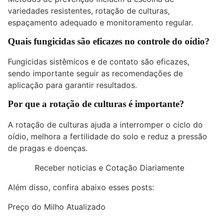
variedades resistentes, rotação de culturas,
espaçamento adequado e monitoramento regular.
Quais fungicidas são eficazes no controle do oídio?
Fungicidas sistêmicos e de contato são eficazes,
sendo importante seguir as recomendações de
aplicação para garantir resultados.
Por que a rotação de culturas é importante?
A rotação de culturas ajuda a interromper o ciclo do
oídio, melhora a fertilidade do solo e reduz a pressão
de pragas e doenças.
Receber noticias e Cotação Diariamente
Além disso, confira abaixo esses posts:
Preço do Milho Atualizado