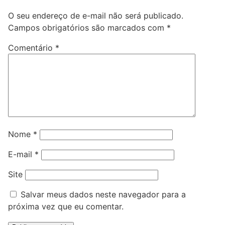
O seu endereço de e-mail não será publicado.
Campos obrigatórios são marcados com
*
Comentário
*
Nome
*
E-mail
*
Site
Salvar meus dados neste navegador para a
próxima vez que eu comentar.