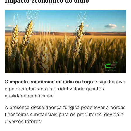
Impacto econômico do oídio
O
impacto econômico do oídio no trigo
é significativo
e pode afetar tanto a produtividade quanto a
qualidade da colheita.
A presença dessa doença fúngica pode levar a perdas
financeiras substanciais para os produtores, devido a
diversos fatores: