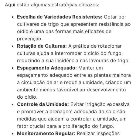
Aqui estão algumas estratégias eficazes:
Escolha de Variedades Resistentes:
Optar por
cultivares de trigo que apresentem resistência ao
oídio é uma das formas mais eficazes de
prevenção.
Rotação de Culturas:
A prática de rotacionar
culturas ajuda a interromper o ciclo do fungo,
reduzindo a sua incidência nas lavouras de trigo.
Espaçamento Adequado:
Manter um
espaçamento adequado entre as plantas melhora
a circulação de ar e reduz a umidade, criando um
ambiente menos favorável ao desenvolvimento
do oídio.
Controle da Umidade:
Evitar irrigação excessiva
e promover a drenagem adequada do solo são
medidas que ajudam a controlar a umidade, um
fator crucial para a proliferação do fungo.
Monitoramento Regular:
Realizar inspeções