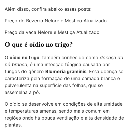
Além disso, confira abaixo esses posts:
Preço do Bezerro Nelore e Mestiço Atualizado
Preço da vaca Nelore e Mestiça Atualizado
O que é oídio no trigo?
O
oídio no trigo
, também conhecido como
doença do
pó branco
, é uma infecção fúngica causada por
fungos do gênero
Blumeria graminis
. Essa doença se
caracteriza pela formação de uma camada branca e
pulverulenta na superfície das folhas, que se
assemelha a pó.
O oídio se desenvolve em condições de alta umidade
e temperaturas amenas, sendo mais comum em
regiões onde há pouca ventilação e alta densidade de
plantas.