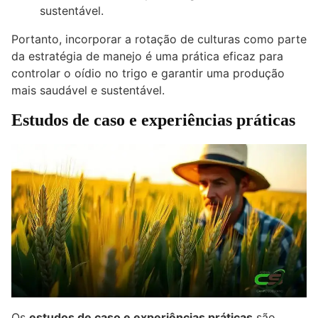
sustentável.
Portanto, incorporar a rotação de culturas como parte
da estratégia de manejo é uma prática eficaz para
controlar o oídio no trigo e garantir uma produção
mais saudável e sustentável.
Estudos de caso e experiências práticas
Os
estudos de caso e experiências práticas
são