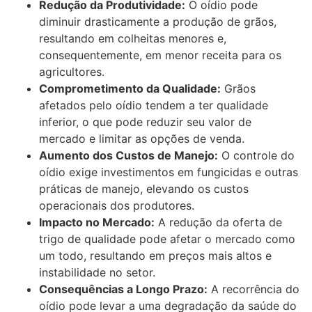
Redução da Produtividade:
O oídio pode
diminuir drasticamente a produção de grãos,
resultando em colheitas menores e,
consequentemente, em menor receita para os
agricultores.
Comprometimento da Qualidade:
Grãos
afetados pelo oídio tendem a ter qualidade
inferior, o que pode reduzir seu valor de
mercado e limitar as opções de venda.
Aumento dos Custos de Manejo:
O controle do
oídio exige investimentos em fungicidas e outras
práticas de manejo, elevando os custos
operacionais dos produtores.
Impacto no Mercado:
A redução da oferta de
trigo de qualidade pode afetar o mercado como
um todo, resultando em preços mais altos e
instabilidade no setor.
Consequências a Longo Prazo:
A recorrência do
oídio pode levar a uma degradação da saúde do