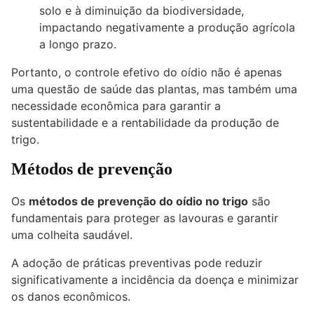
solo e à diminuição da biodiversidade,
impactando negativamente a produção agrícola
a longo prazo.
Portanto, o controle efetivo do oídio não é apenas
uma questão de saúde das plantas, mas também uma
necessidade econômica para garantir a
sustentabilidade e a rentabilidade da produção de
trigo.
Métodos de prevenção
Os
métodos de prevenção do oídio no trigo
são
fundamentais para proteger as lavouras e garantir
uma colheita saudável.
A adoção de práticas preventivas pode reduzir
significativamente a incidência da doença e minimizar
os danos econômicos.