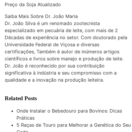
Preço da Soja Atualizado
Saiba Mais Sobre Dr. João Maria
Dr. João Silva é um renomado zootecnista
especializado em pecuária de leite, com mais de 2
Décadas de experiência no setor. Com doutorado pela
Universidade Federal de Viçosa e diversas
certificações, Também é autor de inúmeros artigos
científicos e livros sobre manejo e produção de leite.
Dr. João é reconhecido por sua contribuição
significativa à indústria e seu compromisso com a
qualidade e a inovação na produção leiteira.
Related Posts
Onde Instalar o Bebedouro para Bovinos: Dicas
Práticas
5 Raças de Touro para Melhorar a Genética do Seu
Gado