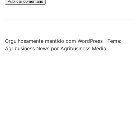
Orgulhosamente mantido com WordPress
|
Tema:
Agribusiness News por Agribusiness Media.