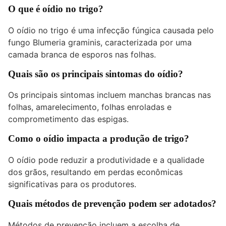
O que é oídio no trigo?
O oídio no trigo é uma infecção fúngica causada pelo
fungo Blumeria graminis, caracterizada por uma
camada branca de esporos nas folhas.
Quais são os principais sintomas do oídio?
Os principais sintomas incluem manchas brancas nas
folhas, amarelecimento, folhas enroladas e
comprometimento das espigas.
Como o oídio impacta a produção de trigo?
O oídio pode reduzir a produtividade e a qualidade
dos grãos, resultando em perdas econômicas
significativas para os produtores.
Quais métodos de prevenção podem ser adotados?
Métodos de prevenção incluem a escolha de