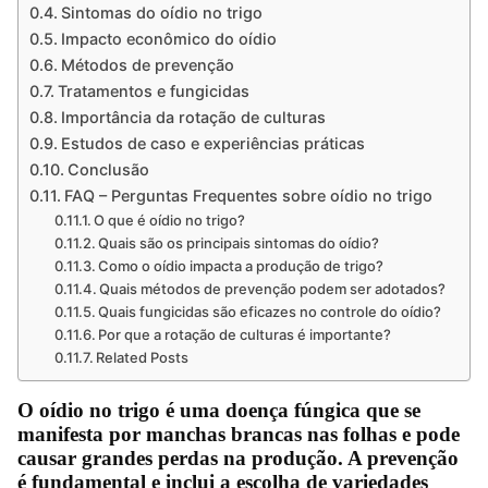
Sintomas do oídio no trigo
Impacto econômico do oídio
Métodos de prevenção
Tratamentos e fungicidas
Importância da rotação de culturas
Estudos de caso e experiências práticas
Conclusão
FAQ – Perguntas Frequentes sobre oídio no trigo
O que é oídio no trigo?
Quais são os principais sintomas do oídio?
Como o oídio impacta a produção de trigo?
Quais métodos de prevenção podem ser adotados?
Quais fungicidas são eficazes no controle do oídio?
Por que a rotação de culturas é importante?
Related Posts
O oídio no trigo é uma doença fúngica que se
manifesta por manchas brancas nas folhas e pode
causar grandes perdas na produção. A prevenção
é fundamental e inclui a escolha de variedades