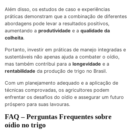
Além disso, os estudos de caso e experiências
práticas demonstram que a combinação de diferentes
abordagens pode levar a resultados positivos,
aumentando a
produtividade
e a
qualidade da
colheita
.
Portanto, investir em práticas de manejo integradas e
sustentáveis não apenas ajuda a combater o oídio,
mas também contribui para a
longevidade
e a
rentabilidade
da produção de trigo no Brasil.
Com um planejamento adequado e a aplicação de
técnicas comprovadas, os agricultores podem
enfrentar os desafios do oídio e assegurar um futuro
próspero para suas lavouras.
FAQ – Perguntas Frequentes sobre
oídio no trigo