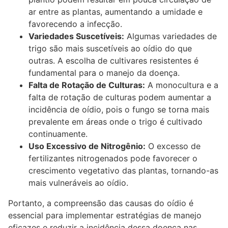
ar entre as plantas, aumentando a umidade e
favorecendo a infecção.
Variedades Suscetíveis:
Algumas variedades de
trigo são mais suscetíveis ao oídio do que
outras. A escolha de cultivares resistentes é
fundamental para o manejo da doença.
Falta de Rotação de Culturas:
A monocultura e a
falta de rotação de culturas podem aumentar a
incidência de oídio, pois o fungo se torna mais
prevalente em áreas onde o trigo é cultivado
continuamente.
Uso Excessivo de Nitrogênio:
O excesso de
fertilizantes nitrogenados pode favorecer o
crescimento vegetativo das plantas, tornando-as
mais vulneráveis ao oídio.
Portanto, a compreensão das causas do oídio é
essencial para implementar estratégias de manejo
eficazes e reduzir a incidência dessa doença nas