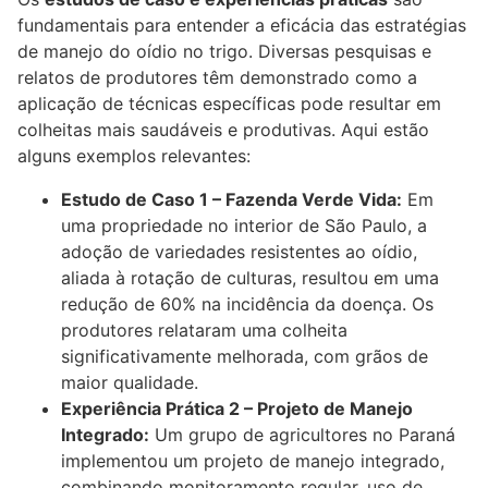
fundamentais para entender a eficácia das estratégias
de manejo do oídio no trigo. Diversas pesquisas e
relatos de produtores têm demonstrado como a
aplicação de técnicas específicas pode resultar em
colheitas mais saudáveis e produtivas. Aqui estão
alguns exemplos relevantes:
Estudo de Caso 1 – Fazenda Verde Vida:
Em
uma propriedade no interior de São Paulo, a
adoção de variedades resistentes ao oídio,
aliada à rotação de culturas, resultou em uma
redução de 60% na incidência da doença. Os
produtores relataram uma colheita
significativamente melhorada, com grãos de
maior qualidade.
Experiência Prática 2 – Projeto de Manejo
Integrado:
Um grupo de agricultores no Paraná
implementou um projeto de manejo integrado,
combinando monitoramento regular, uso de