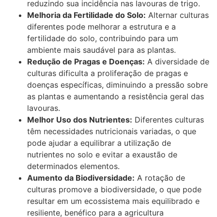
reduzindo sua incidência nas lavouras de trigo.
Melhoria da Fertilidade do Solo:
Alternar culturas
diferentes pode melhorar a estrutura e a
fertilidade do solo, contribuindo para um
ambiente mais saudável para as plantas.
Redução de Pragas e Doenças:
A diversidade de
culturas dificulta a proliferação de pragas e
doenças específicas, diminuindo a pressão sobre
as plantas e aumentando a resistência geral das
lavouras.
Melhor Uso dos Nutrientes:
Diferentes culturas
têm necessidades nutricionais variadas, o que
pode ajudar a equilibrar a utilização de
nutrientes no solo e evitar a exaustão de
determinados elementos.
Aumento da Biodiversidade:
A rotação de
culturas promove a biodiversidade, o que pode
resultar em um ecossistema mais equilibrado e
resiliente, benéfico para a agricultura