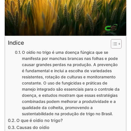
Indice
O oídio no trigo é uma doença fúngica que se
manifesta por manchas brancas nas folhas e pode
causar grandes perdas na produção. A prevenção
é fundamental e inclui a escolha de variedades
resistentes, rotação de culturas e monitoramento
constante. O uso de fungicidas e práticas de
manejo integrado são essenciais para o controle da
doença, e estudos mostram que essas estratégias
combinadas podem melhorar a produtividade e a
qualidade da colheita, promovendo a
sustentabilidade na produção de trigo no Brasil.
O que é oídio no trigo?
Causas do oídio