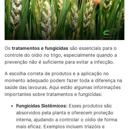
Os
tratamentos e fungicidas
são essenciais para o
controle do oídio no trigo, especialmente quando a
prevenção não é suficiente para evitar a infecção.
A escolha correta de produtos e a aplicação no
momento adequado podem fazer toda a diferença na
saúde das lavouras. Aqui estão algumas informações
importantes sobre tratamentos e fungicidas:
Fungicidas Sistêmicos:
Esses produtos são
absorvidos pela planta e oferecem proteção
interna, ajudando a controlar o oídio de forma
mais eficaz. Exemplos incluem triazóis e