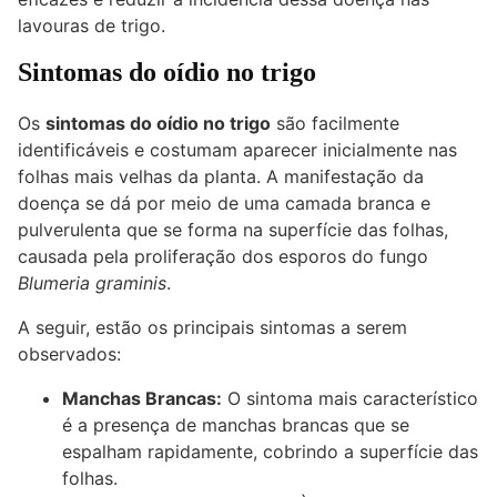
lavouras de trigo.
Sintomas do oídio no trigo
Os
sintomas do oídio no trigo
são facilmente
identificáveis e costumam aparecer inicialmente nas
folhas mais velhas da planta. A manifestação da
doença se dá por meio de uma camada branca e
pulverulenta que se forma na superfície das folhas,
causada pela proliferação dos esporos do fungo
Blumeria graminis
.
A seguir, estão os principais sintomas a serem
observados:
Manchas Brancas:
O sintoma mais característico
é a presença de manchas brancas que se
espalham rapidamente, cobrindo a superfície das
folhas.