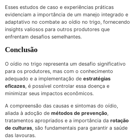
Esses estudos de caso e experiências práticas
evidenciam a importância de um manejo integrado e
adaptativo no combate ao oídio no trigo, fornecendo
insights valiosos para outros produtores que
enfrentam desafios semelhantes.
Conclusão
O oídio no trigo representa um desafio significativo
para os produtores, mas com o conhecimento
adequado e a implementação de
estratégias
eficazes
, é possível controlar essa doença e
minimizar seus impactos econômicos.
A compreensão das causas e sintomas do oídio,
aliada à adoção de
métodos de prevenção
,
tratamentos apropriados e a importância da
rotação
de culturas
, são fundamentais para garantir a saúde
das lavouras.