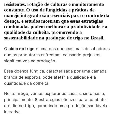
resistentes, rotação de culturas e monitoramento
constante. O uso de fungicidas e práticas de
manejo integrado são essenciais para o controle da
doença, e estudos mostram que essas estratégias
combinadas podem melhorar a produtividade e a
qualidade da colheita, promovendo a
sustentabilidade na produção de trigo no Brasil.
O
oídio no trigo
é uma das doenças mais desafiadoras
que os produtores enfrentam, causando prejuízos
significativos na produção.
Essa doença fúngica, caracterizada por uma camada
branca de esporos, pode afetar a qualidade e a
quantidade da colheita.
Neste artigo, vamos explorar as causas, sintomas e,
principalmente, 8 estratégias eficazes para combater
o oídio no trigo, garantindo uma produção saudável e
lucrativa.