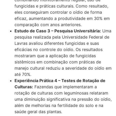
fungicidas e práticas culturais. Como resultado,
eles conseguiram controlar o oídio de forma
eficaz, aumentando a produtividade em 30% em
comparação com anos anteriores.
Estudo de Caso 3 – Pesquisa Universitária:
Uma
pesquisa realizada pela Universidade Federal de
Lavras avaliou diferentes fungicidas e suas
eficácias no controle do oídio. Os resultados
mostraram que a aplicação de fungicidas
sistêmicos em combinação com práticas de
manejo cultural reduziu a severidade do oídio em
até 70%.
Experiência Prática 4 – Testes de Rotação de
Culturas:
Fazendas que implementaram a
rotação de culturas com leguminosas relataram
uma diminuição significativa na pressão do oídio,
além de melhorias na fertilidade do solo e na
saúde geral das plantas.