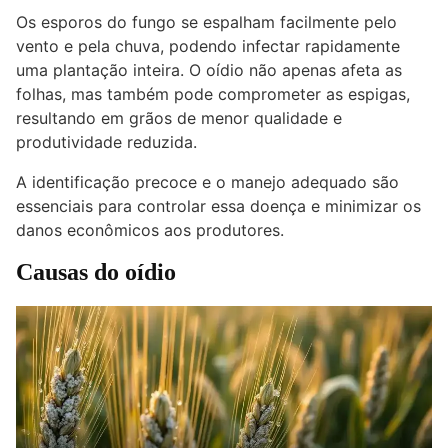
Os esporos do fungo se espalham facilmente pelo
vento e pela chuva, podendo infectar rapidamente
uma plantação inteira. O oídio não apenas afeta as
folhas, mas também pode comprometer as espigas,
resultando em grãos de menor qualidade e
produtividade reduzida.
A identificação precoce e o manejo adequado são
essenciais para controlar essa doença e minimizar os
danos econômicos aos produtores.
Causas do oídio