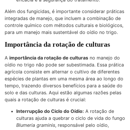
Além dos fungicidas, é importante considerar práticas
integradas de manejo, que incluem a combinação de
controle químico com métodos culturais e biológicos,
para um manejo mais sustentável do oídio no trigo.
Importância da rotação de culturas
A
importância da rotação de culturas
no manejo do
oídio no trigo não pode ser subestimada. Essa prática
agrícola consiste em alternar o cultivo de diferentes
espécies de plantas em uma mesma área ao longo do
tempo, trazendo diversos benefícios para a saúde do
solo e das culturas. Aqui estão algumas razões pelas
quais a rotação de culturas é crucial:
Interrupção do Ciclo do Oídio:
A rotação de
culturas ajuda a quebrar o ciclo de vida do fungo
Blumeria graminis
, responsável pelo oídio,