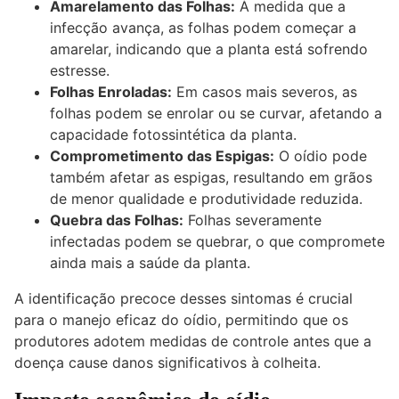
Amarelamento das Folhas:
À medida que a
infecção avança, as folhas podem começar a
amarelar, indicando que a planta está sofrendo
estresse.
Folhas Enroladas:
Em casos mais severos, as
folhas podem se enrolar ou se curvar, afetando a
capacidade fotossintética da planta.
Comprometimento das Espigas:
O oídio pode
também afetar as espigas, resultando em grãos
de menor qualidade e produtividade reduzida.
Quebra das Folhas:
Folhas severamente
infectadas podem se quebrar, o que compromete
ainda mais a saúde da planta.
A identificação precoce desses sintomas é crucial
para o manejo eficaz do oídio, permitindo que os
produtores adotem medidas de controle antes que a
doença cause danos significativos à colheita.