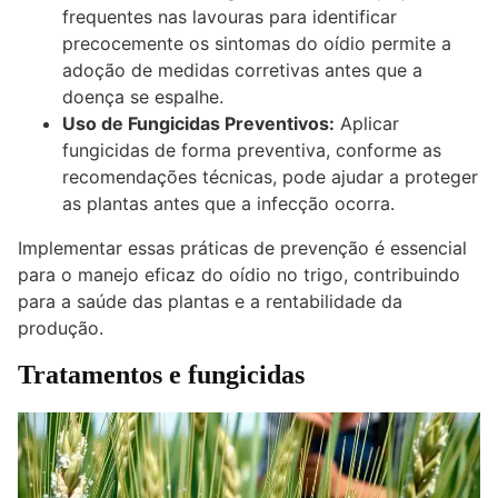
frequentes nas lavouras para identificar
precocemente os sintomas do oídio permite a
adoção de medidas corretivas antes que a
doença se espalhe.
Uso de Fungicidas Preventivos:
Aplicar
fungicidas de forma preventiva, conforme as
recomendações técnicas, pode ajudar a proteger
as plantas antes que a infecção ocorra.
Implementar essas práticas de prevenção é essencial
para o manejo eficaz do oídio no trigo, contribuindo
para a saúde das plantas e a rentabilidade da
produção.
Tratamentos e fungicidas