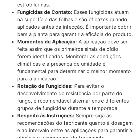
estrobilurinas.
Fungicidas de Contato:
Esses fungicidas atuam
na superfície das folhas e são eficazes quando
aplicados antes da infecção. É importante cobrir
bem a planta para garantir a eficácia do produto.
Momentos de Aplicação:
A aplicação deve ser
feita assim que os primeiros sinais de oídio
forem identificados. Monitorar as condições
climáticas e a presença de umidade é
fundamental para determinar o melhor momento
para a aplicação.
Rotação de Fungicidas:
Para evitar o
desenvolvimento de resistência por parte do
fungo, é recomendável alternar entre diferentes
grupos de fungicidas durante a temporada.
Respeito às Instruções:
Sempre siga as
recomendações do fabricante quanto à dosagem
e ao intervalo entre as aplicações para garantir a
eficácia e a segurança do tratamento.