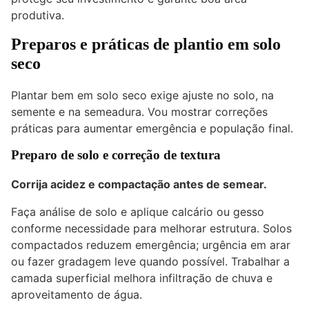
produtiva.
Preparos e práticas de plantio em solo
seco
Plantar bem em solo seco exige ajuste no solo, na
semente e na semeadura. Vou mostrar correções
práticas para aumentar emergência e população final.
Preparo de solo e correção de textura
Corrija acidez e compactação antes de semear.
Faça análise de solo e aplique calcário ou gesso
conforme necessidade para melhorar estrutura. Solos
compactados reduzem emergência; urgência em arar
ou fazer gradagem leve quando possível. Trabalhar a
camada superficial melhora infiltração de chuva e
aproveitamento de água.