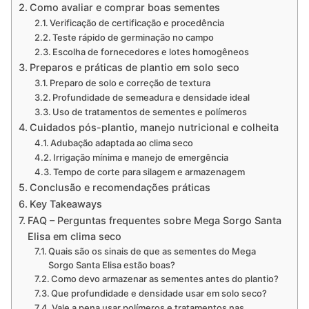
Como avaliar e comprar boas sementes
Verificação de certificação e procedência
Teste rápido de germinação no campo
Escolha de fornecedores e lotes homogêneos
Preparos e práticas de plantio em solo seco
Preparo de solo e correção de textura
Profundidade de semeadura e densidade ideal
Uso de tratamentos de sementes e polímeros
Cuidados pós-plantio, manejo nutricional e colheita
Adubação adaptada ao clima seco
Irrigação mínima e manejo de emergência
Tempo de corte para silagem e armazenagem
Conclusão e recomendações práticas
Key Takeaways
FAQ – Perguntas frequentes sobre Mega Sorgo Santa
Elisa em clima seco
Quais são os sinais de que as sementes do Mega
Sorgo Santa Elisa estão boas?
Como devo armazenar as sementes antes do plantio?
Que profundidade e densidade usar em solo seco?
Vale a pena usar polímeros e tratamentos nas