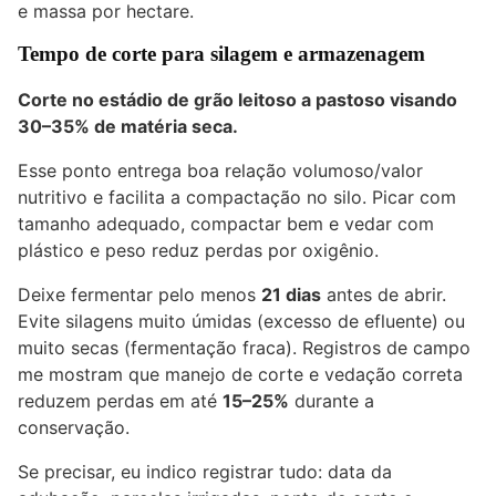
e massa por hectare.
Tempo de corte para silagem e armazenagem
Corte no estádio de grão leitoso a pastoso visando
30–35% de matéria seca
.
Esse ponto entrega boa relação volumoso/valor
nutritivo e facilita a compactação no silo. Picar com
tamanho adequado, compactar bem e vedar com
plástico e peso reduz perdas por oxigênio.
Deixe fermentar pelo menos
21 dias
antes de abrir.
Evite silagens muito úmidas (excesso de efluente) ou
muito secas (fermentação fraca). Registros de campo
me mostram que manejo de corte e vedação correta
reduzem perdas em até
15–25%
durante a
conservação.
Se precisar, eu indico registrar tudo: data da