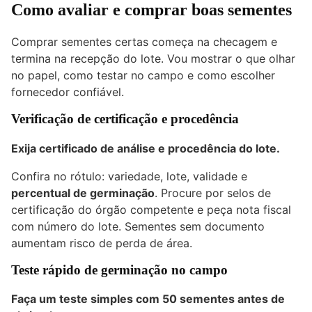
Como avaliar e comprar boas sementes
Comprar sementes certas começa na checagem e
termina na recepção do lote. Vou mostrar o que olhar
no papel, como testar no campo e como escolher
fornecedor confiável.
Verificação de certificação e procedência
Exija certificado de análise e procedência do lote.
Confira no rótulo: variedade, lote, validade e
percentual de germinação
. Procure por selos de
certificação do órgão competente e peça nota fiscal
com número do lote. Sementes sem documento
aumentam risco de perda de área.
Teste rápido de germinação no campo
Faça um teste simples com 50 sementes antes de