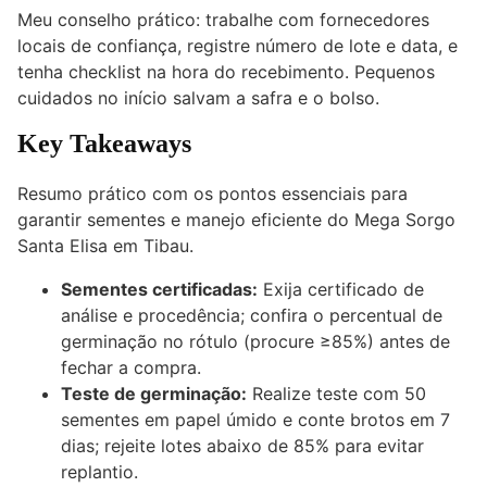
Meu conselho prático: trabalhe com fornecedores
locais de confiança, registre número de lote e data, e
tenha checklist na hora do recebimento. Pequenos
cuidados no início salvam a safra e o bolso.
Key Takeaways
Resumo prático com os pontos essenciais para
garantir sementes e manejo eficiente do Mega Sorgo
Santa Elisa em Tibau.
Sementes certificadas:
Exija certificado de
análise e procedência; confira o percentual de
germinação no rótulo (procure ≥85%) antes de
fechar a compra.
Teste de germinação:
Realize teste com 50
sementes em papel úmido e conte brotos em 7
dias; rejeite lotes abaixo de 85% para evitar
replantio.