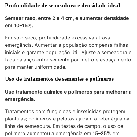
Profundidade de semeadura e densidade ideal
Semear raso, entre 2 e 4 cm, e aumentar densidade
em 10–15%.
Em solo seco, profundidade excessiva atrasa
emergência. Aumentar a população compensa falhas
iniciais e garante população útil. Ajuste a semeadora e
faça balanço entre semente por metro e espaçamento
para manter uniformidade.
Uso de tratamentos de sementes e polímeros
Use tratamento químico e polímeros para melhorar a
emergência.
Tratamentos com fungicidas e inseticidas protegem
plântulas; polímeros e pelotas ajudam a reter água na
linha de semeadura. Em testes de campo, o uso de
polímero aumentou a emergência em
15–25%
em