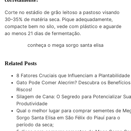
Corte no estádio de grão leitoso a pastoso visando
30–35% de matéria seca. Pique adequadamente,
compacte bem no silo, vede com plástico e aguarde
ao menos 21 dias de fermentação.
conheça o mega sorgo santa elisa
Related Posts
8 Fatores Cruciais que Influenciam a Plantabilidade
Gato Pode Comer Alecrim? Descubra os Benefícios
Riscos!
Silagem de Cana: O Segredo para Potencializar Su
Produtividade
Qual o melhor lugar para comprar sementes de Me
Sorgo Santa Elisa em São Félix do Piauí para o
período da seca;