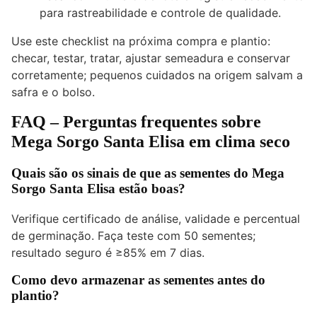
para rastreabilidade e controle de qualidade.
Use este checklist na próxima compra e plantio:
checar, testar, tratar, ajustar semeadura e conservar
corretamente; pequenos cuidados na origem salvam a
safra e o bolso.
FAQ – Perguntas frequentes sobre
Mega Sorgo Santa Elisa em clima seco
Quais são os sinais de que as sementes do Mega
Sorgo Santa Elisa estão boas?
Verifique certificado de análise, validade e percentual
de germinação. Faça teste com 50 sementes;
resultado seguro é ≥85% em 7 dias.
Como devo armazenar as sementes antes do
plantio?