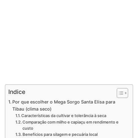
Indice
Por que escolher o Mega Sorgo Santa Elisa para
Tibau (clima seco)
Características da cultivar e tolerância à seca
Comparação com milho e capiaçu em rendimento e
custo
Benefícios para silagem e pecuária local