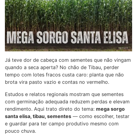
Já teve dor de cabeça com sementes que não vingam
quando a seca aperta? No chão de Tibau, perder
tempo com lotes fracos custa caro: planta que não
brota vira pasto vazio e contas no vermelho.
Estudos e relatos regionais mostram que sementes
com germinação adequada reduzem perdas e elevam
rendimento. Aqui trato direto do tema:
mega sorgo
santa elisa, tibau, sementes
— como escolher, testar
e guardar para ter campo produtivo mesmo com
pouco chuva.