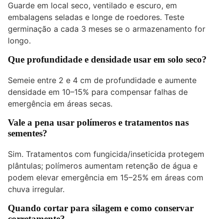
Guarde em local seco, ventilado e escuro, em
embalagens seladas e longe de roedores. Teste
germinação a cada 3 meses se o armazenamento for
longo.
Que profundidade e densidade usar em solo seco?
Semeie entre 2 e 4 cm de profundidade e aumente
densidade em 10–15% para compensar falhas de
emergência em áreas secas.
Vale a pena usar polímeros e tratamentos nas
sementes?
Sim. Tratamentos com fungicida/inseticida protegem
plântulas; polímeros aumentam retenção de água e
podem elevar emergência em 15–25% em áreas com
chuva irregular.
Quando cortar para silagem e como conservar
corretamente?