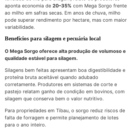
aponta economia de
20–35%
com Mega Sorgo frente
ao milho em safras secas. Em anos de chuva, milho
pode superar rendimento por hectare, mas com maior
variabilidade.
Benefícios para silagem e pecuária local
O Mega Sorgo oferece alta produção de volumoso e
qualidade estável para silagem.
Silagens bem feitas apresentam boa digestibilidade e
proteína bruta aceitável quando adubado
corretamente. Produtores em sistemas de corte e
pastejo relatam ganho de condição em bovinos, com
silagem que conserva bem o valor nutritivo.
Para propriedades em Tibau, o sorgo reduz riscos de
falta de forragem e permite planejamento de lotes
para o ano inteiro.