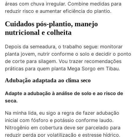
áreas com chuva irregular. Combine medidas para
reduzir risco e aumentar eficiência do plantio.
Cuidados pós-plantio, manejo
nutricional e colheita
Depois da semeadura, o trabalho segue: monitorar
planta jovem, nutrir conforme o solo e decidir o ponto
de corte para silagem. Vou trazer recomendações
práticas para quem planta Mega Sorgo em Tibau.
Adubação adaptada ao clima seco
Adapte a adubação à análise de solo e ao risco de
seca.
Na minha lida, eu sigo a regra de fazer adubação
inicial com fósforo e potássio conforme laudo.
Nitrogênio em cobertura deve ser parcelado para
reduzir perda por volatilização e estresse hídrico.