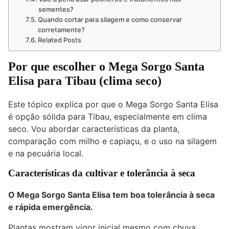
sementes?
Quando cortar para silagem e como conservar
corretamente?
Related Posts
Por que escolher o Mega Sorgo Santa
Elisa para Tibau (clima seco)
Este tópico explica por que o Mega Sorgo Santa Elisa
é opção sólida para Tibau, especialmente em clima
seco. Vou abordar características da planta,
comparação com milho e capiaçu, e o uso na silagem
e na pecuária local.
Características da cultivar e tolerância à seca
O Mega Sorgo Santa Elisa tem boa tolerância à seca
e rápida emergência.
Plantas mostram vigor inicial mesmo com chuva