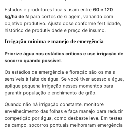
Estudos e produtores locais usam entre
60 e 120
kg/ha de N
para cortes de silagem, variando com
objetivo produtivo. Ajuste dose conforme fertilidade,
histórico de produtividade e preço de insumo.
Irrigação mínima e manejo de emergência
Priorize água nos estádios críticos e use irrigação de
socorro quando possível.
Os estádios de emergência e floração são os mais
sensíveis à falta de água. Se você tiver acesso a água,
aplique pequena irrigação nesses momentos para
garantir população e enchimento de grão.
Quando não há irrigação constante, monitore
envelhecimento das folhas e faça manejo para reduzir
competição por água, como desbaste leve. Em testes
de campo, socorros pontuais melhoraram emergência