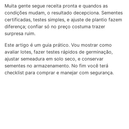
Muita gente segue receita pronta e quandos as
condições mudam, o resultado decepciona. Sementes
certificadas, testes simples, e ajuste de plantio fazem
diferença; confiar só no preço costuma trazer
surpresa ruim.
Este artigo é um guia prático. Vou mostrar como
avaliar lotes, fazer testes rápidos de germinação,
ajustar semeadura em solo seco, e conservar
sementes no armazenamento. No fim você terá
checklist para comprar e manejar com segurança.