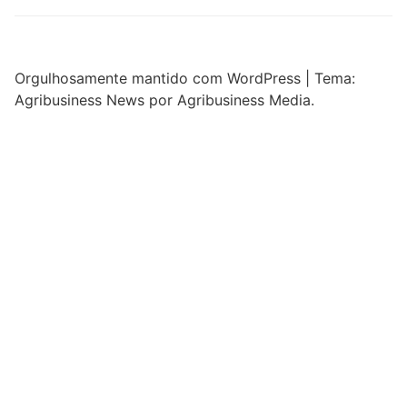
Orgulhosamente mantido com WordPress
|
Tema:
Agribusiness News por Agribusiness Media.