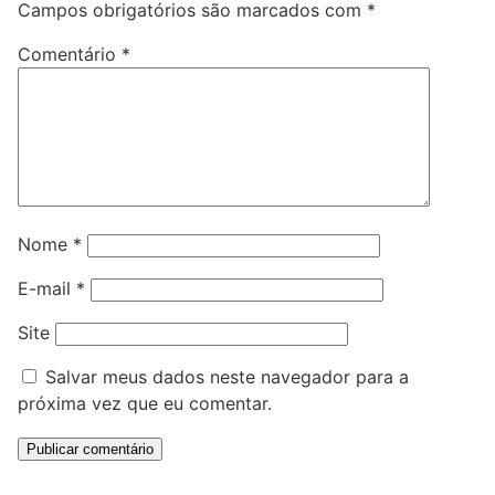
Campos obrigatórios são marcados com
*
Comentário
*
Nome
*
E-mail
*
Site
Salvar meus dados neste navegador para a
próxima vez que eu comentar.