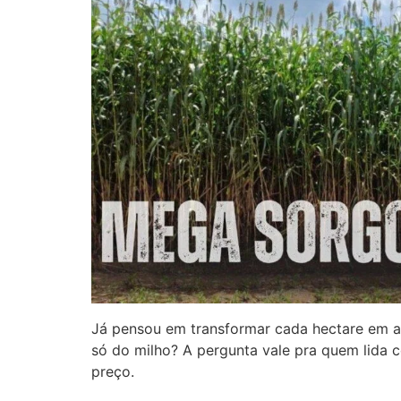
Já pensou em transformar cada hectare em a
só do milho? A pergunta vale pra quem lida c
preço.