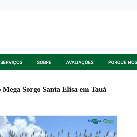
SERVIÇOS
SOBRE
AVALIAÇÕES
PORQUE NÓ
o Mega Sorgo Santa Elisa em Tauá