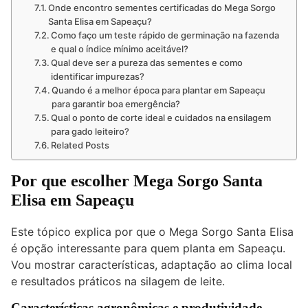
Onde encontro sementes certificadas do Mega Sorgo
Santa Elisa em Sapeaçu?
Como faço um teste rápido de germinação na fazenda
e qual o índice mínimo aceitável?
Qual deve ser a pureza das sementes e como
identificar impurezas?
Quando é a melhor época para plantar em Sapeaçu
para garantir boa emergência?
Qual o ponto de corte ideal e cuidados na ensilagem
para gado leiteiro?
Related Posts
Por que escolher
Mega Sorgo Santa
Elisa em Sapeaçu
Este tópico explica por que o Mega Sorgo Santa Elisa
é opção interessante para quem planta em Sapeaçu.
Vou mostrar características, adaptação ao clima local
e resultados práticos na silagem de leite.
Características agronômicas e produtividade