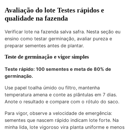
Avaliação do lote
Testes rápidos e
qualidade na fazenda
Verificar lote na fazenda salva safra. Nesta seção eu
ensino como testar germinação, avaliar pureza e
preparar sementes antes de plantar.
Teste de germinação e vigor simples
Teste rápido: 100 sementes e meta de
80% de
germinação
.
Use papel toalha úmido ou filtro, mantenha
temperatura amena e conte as plântulas em 7 dias.
Anote o resultado e compare com o rótulo do saco.
Para vigor, observe a velocidade de emergência:
sementes que nascem rápido indicam lote forte. Na
minha lida, lote vigoroso vira planta uniforme e menos