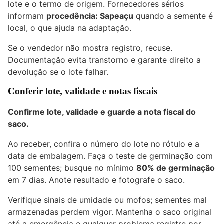
lote e o termo de origem. Fornecedores sérios
informam
procedência: Sapeaçu
quando a semente é
local, o que ajuda na adaptação.
Se o vendedor não mostra registro, recuse.
Documentação evita transtorno e garante direito a
devolução se o lote falhar.
Conferir lote, validade e notas fiscais
Confirme lote, validade e guarde a nota fiscal do
saco.
Ao receber, confira o número do lote no rótulo e a
data de embalagem. Faça o teste de germinação com
100 sementes; busque no mínimo
80% de germinação
em 7 dias. Anote resultado e fotografe o saco.
Verifique sinais de umidade ou mofos; sementes mal
armazenadas perdem vigor. Mantenha o saco original