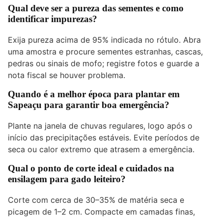
Qual deve ser a pureza das sementes e como
identificar impurezas?
Exija pureza acima de 95% indicada no rótulo. Abra
uma amostra e procure sementes estranhas, cascas,
pedras ou sinais de mofo; registre fotos e guarde a
nota fiscal se houver problema.
Quando é a melhor época para plantar em
Sapeaçu para garantir boa emergência?
Plante na janela de chuvas regulares, logo após o
início das precipitações estáveis. Evite períodos de
seca ou calor extremo que atrasem a emergência.
Qual o ponto de corte ideal e cuidados na
ensilagem para gado leiteiro?
Corte com cerca de 30–35% de matéria seca e
picagem de 1–2 cm. Compacte em camadas finas,