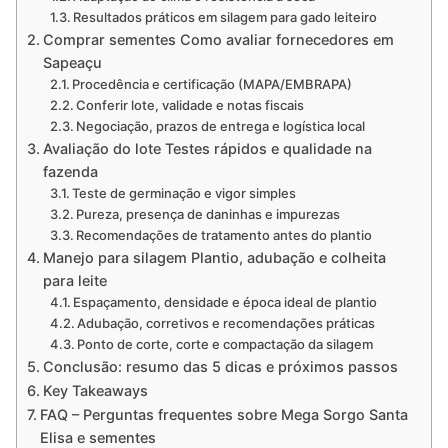
Resultados práticos em silagem para gado leiteiro
Comprar sementes Como avaliar fornecedores em
Sapeaçu
Procedência e certificação (MAPA/EMBRAPA)
Conferir lote, validade e notas fiscais
Negociação, prazos de entrega e logística local
Avaliação do lote Testes rápidos e qualidade na
fazenda
Teste de germinação e vigor simples
Pureza, presença de daninhas e impurezas
Recomendações de tratamento antes do plantio
Manejo para silagem Plantio, adubação e colheita
para leite
Espaçamento, densidade e época ideal de plantio
Adubação, corretivos e recomendações práticas
Ponto de corte, corte e compactação da silagem
Conclusão: resumo das 5 dicas e próximos passos
Key Takeaways
FAQ – Perguntas frequentes sobre Mega Sorgo Santa
Elisa e sementes