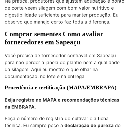
Na prática, produtores que ajustam adubação e ponto
de corte veem silagem com bom valor nutritivo e
digestibilidade suficiente para manter produção. Eu
observo que manejo certo faz toda a diferença.
Comprar sementes
Como avaliar
fornecedores em Sapeaçu
Você precisa de fornecedor confiável em Sapeaçu
para não perder a janela de plantio nem a qualidade
da silagem. Aqui eu mostro o que olhar na
documentação, no lote e na entrega.
Procedência e certificação (MAPA/EMBRAPA)
Exija registro no MAPA e recomendações técnicas
da EMBRAPA.
Peça o número de registro do cultivar e a ficha
técnica. Eu sempre peço a
declaração de pureza
do