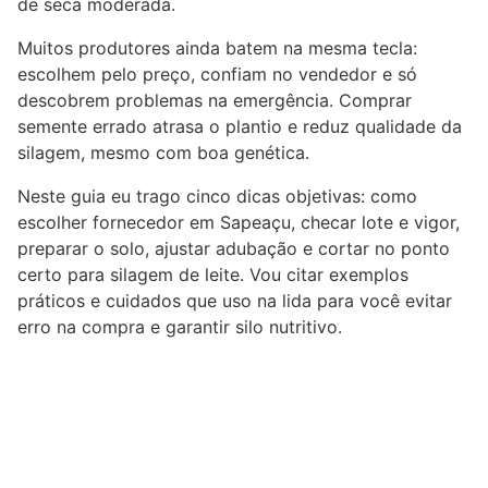
de seca moderada.
Muitos produtores ainda batem na mesma tecla:
escolhem pelo preço, confiam no vendedor e só
descobrem problemas na emergência. Comprar
semente errado atrasa o plantio e reduz qualidade da
silagem, mesmo com boa genética.
Neste guia eu trago cinco dicas objetivas: como
escolher fornecedor em Sapeaçu, checar lote e vigor,
preparar o solo, ajustar adubação e cortar no ponto
certo para silagem de leite. Vou citar exemplos
práticos e cuidados que uso na lida para você evitar
erro na compra e garantir silo nutritivo.