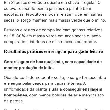
Em Sapeaçu o verão é quente e a chuva irregular. O
cultivo responde bem a janelas de plantio bem
escolhidas. Produtores locais relatam que, em safras
secas, o sorgo mantém mais massa verde que o milho.
Estudos e testes de campo indicam ganhos relativos
de
15–30%
em massa verde em anos secos quando
comparado a híbridos de milho menos adaptados.
Resultados práticos em silagem para gado leiteiro
Gera silagem de boa qualidade, com capacidade de
manter produção de leite.
Quando cortado no ponto certo, o sorgo fornece fibra
e energia balanceada para vacas leiteiras. A
uniformidade da planta ajuda a conseguir
ensilagem
homogênea
, com menos bolsões de ar e menor risco
de perdas.