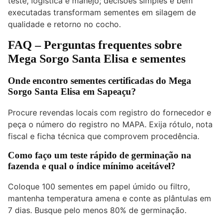
teste, logística e manejo; decisões simples e bem
executadas transformam sementes em silagem de
qualidade e retorno no cocho.
FAQ – Perguntas frequentes sobre
Mega Sorgo Santa Elisa e sementes
Onde encontro sementes certificadas do Mega
Sorgo Santa Elisa em Sapeaçu?
Procure revendas locais com registro do fornecedor e
peça o número do registro no MAPA. Exija rótulo, nota
fiscal e ficha técnica que comprovem procedência.
Como faço um teste rápido de germinação na
fazenda e qual o índice mínimo aceitável?
Coloque 100 sementes em papel úmido ou filtro,
mantenha temperatura amena e conte as plântulas em
7 dias. Busque pelo menos 80% de germinação.