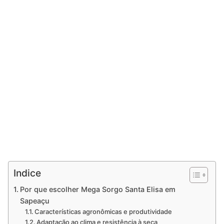
Indice
Por que escolher Mega Sorgo Santa Elisa em
Sapeaçu
Características agronômicas e produtividade
Adaptação ao clima e resistência à seca