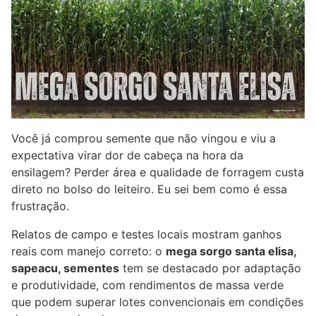
Você já comprou semente que não vingou e viu a
expectativa virar dor de cabeça na hora da
ensilagem? Perder área e qualidade de forragem custa
direto no bolso do leiteiro. Eu sei bem como é essa
frustração.
Relatos de campo e testes locais mostram ganhos
reais com manejo correto: o
mega sorgo santa elisa,
sapeacu, sementes
tem se destacado por adaptação
e produtividade, com rendimentos de massa verde
que podem superar lotes convencionais em condições