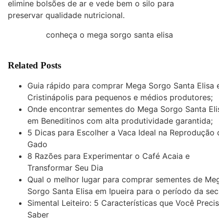
elimine bolsões de ar e vede bem o silo para
preservar qualidade nutricional.
conheça o mega sorgo santa elisa
Related Posts
Guia rápido para comprar Mega Sorgo Santa Elisa
Cristinápolis para pequenos e médios produtores;
Onde encontrar sementes do Mega Sorgo Santa Eli
em Beneditinos com alta produtividade garantida;
5 Dicas para Escolher a Vaca Ideal na Reprodução 
Gado
8 Razões para Experimentar o Café Acaia e
Transformar Seu Dia
Qual o melhor lugar para comprar sementes de Me
Sorgo Santa Elisa em Ipueira para o período da se
Simental Leiteiro: 5 Características que Você Preci
Saber