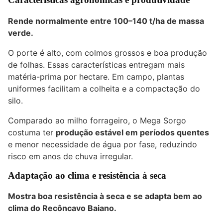
Rende normalmente entre
100–140 t/ha
de massa
verde.
O porte é alto, com colmos grossos e boa produção
de folhas. Essas características entregam mais
matéria-prima por hectare. Em campo, plantas
uniformes facilitam a colheita e a compactação do
silo.
Comparado ao milho forrageiro, o Mega Sorgo
costuma ter
produção estável em períodos quentes
e menor necessidade de água por fase, reduzindo
risco em anos de chuva irregular.
Adaptação ao clima e resistência à seca
Mostra boa resistência à seca e se adapta bem ao
clima do Recôncavo Baiano.