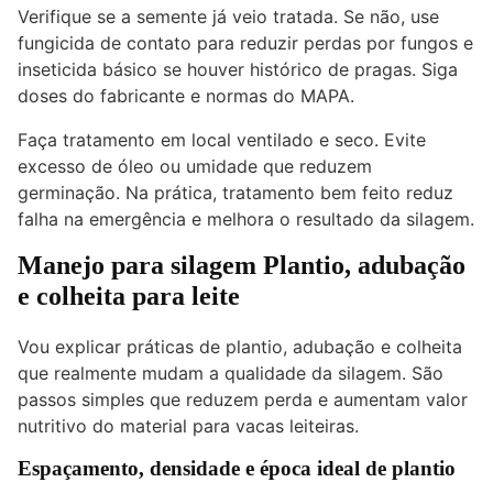
Verifique se a semente já veio tratada. Se não, use
fungicida de contato para reduzir perdas por fungos e
inseticida básico se houver histórico de pragas. Siga
doses do fabricante e normas do MAPA.
Faça tratamento em local ventilado e seco. Evite
excesso de óleo ou umidade que reduzem
germinação. Na prática, tratamento bem feito reduz
falha na emergência e melhora o resultado da silagem.
Manejo para silagem
Plantio, adubação
e colheita para leite
Vou explicar práticas de plantio, adubação e colheita
que realmente mudam a qualidade da silagem. São
passos simples que reduzem perda e aumentam valor
nutritivo do material para vacas leiteiras.
Espaçamento, densidade e época ideal de plantio