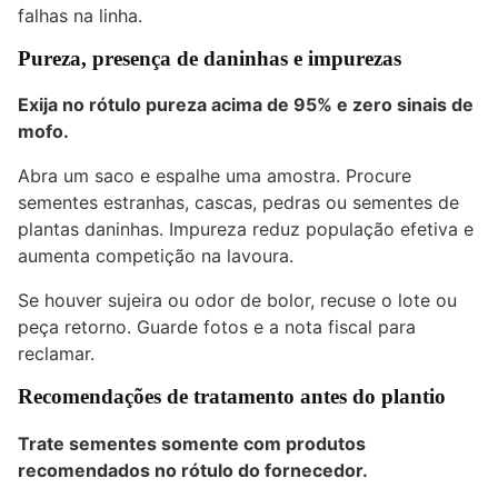
falhas na linha.
Pureza, presença de daninhas e impurezas
Exija no rótulo
pureza acima de 95%
e zero sinais de
mofo.
Abra um saco e espalhe uma amostra. Procure
sementes estranhas, cascas, pedras ou sementes de
plantas daninhas. Impureza reduz população efetiva e
aumenta competição na lavoura.
Se houver sujeira ou odor de bolor, recuse o lote ou
peça retorno. Guarde fotos e a nota fiscal para
reclamar.
Recomendações de tratamento antes do plantio
Trate sementes somente com produtos
recomendados no rótulo do fornecedor.