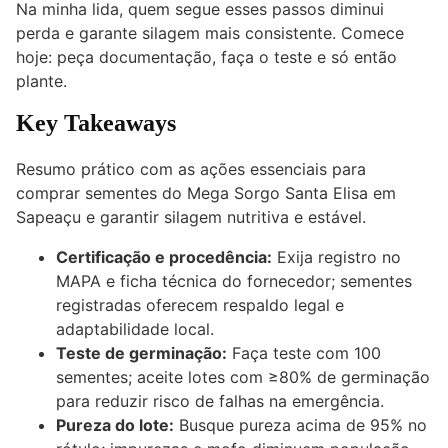
Na minha lida, quem segue esses passos diminui
perda e garante silagem mais consistente. Comece
hoje: peça documentação, faça o teste e só então
plante.
Key Takeaways
Resumo prático com as ações essenciais para
comprar sementes do Mega Sorgo Santa Elisa em
Sapeaçu e garantir silagem nutritiva e estável.
Certificação e procedência:
Exija registro no
MAPA e ficha técnica do fornecedor; sementes
registradas oferecem respaldo legal e
adaptabilidade local.
Teste de germinação:
Faça teste com 100
sementes; aceite lotes com ≥80% de germinação
para reduzir risco de falhas na emergência.
Pureza do lote:
Busque pureza acima de 95% no