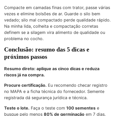
Compacte em camadas finas com trator, passe várias
vezes e elimine bolsões de ar. Guarde o silo bem
vedado; silo mal compactado perde qualidade rápido.
Na minha lida, colheita e compactação corretas
definem se a silagem vira alimento de qualidade ou
problema no cocho.
Conclusão: resumo das 5 dicas e
próximos passos
Resumo direto: aplique as cinco dicas e reduza
riscos já na compra.
Procure certificação.
Eu recomendo checar registro
no MAPA e a ficha técnica do fornecedor. Semente
registrada dá segurança jurídica e técnica.
Teste o lote.
Faça o teste com
100 sementes
e
busque pelo menos
80% de germinação
em 7 dias.