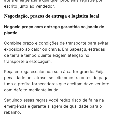
até a emergência e qualquer problema registre por
escrito junto ao vendedor.
Negociação, prazos de entrega e logística local
Negocie preço com entrega garantida na janela de
plantio.
Combine prazo e condições de transporte para evitar
exposição ao calor ou chuva. Em Sapeaçu, estradas
de terra e tempo quente exigem atenção no
transporte e estocagem.
Peça entrega escalonada se a área for grande. Exija
penalidade por atraso, solicite amostra antes de pagar
tudo e prefira fornecedores que aceitam devolver lote
com defeito mediante laudo.
Seguindo essas regras você reduz risco de falha na
emergência e garante silagem de qualidade para o
rebanho.