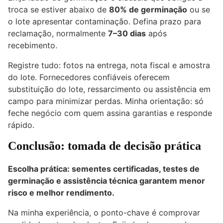
troca se estiver abaixo de
80% de germinação
ou se
o lote apresentar contaminação. Defina prazo para
reclamação, normalmente
7–30 dias
após
recebimento.
Registre tudo: fotos na entrega, nota fiscal e amostra
do lote. Fornecedores confiáveis oferecem
substituição do lote, ressarcimento ou assistência em
campo para minimizar perdas. Minha orientação: só
feche negócio com quem assina garantias e responde
rápido.
Conclusão: tomada de decisão prática
Escolha prática: sementes certificadas, testes de
germinação e assistência técnica garantem menor
risco e melhor rendimento.
Na minha experiência, o ponto-chave é comprovar