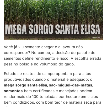
Você já viu semente chegar e a lavoura não
corresponder? No campo, a decisão do pacote de
sementes define rendimento e risco. A escolha errada
pesa no bolso e no volumoso do gado.
Estudos e relatos de campo apontam para altas
produtividades quando o material é adequado: o
mega sorgo santa elisa, sao-miguel-das-matas,
sementes
bem certificadas e manejadas podem
render mais de 100 toneladas por hectare em ciclos
bem conduzidos, com bom teor de matéria seca para