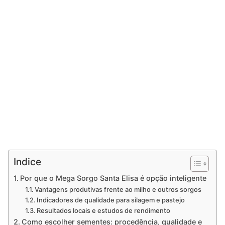
Indice
Por que o Mega Sorgo Santa Elisa é opção inteligente
Vantagens produtivas frente ao milho e outros sorgos
Indicadores de qualidade para silagem e pastejo
Resultados locais e estudos de rendimento
Como escolher sementes: procedência, qualidade e