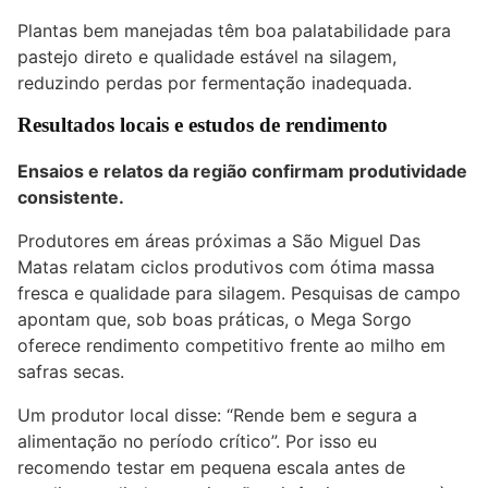
Plantas bem manejadas têm boa palatabilidade para
pastejo direto e qualidade estável na silagem,
reduzindo perdas por fermentação inadequada.
Resultados locais e estudos de rendimento
Ensaios e relatos da região confirmam produtividade
consistente.
Produtores em áreas próximas a São Miguel Das
Matas relatam ciclos produtivos com ótima massa
fresca e qualidade para silagem. Pesquisas de campo
apontam que, sob boas práticas, o Mega Sorgo
oferece rendimento competitivo frente ao milho em
safras secas.
Um produtor local disse: “Rende bem e segura a
alimentação no período crítico”. Por isso eu
recomendo testar em pequena escala antes de