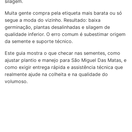
silagem.
Muita gente compra pela etiqueta mais barata ou só
segue a moda do vizinho. Resultado: baixa
germinação, plantas desalinhadas e silagem de
qualidade inferior. O erro comum é subestimar origem
da semente e suporte técnico.
Este guia mostra o que checar nas sementes, como
ajustar plantio e manejo para São Miguel Das Matas, e
como exigir entrega rápida e assistência técnica que
realmente ajude na colheita e na qualidade do
volumoso.