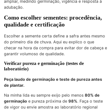
ampliar, medindo germinação, vigência e resposta à
adubação.
Como escolher sementes: procedência,
qualidade e certificação
Escolher a semente certa define a safra antes mesmo
do primeiro dia de chuva. Aqui eu explico o que
checar na hora da compra para evitar dor de cabeça e
garantir volumoso de qualidade.
Verificar pureza e germinação (testes de
laboratório)
Peça laudo de germinação e teste de pureza antes
de plantar.
Na minha lida eu sempre exijo pelo menos
80% de
germinação
e pureza próxima de
98%
. Faça o teste
de vigor ou envie amostra ao laboratório regional