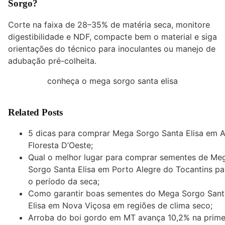
Sorgo?
Corte na faixa de 28–35% de matéria seca, monitore
digestibilidade e NDF, compacte bem o material e siga
orientações do técnico para inoculantes ou manejo de
adubação pré-colheita.
conheça o mega sorgo santa elisa
Related Posts
5 dicas para comprar Mega Sorgo Santa Elisa em A
Floresta D’Oeste;
Qual o melhor lugar para comprar sementes de Me
Sorgo Santa Elisa em Porto Alegre do Tocantins pa
o período da seca;
Como garantir boas sementes do Mega Sorgo Sant
Elisa em Nova Viçosa em regiões de clima seco;
Arroba do boi gordo em MT avança 10,2% na prime