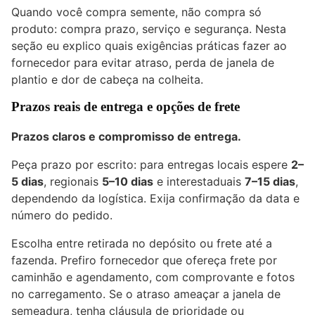
Quando você compra semente, não compra só
produto: compra prazo, serviço e segurança. Nesta
seção eu explico quais exigências práticas fazer ao
fornecedor para evitar atraso, perda de janela de
plantio e dor de cabeça na colheita.
Prazos reais de entrega e opções de frete
Prazos claros e compromisso de entrega.
Peça prazo por escrito: para entregas locais espere
2–
5 dias
, regionais
5–10 dias
e interestaduais
7–15 dias
,
dependendo da logística. Exija confirmação da data e
número do pedido.
Escolha entre retirada no depósito ou frete até a
fazenda. Prefiro fornecedor que ofereça frete por
caminhão e agendamento, com comprovante e fotos
no carregamento. Se o atraso ameaçar a janela de
semeadura, tenha cláusula de prioridade ou