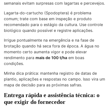
semanais evitam surpresas com lagartas e percevejos.
Lagarta-do-cartucho (Spodoptera) é problema
comum; trate com base em inspeção e produto
recomendado para o estágio da cultura. Use controle
biológico quando possível e registre aplicações.
Irrigue pontualmente na emergência e na fase de
brotação quando há seca fora de época. A água no
momento certo aumenta vigor e pode elevar
rendimento para
mais de 100 t/ha
em boas
condições.
Minha dica prática: mantenha registro de datas de
plantio, aplicações e respostas no campo. Isso vira um
mapa de decisão para as próximas safras.
Entrega rápida e assistência técnica: o
que exigir do fornecedor