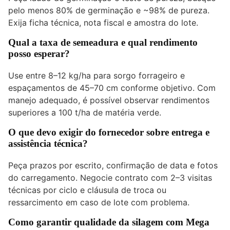
pelo menos 80% de germinação e ~98% de pureza.
Exija ficha técnica, nota fiscal e amostra do lote.
Qual a taxa de semeadura e qual rendimento
posso esperar?
Use entre 8–12 kg/ha para sorgo forrageiro e
espaçamentos de 45–70 cm conforme objetivo. Com
manejo adequado, é possível observar rendimentos
superiores a 100 t/ha de matéria verde.
O que devo exigir do fornecedor sobre entrega e
assistência técnica?
Peça prazos por escrito, confirmação de data e fotos
do carregamento. Negocie contrato com 2–3 visitas
técnicas por ciclo e cláusula de troca ou
ressarcimento em caso de lote com problema.
Como garantir qualidade da silagem com Mega