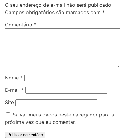
O seu endereço de e-mail não será publicado.
Campos obrigatórios são marcados com
*
Comentário
*
Nome
*
E-mail
*
Site
Salvar meus dados neste navegador para a
próxima vez que eu comentar.