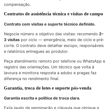
compensação.
Contratos de assistência técnica e visitas de campo
Contrato com visitas e suporte técnico definido.
Negocie número e objetivo das visitas: recomendo
2–
3 visitas
por ciclo — emergência, meio de ciclo e pré-
corte. O contrato deve detalhar escopo, responsáveis
e relatórios entregues ao produtor.
Peça atendimento remoto por telefone ou WhatsApp e
registro das orientações. Um técnico que volta à
lavoura e monitora resposta a adubo e pragas faz
diferença no rendimento final.
Garantia, troca de lotes e suporte pós-venda
Garantia escrita e política de troca clara.
Exija laudo de germinação e cláusula que obrigue a