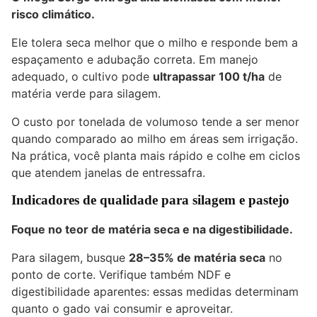
risco climático.
Ele tolera seca melhor que o milho e responde bem a
espaçamento e adubação correta. Em manejo
adequado, o cultivo pode
ultrapassar 100 t/ha
de
matéria verde para silagem.
O custo por tonelada de volumoso tende a ser menor
quando comparado ao milho em áreas sem irrigação.
Na prática, você planta mais rápido e colhe em ciclos
que atendem janelas de entressafra.
Indicadores de qualidade para silagem e pastejo
Foque no teor de matéria seca e na digestibilidade.
Para silagem, busque
28–35% de matéria seca
no
ponto de corte. Verifique também NDF e
digestibilidade aparentes: essas medidas determinam
quanto o
gado
vai consumir e aproveitar.