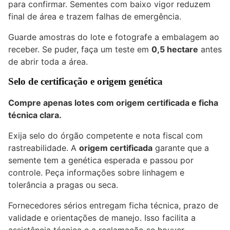
para confirmar. Sementes com baixo vigor reduzem
final de área e trazem falhas de emergência.
Guarde amostras do lote e fotografe a embalagem ao
receber. Se puder, faça um teste em
0,5 hectare
antes
de abrir toda a área.
Selo de certificação e origem genética
Compre apenas lotes com origem certificada e ficha
técnica clara.
Exija selo do órgão competente e nota fiscal com
rastreabilidade. A
origem certificada
garante que a
semente tem a genética esperada e passou por
controle. Peça informações sobre linhagem e
tolerância a pragas ou seca.
Fornecedores sérios entregam ficha técnica, prazo de
validade e orientações de manejo. Isso facilita a