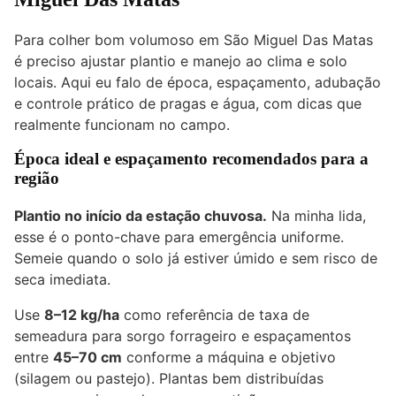
Para colher bom volumoso em São Miguel Das Matas
é preciso ajustar plantio e manejo ao clima e solo
locais. Aqui eu falo de época, espaçamento, adubação
e controle prático de pragas e água, com dicas que
realmente funcionam no campo.
Época ideal e espaçamento recomendados para a
região
Plantio no início da estação chuvosa.
Na minha lida,
esse é o ponto-chave para emergência uniforme.
Semeie quando o solo já estiver úmido e sem risco de
seca imediata.
Use
8–12 kg/ha
como referência de taxa de
semeadura para sorgo forrageiro e espaçamentos
entre
45–70 cm
conforme a máquina e objetivo
(silagem ou pastejo). Plantas bem distribuídas