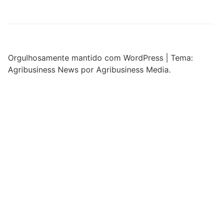
Orgulhosamente mantido com WordPress
|
Tema:
Agribusiness News por Agribusiness Media.