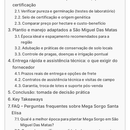
certificação
Verificar pureza e germinação (testes de laboratório)
Selo de certificação e origem genética
Comparar preço por hectare e custo-benefício
Plantio e manejo adaptados a São Miguel Das Matas
Época ideal e espaçamento recomendados para a
região
Adubação e práticas de conservação de solo locais
Controle de pragas, doenças e irrigação pontual
Entrega rápida e assistência técnica: o que exigir do
fornecedor
Prazos reais de entrega e opções de frete
Contratos de assistência técnica e visitas de campo
Garantia, troca de lotes e suporte pós-venda
Conclusão: tomada de decisão prática
Key Takeaways
FAQ – Perguntas frequentes sobre Mega Sorgo Santa
Elisa
Qual é a melhor época para plantar Mega Sorgo em São
Miguel Das Matas?