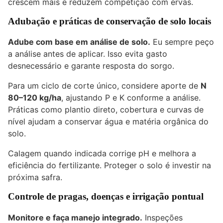
crescem mais e reduzem competição com ervas.
Adubação e práticas de conservação de solo locais
Adube com base em análise de solo.
Eu sempre peço
a análise antes de aplicar. Isso evita gasto
desnecessário e garante resposta do sorgo.
Para um ciclo de corte único, considere aporte de
N
80–120 kg/ha
, ajustando P e K conforme a análise.
Práticas como plantio direto, cobertura e curvas de
nível ajudam a conservar água e matéria orgânica do
solo.
Calagem quando indicada corrige pH e melhora a
eficiência do fertilizante. Proteger o solo é investir na
próxima safra.
Controle de pragas, doenças e irrigação pontual
Monitore e faça manejo integrado.
Inspeções