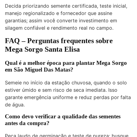
Decida priorizando semente certificada, teste inicial,
manejo regionalizado e fornecedor que assine
garantias; assim você converte investimento em
silagem confiável e rendimento real no campo.
FAQ – Perguntas frequentes sobre
Mega Sorgo Santa Elisa
Qual é a melhor época para plantar Mega Sorgo
em São Miguel Das Matas?
Semeie no início da estação chuvosa, quando o solo
estiver úmido e sem risco de seca imediata. Isso
garante emergência uniforme e reduz perdas por falta
de água.
Como devo verificar a qualidade das sementes
antes da compra?
Peça laudo de germinação e teste de pureza; busque