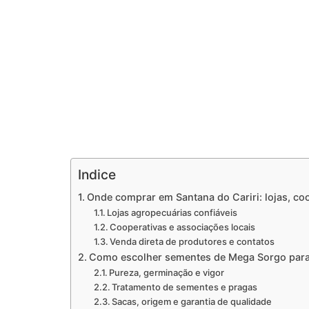
Indice
Onde comprar em Santana do Cariri: lojas, co
Lojas agropecuárias confiáveis
Cooperativas e associações locais
Venda direta de produtores e contatos
Como escolher sementes de Mega Sorgo para
Pureza, germinação e vigor
Tratamento de sementes e pragas
Sacas, origem e garantia de qualidade