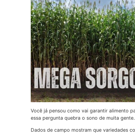
Você já pensou como vai garantir alimento pa
essa pergunta quebra o sono de muita gente.
Dados de campo mostram que variedades co