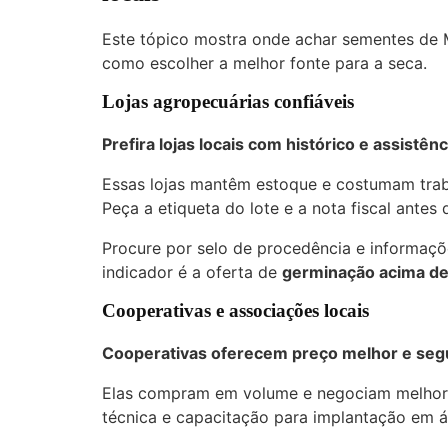
Este tópico mostra onde achar sementes de 
como escolher a melhor fonte para a seca.
Lojas agropecuárias confiáveis
Prefira lojas locais com histórico e assistênc
Essas lojas mantêm estoque e costumam trab
Peça a etiqueta do lote e a nota fiscal antes
Procure por selo de procedência e informaç
indicador é a oferta de
germinação acima d
Cooperativas e associações locais
Cooperativas oferecem preço melhor e seg
Elas compram em volume e negociam melhores
técnica e capacitação para implantação em 