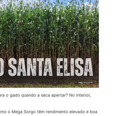
ra o gado quando a seca apertar? No interior,
mo o Mega Sorgo têm rendimento elevado e boa