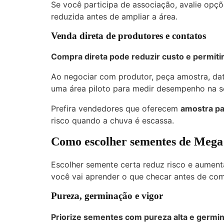
Se você participa de associação, avalie opç
reduzida antes de ampliar a área.
Venda direta de produtores e contatos
Compra direta pode reduzir custo e permitir 
Ao negociar com produtor, peça amostra, dat
uma área piloto para medir desempenho na s
Prefira vendedores que oferecem
amostra pa
risco quando a chuva é escassa.
Como escolher sementes de Mega
Escolher semente certa reduz risco e aument
você vai aprender o que checar antes de com
Pureza, germinação e vigor
Priorize sementes com pureza alta e germ