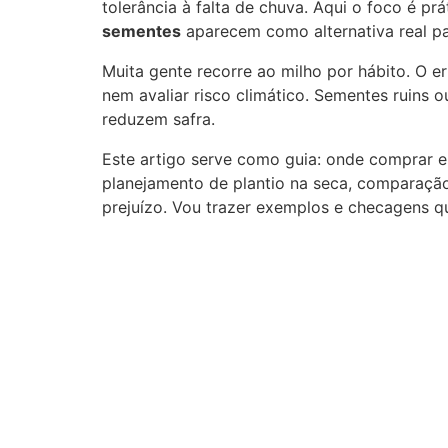
tolerância à falta de chuva. Aqui o foco é prá
sementes
aparecem como alternativa real p
Muita gente recorre ao milho por hábito. O 
nem avaliar risco climático. Sementes ruins
reduzem safra.
Este artigo serve como guia: onde comprar e
planejamento de plantio na seca, comparação
prejuízo. Vou trazer exemplos e checagens q