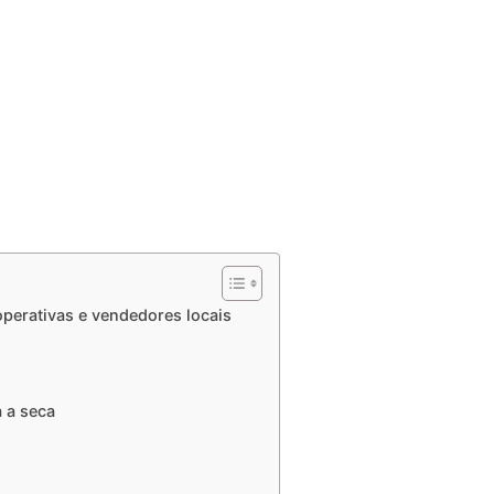
operativas e vendedores locais
 a seca