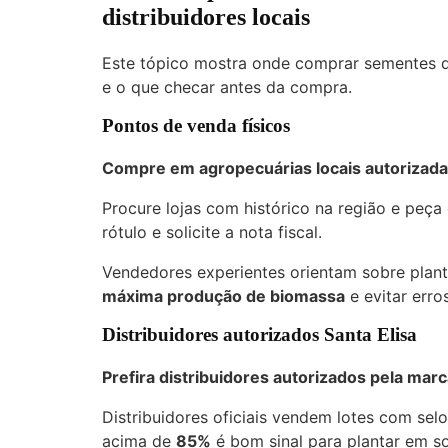
distribuidores locais
Este tópico mostra onde comprar sementes d
e o que checar antes da compra.
Pontos de venda físicos
Compre em agropecuárias locais autorizada
Procure lojas com histórico na região e peça
rótulo e solicite a nota fiscal.
Vendedores experientes orientam sobre plant
máxima produção de biomassa
e evitar err
Distribuidores autorizados Santa Elisa
Prefira distribuidores autorizados pela marc
Distribuidores oficiais vendem lotes com selo
acima de
85%
é bom sinal para plantar em so