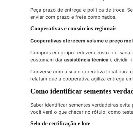
Peça prazo de entrega e política de troca. Se
enviar com prazo e frete combinados.
Cooperativas e consórcios regionais
Cooperativas oferecem volume e preço mel
Compras em grupo reduzem custo por saca e 
costumam dar
assistência técnica
e dividir r
Converse com a sua cooperativa local para c
relatam que a cooperativa agiliza entrega em 
Como identificar sementes verdad
Saber identificar sementes verdadeiras evita
você verá o que checar no rótulo, como test
Selo de certificação e lote