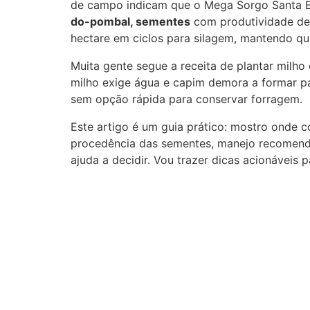
de campo indicam que o Mega Sorgo Santa E
do-pombal, sementes
com produtividade de 
hectare em ciclos para silagem, mantendo qu
Muita gente segue a receita de plantar milho
milho exige água e capim demora a formar pa
sem opção rápida para conservar forragem.
Este artigo é um guia prático: mostro onde 
procedência das sementes, manejo recomen
ajuda a decidir. Vou trazer dicas acionáveis 