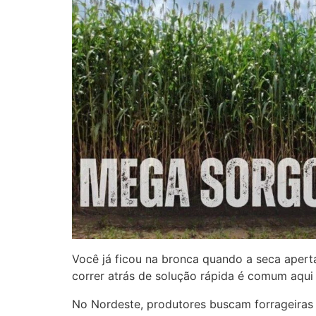
Você já ficou na bronca quando a seca apert
correr atrás de solução rápida é comum aqui
No Nordeste, produtores buscam forrageiras 