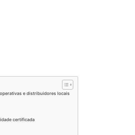
perativas e distribuidores locais
idade certificada