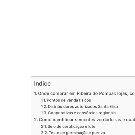
Indice
Onde comprar em Ribeira do Pombal: lojas, coo
Pontos de venda físicos
Distribuidores autorizados Santa Elisa
Cooperativas e consórcios regionais
Como identificar sementes verdadeiras e qual
Selo de certificação e lote
Teste de germinação e pureza