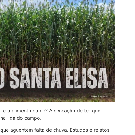
a e o alimento some? A sensação de ter que
 na lida do campo.
que aguentem falta de chuva. Estudos e relatos