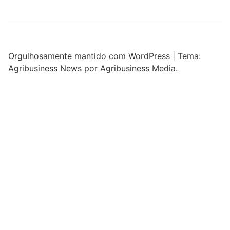
Orgulhosamente mantido com WordPress
|
Tema:
Agribusiness News por Agribusiness Media.