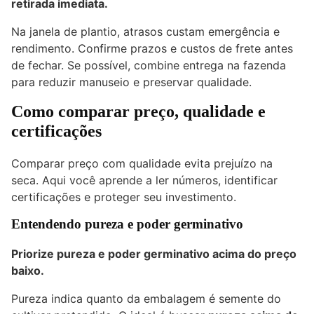
retirada imediata.
Na janela de plantio, atrasos custam emergência e
rendimento. Confirme prazos e custos de frete antes
de fechar. Se possível, combine entrega na fazenda
para reduzir manuseio e preservar qualidade.
Como comparar preço, qualidade e
certificações
Comparar preço com qualidade evita prejuízo na
seca. Aqui você aprende a ler números, identificar
certificações e proteger seu investimento.
Entendendo pureza e poder germinativo
Priorize pureza e poder germinativo acima do preço
baixo.
Pureza indica quanto da embalagem é semente do