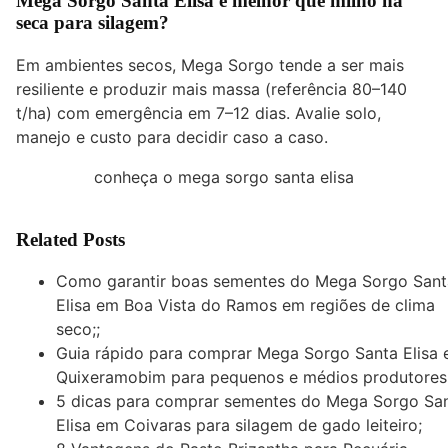
Mega Sorgo Santa Elisa é melhor que milho na
seca para silagem?
Em ambientes secos, Mega Sorgo tende a ser mais
resiliente e produzir mais massa (referência 80–140
t/ha) com emergência em 7–12 dias. Avalie solo,
manejo e custo para decidir caso a caso.
conheça o mega sorgo santa elisa
Related Posts
Como garantir boas sementes do Mega Sorgo Sant
Elisa em Boa Vista do Ramos em regiões de clima
seco;;
Guia rápido para comprar Mega Sorgo Santa Elisa
Quixeramobim para pequenos e médios produtores
5 dicas para comprar sementes do Mega Sorgo Sa
Elisa em Coivaras para silagem de gado leiteiro;