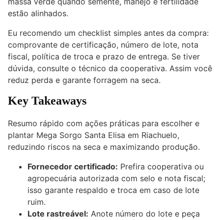
massa verde quando semente, manejo e fertilidade
estão alinhados.
Eu recomendo um checklist simples antes da compra:
comprovante de certificação, número de lote, nota
fiscal, política de troca e prazo de entrega. Se tiver
dúvida, consulte o técnico da cooperativa. Assim você
reduz perda e garante forragem na seca.
Key Takeaways
Resumo rápido com ações práticas para escolher e
plantar Mega Sorgo Santa Elisa em Riachuelo,
reduzindo riscos na seca e maximizando produção.
Fornecedor certificado:
Prefira cooperativa ou
agropecuária autorizada com selo e nota fiscal;
isso garante respaldo e troca em caso de lote
ruim.
Lote rastreável:
Anote número do lote e peça