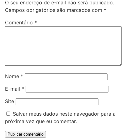
O seu endereço de e-mail não será publicado.
Campos obrigatórios são marcados com
*
Comentário
*
Nome
*
E-mail
*
Site
Salvar meus dados neste navegador para a
próxima vez que eu comentar.