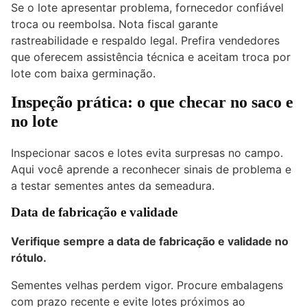
Se o lote apresentar problema, fornecedor confiável
troca ou reembolsa. Nota fiscal garante
rastreabilidade e respaldo legal. Prefira vendedores
que oferecem assistência técnica e aceitam troca por
lote com baixa germinação.
Inspeção prática: o que checar no saco e
no lote
Inspecionar sacos e lotes evita surpresas no campo.
Aqui você aprende a reconhecer sinais de problema e
a testar sementes antes da semeadura.
Data de fabricação e validade
Verifique sempre a data de fabricação e validade no
rótulo.
Sementes velhas perdem vigor. Procure embalagens
com prazo recente e evite lotes próximos ao