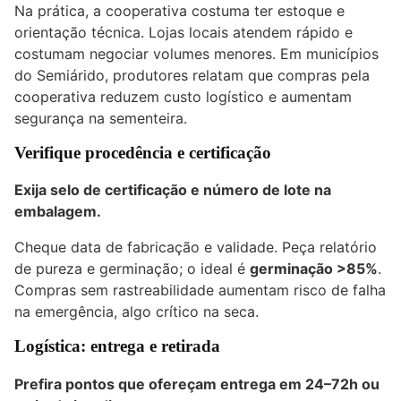
Na prática, a cooperativa costuma ter estoque e
orientação técnica. Lojas locais atendem rápido e
costumam negociar volumes menores. Em municípios
do Semiárido, produtores relatam que compras pela
cooperativa reduzem custo logístico e aumentam
segurança na sementeira.
Verifique procedência e certificação
Exija selo de certificação e número de lote na
embalagem.
Cheque data de fabricação e validade. Peça relatório
de pureza e germinação; o ideal é
germinação >85%
.
Compras sem rastreabilidade aumentam risco de falha
na emergência, algo crítico na seca.
Logística: entrega e retirada
Prefira pontos que ofereçam entrega em 24–72h ou