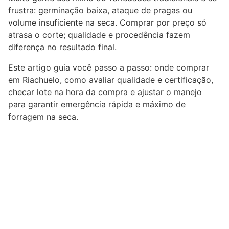
frustra: germinação baixa, ataque de pragas ou
volume insuficiente na seca. Comprar por preço só
atrasa o corte; qualidade e procedência fazem
diferença no resultado final.
Este artigo guia você passo a passo: onde comprar
em Riachuelo, como avaliar qualidade e certificação,
checar lote na hora da compra e ajustar o manejo
para garantir emergência rápida e máximo de
forragem na seca.