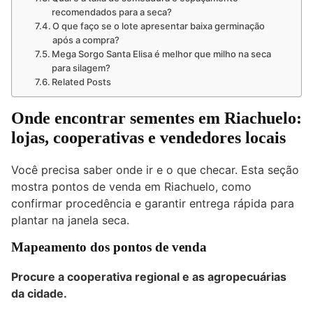
recomendados para a seca?
O que faço se o lote apresentar baixa germinação
após a compra?
Mega Sorgo Santa Elisa é melhor que milho na seca
para silagem?
Related Posts
Onde encontrar sementes em Riachuelo:
lojas, cooperativas e vendedores locais
Você precisa saber onde ir e o que checar. Esta seção
mostra pontos de venda em Riachuelo, como
confirmar procedência e garantir entrega rápida para
plantar na janela seca.
Mapeamento dos pontos de venda
Procure a cooperativa regional e as agropecuárias
da cidade.