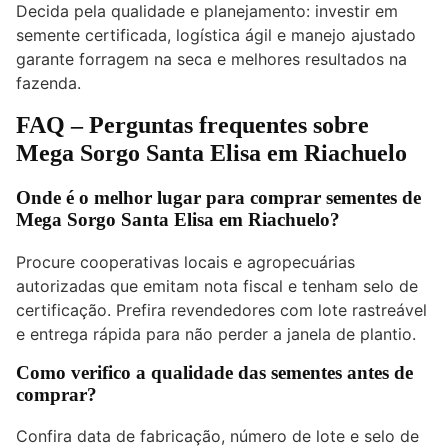
Decida pela qualidade e planejamento: investir em
semente certificada, logística ágil e manejo ajustado
garante forragem na seca e melhores resultados na
fazenda.
FAQ – Perguntas frequentes sobre
Mega Sorgo Santa Elisa em Riachuelo
Onde é o melhor lugar para comprar sementes de
Mega Sorgo Santa Elisa em Riachuelo?
Procure cooperativas locais e agropecuárias
autorizadas que emitam nota fiscal e tenham selo de
certificação. Prefira revendedores com lote rastreável
e entrega rápida para não perder a janela de plantio.
Como verifico a qualidade das sementes antes de
comprar?
Confira data de fabricação, número de lote e selo de