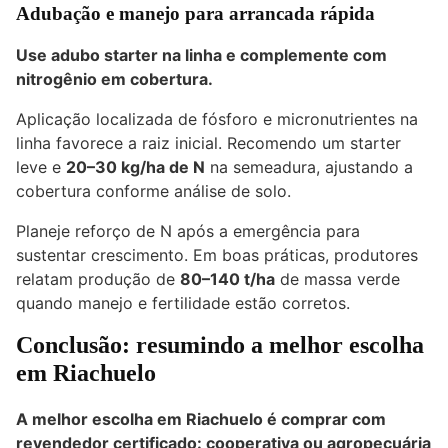
Adubação e manejo para arrancada rápida
Use adubo starter na linha e complemente com
nitrogênio em cobertura.
Aplicação localizada de fósforo e micronutrientes na
linha favorece a raiz inicial. Recomendo um starter
leve e
20–30 kg/ha de N
na semeadura, ajustando a
cobertura conforme análise de solo.
Planeje reforço de N após a emergência para
sustentar crescimento. Em boas práticas, produtores
relatam produção de
80–140 t/ha
de massa verde
quando manejo e fertilidade estão corretos.
Conclusão: resumindo a melhor escolha
em Riachuelo
A melhor escolha em Riachuelo é comprar com
revendedor certificado: cooperativa ou agropecuária