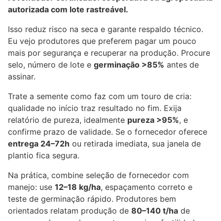
autorizada com lote rastreável.
Isso reduz risco na seca e garante respaldo técnico.
Eu vejo produtores que preferem pagar um pouco
mais por segurança e recuperar na produção. Procure
selo, número de lote e
germinação >85%
antes de
assinar.
Trate a semente como faz com um touro de cria:
qualidade no início traz resultado no fim. Exija
relatório de pureza, idealmente
pureza >95%
, e
confirme prazo de validade. Se o fornecedor oferece
entrega 24–72h
ou retirada imediata, sua janela de
plantio fica segura.
Na prática, combine seleção de fornecedor com
manejo: use
12–18 kg/ha
, espaçamento correto e
teste de germinação rápido. Produtores bem
orientados relatam produção de
80–140 t/ha
de