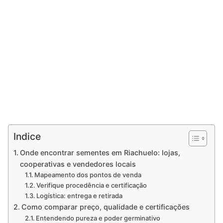
Indice
Onde encontrar sementes em Riachuelo: lojas,
cooperativas e vendedores locais
Mapeamento dos pontos de venda
Verifique procedência e certificação
Logística: entrega e retirada
Como comparar preço, qualidade e certificações
Entendendo pureza e poder germinativo