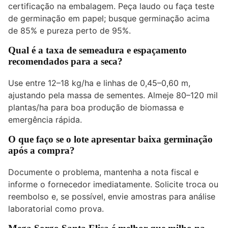
certificação na embalagem. Peça laudo ou faça teste
de germinação em papel; busque germinação acima
de 85% e pureza perto de 95%.
Qual é a taxa de semeadura e espaçamento
recomendados para a seca?
Use entre 12–18 kg/ha e linhas de 0,45–0,60 m,
ajustando pela massa de sementes. Almeje 80–120 mil
plantas/ha para boa produção de biomassa e
emergência rápida.
O que faço se o lote apresentar baixa germinação
após a compra?
Documente o problema, mantenha a nota fiscal e
informe o fornecedor imediatamente. Solicite troca ou
reembolso e, se possível, envie amostras para análise
laboratorial como prova.