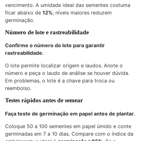
vencimento. A umidade ideal das sementes costuma
ficar abaixo de
12%
; níveis maiores reduzem
germinação.
Número de lote e rastreabilidade
Confirme o número do lote para garantir
rastreabilidade.
O lote permite localizar origem e laudos. Anote o
número e peça o laudo de análise se houver dúvida.
Em problemas, o lote é a chave para troca ou
reembolso.
Testes rápidos antes de semear
Faça teste de germinação em papel antes de plantar.
Coloque 50 a 100 sementes em papel úmido e conte
germinadas em 7 a 10 dias. Compare com o índice da