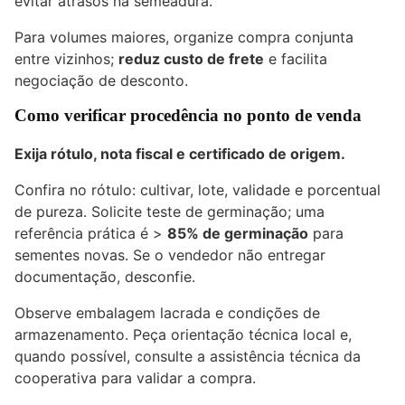
evitar atrasos na semeadura.
Para volumes maiores, organize compra conjunta
entre vizinhos;
reduz custo de frete
e facilita
negociação de desconto.
Como verificar procedência no ponto de venda
Exija rótulo, nota fiscal e certificado de origem.
Confira no rótulo: cultivar, lote, validade e porcentual
de pureza. Solicite teste de germinação; uma
referência prática é >
85% de germinação
para
sementes novas. Se o vendedor não entregar
documentação, desconfie.
Observe embalagem lacrada e condições de
armazenamento. Peça orientação técnica local e,
quando possível, consulte a assistência técnica da
cooperativa para validar a compra.