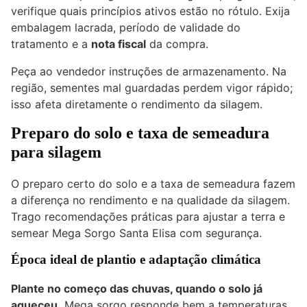
verifique quais princípios ativos estão no rótulo. Exija
embalagem lacrada, período de validade do
tratamento e a
nota fiscal
da compra.
Peça ao vendedor instruções de armazenamento. Na
região, sementes mal guardadas perdem vigor rápido;
isso afeta diretamente o rendimento da silagem.
Preparo do solo e taxa de semeadura
para silagem
O preparo certo do solo e a taxa de semeadura fazem
a diferença no rendimento e na qualidade da silagem.
Trago recomendações práticas para ajustar a terra e
semear Mega Sorgo Santa Elisa com segurança.
Época ideal de plantio e adaptação climática
Plante no começo das chuvas, quando o solo já
aqueceu.
Mega sorgo responde bem a temperaturas