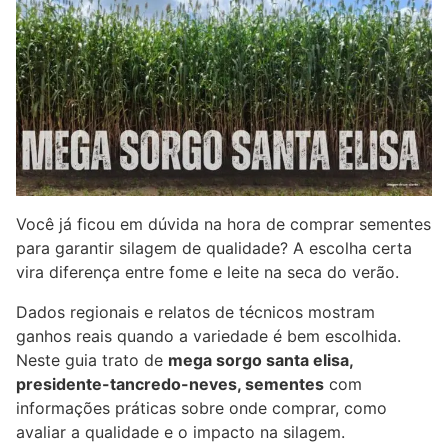
Você já ficou em dúvida na hora de comprar sementes
para garantir silagem de qualidade? A escolha certa
vira diferença entre fome e leite na seca do verão.
Dados regionais e relatos de técnicos mostram
ganhos reais quando a variedade é bem escolhida.
Neste guia trato de
mega sorgo santa elisa,
presidente-tancredo-neves, sementes
com
informações práticas sobre onde comprar, como
avaliar a qualidade e o impacto na silagem.