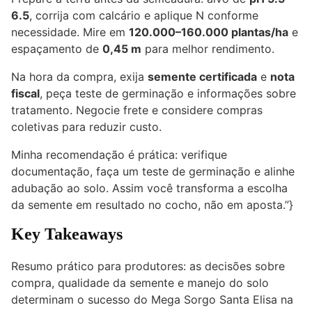
6.5
, corrija com calcário e aplique N conforme
necessidade. Mire em
120.000–160.000 plantas/ha
e
espaçamento de
0,45 m
para melhor rendimento.
Na hora da compra, exija
semente certificada
e
nota
fiscal
, peça teste de germinação e informações sobre
tratamento. Negocie frete e considere compras
coletivas para reduzir custo.
Minha recomendação é prática: verifique
documentação, faça um teste de germinação e alinhe
adubação ao solo. Assim você transforma a escolha
da semente em resultado no cocho, não em aposta.”}
Key Takeaways
Resumo prático para produtores: as decisões sobre
compra, qualidade da semente e manejo do solo
determinam o sucesso do Mega Sorgo Santa Elisa na