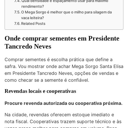
Qual densidade e espaçamento usar para máximo
rendimento?
O Mega Sorgo é melhor que o milho para silagem da
vaca leiteira?
Related Posts
Onde comprar sementes em Presidente
Tancredo Neves
Comprar sementes é escolha prática que define a
safra. Vou mostrar onde achar Mega Sorgo Santa Elisa
em Presidente Tancredo Neves, opções de vendas e
como checar se a semente é confiável.
Revendas locais e cooperativas
Procure revenda autorizada ou cooperativa próxima.
Na cidade, revendas oferecem estoque imediato e
nota fiscal. Cooperativas trazem suporte técnico e às