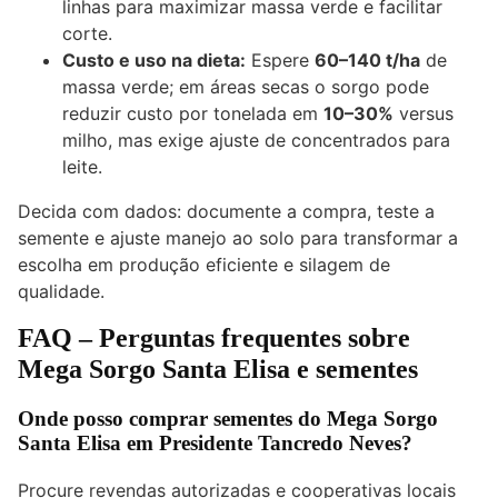
linhas para maximizar massa verde e facilitar
corte.
Custo e uso na dieta:
Espere
60–140 t/ha
de
massa verde; em áreas secas o sorgo pode
reduzir custo por tonelada em
10–30%
versus
milho, mas exige ajuste de concentrados para
leite.
Decida com dados: documente a compra, teste a
semente e ajuste manejo ao solo para transformar a
escolha em produção eficiente e silagem de
qualidade.
FAQ – Perguntas frequentes sobre
Mega Sorgo Santa Elisa e sementes
Onde posso comprar sementes do Mega Sorgo
Santa Elisa em Presidente Tancredo Neves?
Procure revendas autorizadas e cooperativas locais