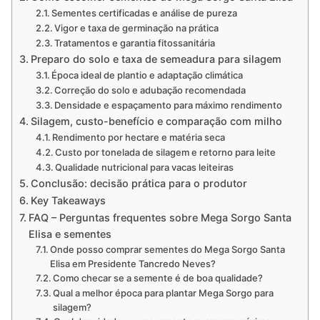
Sementes certificadas e análise de pureza
Vigor e taxa de germinação na prática
Tratamentos e garantia fitossanitária
Preparo do solo e taxa de semeadura para silagem
Época ideal de plantio e adaptação climática
Correção do solo e adubação recomendada
Densidade e espaçamento para máximo rendimento
Silagem, custo-benefício e comparação com milho
Rendimento por hectare e matéria seca
Custo por tonelada de silagem e retorno para leite
Qualidade nutricional para vacas leiteiras
Conclusão: decisão prática para o produtor
Key Takeaways
FAQ – Perguntas frequentes sobre Mega Sorgo Santa
Elisa e sementes
Onde posso comprar sementes do Mega Sorgo Santa
Elisa em Presidente Tancredo Neves?
Como checar se a semente é de boa qualidade?
Qual a melhor época para plantar Mega Sorgo para
silagem?