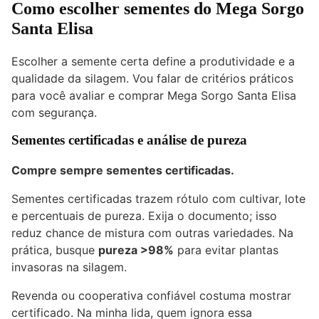
Como escolher sementes do Mega Sorgo
Santa Elisa
Escolher a semente certa define a produtividade e a
qualidade da silagem. Vou falar de critérios práticos
para você avaliar e comprar Mega Sorgo Santa Elisa
com segurança.
Sementes certificadas e análise de pureza
Compre sempre sementes certificadas.
Sementes certificadas trazem rótulo com cultivar, lote
e percentuais de pureza. Exija o documento; isso
reduz chance de mistura com outras variedades. Na
prática, busque
pureza >98%
para evitar plantas
invasoras na silagem.
Revenda ou cooperativa confiável costuma mostrar
certificado. Na minha lida, quem ignora essa