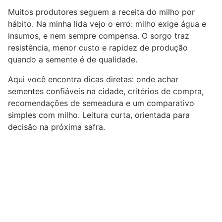
Muitos produtores seguem a receita do milho por
hábito. Na minha lida vejo o erro: milho exige água e
insumos, e nem sempre compensa. O sorgo traz
resistência, menor custo e rapidez de produção
quando a semente é de qualidade.
Aqui você encontra dicas diretas: onde achar
sementes confiáveis na cidade, critérios de compra,
recomendações de semeadura e um comparativo
simples com milho. Leitura curta, orientada para
decisão na próxima safra.