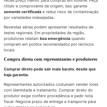
vezes preço melhor para compras em volume. Peça
rótulo e comprovante de origem; isso garante
semente certificada
e reduz risco de contaminação
por variedades indesejadas.
Revendas sérias podem apresentar resultados de
testes regionais. Em propriedades da região,
produtores relatam
boa emergência
quando
compram em pontos recomendados por técnicos
locais.
Compra direta com representantes e produtores
Comprar direto pode sair mais barato, desde que
haja garantia.
Representantes autorizados costumam vender lotes
com identidade e tratamento. Comprar direto do
produtor exige conferir procedência e pedir nota
fiscal. Negocie prazo de entrega e transporte para