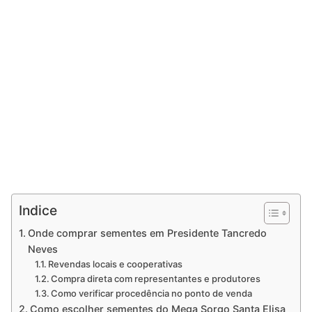
Indice
Onde comprar sementes em Presidente Tancredo
Neves
Revendas locais e cooperativas
Compra direta com representantes e produtores
Como verificar procedência no ponto de venda
Como escolher sementes do Mega Sorgo Santa Elisa