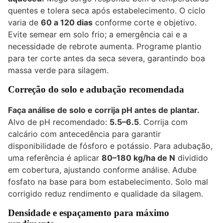
quentes e tolera seca após estabelecimento. O ciclo
varia de
60 a 120 dias
conforme corte e objetivo.
Evite semear em solo frio; a emergência cai e a
necessidade de rebrote aumenta. Programe plantio
para ter corte antes da seca severa, garantindo boa
massa verde para silagem.
Correção do solo e adubação recomendada
Faça análise de solo e corrija pH antes de plantar.
Alvo de pH recomendado:
5.5–6.5
. Corrija com
calcário com antecedência para garantir
disponibilidade de fósforo e potássio. Para adubação,
uma referência é aplicar
80–180 kg/ha de N
dividido
em cobertura, ajustando conforme análise. Adube
fosfato na base para bom estabelecimento. Solo mal
corrigido reduz rendimento e qualidade da silagem.
Densidade e espaçamento para máximo