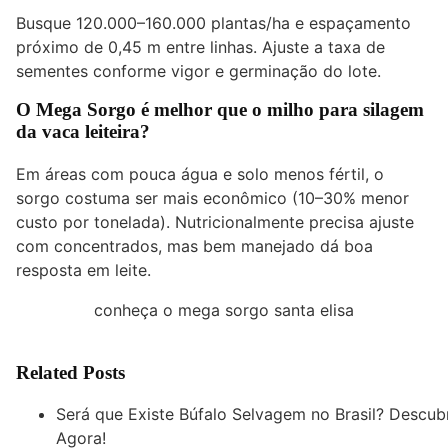
Busque 120.000–160.000 plantas/ha e espaçamento
próximo de 0,45 m entre linhas. Ajuste a taxa de
sementes conforme vigor e germinação do lote.
O Mega Sorgo é melhor que o milho para silagem
da vaca leiteira?
Em áreas com pouca água e solo menos fértil, o
sorgo costuma ser mais econômico (10–30% menor
custo por tonelada). Nutricionalmente precisa ajuste
com concentrados, mas bem manejado dá boa
resposta em leite.
conheça o mega sorgo santa elisa
Related Posts
Será que Existe Búfalo Selvagem no Brasil? Descub
Agora!