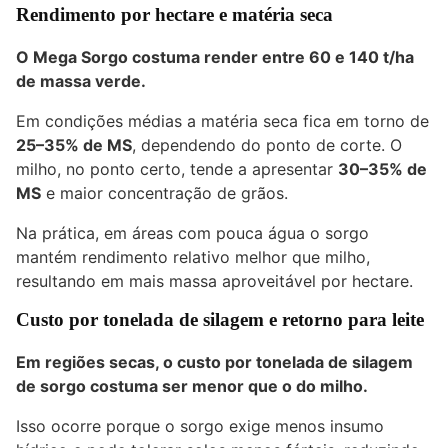
Rendimento por hectare e matéria seca
O Mega Sorgo costuma render entre 60 e 140 t/ha
de massa verde.
Em condições médias a matéria seca fica em torno de
25–35% de MS
, dependendo do ponto de corte. O
milho, no ponto certo, tende a apresentar
30–35% de
MS
e maior concentração de grãos.
Na prática, em áreas com pouca água o sorgo
mantém rendimento relativo melhor que milho,
resultando em mais massa aproveitável por hectare.
Custo por tonelada de silagem e retorno para leite
Em regiões secas, o custo por tonelada de silagem
de sorgo costuma ser menor que o do milho.
Isso ocorre porque o sorgo exige menos insumo