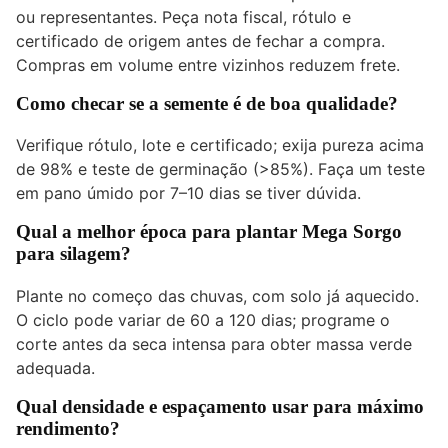
ou representantes. Peça nota fiscal, rótulo e
certificado de origem antes de fechar a compra.
Compras em volume entre vizinhos reduzem frete.
Como checar se a semente é de boa qualidade?
Verifique rótulo, lote e certificado; exija pureza acima
de 98% e teste de germinação (>85%). Faça um teste
em pano úmido por 7–10 dias se tiver dúvida.
Qual a melhor época para plantar Mega Sorgo
para silagem?
Plante no começo das chuvas, com solo já aquecido.
O ciclo pode variar de 60 a 120 dias; programe o
corte antes da seca intensa para obter massa verde
adequada.
Qual densidade e espaçamento usar para máximo
rendimento?