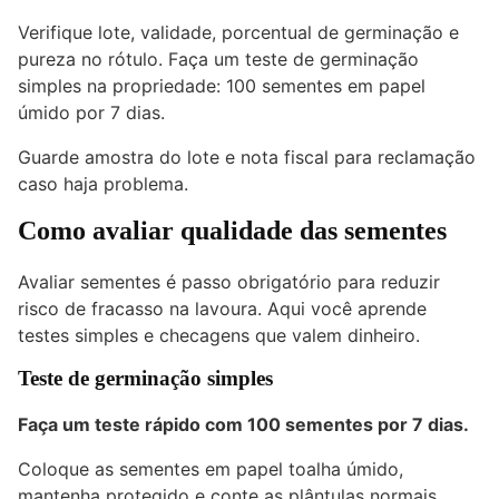
Verifique lote, validade, porcentual de germinação e
pureza no rótulo. Faça um teste de germinação
simples na propriedade: 100 sementes em papel
úmido por 7 dias.
Guarde amostra do lote e nota fiscal para reclamação
caso haja problema.
Como avaliar qualidade das sementes
Avaliar sementes é passo obrigatório para reduzir
risco de fracasso na lavoura. Aqui você aprende
testes simples e checagens que valem dinheiro.
Teste de germinação simples
Faça um teste rápido com 100 sementes por 7 dias.
Coloque as sementes em papel toalha úmido,
mantenha protegido e conte as plântulas normais