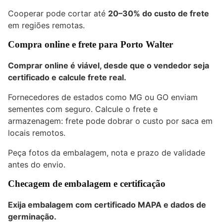
Cooperar pode cortar até
20–30% do custo de frete
em regiões remotas.
Compra online e frete para Porto Walter
Comprar online é viável, desde que o vendedor seja
certificado e calcule frete real.
Fornecedores de estados como MG ou GO enviam
sementes com seguro. Calcule o frete e
armazenagem: frete pode dobrar o custo por saca em
locais remotos.
Peça fotos da embalagem, nota e prazo de validade
antes do envio.
Checagem de embalagem e certificação
Exija embalagem com certificado MAPA e dados de
germinação.