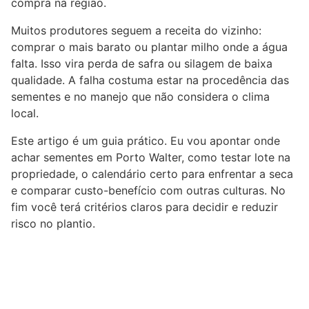
compra na região.
Muitos produtores seguem a receita do vizinho:
comprar o mais barato ou plantar milho onde a água
falta. Isso vira perda de safra ou silagem de baixa
qualidade. A falha costuma estar na procedência das
sementes e no manejo que não considera o clima
local.
Este artigo é um guia prático. Eu vou apontar onde
achar sementes em Porto Walter, como testar lote na
propriedade, o calendário certo para enfrentar a seca
e comparar custo-benefício com outras culturas. No
fim você terá critérios claros para decidir e reduzir
risco no plantio.