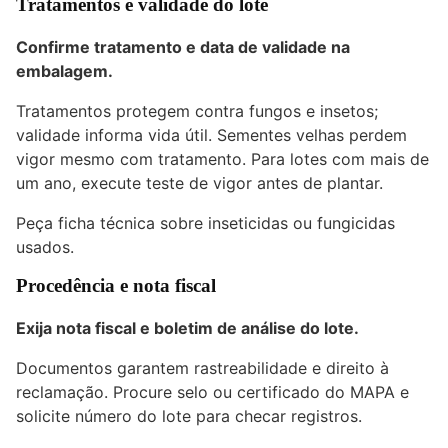
Tratamentos e validade do lote
Confirme tratamento e data de validade na
embalagem.
Tratamentos protegem contra fungos e insetos;
validade informa vida útil. Sementes velhas perdem
vigor mesmo com tratamento. Para lotes com mais de
um ano, execute teste de vigor antes de plantar.
Peça ficha técnica sobre inseticidas ou fungicidas
usados.
Procedência e nota fiscal
Exija nota fiscal e boletim de análise do lote.
Documentos garantem rastreabilidade e direito à
reclamação. Procure selo ou certificado do MAPA e
solicite número do lote para checar registros.