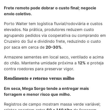
Frete remoto pode dobrar o custo final; negocie
envio coletivo.
Porto Walter tem logística fluvial/rodoviária e custos
elevados. Na prática, produtores reduzem custo
agrupando pedidos via cooperativa ou comprando em
Cruzeiro do Sul e dividindo frete, reduzindo o custo
por saca em cerca de
20–30%
.
Armazene sementes em local seco, ventilado e acima
do chão. Mantenha umidade próxima a
12%
e proteja
contra roedores para preservar vigor.
Rendimento e retorno versus milho
Em seca, Mega Sorgo tende a entregar mais
forragem e menor risco que milho.
Registros de campo mostram massa verde variável;