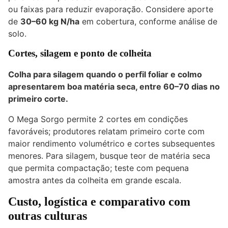
ou faixas para reduzir evaporação. Considere aporte
de
30–60 kg N/ha
em cobertura, conforme análise de
solo.
Cortes, silagem e ponto de colheita
Colha para silagem quando o perfil foliar e colmo
apresentarem boa matéria seca, entre 60–70 dias no
primeiro corte.
O Mega Sorgo permite 2 cortes em condições
favoráveis; produtores relatam primeiro corte com
maior rendimento volumétrico e cortes subsequentes
menores. Para silagem, busque teor de matéria seca
que permita compactação; teste com pequena
amostra antes da colheita em grande escala.
Custo, logística e comparativo com
outras culturas