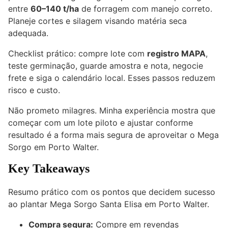
entre
60–140 t/ha
de forragem com manejo correto.
Planeje cortes e silagem visando matéria seca
adequada.
Checklist prático: compre lote com
registro MAPA
,
teste germinação, guarde amostra e nota, negocie
frete e siga o calendário local. Esses passos reduzem
risco e custo.
Não prometo milagres. Minha experiência mostra que
começar com um lote piloto e ajustar conforme
resultado é a forma mais segura de aproveitar o Mega
Sorgo em Porto Walter.
Key Takeaways
Resumo prático com os pontos que decidem sucesso
ao plantar Mega Sorgo Santa Elisa em Porto Walter.
Compra segura:
Compre em revendas