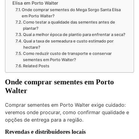
Elisa em Porto Walter
Onde comprar sementes do Mega Sorgo Santa Elisa
em Porto Walter?
Como testar a qualidade das sementes antes de
plantar?
Qual a melhor época de plantio para enfrentar a seca?
Qual a taxa de semeadura e custo estimado por
hectare?
Como reduzir custo de transporte e conservar
sementes em Porto Walter?
Related Posts
Onde comprar sementes em Porto
Walter
Comprar sementes em Porto Walter exige cuidado:
veremos onde procurar, como confirmar qualidade e
opções de entrega para a região.
Revendas e distribuidores locais