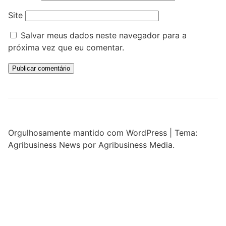
Site
Salvar meus dados neste navegador para a
próxima vez que eu comentar.
Orgulhosamente mantido com WordPress
|
Tema:
Agribusiness News por Agribusiness Media.