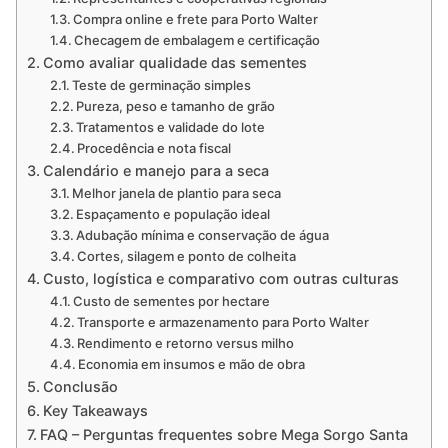
Compra online e frete para Porto Walter
Checagem de embalagem e certificação
Como avaliar qualidade das sementes
Teste de germinação simples
Pureza, peso e tamanho de grão
Tratamentos e validade do lote
Procedência e nota fiscal
Calendário e manejo para a seca
Melhor janela de plantio para seca
Espaçamento e população ideal
Adubação mínima e conservação de água
Cortes, silagem e ponto de colheita
Custo, logística e comparativo com outras culturas
Custo de sementes por hectare
Transporte e armazenamento para Porto Walter
Rendimento e retorno versus milho
Economia em insumos e mão de obra
Conclusão
Key Takeaways
FAQ – Perguntas frequentes sobre Mega Sorgo Santa