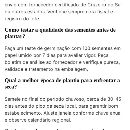
envio com fornecedor certificado de Cruzeiro do Sul
ou outros estados. Verifique sempre nota fiscal e
registro do lote.
Como testar a qualidade das sementes antes de
plantar?
Faça um teste de germinação com 100 sementes em
papel úmido por 7 dias para avaliar vigor. Peça
boletim de análise ao fornecedor e verifique pureza,
validade e tratamento na embalagem.
Qual a melhor época de plantio para enfrentar a
seca?
Semeie no final do período chuvoso, cerca de 30–45
dias antes do pico da seca local, para garantir bom
estabelecimento. Ajuste janela conforme chuva anual
e observe calendário regional.