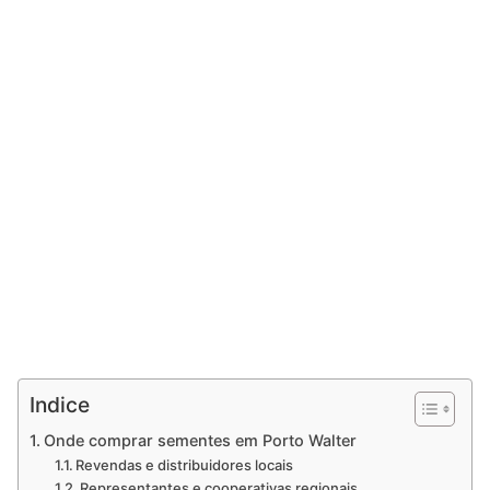
Indice
Onde comprar sementes em Porto Walter
Revendas e distribuidores locais
Representantes e cooperativas regionais