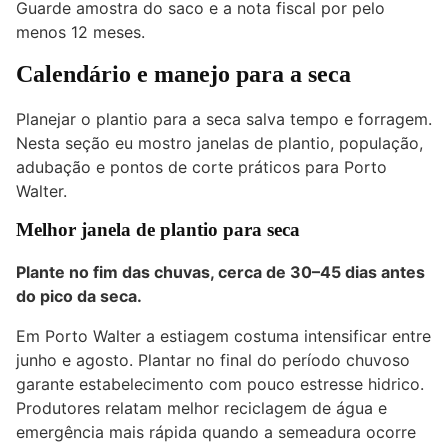
Guarde amostra do saco e a nota fiscal por pelo
menos 12 meses.
Calendário e manejo para a seca
Planejar o plantio para a seca salva tempo e forragem.
Nesta seção eu mostro janelas de plantio, população,
adubação e pontos de corte práticos para Porto
Walter.
Melhor janela de plantio para seca
Plante no fim das chuvas, cerca de 30–45 dias antes
do pico da seca.
Em Porto Walter a estiagem costuma intensificar entre
junho e agosto. Plantar no final do período chuvoso
garante estabelecimento com pouco estresse hidrico.
Produtores relatam melhor reciclagem de água e
emergência mais rápida quando a semeadura ocorre