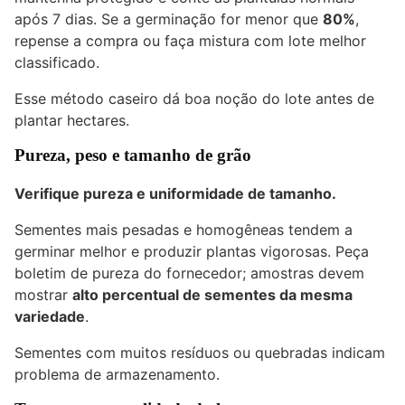
após 7 dias. Se a germinação for menor que
80%
,
repense a compra ou faça mistura com lote melhor
classificado.
Esse método caseiro dá boa noção do lote antes de
plantar hectares.
Pureza, peso e tamanho de grão
Verifique pureza e uniformidade de tamanho.
Sementes mais pesadas e homogêneas tendem a
germinar melhor e produzir plantas vigorosas. Peça
boletim de pureza do fornecedor; amostras devem
mostrar
alto percentual de sementes da mesma
variedade
.
Sementes com muitos resíduos ou quebradas indicam
problema de armazenamento.