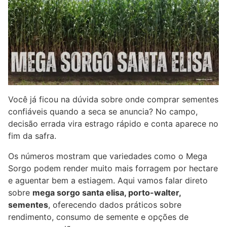
Você já ficou na dúvida sobre onde comprar sementes
confiáveis quando a seca se anuncia? No campo,
decisão errada vira estrago rápido e conta aparece no
fim da safra.
Os números mostram que variedades como o Mega
Sorgo podem render muito mais forragem por hectare
e aguentar bem a estiagem. Aqui vamos falar direto
sobre
mega sorgo santa elisa, porto-walter,
sementes
, oferecendo dados práticos sobre
rendimento, consumo de semente e opções de