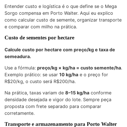
Entender custo e logística é o que define se o Mega
Sorgo compensa em Porto Walter. Aqui eu explico
como calcular custo de semente, organizar transporte
e comparar com milho na prática.
Custo de sementes por hectare
Calcule custo por hectare com preço/kg e taxa de
semeadura.
Use a fórmula:
preço/kg × kg/ha = custo semente/ha
.
Exemplo prático: se usar
10 kg/ha
e o preço for
R$20/kg, o custo será R$200/ha.
Na prática, taxas variam de
8–15 kg/ha
conforme
densidade desejada e vigor do lote. Sempre peça
proposta com frete separado para comparar
corretamente.
Transporte e armazenamento para Porto Walter