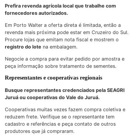
Prefira revenda agrícola local que trabalhe com
fornecedores autorizados.
Em Porto Walter a oferta direta é limitada, então a
revenda mais próxima pode estar em Cruzeiro do Sul.
Procure lojas que emitam nota fiscal e mostrem o
registro do lote
na embalagem.
Negocie a compra para evitar pedido por amostra e
peça informação sobre tratamento de sementes.
Representantes e cooperativas regionais
Busque representantes credenciados pela SEAGRI
Juruá ou cooperativas do Vale do Juruá.
Cooperativas muitas vezes fazem compra coletiva e
reduzem frete. Verifique se o representante tem
cadastro e referências e peça contato de outros
produtores que já compraram.