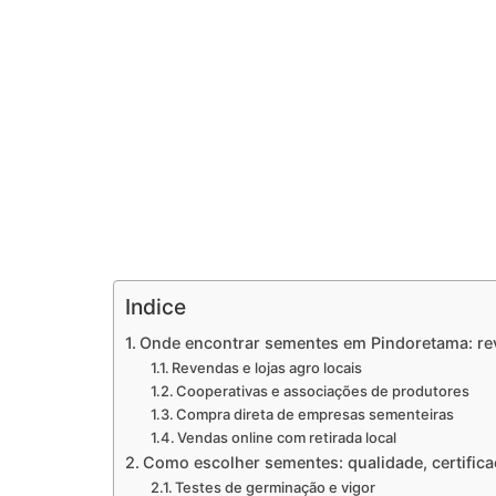
Indice
Onde encontrar sementes em Pindoretama: rev
Revendas e lojas agro locais
Cooperativas e associações de produtores
Compra direta de empresas sementeiras
Vendas online com retirada local
Como escolher sementes: qualidade, certifica
Testes de germinação e vigor