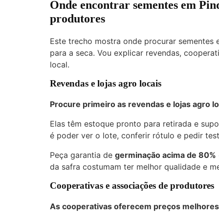
Onde encontrar sementes em Pind
produtores
Este trecho mostra onde procurar sementes
para a seca. Vou explicar revendas, cooperat
local.
Revendas e lojas agro locais
Procure primeiro as revendas e lojas agro lo
Elas têm estoque pronto para retirada e sup
é poder ver o lote, conferir rótulo e pedir tes
Peça garantia de
germinação acima de 80%
da safra costumam ter melhor qualidade e me
Cooperativas e associações de produtores
As cooperativas oferecem preços melhores 