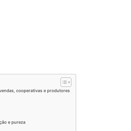
endas, cooperativas e produtores
ção e pureza