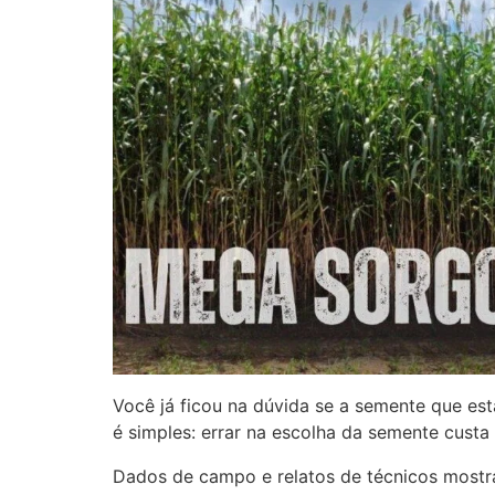
Você já ficou na dúvida se a semente que e
é simples: errar na escolha da semente custa 
Dados de campo e relatos de técnicos mostr