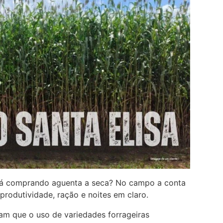
stá comprando aguenta a seca? No campo a conta
produtividade, ração e noites em claro.
am que o uso de variedades forrageiras