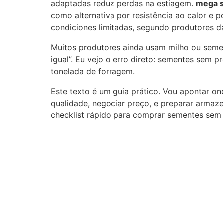
adaptadas reduz perdas na estiagem.
mega s
como alternativa por resistência ao calor e 
condiciones limitadas, segundo produtores da
Muitos produtores ainda usam milho ou semen
igual”. Eu vejo o erro direto: sementes sem 
tonelada de forragem.
Este texto é um guia prático. Vou apontar 
qualidade, negociar preço, e preparar armaz
checklist rápido para comprar sementes sem 