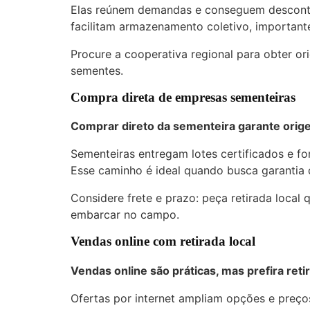
Elas reúnem demandas e conseguem descon
facilitam armazenamento coletivo, important
Procure a cooperativa regional para obter or
sementes.
Compra direta de empresas sementeiras
Comprar direto da sementeira garante orige
Sementeiras entregam lotes certificados e fo
Esse caminho é ideal quando busca garantia 
Considere frete e prazo: peça retirada local 
embarcar no campo.
Vendas online com retirada local
Vendas online são práticas, mas prefira retir
Ofertas por internet ampliam opções e preç