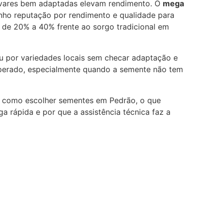
tivares bem adaptadas elevam rendimento. O
mega
ho reputação por rendimento e qualidade para
 de 20% a 40% frente ao sorgo tradicional em
 por variedades locais sem checar adaptação e
 esperado, especialmente quando a semente não tem
ar como escolher sementes em Pedrão, o que
a rápida e por que a assistência técnica faz a