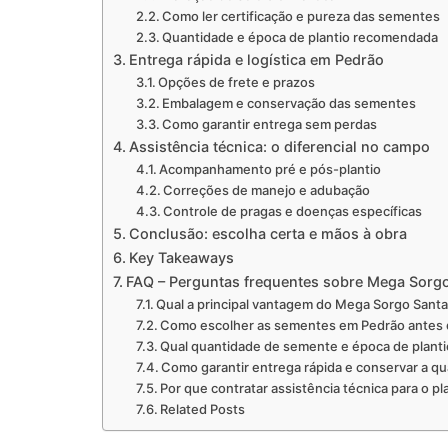
Como ler certificação e pureza das sementes
Quantidade e época de plantio recomendada
Entrega rápida e logística em Pedrão
Opções de frete e prazos
Embalagem e conservação das sementes
Como garantir entrega sem perdas
Assistência técnica: o diferencial no campo
Acompanhamento pré e pós-plantio
Correções de manejo e adubação
Controle de pragas e doenças específicas
Conclusão: escolha certa e mãos à obra
Key Takeaways
FAQ – Perguntas frequentes sobre Mega Sorgo
Qual a principal vantagem do Mega Sorgo Santa 
Como escolher as sementes em Pedrão antes
Qual quantidade de semente e época de plan
Como garantir entrega rápida e conservar a q
Por que contratar assistência técnica para o pl
Related Posts