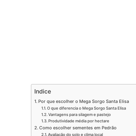
Indice
Por que escolher o Mega Sorgo Santa Elisa
O que diferencia o Mega Sorgo Santa Elisa
Vantagens para silagem e pastejo
Produtividade média por hectare
Como escolher sementes em Pedrão
Avaliação do solo e clima local