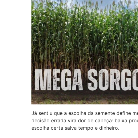
Já sentiu que a escolha da semente define 
decisão errada vira dor de cabeça: baixa pro
escolha certa salva tempo e dinheiro.