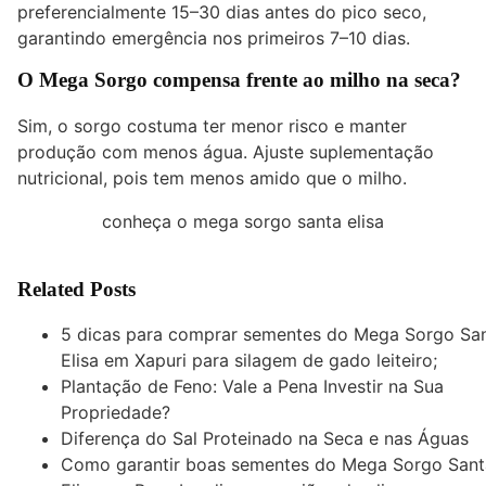
preferencialmente 15–30 dias antes do pico seco,
garantindo emergência nos primeiros 7–10 dias.
O Mega Sorgo compensa frente ao milho na seca?
Sim, o sorgo costuma ter menor risco e manter
produção com menos água. Ajuste suplementação
nutricional, pois tem menos amido que o milho.
conheça o mega sorgo santa elisa
Related Posts
5 dicas para comprar sementes do Mega Sorgo Sa
Elisa em Xapuri para silagem de gado leiteiro;
Plantação de Feno: Vale a Pena Investir na Sua
Propriedade?
Diferença do Sal Proteinado na Seca e nas Águas
Como garantir boas sementes do Mega Sorgo Sant