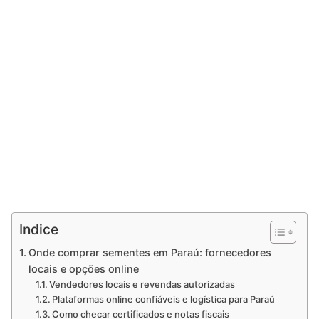
Indice
Onde comprar sementes em Paraú: fornecedores
locais e opções online
Vendedores locais e revendas autorizadas
Plataformas online confiáveis e logística para Paraú
Como checar certificados e notas fiscais