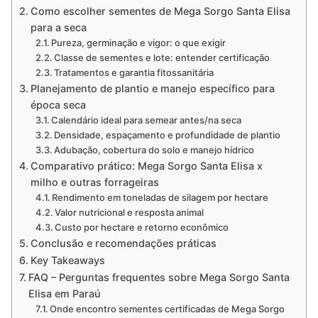
Como escolher sementes de Mega Sorgo Santa Elisa
para a seca
Pureza, germinação e vigor: o que exigir
Classe de sementes e lote: entender certificação
Tratamentos e garantia fitossanitária
Planejamento de plantio e manejo específico para
época seca
Calendário ideal para semear antes/na seca
Densidade, espaçamento e profundidade de plantio
Adubação, cobertura do solo e manejo hídrico
Comparativo prático: Mega Sorgo Santa Elisa x
milho e outras forrageiras
Rendimento em toneladas de silagem por hectare
Valor nutricional e resposta animal
Custo por hectare e retorno econômico
Conclusão e recomendações práticas
Key Takeaways
FAQ – Perguntas frequentes sobre Mega Sorgo Santa
Elisa em Paraú
Onde encontro sementes certificadas de Mega Sorgo