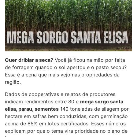
Quer driblar a seca?
Você já ficou na mão por falta
de forragem quando o sol apertou e o pasto secou?
Essa é a cena que mais vejo nas propriedades da
região.
Dados de cooperativas e relatos de produtores
indicam rendimentos entre 80 e
mega sorgo santa
elisa, parau, sementes
140 toneladas de silagem por
hectare em safras bem conduzidas, com germinação
acima de 85% em lotes certificados. Esses números
explicam por que o tema vira prioridade no plano de