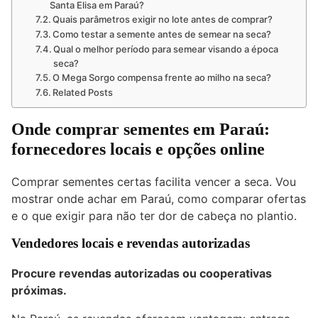
Santa Elisa em Paraú?
Quais parâmetros exigir no lote antes de comprar?
Como testar a semente antes de semear na seca?
Qual o melhor período para semear visando a época
seca?
O Mega Sorgo compensa frente ao milho na seca?
Related Posts
Onde comprar sementes em Paraú:
fornecedores locais e opções online
Comprar sementes certas facilita vencer a seca. Vou
mostrar onde achar em Paraú, como comparar ofertas
e o que exigir para não ter dor de cabeça no plantio.
Vendedores locais e revendas autorizadas
Procure revendas autorizadas ou cooperativas
próximas.