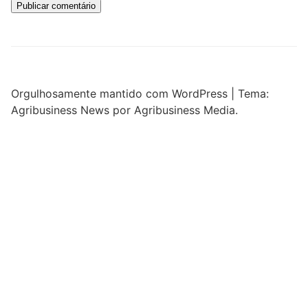
Orgulhosamente mantido com WordPress
|
Tema:
Agribusiness News por Agribusiness Media.