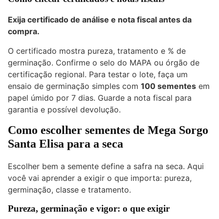
Exija certificado de análise e nota fiscal antes da
compra.
O certificado mostra pureza, tratamento e % de
germinação. Confirme o selo do MAPA ou órgão de
certificação regional. Para testar o lote, faça um
ensaio de germinação simples com
100 sementes
em
papel úmido por 7 dias. Guarde a nota fiscal para
garantia e possível devolução.
Como escolher sementes de Mega Sorgo
Santa Elisa para a seca
Escolher bem a semente define a safra na seca. Aqui
você vai aprender a exigir o que importa: pureza,
germinação, classe e tratamento.
Pureza, germinação e vigor: o que exigir