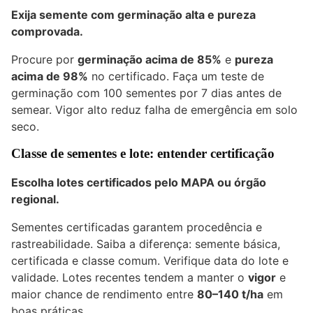
Exija semente com germinação alta e pureza
comprovada.
Procure por
germinação acima de 85%
e
pureza
acima de 98%
no certificado. Faça um teste de
germinação com 100 sementes por 7 dias antes de
semear. Vigor alto reduz falha de emergência em solo
seco.
Classe de sementes e lote: entender certificação
Escolha lotes certificados pelo MAPA ou órgão
regional.
Sementes certificadas garantem procedência e
rastreabilidade. Saiba a diferença: semente básica,
certificada e classe comum. Verifique data do lote e
validade. Lotes recentes tendem a manter o
vigor
e
maior chance de rendimento entre
80–140 t/ha
em
boas práticas.