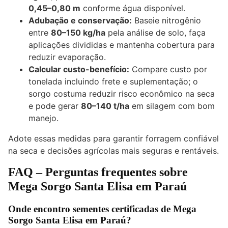
0,45–0,80 m
conforme água disponível.
Adubação e conservação:
Baseie nitrogênio
entre
80–150 kg/ha
pela análise de solo, faça
aplicações divididas e mantenha cobertura para
reduzir evaporação.
Calcular custo-benefício:
Compare custo por
tonelada incluindo frete e suplementação; o
sorgo costuma reduzir risco econômico na seca
e pode gerar
80–140 t/ha
em silagem com bom
manejo.
Adote essas medidas para garantir forragem confiável
na seca e decisões agrícolas mais seguras e rentáveis.
FAQ – Perguntas frequentes sobre
Mega Sorgo Santa Elisa em Paraú
Onde encontro sementes certificadas de Mega
Sorgo Santa Elisa em Paraú?