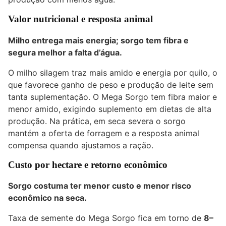
Valor nutricional e resposta animal
Milho entrega mais energia; sorgo tem fibra e
segura melhor a falta d’água.
O milho silagem traz mais amido e energia por quilo, o
que favorece ganho de peso e produção de leite sem
tanta suplementação. O Mega Sorgo tem fibra maior e
menor amido, exigindo suplemento em dietas de alta
produção. Na prática, em seca severa o sorgo
mantém a oferta de forragem e a resposta animal
compensa quando ajustamos a ração.
Custo por hectare e retorno econômico
Sorgo costuma ter menor custo e menor risco
econômico na seca.
Taxa de semente do Mega Sorgo fica em torno de
8–