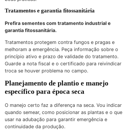
Tratamentos e garantia fitossanitária
Prefira sementes com tratamento industrial e
garantia fitossanitária.
Tratamentos protegem contra fungos e pragas e
melhoram a emergência. Peça informação sobre o
princípio ativo e prazo de validade do tratamento.
Guarde a nota fiscal e o certificado para reivindicar
troca se houver problema no campo.
Planejamento de plantio e manejo
específico para época seca
O manejo certo faz a diferença na seca. Vou indicar
quando semear, como posicionar as plantas e o que
usar na adubação para garantir emergência e
continuidade da produção.