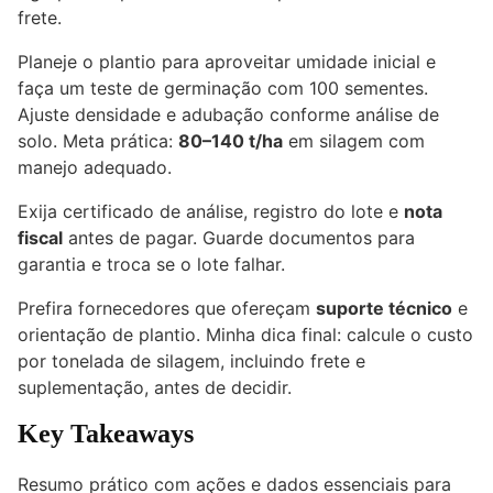
frete.
Planeje o plantio para aproveitar umidade inicial e
faça um teste de germinação com 100 sementes.
Ajuste densidade e adubação conforme análise de
solo. Meta prática:
80–140 t/ha
em silagem com
manejo adequado.
Exija certificado de análise, registro do lote e
nota
fiscal
antes de pagar. Guarde documentos para
garantia e troca se o lote falhar.
Prefira fornecedores que ofereçam
suporte técnico
e
orientação de plantio. Minha dica final: calcule o custo
por tonelada de silagem, incluindo frete e
suplementação, antes de decidir.
Key Takeaways
Resumo prático com ações e dados essenciais para