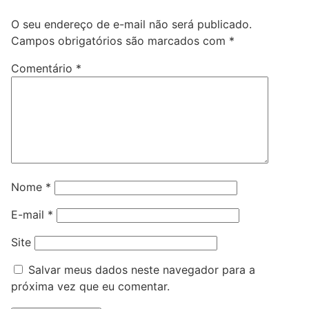
O seu endereço de e-mail não será publicado.
Campos obrigatórios são marcados com
*
Comentário
*
Nome
*
E-mail
*
Site
Salvar meus dados neste navegador para a
próxima vez que eu comentar.