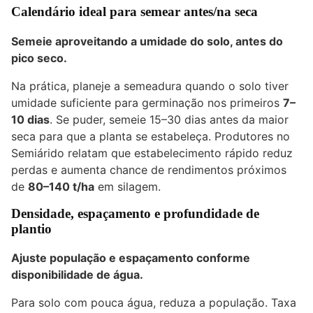
Calendário ideal para semear antes/na seca
Semeie aproveitando a umidade do solo, antes do
pico seco.
Na prática, planeje a semeadura quando o solo tiver
umidade suficiente para germinação nos primeiros
7–
10 dias
. Se puder, semeie 15–30 dias antes da maior
seca para que a planta se estabeleça. Produtores no
Semiárido relatam que estabelecimento rápido reduz
perdas e aumenta chance de rendimentos próximos
de
80–140 t/ha
em silagem.
Densidade, espaçamento e profundidade de
plantio
Ajuste população e espaçamento conforme
disponibilidade de água.
Para solo com pouca água, reduza a população. Taxa