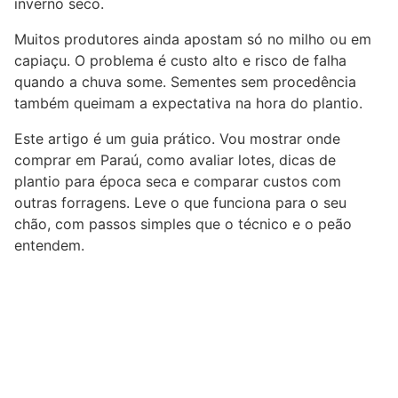
inverno seco.
Muitos produtores ainda apostam só no milho ou em
capiaçu. O problema é custo alto e risco de falha
quando a chuva some. Sementes sem procedência
também queimam a expectativa na hora do plantio.
Este artigo é um guia prático. Vou mostrar onde
comprar em Paraú, como avaliar lotes, dicas de
plantio para época seca e comparar custos com
outras forragens. Leve o que funciona para o seu
chão, com passos simples que o técnico e o peão
entendem.