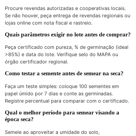
Procure revendas autorizadas e cooperativas locais.
Se não houver, peça entrega de revendas regionais ou
lojas online com nota fiscal e rastreio.
Quais parâmetros exigir no lote antes de comprar?
Peça certificado com pureza, % de germinação (ideal
>85%) e data do lote. Verifique selo do MAPA ou
órgão certificador regional.
Como testar a semente antes de semear na seca?
Faça um teste simples: coloque 100 sementes em
papel úmido por 7 dias e conte as germinadas.
Registre percentual para comparar com o certificado.
Qual o melhor período para semear visando a
época seca?
Semeie ao aproveitar a umidade do solo,