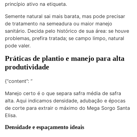
princípio ativo na etiqueta.
Semente natural sai mais barata, mas pode precisar
de tratamento na semeadura ou maior manejo
sanitário. Decida pelo histórico de sua área: se houve
problemas, prefira tratada; se campo limpo, natural
pode valer.
Práticas de plantio e manejo para alta
produtividade
{“content”: “
Manejo certo é o que separa safra média de safra
alta. Aqui indicamos densidade, adubação e épocas
de corte para extrair o máximo do Mega Sorgo Santa
Elisa.
Densidade e espaçamento ideais