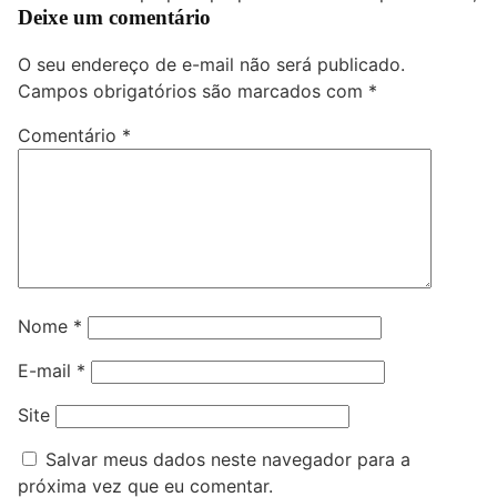
Deixe um comentário
O seu endereço de e-mail não será publicado.
Campos obrigatórios são marcados com
*
Comentário
*
Nome
*
E-mail
*
Site
Salvar meus dados neste navegador para a
próxima vez que eu comentar.