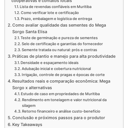
cooperativas e contatos locais
Lista de revendas confiáveis em Muritiba
Como verificar lote e certificação
Prazo, embalagem e logística de entrega
Como avaliar qualidade das sementes do Mega
Sorgo Santa Elisa
Teste de germinação e pureza de sementes
Selo de certificação e garantias do fornecedor
Semente tratada ou natural: prós e contras
Práticas de plantio e manejo para alta produtividade
Densidade e espaçamento ideais
Adubação inicial e cobertura nutricional
Irrigação, controle de pragas e épocas de corte
Resultados reais e comparação econômica: Mega
Sorgo x alternativas
Estudo de caso em propriedades de Muritiba
Rendimento em tonelagem e valor nutricional da
silagem
Retorno financeiro e análise custo-benefício
Conclusão e próximos passos para o produtor
Key Takeaways