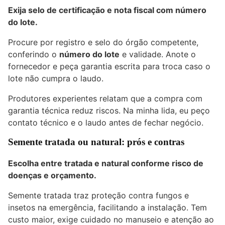
Exija selo de certificação e nota fiscal com número
do lote.
Procure por registro e selo do órgão competente,
conferindo o
número do lote
e validade. Anote o
fornecedor e peça garantia escrita para troca caso o
lote não cumpra o laudo.
Produtores experientes relatam que a compra com
garantia técnica reduz riscos. Na minha lida, eu peço
contato técnico e o laudo antes de fechar negócio.
Semente tratada ou natural: prós e contras
Escolha entre tratada e natural conforme risco de
doenças e orçamento.
Semente tratada traz proteção contra fungos e
insetos na emergência, facilitando a instalação. Tem
custo maior, exige cuidado no manuseio e atenção ao