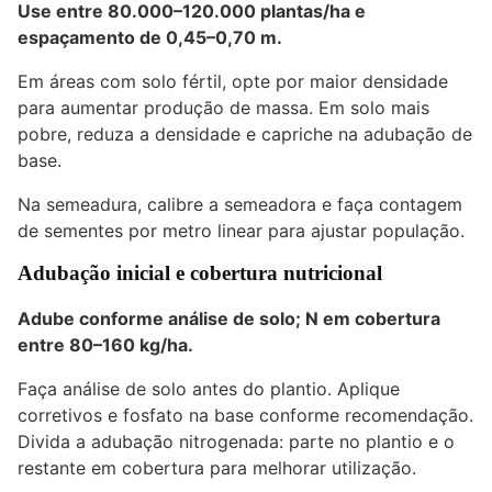
Use entre
80.000–120.000 plantas/ha
e
espaçamento de
0,45–0,70 m
.
Em áreas com solo fértil, opte por maior densidade
para aumentar produção de massa. Em solo mais
pobre, reduza a densidade e capriche na adubação de
base.
Na semeadura, calibre a semeadora e faça contagem
de sementes por metro linear para ajustar população.
Adubação inicial e cobertura nutricional
Adube conforme análise de solo; N em cobertura
entre
80–160 kg/ha
.
Faça análise de solo antes do plantio. Aplique
corretivos e fosfato na base conforme recomendação.
Divida a adubação nitrogenada: parte no plantio e o
restante em cobertura para melhorar utilização.