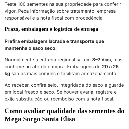
Teste 100 sementes na sua propriedade para conferir
vigor. Peça informação sobre tratamento, empresa
responsável e a nota fiscal com procedência.
Prazo, embalagem e logística de entrega
Prefira embalagem lacrada e transporte que
mantenha o saco seco.
Normalmente a entrega regional sai em
3–7 dias
, mas
confirme no ato da compra. Embalagens de
20 a 25
kg
são as mais comuns e facilitam armazenamento.
Ao receber, confira selo, integridade do saco e guarde
em local fresco e seco. Se houver avaria, registre e
exija substituição ou reembolso com a nota fiscal.
Como avaliar qualidade das sementes do
Mega Sorgo Santa Elisa