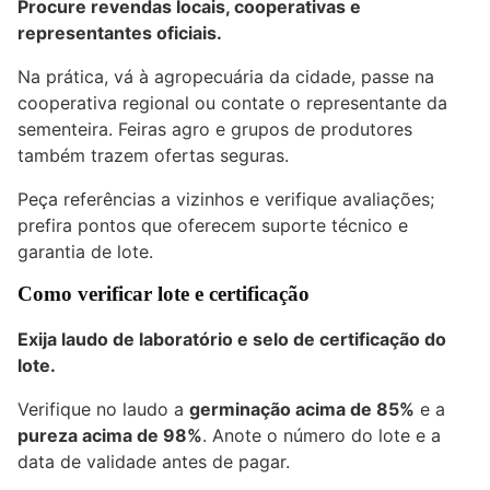
Procure revendas locais, cooperativas e
representantes oficiais.
Na prática, vá à agropecuária da cidade, passe na
cooperativa regional ou contate o representante da
sementeira. Feiras agro e grupos de produtores
também trazem ofertas seguras.
Peça referências a vizinhos e verifique avaliações;
prefira pontos que oferecem suporte técnico e
garantia de lote.
Como verificar lote e certificação
Exija laudo de laboratório e selo de certificação do
lote.
Verifique no laudo a
germinação acima de 85%
e a
pureza acima de 98%
. Anote o número do lote e a
data de validade antes de pagar.