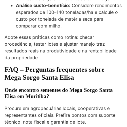
Análise custo-benefício:
Considere rendimentos
esperados de 100–140 toneladas/ha e calcule o
custo por tonelada de matéria seca para
comparar com milho.
Adote essas práticas como rotina: checar
procedência, testar lotes e ajustar manejo traz
resultados reais na produtividade e na rentabilidade
da propriedade.
FAQ – Perguntas frequentes sobre
Mega Sorgo Santa Elisa
Onde encontro sementes do Mega Sorgo Santa
Elisa em Muritiba?
Procure em agropecuárias locais, cooperativas e
representantes oficiais. Prefira pontos com suporte
técnico, nota fiscal e garantia de lote.