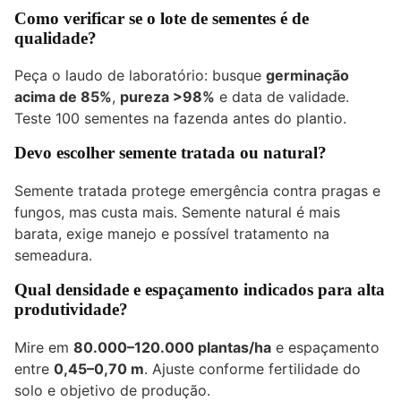
Como verificar se o lote de sementes é de
qualidade?
Peça o laudo de laboratório: busque
germinação
acima de 85%
,
pureza >98%
e data de validade.
Teste 100 sementes na fazenda antes do plantio.
Devo escolher semente tratada ou natural?
Semente tratada protege emergência contra pragas e
fungos, mas custa mais. Semente natural é mais
barata, exige manejo e possível tratamento na
semeadura.
Qual densidade e espaçamento indicados para alta
produtividade?
Mire em
80.000–120.000 plantas/ha
e espaçamento
entre
0,45–0,70 m
. Ajuste conforme fertilidade do
solo e objetivo de produção.