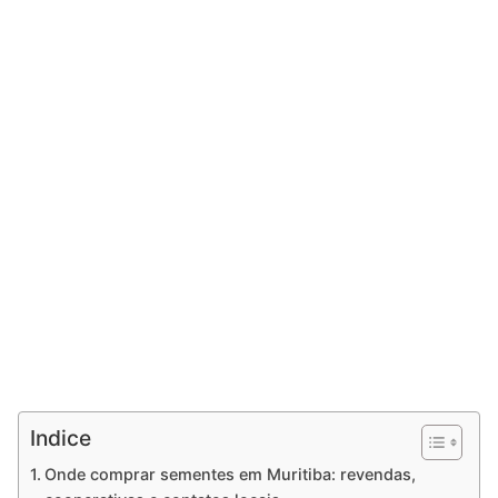
Indice
Onde comprar sementes em Muritiba: revendas,