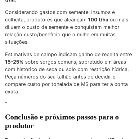
Considerando gastos com semente, insumos e
colheita, produtores que alcançam
100 t/ha
ou mais
diluem o custo da semente e conquistam melhor
relação custo/benefício que o milho em muitas
situações.
Estimativas de campo indicam ganho de receita entre
15–25%
sobre sorgos comuns, sobretudo em áreas
com histórico de seca ou solo com restrição hídrica.
Peça números do seu talhão antes de decidir e
compare custo por tonelada de MS para ter a conta
exata.
“
Conclusão e próximos passos para o
produtor