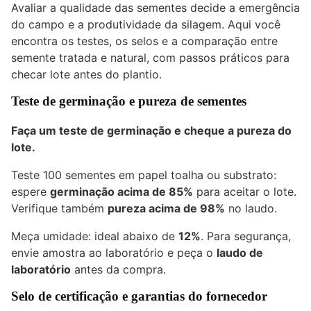
Avaliar a qualidade das sementes decide a emergência
do campo e a produtividade da silagem. Aqui você
encontra os testes, os selos e a comparação entre
semente tratada e natural, com passos práticos para
checar lote antes do plantio.
Teste de germinação e pureza de sementes
Faça um teste de germinação e cheque a pureza do
lote.
Teste 100 sementes em papel toalha ou substrato:
espere
germinação acima de 85%
para aceitar o lote.
Verifique também
pureza acima de 98%
no laudo.
Meça umidade: ideal abaixo de
12%
. Para segurança,
envie amostra ao laboratório e peça o
laudo de
laboratório
antes da compra.
Selo de certificação e garantias do fornecedor