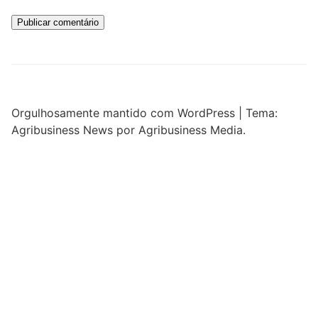
Orgulhosamente mantido com WordPress
|
Tema:
Agribusiness News por Agribusiness Media.