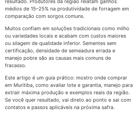
resultado. Produtores da região relatam ganhos
médios de 15–25% na produtividade de forragem em
comparação com sorgos comuns.
Muitos confiam em soluções tradicionais como milho
ou variedades locais e acabam com custos maiores
ou silagem de qualidade inferior. Sementes sem
certificação, densidade de semeadura errada e
manejo pobre são as causas mais comuns de
fracasso.
Este artigo é um guia prático: mostro onde comprar
em Muritiba, como avaliar lote e garantia, manejo para
extrair máxima produção e exemplos reais da região.
Se você quer resultado, vai direto ao ponto e sai com
contatos e passos aplicáveis na próxima safra.