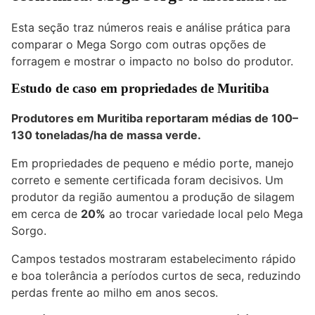
Esta seção traz números reais e análise prática para
comparar o Mega Sorgo com outras opções de
forragem e mostrar o impacto no bolso do produtor.
Estudo de caso em propriedades de Muritiba
Produtores em Muritiba reportaram médias de 100–
130 toneladas/ha de massa verde.
Em propriedades de pequeno e médio porte, manejo
correto e semente certificada foram decisivos. Um
produtor da região aumentou a produção de silagem
em cerca de
20%
ao trocar variedade local pelo Mega
Sorgo.
Campos testados mostraram estabelecimento rápido
e boa tolerância a períodos curtos de seca, reduzindo
perdas frente ao milho em anos secos.