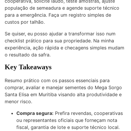
cooperativa, solicite laudo, teste amostras, ajuste
população de semeadura e agende suporte técnico
para a emergência. Faça um registro simples de
custos por talhão.
Se quiser, eu posso ajudar a transformar isso num
checklist prático para sua propriedade. Na minha
experiência, ação rápida e checagens simples mudam
o resultado da safra.
Key Takeaways
Resumo prático com os passos essenciais para
comprar, avaliar e manejar sementes do Mega Sorgo
Santa Elisa em Muritiba visando alta produtividade e
menor risco.
Compra segura:
Prefira revendas, cooperativas
ou representantes oficiais que forneçam nota
fiscal, garantia de lote e suporte técnico local.