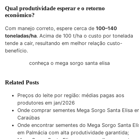
Qual produtividade esperar e o retorno
econômico?
Com manejo correto, espere cerca de
100–140
toneladas/ha
. Acima de 100 t/ha o custo por tonelada
tende a cair, resultando em melhor relação custo-
benefício.
conheça o mega sorgo santa elisa
Related Posts
Preços do leite por região: médias pagas aos
produtores em jan/2026
Onde comprar sementes Mega Sorgo Santa Elisa e
Caraúbas
Onde encontrar sementes do Mega Sorgo Santa Eli
em Palmácia com alta produtividade garantida;