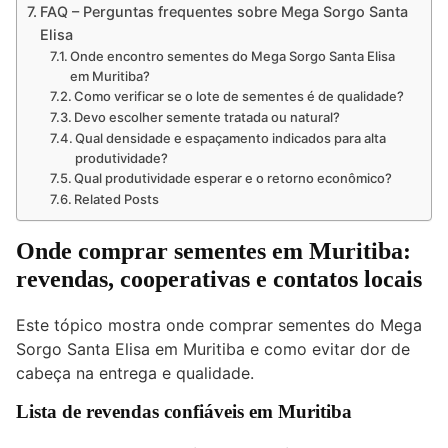
FAQ – Perguntas frequentes sobre Mega Sorgo Santa
Elisa
Onde encontro sementes do Mega Sorgo Santa Elisa
em Muritiba?
Como verificar se o lote de sementes é de qualidade?
Devo escolher semente tratada ou natural?
Qual densidade e espaçamento indicados para alta
produtividade?
Qual produtividade esperar e o retorno econômico?
Related Posts
Onde comprar sementes em Muritiba:
revendas, cooperativas e contatos locais
Este tópico mostra onde comprar sementes do Mega
Sorgo Santa Elisa em Muritiba e como evitar dor de
cabeça na entrega e qualidade.
Lista de revendas confiáveis em Muritiba