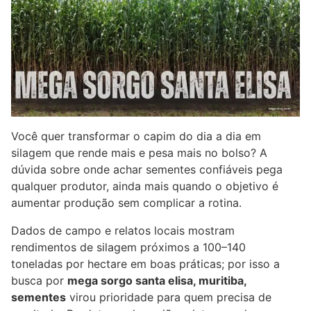
Você quer transformar o capim do dia a dia em
silagem que rende mais e pesa mais no bolso? A
dúvida sobre onde achar sementes confiáveis pega
qualquer produtor, ainda mais quando o objetivo é
aumentar produção sem complicar a rotina.
Dados de campo e relatos locais mostram
rendimentos de silagem próximos a 100–140
toneladas por hectare em boas práticas; por isso a
busca por
mega sorgo santa elisa, muritiba,
sementes
virou prioridade para quem precisa de