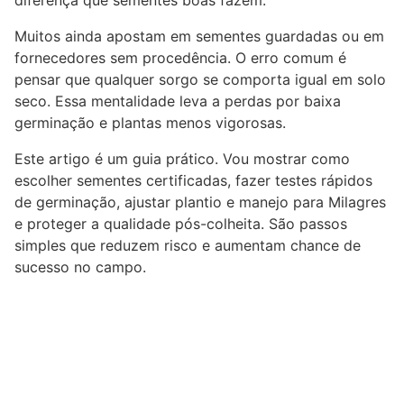
Muitos ainda apostam em sementes guardadas ou em
fornecedores sem procedência. O erro comum é
pensar que qualquer sorgo se comporta igual em solo
seco. Essa mentalidade leva a perdas por baixa
germinação e plantas menos vigorosas.
Este artigo é um guia prático. Vou mostrar como
escolher sementes certificadas, fazer testes rápidos
de germinação, ajustar plantio e manejo para Milagres
e proteger a qualidade pós-colheita. São passos
simples que reduzem risco e aumentam chance de
sucesso no campo.