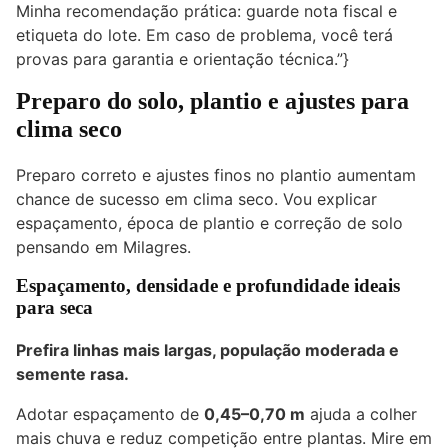
Minha recomendação prática: guarde nota fiscal e
etiqueta do lote. Em caso de problema, você terá
provas para garantia e orientação técnica.”}
Preparo do solo, plantio e ajustes para
clima seco
Preparo correto e ajustes finos no plantio aumentam
chance de sucesso em clima seco. Vou explicar
espaçamento, época de plantio e correção de solo
pensando em Milagres.
Espaçamento, densidade e profundidade ideais
para seca
Prefira linhas mais largas, população moderada e
semente rasa.
Adotar espaçamento de
0,45–0,70 m
ajuda a colher
mais chuva e reduz competição entre plantas. Mire em