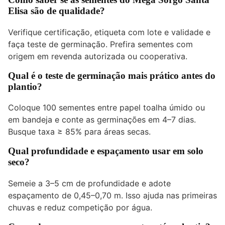
Elisa são de qualidade?
Verifique certificação, etiqueta com lote e validade e
faça teste de germinação. Prefira sementes com
origem em revenda autorizada ou cooperativa.
Qual é o teste de germinação mais prático antes do
plantio?
Coloque 100 sementes entre papel toalha úmido ou
em bandeja e conte as germinações em 4–7 dias.
Busque taxa ≥ 85% para áreas secas.
Qual profundidade e espaçamento usar em solo
seco?
Semeie a 3–5 cm de profundidade e adote
espaçamento de 0,45–0,70 m. Isso ajuda nas primeiras
chuvas e reduz competição por água.