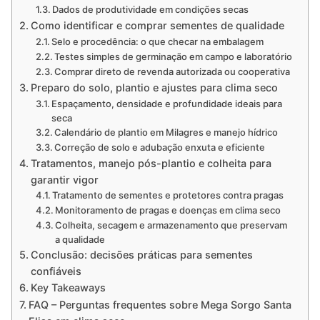
Dados de produtividade em condições secas
Como identificar e comprar sementes de qualidade
Selo e procedência: o que checar na embalagem
Testes simples de germinação em campo e laboratório
Comprar direto de revenda autorizada ou cooperativa
Preparo do solo, plantio e ajustes para clima seco
Espaçamento, densidade e profundidade ideais para
seca
Calendário de plantio em Milagres e manejo hídrico
Correção de solo e adubação enxuta e eficiente
Tratamentos, manejo pós-plantio e colheita para
garantir vigor
Tratamento de sementes e protetores contra pragas
Monitoramento de pragas e doenças em clima seco
Colheita, secagem e armazenamento que preservam
a qualidade
Conclusão: decisões práticas para sementes
confiáveis
Key Takeaways
FAQ – Perguntas frequentes sobre Mega Sorgo Santa