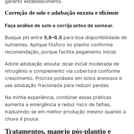
garantir estabelecimento.
Correção de solo e adubação enxuta e eficiente
Faça análise de solo e corrija antes de semear.
Busque pH entre
5,8–6,5
para boa disponibilidade de
nutrientes. Aplique fósforo no plantio conforme
recomendação, porque facilita pegamento inicial.
Adote adubação enxuta: dose inicial moderada de
nitrogênio e complemento via cobertura conforme
crescimento. Priorize potássio em solos arenosos e
use adubação fracionada para reduzir perdas.
Na minha experiência, combinar essas práticas
aumenta a emergência e reduz risco de falhas,
traduzindo-se em melhor produção mesmo quando a
chuva é pouca.
Tratamentos, manejo pós-plantio e