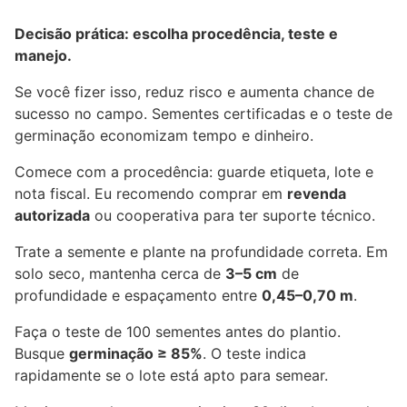
Decisão prática: escolha procedência, teste e
manejo.
Se você fizer isso, reduz risco e aumenta chance de
sucesso no campo. Sementes certificadas e o teste de
germinação economizam tempo e dinheiro.
Comece com a procedência: guarde etiqueta, lote e
nota fiscal. Eu recomendo comprar em
revenda
autorizada
ou cooperativa para ter suporte técnico.
Trate a semente e plante na profundidade correta. Em
solo seco, mantenha cerca de
3–5 cm
de
profundidade e espaçamento entre
0,45–0,70 m
.
Faça o teste de 100 sementes antes do plantio.
Busque
germinação ≥ 85%
. O teste indica
rapidamente se o lote está apto para semear.