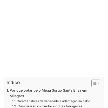
Indice
Por que optar pelo Mega Sorgo Santa Elisa em
Milagres
Características da variedade e adaptação ao calor
Comparação com milho e outras forrageiras