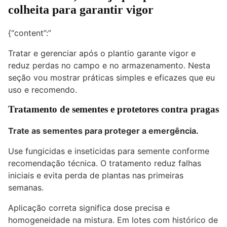
colheita para garantir vigor
{“content”:”
Tratar e gerenciar após o plantio garante vigor e
reduz perdas no campo e no armazenamento. Nesta
seção vou mostrar práticas simples e eficazes que eu
uso e recomendo.
Tratamento de sementes e protetores contra pragas
Trate as sementes para proteger a emergência.
Use fungicidas e inseticidas para semente conforme
recomendação técnica. O tratamento reduz falhas
iniciais e evita perda de plantas nas primeiras
semanas.
Aplicação correta significa dose precisa e
homogeneidade na mistura. Em lotes com histórico de