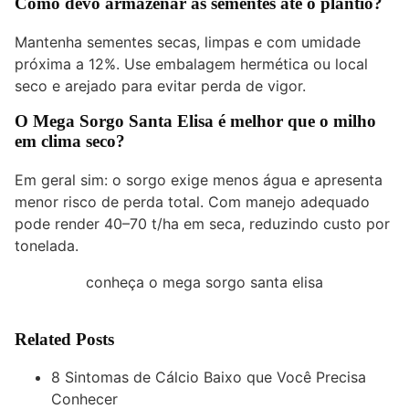
Como devo armazenar as sementes até o plantio?
Mantenha sementes secas, limpas e com umidade
próxima a 12%. Use embalagem hermética ou local
seco e arejado para evitar perda de vigor.
O Mega Sorgo Santa Elisa é melhor que o milho
em clima seco?
Em geral sim: o sorgo exige menos água e apresenta
menor risco de perda total. Com manejo adequado
pode render 40–70 t/ha em seca, reduzindo custo por
tonelada.
conheça o mega sorgo santa elisa
Related Posts
8 Sintomas de Cálcio Baixo que Você Precisa
Conhecer