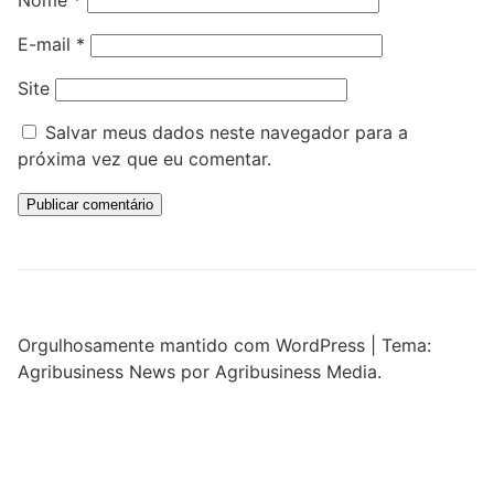
E-mail
*
Site
Salvar meus dados neste navegador para a
próxima vez que eu comentar.
Orgulhosamente mantido com WordPress
|
Tema:
Agribusiness News por Agribusiness Media.