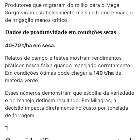
Produtores que migraram do milho para o Mega
Sorgo viram estabelecimento mais uniforme e manejo
de irrigação menos crítico.
Dados de produtividade em condições secas
40–70 t/ha em seca.
Relatos de campo e testes mostram rendimentos
práticos nessa faixa quando manejado corretamente.
Em condições ótimas pode chegar a
140 t/ha
de
matéria verde.
Esses números demonstram que escolha da variedade
e do manejo definem resultado. Em Milagres, a
decisão impacta diretamente no custo por tonelada
de forragem.
“}