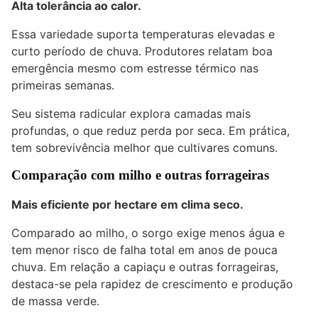
Alta tolerância ao calor.
Essa variedade suporta temperaturas elevadas e
curto período de chuva. Produtores relatam boa
emergência mesmo com estresse térmico nas
primeiras semanas.
Seu sistema radicular explora camadas mais
profundas, o que reduz perda por seca. Em prática,
tem sobrevivência melhor que cultivares comuns.
Comparação com milho e outras forrageiras
Mais eficiente por hectare em clima seco.
Comparado ao milho, o sorgo exige menos água e
tem menor risco de falha total em anos de pouca
chuva. Em relação a capiaçu e outras forrageiras,
destaca-se pela rapidez de crescimento e produção
de massa verde.