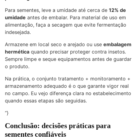
Para sementes, leve a umidade até cerca de
12% de
umidade
antes de embalar. Para material de uso em
alimentação, faça a secagem que evite fermentação
indesejada.
Armazene em local seco e arejado ou use
embalagem
hermética
quando precisar proteger contra insetos.
Sempre limpe e seque equipamentos antes de guardar
o produto.
Na prática, o conjunto tratamento + monitoramento +
armazenamento adequado é o que garante vigor real
no campo. Eu vejo diferença clara no estabelecimento
quando essas etapas são seguidas.
“}
Conclusão: decisões práticas para
sementes confiáveis