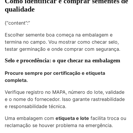
Como identificar e comprar sementes de
qualidade
{“content”:”
Escolher semente boa começa na embalagem e
termina no campo. Vou mostrar como checar selo,
testar germinação e onde comprar com segurança.
Selo e procedência: o que checar na embalagem
Procure sempre por certificação e etiqueta
completa.
Verifique registro no MAPA, número do lote, validade
e o nome do fornecedor. Isso garante rastreabilidade
e responsabilidade técnica.
Uma embalagem com
etiqueta e lote
facilita troca ou
reclamação se houver problema na emergência.