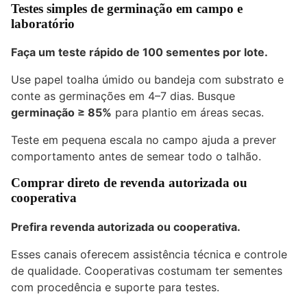
Testes simples de germinação em campo e
laboratório
Faça um teste rápido de 100 sementes por lote.
Use papel toalha úmido ou bandeja com substrato e
conte as germinações em 4–7 dias. Busque
germinação ≥ 85%
para plantio em áreas secas.
Teste em pequena escala no campo ajuda a prever
comportamento antes de semear todo o talhão.
Comprar direto de revenda autorizada ou
cooperativa
Prefira revenda autorizada ou cooperativa.
Esses canais oferecem assistência técnica e controle
de qualidade. Cooperativas costumam ter sementes
com procedência e suporte para testes.