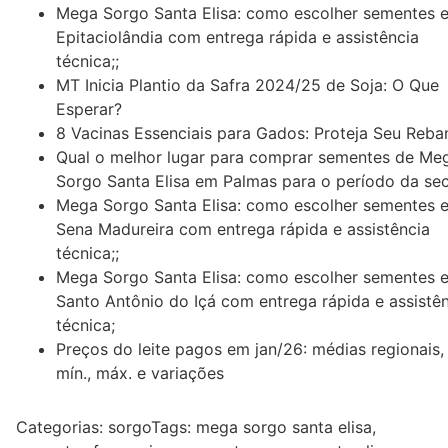
Mega Sorgo Santa Elisa: como escolher sementes 
Epitaciolândia com entrega rápida e assistência
técnica;;
MT Inicia Plantio da Safra 2024/25 de Soja: O Que
Esperar?
8 Vacinas Essenciais para Gados: Proteja Seu Reba
Qual o melhor lugar para comprar sementes de Me
Sorgo Santa Elisa em Palmas para o período da sec
Mega Sorgo Santa Elisa: como escolher sementes 
Sena Madureira com entrega rápida e assistência
técnica;;
Mega Sorgo Santa Elisa: como escolher sementes 
Santo Antônio do Içá com entrega rápida e assistê
técnica;
Preços do leite pagos em jan/26: médias regionais,
mín., máx. e variações
Categorias:
sorgo
Tags:
mega sorgo santa elisa
,