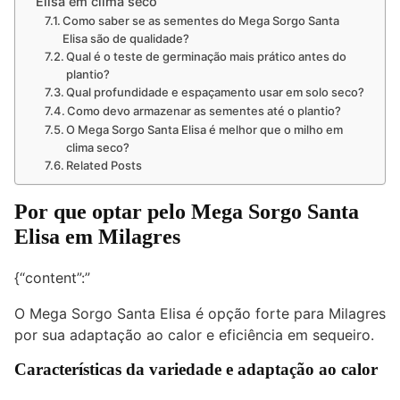
Elisa em clima seco
Como saber se as sementes do Mega Sorgo Santa
Elisa são de qualidade?
Qual é o teste de germinação mais prático antes do
plantio?
Qual profundidade e espaçamento usar em solo seco?
Como devo armazenar as sementes até o plantio?
O Mega Sorgo Santa Elisa é melhor que o milho em
clima seco?
Related Posts
Por que optar pelo Mega Sorgo Santa
Elisa em Milagres
{“content”:”
O Mega Sorgo Santa Elisa é opção forte para Milagres
por sua adaptação ao calor e eficiência em sequeiro.
Características da variedade e adaptação ao calor