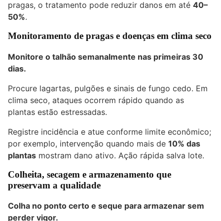
pragas, o tratamento pode reduzir danos em até
40–
50%
.
Monitoramento de pragas e doenças em clima seco
Monitore o talhão semanalmente nas primeiras 30
dias.
Procure lagartas, pulgões e sinais de fungo cedo. Em
clima seco, ataques ocorrem rápido quando as
plantas estão estressadas.
Registre incidência e atue conforme limite econômico;
por exemplo, intervenção quando mais de
10% das
plantas
mostram dano ativo. Ação rápida salva lote.
Colheita, secagem e armazenamento que
preservam a qualidade
Colha no ponto certo e seque para armazenar sem
perder vigor.