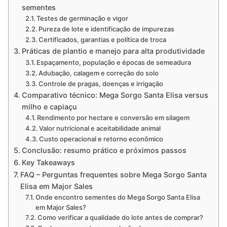
sementes
Testes de germinação e vigor
Pureza de lote e identificação de impurezas
Certificados, garantias e política de troca
Práticas de plantio e manejo para alta produtividade
Espaçamento, população e épocas de semeadura
Adubação, calagem e correção do solo
Controle de pragas, doenças e irrigação
Comparativo técnico: Mega Sorgo Santa Elisa versus
milho e capiaçu
Rendimento por hectare e conversão em silagem
Valor nutricional e aceitabilidade animal
Custo operacional e retorno econômico
Conclusão: resumo prático e próximos passos
Key Takeaways
FAQ – Perguntas frequentes sobre Mega Sorgo Santa
Elisa em Major Sales
Onde encontro sementes do Mega Sorgo Santa Elisa
em Major Sales?
Como verificar a qualidade do lote antes de comprar?