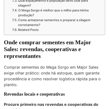
Qual espaçamento e população devo usar para
silagem?
O Mega Sorgo é melhor que o milho para minha
produção?
Como armazenar sementes e preparar a silagem
corretamente?
Related Posts
Onde comprar sementes em Major
Sales: revendas, cooperativas e
representantes
Comprar sementes do Mega Sorgo em Major Sales
exige olhar prático: onde há estoque, quem garante
procedência e como resolver logística rápida para o
plantio.
Revendas locais e cooperativas
Procure primeiro nas revendas e cooperativas do