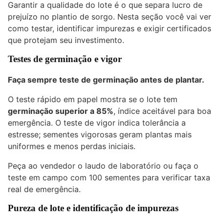
Garantir a qualidade do lote é o que separa lucro de
prejuízo no plantio de sorgo. Nesta seção você vai ver
como testar, identificar impurezas e exigir certificados
que protejam seu investimento.
Testes de germinação e vigor
Faça sempre teste de germinação antes de plantar.
O teste rápido em papel mostra se o lote tem
germinação superior a 85%
, índice aceitável para boa
emergência. O teste de vigor indica tolerância a
estresse; sementes vigorosas geram plantas mais
uniformes e menos perdas iniciais.
Peça ao vendedor o laudo de laboratório ou faça o
teste em campo com 100 sementes para verificar taxa
real de emergência.
Pureza de lote e identificação de impurezas