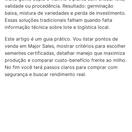
validade ou procedência. Resultado: germinação
baixa, mistura de variedades e perda de investimento.
Essas soluções tradicionais falham quando falta
informação técnica sobre lote e logística local.
Este artigo é um guia prático. Vou listar pontos de
venda em Major Sales, mostrar critérios para escolher
sementes certificadas, detalhar manejo que maximiza
produção e comparar custo-benefício frente ao milho.
No fim você terá passos claros para comprar com
segurança e buscar rendimento real.