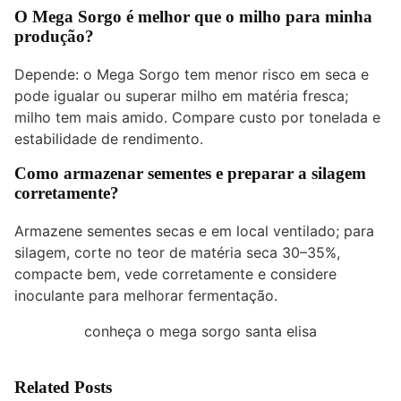
O Mega Sorgo é melhor que o milho para minha
produção?
Depende: o Mega Sorgo tem menor risco em seca e
pode igualar ou superar milho em matéria fresca;
milho tem mais amido. Compare custo por tonelada e
estabilidade de rendimento.
Como armazenar sementes e preparar a silagem
corretamente?
Armazene sementes secas e em local ventilado; para
silagem, corte no teor de matéria seca 30–35%,
compacte bem, vede corretamente e considere
inoculante para melhorar fermentação.
conheça o mega sorgo santa elisa
Related Posts