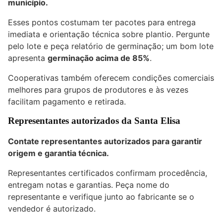
município.
Esses pontos costumam ter pacotes para entrega
imediata e orientação técnica sobre plantio. Pergunte
pelo lote e peça relatório de germinação; um bom lote
apresenta
germinação acima de 85%
.
Cooperativas também oferecem condições comerciais
melhores para grupos de produtores e às vezes
facilitam pagamento e retirada.
Representantes autorizados da Santa Elisa
Contate representantes autorizados para garantir
origem e garantia técnica.
Representantes certificados confirmam procedência,
entregam notas e garantias. Peça nome do
representante e verifique junto ao fabricante se o
vendedor é autorizado.