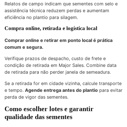
Relatos de campo indicam que sementes com selo e
assistência técnica reduzem perdas e aumentam
eficiência no plantio para silagem.
Compra online, retirada e logística local
Comprar online e retirar em ponto local é prática
comum e segura.
Verifique prazos de despacho, custo de frete e
condição de retirada em Major Sales. Combine data
de retirada para não perder janela de semeadura.
Se a retirada for em cidade vizinha, calcule transporte
e tempo.
Agende entrega antes do plantio
para evitar
perda de vigor das sementes.
Como escolher lotes e garantir
qualidade das sementes