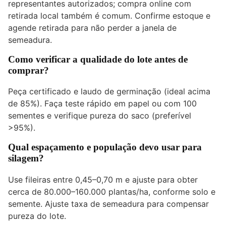
representantes autorizados; compra online com
retirada local também é comum. Confirme estoque e
agende retirada para não perder a janela de
semeadura.
Como verificar a qualidade do lote antes de
comprar?
Peça certificado e laudo de germinação (ideal acima
de 85%). Faça teste rápido em papel ou com 100
sementes e verifique pureza do saco (preferível
>95%).
Qual espaçamento e população devo usar para
silagem?
Use fileiras entre 0,45–0,70 m e ajuste para obter
cerca de 80.000–160.000 plantas/ha, conforme solo e
semente. Ajuste taxa de semeadura para compensar
pureza do lote.