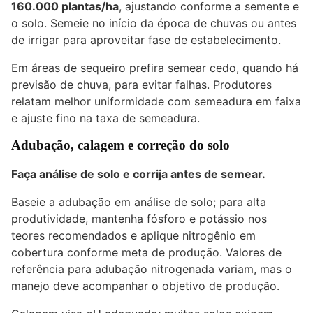
160.000 plantas/ha
, ajustando conforme a semente e
o solo. Semeie no início da época de chuvas ou antes
de irrigar para aproveitar fase de estabelecimento.
Em áreas de sequeiro prefira semear cedo, quando há
previsão de chuva, para evitar falhas. Produtores
relatam melhor uniformidade com semeadura em faixa
e ajuste fino na taxa de semeadura.
Adubação, calagem e correção do solo
Faça análise de solo e corrija antes de semear.
Baseie a adubação em análise de solo; para alta
produtividade, mantenha fósforo e potássio nos
teores recomendados e aplique nitrogênio em
cobertura conforme meta de produção. Valores de
referência para adubação nitrogenada variam, mas o
manejo deve acompanhar o objetivo de produção.