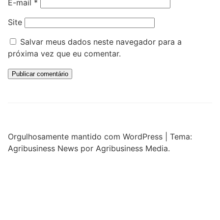
E-mail
*
Site
Salvar meus dados neste navegador para a
próxima vez que eu comentar.
Orgulhosamente mantido com WordPress
|
Tema:
Agribusiness News por Agribusiness Media.