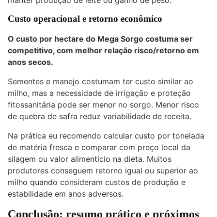
Custo operacional e retorno econômico
O custo por hectare do Mega Sorgo costuma ser
competitivo, com melhor relação risco/retorno em
anos secos.
Sementes e manejo costumam ter custo similar ao
milho, mas a necessidade de irrigação e proteção
fitossanitária pode ser menor no sorgo. Menor risco
de quebra de safra reduz variabilidade de receita.
Na prática eu recomendo calcular custo por tonelada
de matéria fresca e comparar com preço local da
silagem ou valor alimentício na dieta. Muitos
produtores conseguem retorno igual ou superior ao
milho quando consideram custos de produção e
estabilidade em anos adversos.
Conclusão: resumo prático e próximos