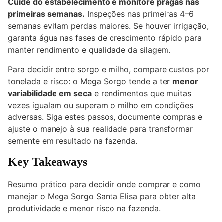
Cuide do estabelecimento e monitore pragas nas
primeiras semanas.
Inspeções nas primeiras 4–6
semanas evitam perdas maiores. Se houver irrigação,
garanta água nas fases de crescimento rápido para
manter rendimento e qualidade da silagem.
Para decidir entre sorgo e milho, compare custos por
tonelada e risco: o Mega Sorgo tende a ter
menor
variabilidade em seca
e rendimentos que muitas
vezes igualam ou superam o milho em condições
adversas. Siga estes passos, documente compras e
ajuste o manejo à sua realidade para transformar
semente em resultado na fazenda.
Key Takeaways
Resumo prático para decidir onde comprar e como
manejar o Mega Sorgo Santa Elisa para obter alta
produtividade e menor risco na fazenda.