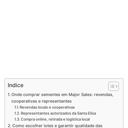
Indice
Onde comprar sementes em Major Sales: revendas,
cooperativas e representantes
Revendas locais e cooperativas
Representantes autorizados da Santa Elisa
Compra online, retirada e logística local
Como escolher lotes e garantir qualidade das