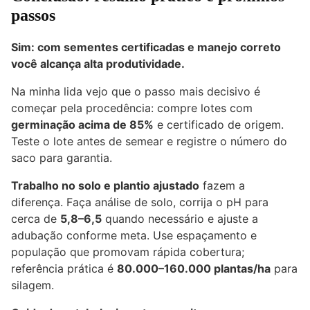
passos
Sim: com sementes certificadas e manejo correto
você alcança alta produtividade.
Na minha lida vejo que o passo mais decisivo é
começar pela procedência: compre lotes com
germinação acima de 85%
e certificado de origem.
Teste o lote antes de semear e registre o número do
saco para garantia.
Trabalho no solo e plantio ajustado
fazem a
diferença. Faça análise de solo, corrija o pH para
cerca de
5,8–6,5
quando necessário e ajuste a
adubação conforme meta. Use espaçamento e
população que promovam rápida cobertura;
referência prática é
80.000–160.000 plantas/ha
para
silagem.