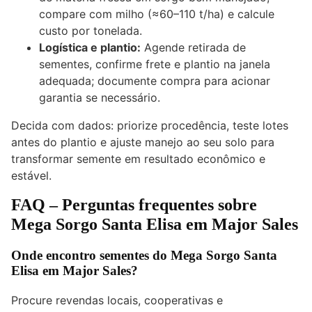
compare com milho (≈60–110 t/ha) e calcule
custo por tonelada.
Logística e plantio:
Agende retirada de
sementes, confirme frete e plantio na janela
adequada; documente compra para acionar
garantia se necessário.
Decida com dados: priorize procedência, teste lotes
antes do plantio e ajuste manejo ao seu solo para
transformar semente em resultado econômico e
estável.
FAQ – Perguntas frequentes sobre
Mega Sorgo Santa Elisa em Major Sales
Onde encontro sementes do Mega Sorgo Santa
Elisa em Major Sales?
Procure revendas locais, cooperativas e