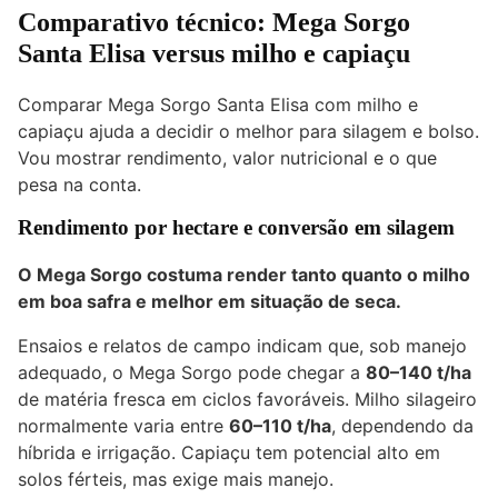
Comparativo técnico: Mega Sorgo
Santa Elisa versus milho e capiaçu
Comparar Mega Sorgo Santa Elisa com milho e
capiaçu ajuda a decidir o melhor para silagem e bolso.
Vou mostrar rendimento, valor nutricional e o que
pesa na conta.
Rendimento por hectare e conversão em silagem
O Mega Sorgo costuma render tanto quanto o milho
em boa safra e melhor em situação de seca.
Ensaios e relatos de campo indicam que, sob manejo
adequado, o Mega Sorgo pode chegar a
80–140 t/ha
de matéria fresca em ciclos favoráveis. Milho silageiro
normalmente varia entre
60–110 t/ha
, dependendo da
híbrida e irrigação. Capiaçu tem potencial alto em
solos férteis, mas exige mais manejo.