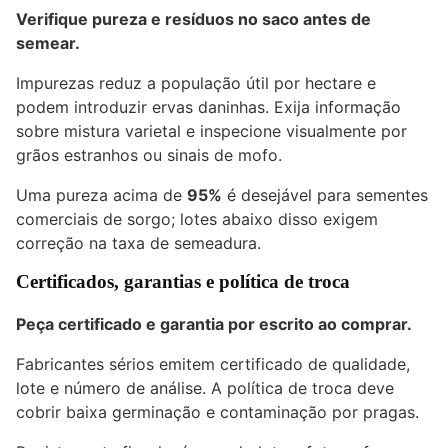
Verifique pureza e resíduos no saco antes de
semear.
Impurezas reduz a população útil por hectare e
podem introduzir ervas daninhas. Exija informação
sobre mistura varietal e inspecione visualmente por
grãos estranhos ou sinais de mofo.
Uma pureza acima de
95%
é desejável para sementes
comerciais de sorgo; lotes abaixo disso exigem
correção na taxa de semeadura.
Certificados, garantias e política de troca
Peça certificado e garantia por escrito ao comprar.
Fabricantes sérios emitem certificado de qualidade,
lote e número de análise. A política de troca deve
cobrir baixa germinação e contaminação por pragas.