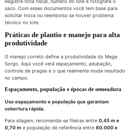
Registre nota fiscal, número do lote e fotografe o
saco. Com esses documentos você tem base para
solicitar troca ou reembolso se houver problema
técnico no lote.
Práticas de plantio e manejo para alta
produtividade
O manejo correto define a produtividade do Mega
Sorgo. Aqui você verá espaçamento, adubação,
controle de pragas e o que realmente muda resultado
no campo.
Espaçamento, população e épocas de semeadura
Use espaçamento e população que garantam
cobertura rápida.
Para silagem, recomenda-se fileiras entre
0,45 m e
0,70 m
e população de referência entre
80.000 e