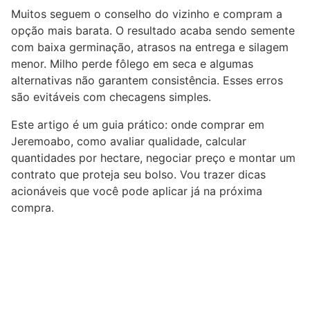
Muitos seguem o conselho do vizinho e compram a
opção mais barata. O resultado acaba sendo semente
com baixa germinação, atrasos na entrega e silagem
menor. Milho perde fôlego em seca e algumas
alternativas não garantem consistência. Esses erros
são evitáveis com checagens simples.
Este artigo é um guia prático: onde comprar em
Jeremoabo, como avaliar qualidade, calcular
quantidades por hectare, negociar preço e montar um
contrato que proteja seu bolso. Vou trazer dicas
acionáveis que você pode aplicar já na próxima
compra.