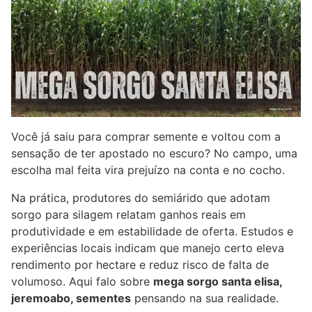
Você já saiu para comprar semente e voltou com a
sensação de ter apostado no escuro? No campo, uma
escolha mal feita vira prejuízo na conta e no cocho.
Na prática, produtores do semiárido que adotam
sorgo para silagem relatam ganhos reais em
produtividade e em estabilidade de oferta. Estudos e
experiências locais indicam que manejo certo eleva
rendimento por hectare e reduz risco de falta de
volumoso. Aqui falo sobre
mega sorgo santa elisa,
jeremoabo, sementes
pensando na sua realidade.