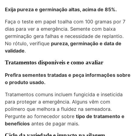
Exija pureza e germinação altas, acima de 85%.
Faça o teste em papel toalha com 100 gramas por 7
dias para ver a emergência. Semente com baixa
germinação gera falhas e necessidade de replantio.
No rótulo, verifique
pureza, germinação e data de
validade
.
Tratamentos disponíveis e como avaliar
Prefira sementes tratadas e peça informações sobre
o produto usado.
Tratamentos comuns incluem fungicida e inseticida
para proteger a emergência. Alguns vêm com
polímero que melhora a fluidez na semeadora.
Pergunte ao fornecedor sobre
tipo de tratamento e
benefícios
antes de pagar mais.
Ciclo da variedade e impacto na silagem