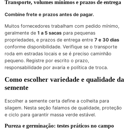
Transporte, volumes mínimos e prazos de entrega
Combine frete e prazos antes de pagar.
Muitos fornecedores trabalham com pedido mínimo,
geralmente de
1 a 5 sacas
para pequenas
propriedades, e prazos de entrega entre
7 e 30 dias
conforme disponibilidade. Verifique se o transporte
roda em estradas locais e se é preciso caminhão
pequeno. Registre por escrito o prazo,
responsabilidade por avaria e política de troca.
Como escolher variedade e qualidade da
semente
Escolher a semente certa define a colheita para
silagem. Nesta seção falamos de qualidade, proteção
e ciclo para garantir massa verde estável.
Pureza e germinação: testes práticos no campo