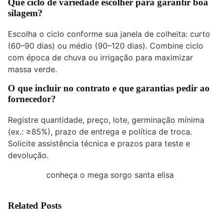
Que ciclo de variedade escolher para garantir boa
silagem?
Escolha o ciclo conforme sua janela de colheita: curto
(60–90 dias) ou médio (90–120 dias). Combine ciclo
com época de chuva ou irrigação para maximizar
massa verde.
O que incluir no contrato e que garantias pedir ao
fornecedor?
Registre quantidade, preço, lote, germinação mínima
(ex.: ≥85%), prazo de entrega e política de troca.
Solicite assistência técnica e prazos para teste e
devolução.
conheça o mega sorgo santa elisa
Related Posts