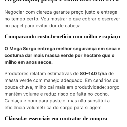
Negociar com clareza garante preço justo e entrega
no tempo certo. Vou mostrar o que cobrar e escrever
no papel para evitar dor de cabeça.
Comparando custo-benefício com milho e capiaçu
O Mega Sorgo entrega melhor segurança em seca e
costuma dar mais massa verde por hectare que o
milho em anos secos.
Produtores relatam estimativas de
80–140 t/ha
de
massa verde com manejo adequado. Em cenários de
pouca chuva, milho cai mais em produtividade; sorgo
mantém volume e reduz risco de falta no cocho.
Capiaçu é bom para pastejo, mas não substitui a
eficiência volumétrica do sorgo para silagem.
Cláusulas essenciais em contratos de compra