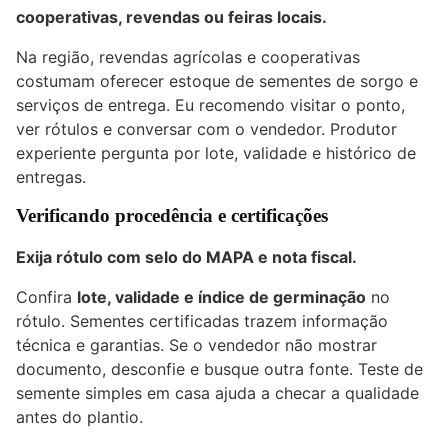
cooperativas, revendas ou feiras locais.
Na região, revendas agrícolas e cooperativas
costumam oferecer estoque de sementes de sorgo e
serviços de entrega. Eu recomendo visitar o ponto,
ver rótulos e conversar com o vendedor. Produtor
experiente pergunta por lote, validade e histórico de
entregas.
Verificando procedência e certificações
Exija rótulo com selo do MAPA e nota fiscal.
Confira
lote, validade e índice de germinação
no
rótulo. Sementes certificadas trazem informação
técnica e garantias. Se o vendedor não mostrar
documento, desconfie e busque outra fonte. Teste de
semente simples em casa ajuda a checar a qualidade
antes do plantio.