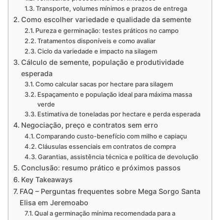
Transporte, volumes mínimos e prazos de entrega
Como escolher variedade e qualidade da semente
Pureza e germinação: testes práticos no campo
Tratamentos disponíveis e como avaliar
Ciclo da variedade e impacto na silagem
Cálculo de semente, população e produtividade
esperada
Como calcular sacas por hectare para silagem
Espaçamento e população ideal para máxima massa
verde
Estimativa de toneladas por hectare e perda esperada
Negociação, preço e contratos sem erro
Comparando custo-benefício com milho e capiaçu
Cláusulas essenciais em contratos de compra
Garantias, assistência técnica e política de devolução
Conclusão: resumo prático e próximos passos
Key Takeaways
FAQ – Perguntas frequentes sobre Mega Sorgo Santa
Elisa em Jeremoabo
Qual a germinação mínima recomendada para a