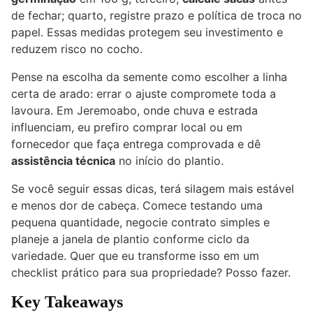
de fechar; quarto, registre prazo e política de troca no
papel. Essas medidas protegem seu investimento e
reduzem risco no cocho.
Pense na escolha da semente como escolher a linha
certa de arado: errar o ajuste compromete toda a
lavoura. Em Jeremoabo, onde chuva e estrada
influenciam, eu prefiro comprar local ou em
fornecedor que faça entrega comprovada e dê
assistência técnica
no início do plantio.
Se você seguir essas dicas, terá silagem mais estável
e menos dor de cabeça. Comece testando uma
pequena quantidade, negocie contrato simples e
planeje a janela de plantio conforme ciclo da
variedade. Quer que eu transforme isso em um
checklist prático para sua propriedade? Posso fazer.
Key Takeaways