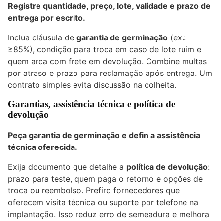
Registre quantidade, preço, lote, validade e prazo de
entrega por escrito.
Inclua cláusula de
garantia de germinação
(ex.:
≥85%), condição para troca em caso de lote ruim e
quem arca com frete em devolução. Combine multas
por atraso e prazo para reclamação após entrega. Um
contrato simples evita discussão na colheita.
Garantias, assistência técnica e política de
devolução
Peça garantia de germinação e defin a assistência
técnica oferecida.
Exija documento que detalhe a
política de devolução
:
prazo para teste, quem paga o retorno e opções de
troca ou reembolso. Prefiro fornecedores que
oferecem visita técnica ou suporte por telefone na
implantação. Isso reduz erro de semeadura e melhora