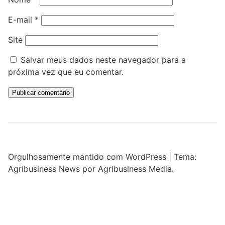
E-mail
*
Site
Salvar meus dados neste navegador para a
próxima vez que eu comentar.
Orgulhosamente mantido com WordPress
|
Tema:
Agribusiness News por Agribusiness Media.