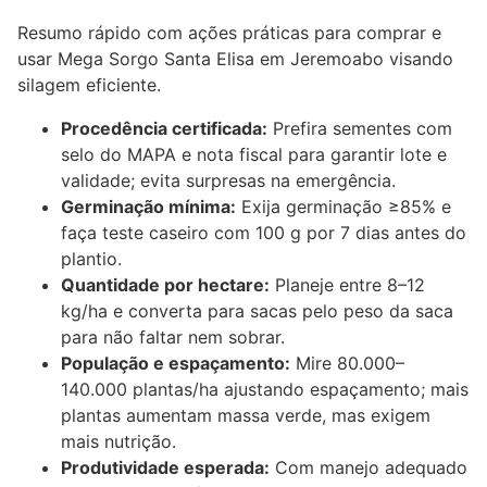
Resumo rápido com ações práticas para comprar e
usar Mega Sorgo Santa Elisa em Jeremoabo visando
silagem eficiente.
Procedência certificada:
Prefira sementes com
selo do MAPA e nota fiscal para garantir lote e
validade; evita surpresas na emergência.
Germinação mínima:
Exija germinação ≥85% e
faça teste caseiro com 100 g por 7 dias antes do
plantio.
Quantidade por hectare:
Planeje entre 8–12
kg/ha e converta para sacas pelo peso da saca
para não faltar nem sobrar.
População e espaçamento:
Mire 80.000–
140.000 plantas/ha ajustando espaçamento; mais
plantas aumentam massa verde, mas exigem
mais nutrição.
Produtividade esperada:
Com manejo adequado