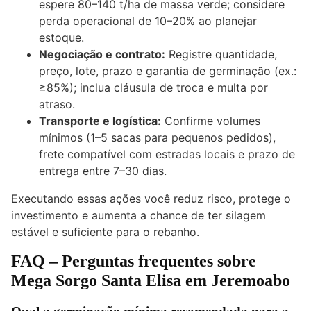
espere 80–140 t/ha de massa verde; considere
perda operacional de 10–20% ao planejar
estoque.
Negociação e contrato:
Registre quantidade,
preço, lote, prazo e garantia de germinação (ex.:
≥85%); inclua cláusula de troca e multa por
atraso.
Transporte e logística:
Confirme volumes
mínimos (1–5 sacas para pequenos pedidos),
frete compatível com estradas locais e prazo de
entrega entre 7–30 dias.
Executando essas ações você reduz risco, protege o
investimento e aumenta a chance de ter silagem
estável e suficiente para o rebanho.
FAQ – Perguntas frequentes sobre
Mega Sorgo Santa Elisa em Jeremoabo