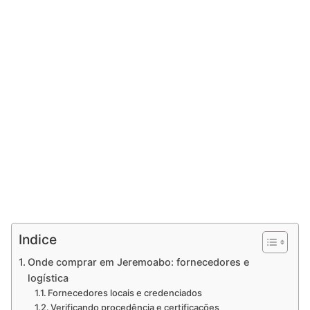
Indice
Onde comprar em Jeremoabo: fornecedores e
logística
Fornecedores locais e credenciados
Verificando procedência e certificações