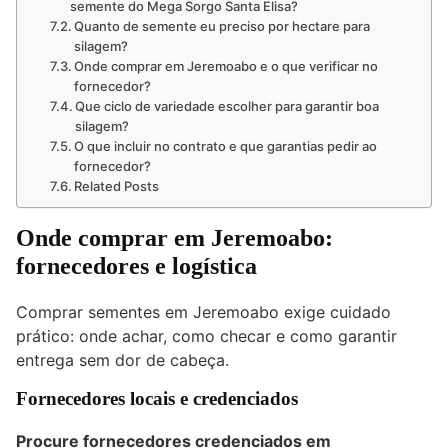
semente do Mega Sorgo Santa Elisa?
Quanto de semente eu preciso por hectare para
silagem?
Onde comprar em Jeremoabo e o que verificar no
fornecedor?
Que ciclo de variedade escolher para garantir boa
silagem?
O que incluir no contrato e que garantias pedir ao
fornecedor?
Related Posts
Onde comprar em Jeremoabo:
fornecedores e logística
Comprar sementes em Jeremoabo exige cuidado
prático: onde achar, como checar e como garantir
entrega sem dor de cabeça.
Fornecedores locais e credenciados
Procure fornecedores credenciados em