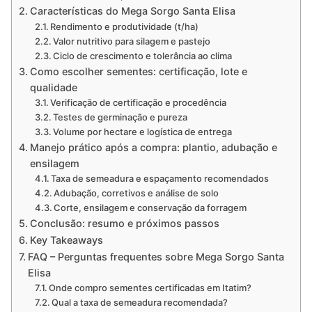
Características do Mega Sorgo Santa Elisa
Rendimento e produtividade (t/ha)
Valor nutritivo para silagem e pastejo
Ciclo de crescimento e tolerância ao clima
Como escolher sementes: certificação, lote e
qualidade
Verificação de certificação e procedência
Testes de germinação e pureza
Volume por hectare e logística de entrega
Manejo prático após a compra: plantio, adubação e
ensilagem
Taxa de semeadura e espaçamento recomendados
Adubação, corretivos e análise de solo
Corte, ensilagem e conservação da forragem
Conclusão: resumo e próximos passos
Key Takeaways
FAQ – Perguntas frequentes sobre Mega Sorgo Santa
Elisa
Onde compro sementes certificadas em Itatim?
Qual a taxa de semeadura recomendada?