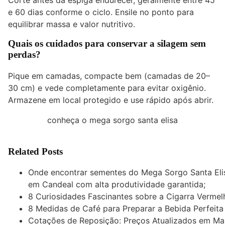
e 60 dias conforme o ciclo. Ensile no ponto para
equilibrar massa e valor nutritivo.
Quais os cuidados para conservar a silagem sem
perdas?
Pique em camadas, compacte bem (camadas de 20–
30 cm) e vede completamente para evitar oxigênio.
Armazene em local protegido e use rápido após abrir.
conheça o mega sorgo santa elisa
Related Posts
Onde encontrar sementes do Mega Sorgo Santa Eli
em Candeal com alta produtividade garantida;
8 Curiosidades Fascinantes sobre a Cigarra Vermel
8 Medidas de Café para Preparar a Bebida Perfeita
Cotações de Reposição: Preços Atualizados em Ma