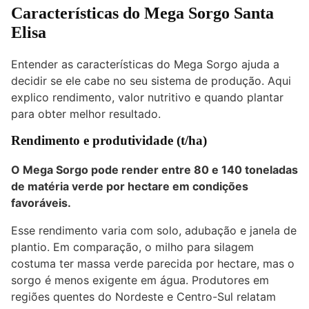
Características do Mega Sorgo Santa
Elisa
Entender as características do Mega Sorgo ajuda a
decidir se ele cabe no seu sistema de produção. Aqui
explico rendimento, valor nutritivo e quando plantar
para obter melhor resultado.
Rendimento e produtividade (t/ha)
O Mega Sorgo pode render entre 80 e 140 toneladas
de matéria verde por hectare em condições
favoráveis.
Esse rendimento varia com solo, adubação e janela de
plantio. Em comparação, o milho para silagem
costuma ter massa verde parecida por hectare, mas o
sorgo é menos exigente em água. Produtores em
regiões quentes do Nordeste e Centro-Sul relatam