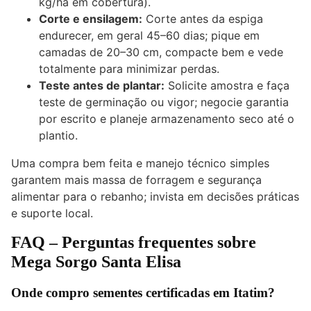
kg/ha em cobertura).
Corte e ensilagem:
Corte antes da espiga
endurecer, em geral 45–60 dias; pique em
camadas de 20–30 cm, compacte bem e vede
totalmente para minimizar perdas.
Teste antes de plantar:
Solicite amostra e faça
teste de germinação ou vigor; negocie garantia
por escrito e planeje armazenamento seco até o
plantio.
Uma compra bem feita e manejo técnico simples
garantem mais massa de forragem e segurança
alimentar para o rebanho; invista em decisões práticas
e suporte local.
FAQ – Perguntas frequentes sobre
Mega Sorgo Santa Elisa
Onde compro sementes certificadas em Itatim?