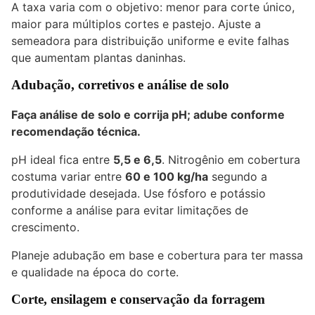
A taxa varia com o objetivo: menor para corte único,
maior para múltiplos cortes e pastejo. Ajuste a
semeadora para distribuição uniforme e evite falhas
que aumentam plantas daninhas.
Adubação, corretivos e análise de solo
Faça análise de solo e corrija pH; adube conforme
recomendação técnica.
pH ideal fica entre
5,5 e 6,5
. Nitrogênio em cobertura
costuma variar entre
60 e 100 kg/ha
segundo a
produtividade desejada. Use fósforo e potássio
conforme a análise para evitar limitações de
crescimento.
Planeje adubação em base e cobertura para ter massa
e qualidade na época do corte.
Corte, ensilagem e conservação da forragem