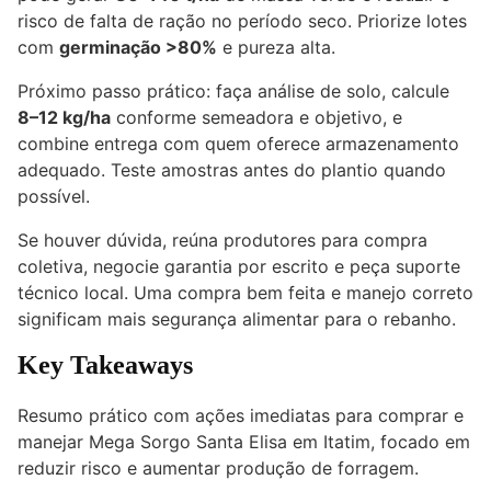
risco de falta de ração no período seco. Priorize lotes
com
germinação >80%
e pureza alta.
Próximo passo prático: faça análise de solo, calcule
8–12 kg/ha
conforme semeadora e objetivo, e
combine entrega com quem oferece armazenamento
adequado. Teste amostras antes do plantio quando
possível.
Se houver dúvida, reúna produtores para compra
coletiva, negocie garantia por escrito e peça suporte
técnico local. Uma compra bem feita e manejo correto
significam mais segurança alimentar para o rebanho.
Key Takeaways
Resumo prático com ações imediatas para comprar e
manejar Mega Sorgo Santa Elisa em Itatim, focado em
reduzir risco e aumentar produção de forragem.