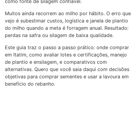
como fonte de silagem confiável.
Muitos ainda recorrem ao milho por hábito. O erro que
vejo é subestimar custos, logística e janela de plantio
do milho quando a meta é forragem anual. Resultado:
perdas na safra ou silagem de baixa qualidade.
Este guia traz o passo a passo prático: onde comprar
em Itatim, como avaliar lotes e certificações, manejo
de plantio e ensilagem, e comparativos com
alternativas. Quero que você saia daqui com decisões
objetivas para comprar sementes e usar a lavoura em
benefício do rebanho.