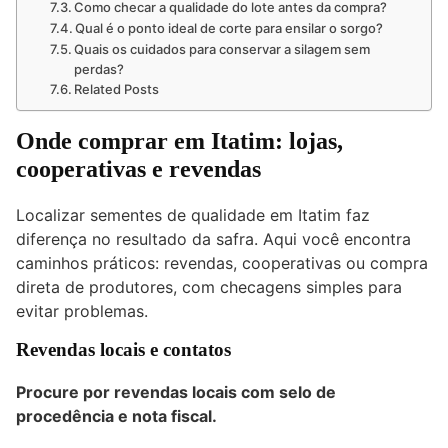
Como checar a qualidade do lote antes da compra?
Qual é o ponto ideal de corte para ensilar o sorgo?
Quais os cuidados para conservar a silagem sem
perdas?
Related Posts
Onde comprar em Itatim: lojas,
cooperativas e revendas
Localizar sementes de qualidade em Itatim faz
diferença no resultado da safra. Aqui você encontra
caminhos práticos: revendas, cooperativas ou compra
direta de produtores, com checagens simples para
evitar problemas.
Revendas locais e contatos
Procure por revendas locais com selo de
procedência e nota fiscal.