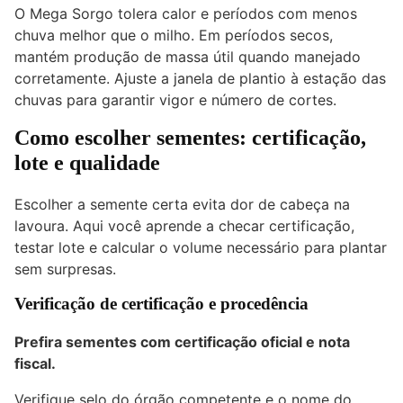
O Mega Sorgo tolera calor e períodos com menos
chuva melhor que o milho. Em períodos secos,
mantém produção de massa útil quando manejado
corretamente. Ajuste a janela de plantio à estação das
chuvas para garantir vigor e número de cortes.
Como escolher sementes: certificação,
lote e qualidade
Escolher a semente certa evita dor de cabeça na
lavoura. Aqui você aprende a checar certificação,
testar lote e calcular o volume necessário para plantar
sem surpresas.
Verificação de certificação e procedência
Prefira sementes com certificação oficial e nota
fiscal.
Verifique selo do órgão competente e o nome do