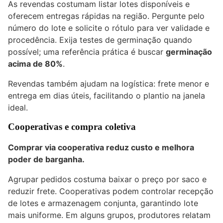
As revendas costumam listar lotes disponíveis e
oferecem entregas rápidas na região. Pergunte pelo
número do lote e solicite o rótulo para ver validade e
procedência. Exija testes de germinação quando
possível; uma referência prática é buscar
germinação
acima de 80%
.
Revendas também ajudam na logística: frete menor e
entrega em dias úteis, facilitando o plantio na janela
ideal.
Cooperativas e compra coletiva
Comprar via cooperativa reduz custo e melhora
poder de barganha.
Agrupar pedidos costuma baixar o preço por saco e
reduzir frete. Cooperativas podem controlar recepção
de lotes e armazenagem conjunta, garantindo lote
mais uniforme. Em alguns grupos, produtores relatam