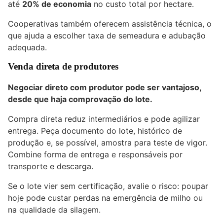
até
20% de economia
no custo total por hectare.
Cooperativas também oferecem assistência técnica, o
que ajuda a escolher taxa de semeadura e adubação
adequada.
Venda direta de produtores
Negociar direto com produtor pode ser vantajoso,
desde que haja comprovação do lote.
Compra direta reduz intermediários e pode agilizar
entrega. Peça documento do lote, histórico de
produção e, se possível, amostra para teste de vigor.
Combine forma de entrega e responsáveis por
transporte e descarga.
Se o lote vier sem certificação, avalie o risco: poupar
hoje pode custar perdas na emergência de milho ou
na qualidade da silagem.