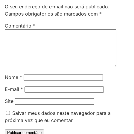
O seu endereço de e-mail não será publicado.
Campos obrigatórios são marcados com
*
Comentário
*
Nome
*
E-mail
*
Site
Salvar meus dados neste navegador para a
próxima vez que eu comentar.