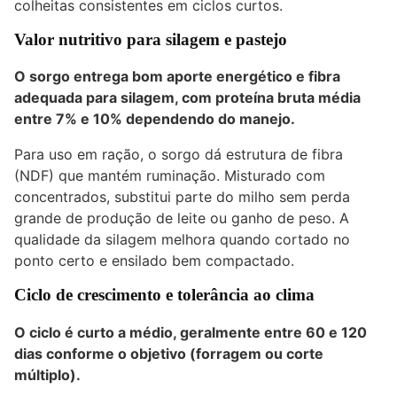
colheitas consistentes em ciclos curtos.
Valor nutritivo para silagem e pastejo
O sorgo entrega bom aporte energético e fibra
adequada para silagem, com proteína bruta média
entre 7% e 10% dependendo do manejo.
Para uso em ração, o sorgo dá estrutura de fibra
(NDF) que mantém ruminação. Misturado com
concentrados, substitui parte do milho sem perda
grande de produção de leite ou ganho de peso. A
qualidade da silagem melhora quando cortado no
ponto certo e ensilado bem compactado.
Ciclo de crescimento e tolerância ao clima
O ciclo é curto a médio, geralmente entre 60 e 120
dias conforme o objetivo (forragem ou corte
múltiplo).