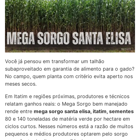
Você já pensou em transformar um talhão
subaproveitado em garantia de alimento para o gado?
No campo, quem planta com critério evita aperto nos
meses secos.
Em Itatim e regiões próximas, produtores e técnicos
relatam ganhos reais: o Mega Sorgo bem manejado
rende entre
mega sorgo santa elisa, itatim, sementes
80 e 140 toneladas de matéria verde por hectare em
ciclos curtos. Nesses números está a razão de muitos
pequenos e médios produtores optarem pelo sorgo