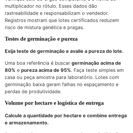
multiplicador no rótulo. Esses dados dão
rastreabilidade e responsabilizam o vendedor.
Registros mostram que lotes certificados reduzem
risco de mistura genética e pragas.
Testes de germinação e pureza
Exija teste de germinação e avalie a pureza do lote.
Uma boa referência é buscar
germinação acima de
80%
e
pureza acima de 95%
. Faça teste simples em
casa ou peça amostra para laboratório. Lotes com
germinação baixa geram falhas no espaçamento e
perdas de produtividade.
Volume por hectare e logística de entrega
Calcule a quantidade por hectare e combine entrega
e armazenamento.