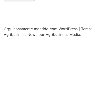
Orgulhosamente mantido com WordPress
|
Tema:
Agribusiness News por Agribusiness Media.