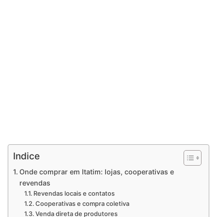
Indice
Onde comprar em Itatim: lojas, cooperativas e
revendas
Revendas locais e contatos
Cooperativas e compra coletiva
Venda direta de produtores