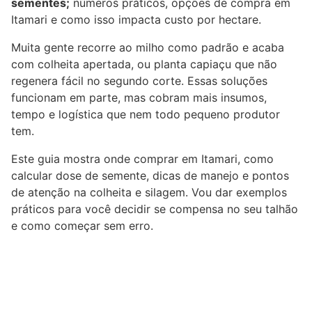
sementes;
números práticos, opções de compra em
Itamari e como isso impacta custo por hectare.
Muita gente recorre ao milho como padrão e acaba
com colheita apertada, ou planta capiaçu que não
regenera fácil no segundo corte. Essas soluções
funcionam em parte, mas cobram mais insumos,
tempo e logística que nem todo pequeno produtor
tem.
Este guia mostra onde comprar em Itamari, como
calcular dose de semente, dicas de manejo e pontos
de atenção na colheita e silagem. Vou dar exemplos
práticos para você decidir se compensa no seu talhão
e como começar sem erro.