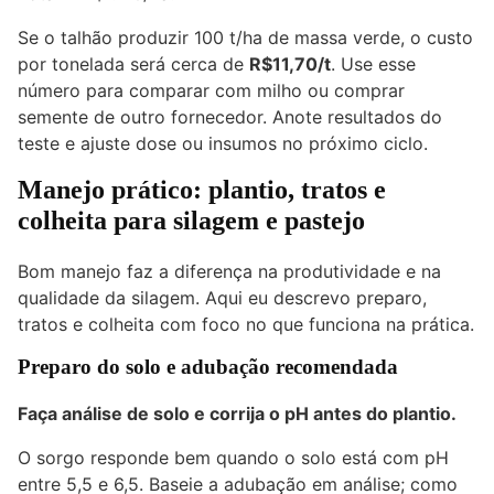
Se o talhão produzir 100 t/ha de massa verde, o custo
por tonelada será cerca de
R$11,70/t
. Use esse
número para comparar com milho ou comprar
semente de outro fornecedor. Anote resultados do
teste e ajuste dose ou insumos no próximo ciclo.
Manejo prático: plantio, tratos e
colheita para silagem e pastejo
Bom manejo faz a diferença na produtividade e na
qualidade da silagem. Aqui eu descrevo preparo,
tratos e colheita com foco no que funciona na prática.
Preparo do solo e adubação recomendada
Faça análise de solo e corrija o pH antes do plantio.
O sorgo responde bem quando o solo está com pH
entre 5,5 e 6,5. Baseie a adubação em análise; como