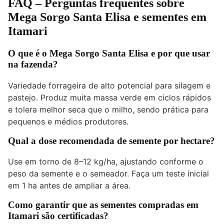
FAQ – Perguntas frequentes sobre
Mega Sorgo Santa Elisa e sementes em
Itamari
O que é o Mega Sorgo Santa Elisa e por que usar
na fazenda?
Variedade forrageira de alto potencial para silagem e
pastejo. Produz muita massa verde em ciclos rápidos
e tolera melhor seca que o milho, sendo prática para
pequenos e médios produtores.
Qual a dose recomendada de semente por hectare?
Use em torno de 8–12 kg/ha, ajustando conforme o
peso da semente e o semeador. Faça um teste inicial
em 1 ha antes de ampliar a área.
Como garantir que as sementes compradas em
Itamari são certificadas?