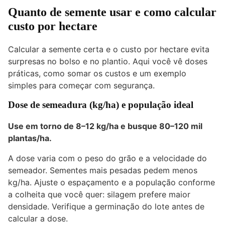
Quanto de semente usar e como calcular
custo por hectare
Calcular a semente certa e o custo por hectare evita
surpresas no bolso e no plantio. Aqui você vê doses
práticas, como somar os custos e um exemplo
simples para começar com segurança.
Dose de semeadura (kg/ha) e população ideal
Use em torno de 8–12 kg/ha e busque 80–120 mil
plantas/ha.
A dose varia com o peso do grão e a velocidade do
semeador. Sementes mais pesadas pedem menos
kg/ha. Ajuste o espaçamento e a população conforme
a colheita que você quer: silagem prefere maior
densidade. Verifique a germinação do lote antes de
calcular a dose.