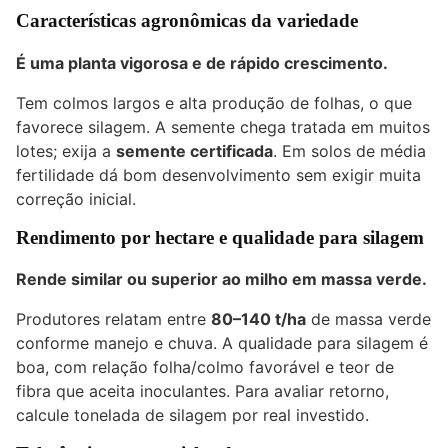
Características agronômicas da variedade
É uma planta vigorosa e de rápido crescimento.
Tem colmos largos e alta produção de folhas, o que
favorece silagem. A semente chega tratada em muitos
lotes; exija a
semente certificada
. Em solos de média
fertilidade dá bom desenvolvimento sem exigir muita
correção inicial.
Rendimento por hectare e qualidade para silagem
Rende similar ou superior ao milho em massa verde.
Produtores relatam entre
80–140 t/ha
de massa verde
conforme manejo e chuva. A qualidade para silagem é
boa, com relação folha/colmo favorável e teor de
fibra que aceita inoculantes. Para avaliar retorno,
calcule tonelada de silagem por real investido.