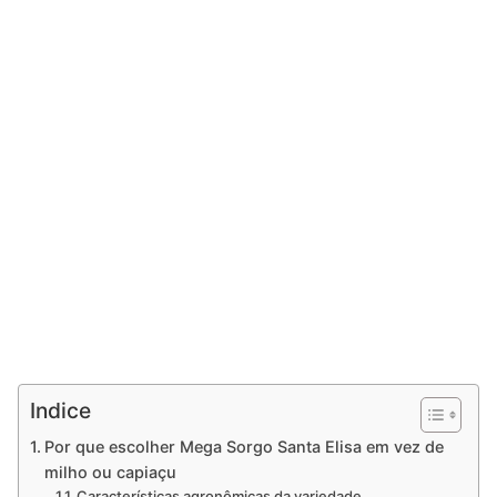
Indice
Por que escolher Mega Sorgo Santa Elisa em vez de
milho ou capiaçu
Características agronômicas da variedade