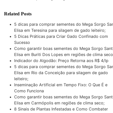
Related Posts
5 dicas para comprar sementes do Mega Sorgo Sa
Elisa em Teresina para silagem de gado leiteiro;
5 Dicas Práticas para Criar Gado Confinado com
Sucesso
Como garantir boas sementes do Mega Sorgo Sant
Elisa em Buriti Dos Lopes em regiões de clima seco
Indicador do Algodão: Preço Retorna aos R$ 4/lp
5 dicas para comprar sementes do Mega Sorgo Sa
Elisa em Rio da Conceição para silagem de gado
leiteiro;
Inseminação Artificial em Tempo Fixo: O Que É e
Como Funciona
Como garantir boas sementes do Mega Sorgo Sant
Elisa em Carmópolis em regiões de clima seco;
8 Sinais de Plantas Infestadas e Como Combater