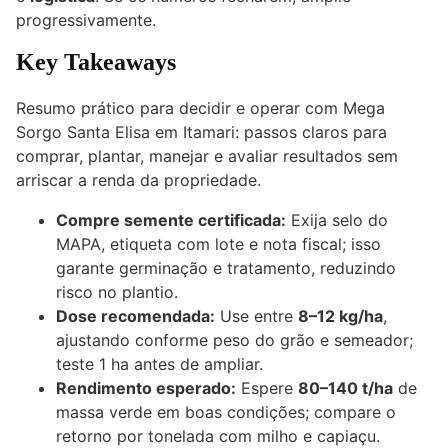
progressivamente.
Key Takeaways
Resumo prático para decidir e operar com Mega
Sorgo Santa Elisa em Itamari: passos claros para
comprar, plantar, manejar e avaliar resultados sem
arriscar a renda da propriedade.
Compre semente certificada:
Exija selo do
MAPA, etiqueta com lote e nota fiscal; isso
garante germinação e tratamento, reduzindo
risco no plantio.
Dose recomendada:
Use entre
8–12 kg/ha
,
ajustando conforme peso do grão e semeador;
teste 1 ha antes de ampliar.
Rendimento esperado:
Espere
80–140 t/ha
de
massa verde em boas condições; compare o
retorno por tonelada com milho e capiaçu.