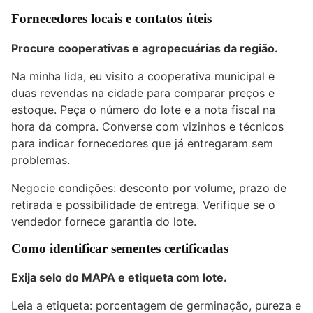
Fornecedores locais e contatos úteis
Procure cooperativas e agropecuárias da região.
Na minha lida, eu visito a cooperativa municipal e
duas revendas na cidade para comparar preços e
estoque. Peça o número do lote e a nota fiscal na
hora da compra. Converse com vizinhos e técnicos
para indicar fornecedores que já entregaram sem
problemas.
Negocie condições: desconto por volume, prazo de
retirada e possibilidade de entrega. Verifique se o
vendedor fornece garantia do lote.
Como identificar sementes certificadas
Exija selo do MAPA e etiqueta com lote.
Leia a etiqueta: porcentagem de germinação, pureza e