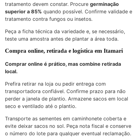
tratamento devem constar. Procure
germinação
superior a 85%
quando possível. Confirme validade e
tratamento contra fungos ou insetos.
Peça a ficha técnica da variedade e, se necessário,
teste uma amostra antes de plantar a área toda.
Compra online, retirada e logística em Itamari
Comprar online é prático, mas combine retirada
local.
Prefira retirar na loja ou pedir entrega com
transportadora confiável. Confirme prazo para não
perder a janela de plantio. Armazene sacos em local
seco e ventilado até o plantio.
Transporte as sementes em caminhonete coberta e
evite deixar sacos no sol. Peça nota fiscal e conserve
o número do lote para qualquer eventual reclamação.