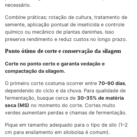
necessário.
Combine práticas: rotação de cultura, tratamento de
semente, aplicação pontual de inseticida e controle
químico ou mecânico de plantas daninhas. Isso
preserva rendimento e reduz custos no longo prazo.
Ponto ótimo de corte e conservação da silagem
Corte no ponto certo e garanta vedação e
compactação da silagem.
O primeiro corte costuma ocorrer entre
70–90 dias
,
dependendo do ciclo e da chuva. Para qualidade de
fermentação, busque cerca de
30–35% de matéria
seca (MS)
no momento do corte. Cortes muito
verdes aumentam perdas e chamas de fermentação.
Pique em tamanho adequado para o tipo de silo (1–2
cm para ensilamento em silobolsa é comum).