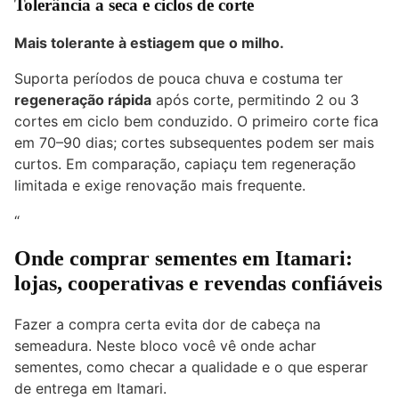
Tolerância a seca e ciclos de corte
Mais tolerante à estiagem que o milho.
Suporta períodos de pouca chuva e costuma ter
regeneração rápida
após corte, permitindo 2 ou 3
cortes em ciclo bem conduzido. O primeiro corte fica
em 70–90 dias; cortes subsequentes podem ser mais
curtos. Em comparação, capiaçu tem regeneração
limitada e exige renovação mais frequente.
“
Onde comprar sementes em Itamari:
lojas, cooperativas e revendas confiáveis
Fazer a compra certa evita dor de cabeça na
semeadura. Neste bloco você vê onde achar
sementes, como checar a qualidade e o que esperar
de entrega em Itamari.