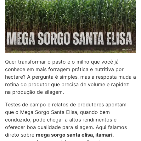
Quer transformar o pasto e o milho que você já
conhece em mais forragem prática e nutritiva por
hectare? A pergunta é simples, mas a resposta muda a
rotina do produtor que precisa de volume e rapidez
na produção de silagem.
Testes de campo e relatos de produtores apontam
que o Mega Sorgo Santa Elisa, quando bem
conduzido, pode chegar a altos rendimentos e
oferecer boa qualidade para silagem. Aqui falamos
direto sobre
mega sorgo santa elisa, itamari,