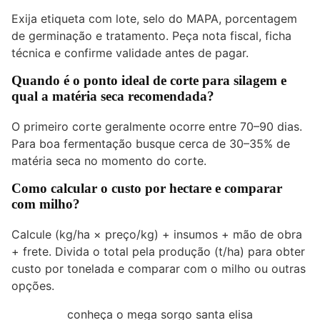
Exija etiqueta com lote, selo do MAPA, porcentagem
de germinação e tratamento. Peça nota fiscal, ficha
técnica e confirme validade antes de pagar.
Quando é o ponto ideal de corte para silagem e
qual a matéria seca recomendada?
O primeiro corte geralmente ocorre entre 70–90 dias.
Para boa fermentação busque cerca de 30–35% de
matéria seca no momento do corte.
Como calcular o custo por hectare e comparar
com milho?
Calcule (kg/ha × preço/kg) + insumos + mão de obra
+ frete. Divida o total pela produção (t/ha) para obter
custo por tonelada e comparar com o milho ou outras
opções.
conheça o mega sorgo santa elisa