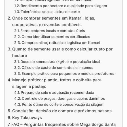
Rendimento por hectare e qualidade para silagem
Tolerância a seca e ciclos de corte
Onde comprar sementes em Itamari: lojas,
cooperativas e revendas confiáveis
Fornecedores locais e contatos úteis
Como identificar sementes certificadas
Compra online, retirada e logística em Itamari
Quanto de semente usar e como calcular custo por
hectare
Dose de semeadura (kg/ha) e população ideal
Cálculo de custo de sementes e insumos
Exemplo prático para pequenos e médios produtores
Manejo prático: plantio, tratos e colheita para
silagem e pastejo
Preparo do solo e adubação recomendada
Controle de pragas, doenças e capins daninhos
Ponto ótimo de corte e conservação da silagem
Conclusão: decisão de compra e próximos passos
Key Takeaways
FAQ – Perguntas frequentes sobre Mega Sorgo Santa