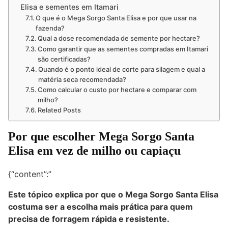
Elisa e sementes em Itamari
O que é o Mega Sorgo Santa Elisa e por que usar na
fazenda?
Qual a dose recomendada de semente por hectare?
Como garantir que as sementes compradas em Itamari
são certificadas?
Quando é o ponto ideal de corte para silagem e qual a
matéria seca recomendada?
Como calcular o custo por hectare e comparar com
milho?
Related Posts
Por que escolher Mega Sorgo Santa
Elisa em vez de milho ou capiaçu
{“content”:”
Este tópico explica por que o Mega Sorgo Santa Elisa
costuma ser a escolha mais prática para quem
precisa de forragem rápida e resistente.