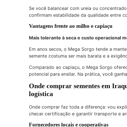
Se você balancear com ureia ou concentrado, 
confirmam estabilidade da qualidade entre co
Vantagens frente ao milho e capiaçu
Mais tolerante à seca e custo operacional m
Em anos secos, o Mega Sorgo tende a manter
semente costuma ser mais barata e a exigênc
Comparado ao capiaçu, o Mega Sorgo oferec
potencial para ensilar. Na prática, você ganha
Onde comprar sementes em Iraqua
logística
Onde comprar faz toda a diferença: vou expl
checar certificação e garantir transporte e
Fornecedores locais e cooperativas