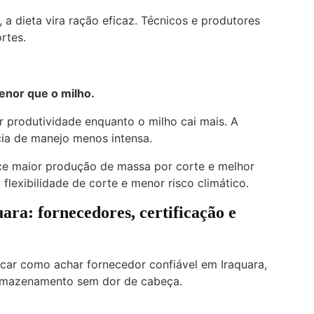
a dieta vira ração eficaz. Técnicos e produtores
rtes.
enor que o milho.
 produtividade enquanto o milho cai mais. A
ia de manejo menos intensa.
e maior produção de massa por corte e melhor
 flexibilidade de corte e menor risco climático.
ra: fornecedores, certificação e
icar como achar fornecedor confiável em Iraquara,
 armazenamento sem dor de cabeça.