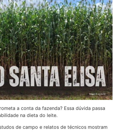
rometa a conta da fazenda? Essa dúvida passa
ilidade na dieta do leite.
studos de campo e relatos de técnicos mostram