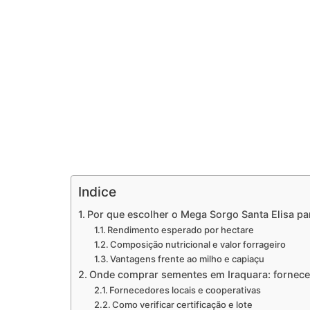
Indice
Por que escolher o Mega Sorgo Santa Elisa pa
Rendimento esperado por hectare
Composição nutricional e valor forrageiro
Vantagens frente ao milho e capiaçu
Onde comprar sementes em Iraquara: fornecedo
Fornecedores locais e cooperativas
Como verificar certificação e lote