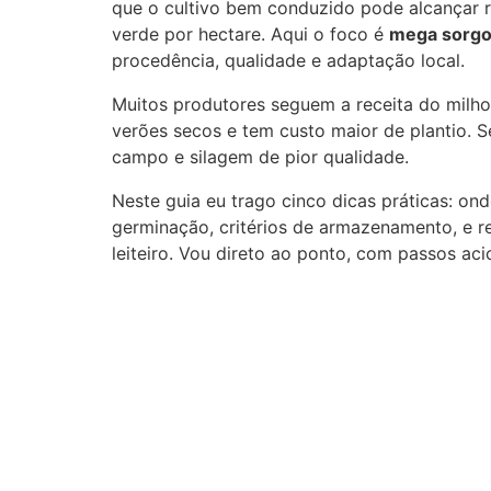
que o cultivo bem conduzido pode alcançar 
verde por hectare. Aqui o foco é
mega sorgo 
procedência, qualidade e adaptação local.
Muitos produtores seguem a receita do milh
verões secos e tem custo maior de plantio.
campo e silagem de pior qualidade.
Neste guia eu trago cinco dicas práticas: o
germinação, critérios de armazenamento, e 
leiteiro. Vou direto ao ponto, com passos ac