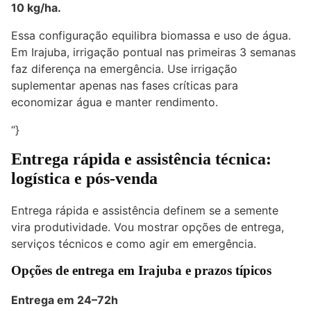
10 kg/ha.
Essa configuração equilibra biomassa e uso de água.
Em Irajuba, irrigação pontual nas primeiras 3 semanas
faz diferença na emergência. Use irrigação
suplementar apenas nas fases críticas para
economizar água e manter rendimento.
“}
Entrega rápida e assistência técnica:
logística e pós-venda
Entrega rápida e assistência definem se a semente
vira produtividade. Vou mostrar opções de entrega,
serviços técnicos e como agir em emergência.
Opções de entrega em Irajuba e prazos típicos
Entrega em 24–72h