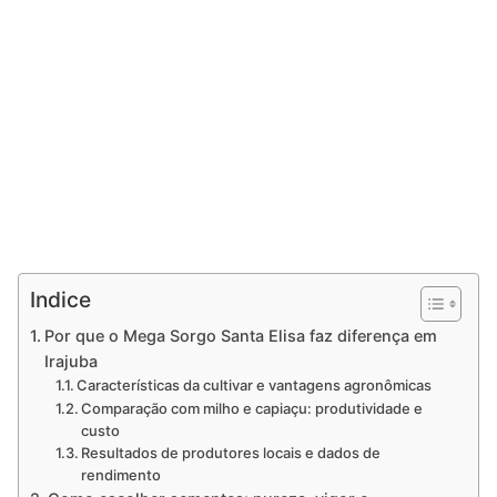
Indice
Por que o Mega Sorgo Santa Elisa faz diferença em
Irajuba
Características da cultivar e vantagens agronômicas
Comparação com milho e capiaçu: produtividade e
custo
Resultados de produtores locais e dados de
rendimento