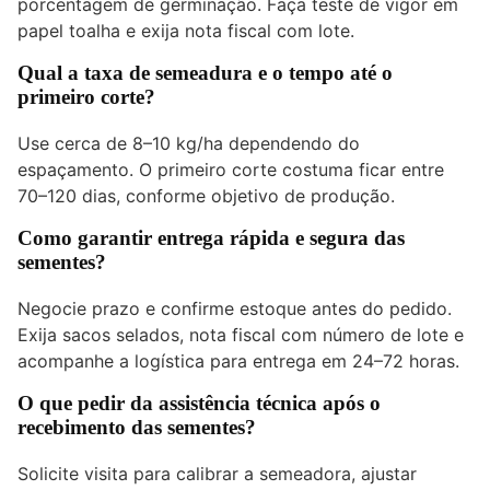
porcentagem de germinação. Faça teste de vigor em
papel toalha e exija nota fiscal com lote.
Qual a taxa de semeadura e o tempo até o
primeiro corte?
Use cerca de 8–10 kg/ha dependendo do
espaçamento. O primeiro corte costuma ficar entre
70–120 dias, conforme objetivo de produção.
Como garantir entrega rápida e segura das
sementes?
Negocie prazo e confirme estoque antes do pedido.
Exija sacos selados, nota fiscal com número de lote e
acompanhe a logística para entrega em 24–72 horas.
O que pedir da assistência técnica após o
recebimento das sementes?
Solicite visita para calibrar a semeadora, ajustar