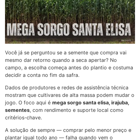
Você já se perguntou se a semente que compra vai
mesmo dar retorno quando a seca apertar? No
campo, a escolha começa antes do plantio e costuma
decidir a conta no fim da safra.
Dados de produtores e redes de assistência técnica
mostram que cultivares de alta massa podem mudar o
jogo. O foco aqui é
mega sorgo santa elisa, irajuba,
sementes
, com rendimento e suporte local como
critérios-chave.
A solução de sempre — comprar pelo menor preço e
plantar igual todo ano — falha quando vem o