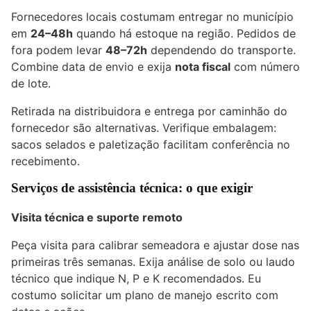
Fornecedores locais costumam entregar no município
em
24–48h
quando há estoque na região. Pedidos de
fora podem levar
48–72h
dependendo do transporte.
Combine data de envio e exija
nota fiscal
com número
de lote.
Retirada na distribuidora e entrega por caminhão do
fornecedor são alternativas. Verifique embalagem:
sacos selados e paletização facilitam conferência no
recebimento.
Serviços de assistência técnica: o que exigir
Visita técnica e suporte remoto
Peça visita para calibrar semeadora e ajustar dose nas
primeiras três semanas. Exija análise de solo ou laudo
técnico que indique N, P e K recomendados. Eu
costumo solicitar um plano de manejo escrito com