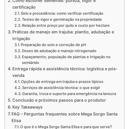
Como escolher sementes: pureza, vigor e
certificação
Selo e procedência: como verificar certificação
Testes de vigor e germinação na propriedade
Relação entre preço por quilo e custo por hectare
Práticas de manejo em Irajuba: plantio, adubação e
irrigação
Preparação do solo e correção de pH
Doses de adubação e manejo nitrogenado
Espaçamento, população de plantas e irrigação no
semiárido
Entrega rápida e assistência técnica: logística e pós-
venda
Opções de entrega em Irajuba e prazos típicos
Serviços de assistência técnica: o que exigir
Garantia, troca e suporte para emergência na lavoura
Conclusão e próximos passos para o produtor
Key Takeaways
FAQ – Perguntas frequentes sobre Mega Sorgo Santa
Elisa
O que é o Mega Sorgo Santa Elisa e para que serve?