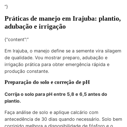
“}
Práticas de manejo em Irajuba: plantio,
adubação e irrigação
{“content”:”
Em Irajuba, o manejo define se a semente vira silagem
de qualidade. Vou mostrar preparo, adubação e
irrigação prática para obter emergência rápida e
produção constante.
Preparação do solo e correção de pH
Corrija o solo para pH entre 5,8 e 6,5 antes do
plantio.
Faça análise de solo e aplique calcário com
antecedência de 30 dias quando necessário. Solo bem
corrigido melhora a disponibilidade de fósforo e o