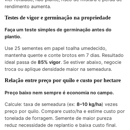
rendimento aumenta.
Testes de vigor e germinação na propriedade
Faça um teste simples de germinação antes do
plantio.
Use 25 sementes em papel toalha umedecido,
mantenha quente e conte brotos em 7 dias. Resultado
ideal passa de
85% vigor
. Se estiver abaixo, negocie
troca ou aplique densidade maior na semeadura.
Relação entre preço por quilo e custo por hectare
Preço baixo nem sempre é economia no campo.
Calcule: taxa de semeadura (ex:
8–10 kg/ha
) vezes
preço por quilo. Compare custo/ha e estime custo por
tonelada de forragem. Semente de maior pureza
reduz necessidade de replantio e baixa custo final.