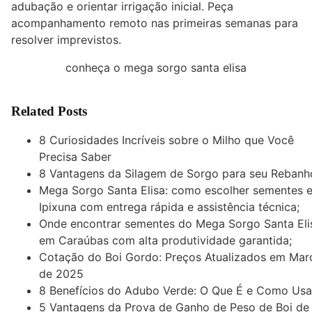
adubação e orientar irrigação inicial. Peça
acompanhamento remoto nas primeiras semanas para
resolver imprevistos.
conheça o mega sorgo santa elisa
Related Posts
8 Curiosidades Incríveis sobre o Milho que Você
Precisa Saber
8 Vantagens da Silagem de Sorgo para seu Rebanh
Mega Sorgo Santa Elisa: como escolher sementes 
Ipixuna com entrega rápida e assistência técnica;
Onde encontrar sementes do Mega Sorgo Santa Eli
em Caraúbas com alta produtividade garantida;
Cotação do Boi Gordo: Preços Atualizados em Mar
de 2025
8 Benefícios do Adubo Verde: O Que É e Como Usa
5 Vantagens da Prova de Ganho de Peso de Boi de