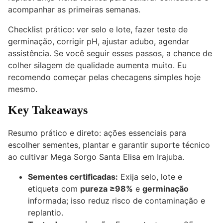
acompanhar as primeiras semanas.
Checklist prático: ver selo e lote, fazer teste de
germinação, corrigir pH, ajustar adubo, agendar
assistência. Se você seguir esses passos, a chance de
colher silagem de qualidade aumenta muito. Eu
recomendo começar pelas checagens simples hoje
mesmo.
Key Takeaways
Resumo prático e direto: ações essenciais para
escolher sementes, plantar e garantir suporte técnico
ao cultivar Mega Sorgo Santa Elisa em Irajuba.
Sementes certificadas:
Exija selo, lote e
etiqueta com
pureza ≥98%
e
germinação
informada; isso reduz risco de contaminação e
replantio.