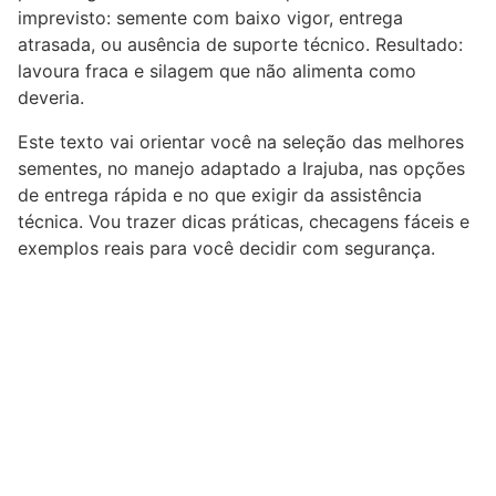
imprevisto: semente com baixo vigor, entrega
atrasada, ou ausência de suporte técnico. Resultado:
lavoura fraca e silagem que não alimenta como
deveria.
Este texto vai orientar você na seleção das melhores
sementes, no manejo adaptado a Irajuba, nas opções
de entrega rápida e no que exigir da assistência
técnica. Vou trazer dicas práticas, checagens fáceis e
exemplos reais para você decidir com segurança.