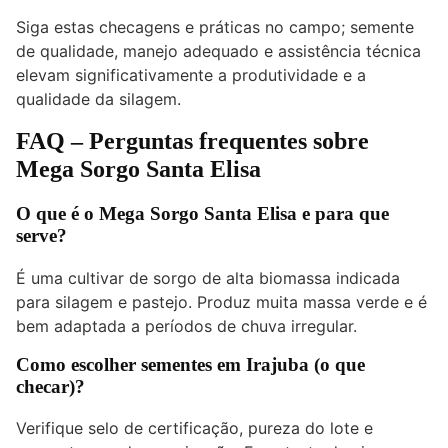
Siga estas checagens e práticas no campo; semente
de qualidade, manejo adequado e assistência técnica
elevam significativamente a produtividade e a
qualidade da silagem.
FAQ – Perguntas frequentes sobre
Mega Sorgo Santa Elisa
O que é o Mega Sorgo Santa Elisa e para que
serve?
É uma cultivar de sorgo de alta biomassa indicada
para silagem e pastejo. Produz muita massa verde e é
bem adaptada a períodos de chuva irregular.
Como escolher sementes em Irajuba (o que
checar)?
Verifique selo de certificação, pureza do lote e