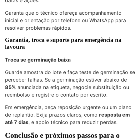
datas e ações.
Garanta que o técnico ofereça acompanhamento
inicial e orientação por telefone ou WhatsApp para
resolver problemas rápidos.
Garantia, troca e suporte para emergência na
lavoura
Troca se germinação baixa
Guarde amostra do lote e faça teste de germinação se
perceber falhas. Se a germinação estiver abaixo de
85%
anunciada na etiqueta, negocie substituição ou
reembolso e registre o contato por escrito.
Em emergência, peça reposição urgente ou um plano
de replantio. Exija prazos claros, como
resposta em
até 7 dias
, e apoio técnico para reduzir perdas.
Conclusão e próximos passos para o