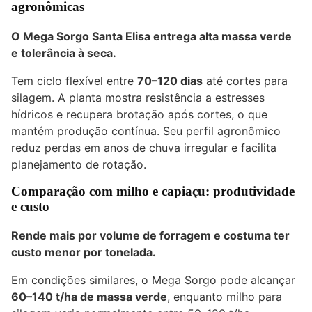
agronômicas
O Mega Sorgo Santa Elisa entrega alta massa verde
e tolerância à seca.
Tem ciclo flexível entre
70–120 dias
até cortes para
silagem. A planta mostra resistência a estresses
hídricos e recupera brotação após cortes, o que
mantém produção contínua. Seu perfil agronômico
reduz perdas em anos de chuva irregular e facilita
planejamento de rotação.
Comparação com milho e capiaçu: produtividade
e custo
Rende mais por volume de forragem e costuma ter
custo menor por tonelada.
Em condições similares, o Mega Sorgo pode alcançar
60–140 t/ha de massa verde
, enquanto milho para