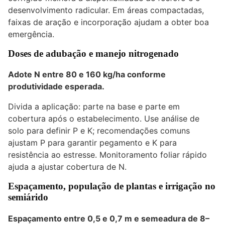
desenvolvimento radicular. Em áreas compactadas,
faixas de aração e incorporação ajudam a obter boa
emergência.
Doses de adubação e manejo nitrogenado
Adote N entre 80 e 160 kg/ha conforme
produtividade esperada.
Divida a aplicação: parte na base e parte em
cobertura após o estabelecimento. Use análise de
solo para definir P e K; recomendações comuns
ajustam P para garantir pegamento e K para
resistência ao estresse. Monitoramento foliar rápido
ajuda a ajustar cobertura de N.
Espaçamento, população de plantas e irrigação no
semiárido
Espaçamento entre 0,5 e 0,7 m e semeadura de 8–