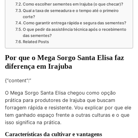
Como escolher sementes em Irajuba (o que checar)?
Qual a taxa de semeadura e o tempo até o primeiro
corte?
Como garantir entrega rápida e segura das sementes?
O que pedir da assistência técnica após o recebimento
das sementes?
Related Posts
Por que o Mega Sorgo Santa Elisa faz
diferença em Irajuba
{“content”:”
O Mega Sorgo Santa Elisa chegou como opção
prática para produtores de Irajuba que buscam
forragem rápida e resistente. Vou explicar por que ele
tem ganhado espaço frente a outras culturas e o que
isso significa na prática.
Características da cultivar e vantagens